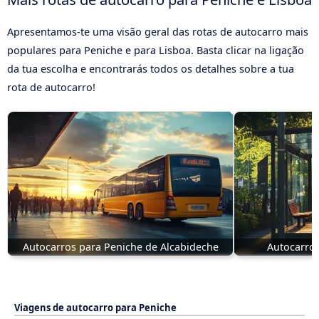
Apresentamos-te uma visão geral das rotas de autocarro mais
populares para Peniche e para Lisboa. Basta clicar na ligação
da tua escolha e encontrarás todos os detalhes sobre a tua
rota de autocarro!
Autocarros para Peniche de Alcabideche
Autocarros
Viagens de autocarro para Peniche