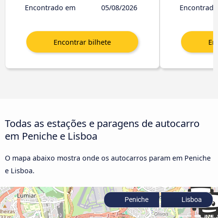
Encontrado em
05/08/2026
Encontrad
Todas as estações e paragens de autocarro
em Peniche e Lisboa
O mapa abaixo mostra onde os autocarros param em Peniche
e Lisboa.
Peniche
Lisboa