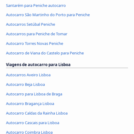
Santarém para Peniche autocarro
Autocarro São Martinho do Porto para Peniche
Autocarros Setúbal Peniche
Autocarros para Peniche de Tomar
Autocarro Torres Novas Peniche
Autocarro de Viana do Castelo para Peniche
Viagens de autocarro para Lisboa
Autocarros Aveiro Lisboa
Autocarro Beja Lisboa
Autocarro para Lisboa de Braga
Autocarro Bragança Lisboa
Autocarro Caldas da Rainha Lisboa
Autocarro Cascais para Lisboa
Autocarro Coimbra Lisboa