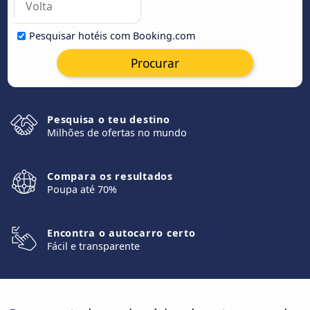
Pesquisar hotéis com Booking.com
Procurar
Pesquisa o teu destino
Milhões de ofertas no mundo
Compara os resultados
Poupa até 70%
Encontra o autocarro certo
Fácil e transparente