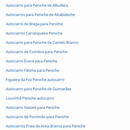
Autocarro para Peniche de Albufeira
Autocarros para Peniche de Alcabideche
Autocarro de Braga para Peniche
Autocarros Carrasqueira Peniche
Autocarro para Peniche de Castelo Branco
Autocarro de Coimbra para Peniche
Autocarro Évora para Peniche
Autocarro Fátima para Peniche
Figueira da Foz Peniche autocarro
Autocarro para Peniche de Guimarães
Lourinhã Peniche autocarro
Autocarro Nazaré para Peniche
Autocarro de Portimão para Peniche
Autocarros Praia da Areia Branca para Peniche