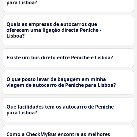
para Lisboa?
Quais as empresas de autocarros que
oferecem uma ligação directa Peniche -
Lisboa?
Existe um bus direto entre Peniche e Lisboa?
O que posso levar de bagagem em minha
viagem de autocarro de Peniche para Lisboa?
Que facilidades tem os autocarro de Peniche
para Lisboa?
Como a CheckMyBus encontra as melhores