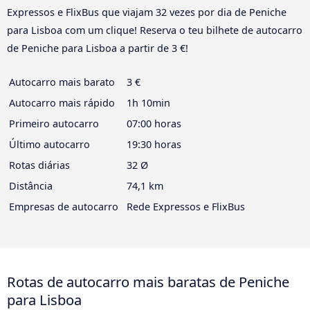
Expressos e FlixBus que viajam 32 vezes por dia de Peniche
para Lisboa com um clique! Reserva o teu bilhete de autocarro
de Peniche para Lisboa a partir de 3 €!
Autocarro mais barato
3 €
Autocarro mais rápido
1h 10min
Primeiro autocarro
07:00 horas
Último autocarro
19:30 horas
Rotas diárias
32 Ø
Distância
74,1 km
Empresas de autocarro
Rede Expressos e FlixBus
Rotas de autocarro mais baratas de Peniche
para Lisboa