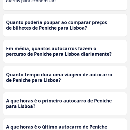
ofertas para economizar!
Quanto poderia poupar ao comparar preços
de bilhetes de Peniche para Lisboa?
Em média, quantos autocarros fazem o
percurso de Peniche para Lisboa diariamente?
Quanto tempo dura uma viagem de autocarro
de Peniche para Lisboa?
A que horas é o primeiro autocarro de Peniche
para Lisboa?
A que horas é o último autocarro de Peniche