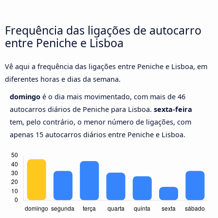
Frequência das ligações de autocarro
entre Peniche e Lisboa
Vê aqui a frequência das ligações entre Peniche e Lisboa, em
diferentes horas e dias da semana.
domingo
é o dia mais movimentado, com mais de 46
autocarros diários de Peniche para Lisboa.
sexta-feira
tem, pelo contrário, o menor número de ligações, com
apenas 15 autocarros diários entre Peniche e Lisboa.