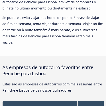
autocarro de Peniche para Lisboa, em vez de comprares o
bilhete no último momento ou diretamente na estação.
Se puderes, evita viajar nas horas de ponta. Em vez de viajar
ao fim de semana, tenta viajar durante a semana. Viajar ao fim
da tarde ou à noite também é mais barato, e os autocarros
mais tardios de Peniche para Lisboa também estão mais
vazios.
As empresas de autocarro favoritas entre
Peniche para Lisboa
Estas são as empresas de autocarros com mais reservas entre
Peniche e Lisboa pelos nossos utilizadores.