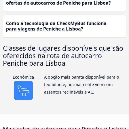
ofertas de autocarros de Peniche para Lisboa?
Como a tecnologia da CheckMyBus funciona
para viagens de Peniche a Lisboa?
Classes de lugares disponíveis que são
oferecidos na rota de autocarro
Peniche para Lisboa
Económica
A opção mais barata disponível para o
teu bilhete, normalmente vem com
assentos reclináveis e AC.
Mais rotas de autocarro para Peniche e Lisboa