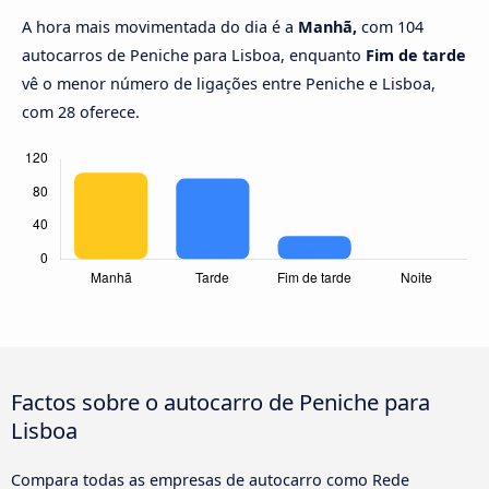
A hora mais movimentada do dia é a
Manhã,
com 104
autocarros de Peniche para Lisboa, enquanto
Fim de tarde
vê o menor número de ligações entre Peniche e Lisboa,
com 28 oferece.
Factos sobre o autocarro de Peniche para
Lisboa
Compara todas as empresas de autocarro como Rede