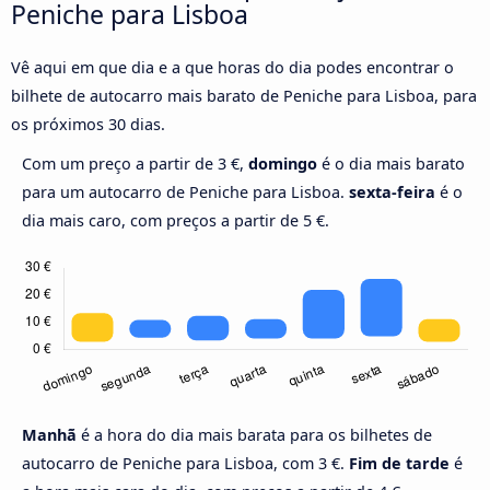
Peniche para Lisboa
Vê aqui em que dia e a que horas do dia podes encontrar o
bilhete de autocarro mais barato de Peniche para Lisboa, para
os próximos 30 dias.
Com um preço a partir de 3 €,
domingo
é o dia mais barato
para um autocarro de Peniche para Lisboa.
sexta-feira
é o
dia mais caro, com preços a partir de 5 €.
Manhã
é a hora do dia mais barata para os bilhetes de
autocarro de Peniche para Lisboa, com 3 €.
Fim de tarde
é