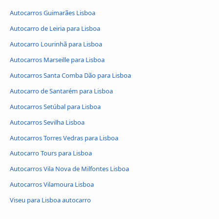
Autocarros Guimarães Lisboa
Autocarro de Leiria para Lisboa
Autocarro Lourinhã para Lisboa
Autocarros Marseille para Lisboa
Autocarros Santa Comba Dão para Lisboa
Autocarro de Santarém para Lisboa
Autocarros Setúbal para Lisboa
Autocarros Sevilha Lisboa
Autocarros Torres Vedras para Lisboa
Autocarro Tours para Lisboa
Autocarros Vila Nova de Milfontes Lisboa
Autocarros Vilamoura Lisboa
Viseu para Lisboa autocarro