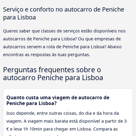
Serviço e conforto no autocarro de Peniche
para Lisboa
Queres saber que classes de serviços estão disponíveis nos
autocarros de Peniche para Lisboa? Ou que empresas de
autocarros servem a rota de Peniche para Lisboa? Abaixo
encontras as respostas às tuas perguntas.
Perguntas frequentes sobre o
autocarro Peniche para Lisboa
Quanto custa uma viagem de autocarro de
Peniche para Lisboa?
Isso depende, entre outras coisas, do dia e da hora da
viagem. A viagem mais barata está disponível a partir de 3
€ e leva 1h 10min para chegar em Lisboa. Compara as