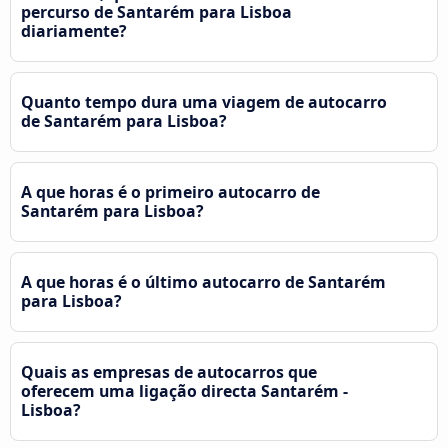
percurso de Santarém para Lisboa
diariamente?
Quanto tempo dura uma viagem de autocarro
de Santarém para Lisboa?
A que horas é o primeiro autocarro de
Santarém para Lisboa?
A que horas é o último autocarro de Santarém
para Lisboa?
Quais as empresas de autocarros que
oferecem uma ligação directa Santarém -
Lisboa?