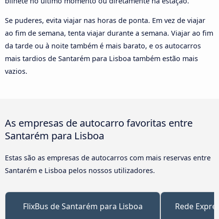
bilhete no último momento ou diretamente na estação.
Se puderes, evita viajar nas horas de ponta. Em vez de viajar
ao fim de semana, tenta viajar durante a semana. Viajar ao fim
da tarde ou à noite também é mais barato, e os autocarros
mais tardios de Santarém para Lisboa também estão mais
vazios.
As empresas de autocarro favoritas entre
Santarém para Lisboa
Estas são as empresas de autocarros com mais reservas entre
Santarém e Lisboa pelos nossos utilizadores.
FlixBus de Santarém para Lisboa
Rede Expre