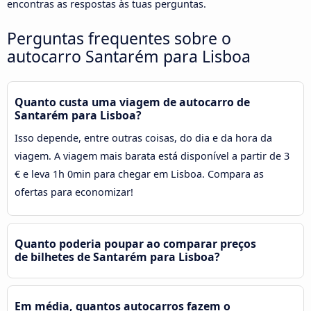
encontras as respostas às tuas perguntas.
Perguntas frequentes sobre o
autocarro Santarém para Lisboa
Quanto custa uma viagem de autocarro de
Santarém para Lisboa?
Isso depende, entre outras coisas, do dia e da hora da
viagem. A viagem mais barata está disponível a partir de 3
€ e leva 1h 0min para chegar em Lisboa. Compara as
ofertas para economizar!
Quanto poderia poupar ao comparar preços
de bilhetes de Santarém para Lisboa?
Em média, quantos autocarros fazem o