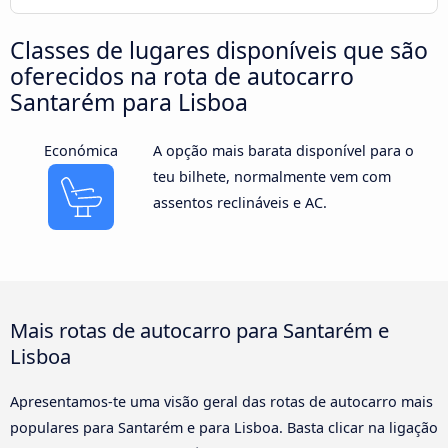
Classes de lugares disponíveis que são
oferecidos na rota de autocarro
Santarém para Lisboa
Económica
A opção mais barata disponível para o
teu bilhete, normalmente vem com
assentos reclináveis e AC.
Mais rotas de autocarro para Santarém e
Lisboa
Apresentamos-te uma visão geral das rotas de autocarro mais
populares para Santarém e para Lisboa. Basta clicar na ligação