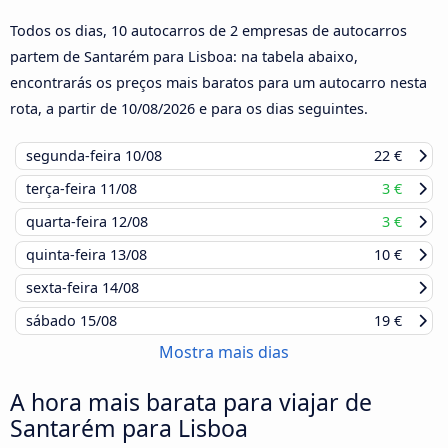
Todos os dias, 10 autocarros de 2 empresas de autocarros
partem de Santarém para Lisboa: na tabela abaixo,
encontrarás os preços mais baratos para um autocarro nesta
rota, a partir de
10/08/2026
e para os dias seguintes.
segunda-feira
10/08
22 €
terça-feira
11/08
3 €
quarta-feira
12/08
3 €
quinta-feira
13/08
10 €
sexta-feira
14/08
sábado
15/08
19 €
Mostra mais dias
A hora mais barata para viajar de
Santarém para Lisboa