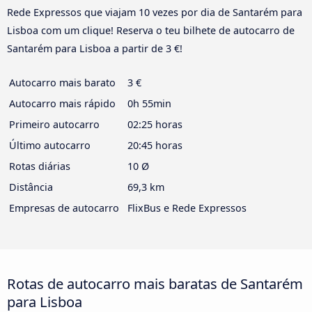
Rede Expressos que viajam 10 vezes por dia de Santarém para
Lisboa com um clique! Reserva o teu bilhete de autocarro de
Santarém para Lisboa a partir de 3 €!
Autocarro mais barato
3 €
Autocarro mais rápido
0h 55min
Primeiro autocarro
02:25 horas
Último autocarro
20:45 horas
Rotas diárias
10 Ø
Distância
69,3 km
Empresas de autocarro
FlixBus e Rede Expressos
Rotas de autocarro mais baratas de Santarém
para Lisboa