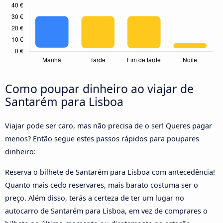
Como poupar dinheiro ao viajar de
Santarém para Lisboa
Viajar pode ser caro, mas não precisa de o ser! Queres pagar
menos? Então segue estes passos rápidos para poupares
dinheiro:
Reserva o bilhete de Santarém para Lisboa com antecedência!
Quanto mais cedo reservares, mais barato costuma ser o
preço. Além disso, terás a certeza de ter um lugar no
autocarro de Santarém para Lisboa, em vez de comprares o