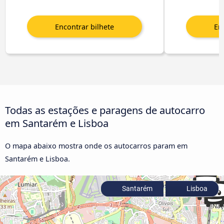
Todas as estações e paragens de autocarro
em Santarém e Lisboa
O mapa abaixo mostra onde os autocarros param em
Santarém e Lisboa.
Santarém
Lisboa