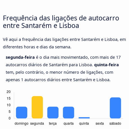
Frequência das ligações de autocarro
entre Santarém e Lisboa
Vê aqui a frequência das ligações entre Santarém e Lisboa, em
diferentes horas e dias da semana.
segunda-feira
é o dia mais movimentado, com mais de 17
autocarros diários de Santarém para Lisboa.
quinta-feira
tem, pelo contrário, o menor número de ligações, com
apenas 1 autocarros diários entre Santarém e Lisboa.