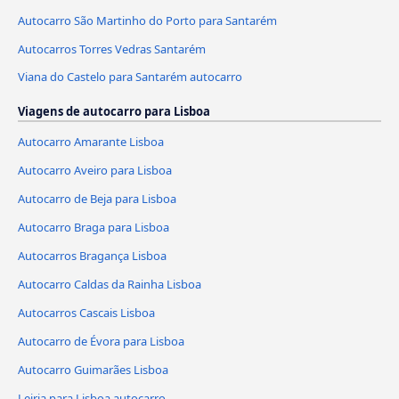
Autocarro São Martinho do Porto para Santarém
Autocarros Torres Vedras Santarém
Viana do Castelo para Santarém autocarro
Viagens de autocarro para Lisboa
Autocarro Amarante Lisboa
Autocarro Aveiro para Lisboa
Autocarro de Beja para Lisboa
Autocarro Braga para Lisboa
Autocarros Bragança Lisboa
Autocarro Caldas da Rainha Lisboa
Autocarros Cascais Lisboa
Autocarro de Évora para Lisboa
Autocarro Guimarães Lisboa
Leiria para Lisboa autocarro