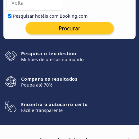
Pesquisar hotéis com Booking.com
Procurar
Pesquisa o teu destino
Milhões de ofertas no mundo
Compara os resultados
Poupa até 70%
Encontra o autocarro certo
Fácil e transparente