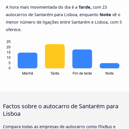
A hora mais movimentada do dia é a
Tarde,
com 23
autocarros de Santarém para Lisboa, enquanto
Noite
vê o
menor número de ligações entre Santarém e Lisboa, com 5
oferece.
Factos sobre o autocarro de Santarém para
Lisboa
Compara todas as empresas de autocarro como FlixBus e