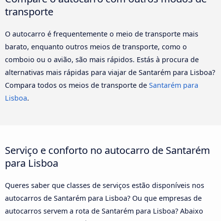
transporte
O autocarro é frequentemente o meio de transporte mais
barato, enquanto outros meios de transporte, como o
comboio ou o avião, são mais rápidos. Estás à procura de
alternativas mais rápidas para viajar de Santarém para Lisboa?
Compara todos os meios de transporte de
Santarém para
Lisboa
.
Serviço e conforto no autocarro de Santarém
para Lisboa
Queres saber que classes de serviços estão disponíveis nos
autocarros de Santarém para Lisboa? Ou que empresas de
autocarros servem a rota de Santarém para Lisboa? Abaixo