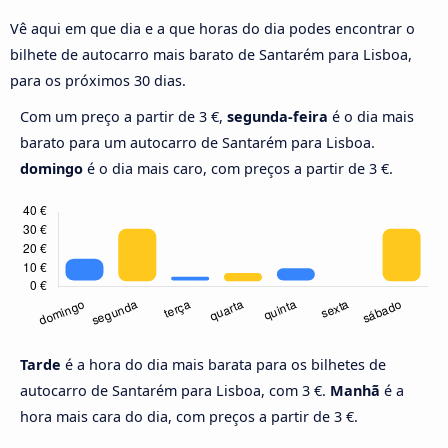
Vê aqui em que dia e a que horas do dia podes encontrar o
bilhete de autocarro mais barato de Santarém para Lisboa,
para os próximos 30 dias.
Com um preço a partir de 3 €,
segunda-feira
é o dia mais
barato para um autocarro de Santarém para Lisboa.
domingo
é o dia mais caro, com preços a partir de 3 €.
Tarde
é a hora do dia mais barata para os bilhetes de
autocarro de Santarém para Lisboa, com 3 €.
Manhã
é a
hora mais cara do dia, com preços a partir de 3 €.