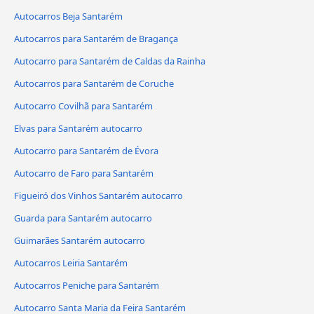
Autocarros Beja Santarém
Autocarros para Santarém de Bragança
Autocarro para Santarém de Caldas da Rainha
Autocarros para Santarém de Coruche
Autocarro Covilhã para Santarém
Elvas para Santarém autocarro
Autocarro para Santarém de Évora
Autocarro de Faro para Santarém
Figueiró dos Vinhos Santarém autocarro
Guarda para Santarém autocarro
Guimarães Santarém autocarro
Autocarros Leiria Santarém
Autocarros Peniche para Santarém
Autocarro Santa Maria da Feira Santarém