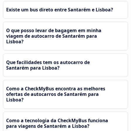
Existe um bus direto entre Santarém e Lisboa?
O que posso levar de bagagem em minha
viagem de autocarro de Santarém para
Lisboa?
Que facilidades tem os autocarro de
Santarém para Lisboa?
Como a CheckMyBus encontra as melhores
ofertas de autocarros de Santarém para
Lisboa?
Como a tecnologia da CheckMyBus funciona
para viagens de Santarém a Lisboa?