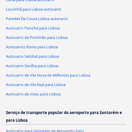
Lourinhã para Lisboa autocarro
Paredes De Coura Lisboa autocarro
Autocarro Peniche para Lisboa
Autocarro de Portimão para Lisboa
Autocarros Roma para Lisboa
Autocarro Setúbal para Lisboa
Autocarro Sevilha para Lisboa
Autocarro de Vila Nova de Milfontes para Lisboa
Autocarro de Vila Real para Lisboa
Autocarro de Viseu para Lisboa
Serviço de transporte popular do aeroporto para Santarém e
para Lisboa
Autocarro para Santarém de Aeroporto Faro