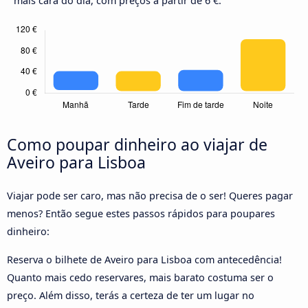
mais cara do dia, com preços a partir de 6 €.
Como poupar dinheiro ao viajar de
Aveiro para Lisboa
Viajar pode ser caro, mas não precisa de o ser! Queres pagar
menos? Então segue estes passos rápidos para poupares
dinheiro:
Reserva o bilhete de Aveiro para Lisboa com antecedência!
Quanto mais cedo reservares, mais barato costuma ser o
preço. Além disso, terás a certeza de ter um lugar no