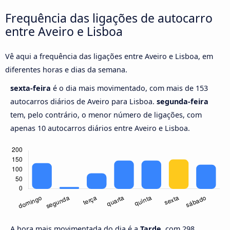
Frequência das ligações de autocarro
entre Aveiro e Lisboa
Vê aqui a frequência das ligações entre Aveiro e Lisboa, em
diferentes horas e dias da semana.
sexta-feira
é o dia mais movimentado, com mais de 153
autocarros diários de Aveiro para Lisboa.
segunda-feira
tem, pelo contrário, o menor número de ligações, com
apenas 10 autocarros diários entre Aveiro e Lisboa.
A hora mais movimentada do dia é a
Tarde,
com 298