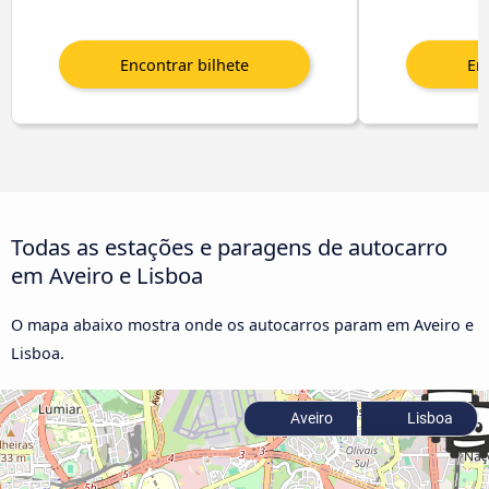
Todas as estações e paragens de autocarro
em Aveiro e Lisboa
O mapa abaixo mostra onde os autocarros param em Aveiro e
Lisboa.
Aveiro
Lisboa