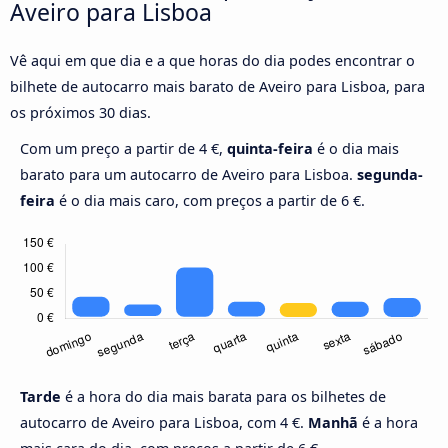
Aveiro para Lisboa
Vê aqui em que dia e a que horas do dia podes encontrar o
bilhete de autocarro mais barato de Aveiro para Lisboa, para
os próximos 30 dias.
Com um preço a partir de 4 €,
quinta-feira
é o dia mais
barato para um autocarro de Aveiro para Lisboa.
segunda-
feira
é o dia mais caro, com preços a partir de 6 €.
Tarde
é a hora do dia mais barata para os bilhetes de
autocarro de Aveiro para Lisboa, com 4 €.
Manhã
é a hora