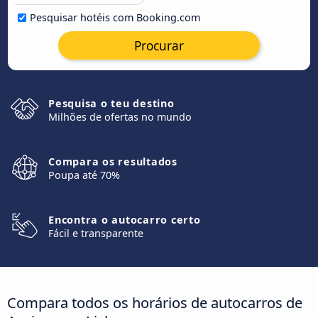
Pesquisar hotéis com Booking.com
Procurar
Pesquisa o teu destino
Milhões de ofertas no mundo
Compara os resultados
Poupa até 70%
Encontra o autocarro certo
Fácil e transparente
Compara todos os horários de autocarros de