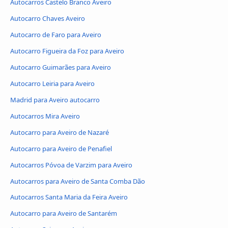
Autocarros Castelo Branco Aveiro
Autocarro Chaves Aveiro
Autocarro de Faro para Aveiro
Autocarro Figueira da Foz para Aveiro
Autocarro Guimarães para Aveiro
Autocarro Leiria para Aveiro
Madrid para Aveiro autocarro
Autocarros Mira Aveiro
Autocarro para Aveiro de Nazaré
Autocarro para Aveiro de Penafiel
Autocarros Póvoa de Varzim para Aveiro
Autocarros para Aveiro de Santa Comba Dão
Autocarros Santa Maria da Feira Aveiro
Autocarro para Aveiro de Santarém