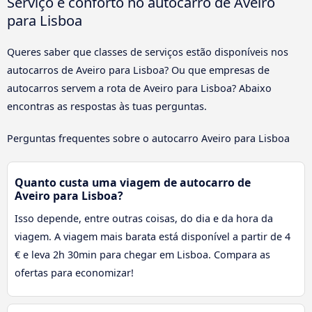
Serviço e conforto no autocarro de Aveiro
para Lisboa
Queres saber que classes de serviços estão disponíveis nos
autocarros de Aveiro para Lisboa? Ou que empresas de
autocarros servem a rota de Aveiro para Lisboa? Abaixo
encontras as respostas às tuas perguntas.
Perguntas frequentes sobre o autocarro Aveiro para Lisboa
Quanto custa uma viagem de autocarro de
Aveiro para Lisboa?
Isso depende, entre outras coisas, do dia e da hora da
viagem. A viagem mais barata está disponível a partir de 4
€ e leva 2h 30min para chegar em Lisboa. Compara as
ofertas para economizar!