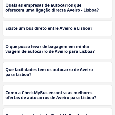
Quais as empresas de autocarros que
oferecem uma ligação directa Aveiro - Lisboa?
Existe um bus direto entre Aveiro e Lisboa?
O que posso levar de bagagem em minha
viagem de autocarro de Aveiro para Lisboa?
Que facilidades tem os autocarro de Aveiro
para Lisboa?
Como a CheckMyBus encontra as melhores
ofertas de autocarros de Aveiro para Lisboa?