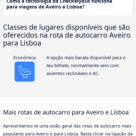
Como a tecnologia da CheckMyBus funciona
para viagens de Aveiro a Lisboa?
Classes de lugares disponíveis que são
oferecidos na rota de autocarro Aveiro
para Lisboa
Económica
A opção mais barata disponível para o
teu bilhete, normalmente vem com
assentos reclináveis e AC.
Mais rotas de autocarro para Aveiro e Lisboa
Apresentamos-te uma visão geral das rotas de autocarro mais
populares para Aveiro e para Lisboa. Basta clicar na ligação da