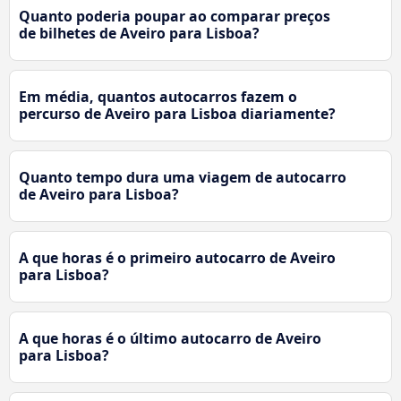
Quanto poderia poupar ao comparar preços
de bilhetes de Aveiro para Lisboa?
Em média, quantos autocarros fazem o
percurso de Aveiro para Lisboa diariamente?
Quanto tempo dura uma viagem de autocarro
de Aveiro para Lisboa?
A que horas é o primeiro autocarro de Aveiro
para Lisboa?
A que horas é o último autocarro de Aveiro
para Lisboa?