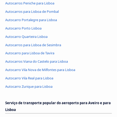
Autocarros Peniche para Lisboa
Autocarros para Lisboa de Pombal
Autocarro Portalegre para Lisboa
Autocarro Porto Lisboa
Autocarro Quarteira Lisboa
Autocarros para Lisboa de Sesimbra
Autocarro para Lisboa de Tavira
Autocarros Viana do Castelo para Lisboa
Autocarro Vila Nova de Milfontes para Lisboa
Autocarro Vila Real para Lisboa
Autocarro Zurique para Lisboa
Serviço de transporte popular do aeroporto para Aveiro e para
Lisboa