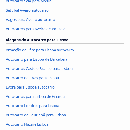
Autocarro Seia para Aveiro
Setúbal Aveiro autocarro
Vagos para Aveiro autocarro
Autocarros para Aveiro de Vouzela
Viagens de autocarro para Lisboa
Armação de Pêra para Lisboa autocarro
Autocarro para Lisboa de Barcelona
Autocarros Castelo Branco para Lisboa
Autocarro de Elvas para Lisboa
Évora para Lisboa autocarro
Autocarros para Lisboa de Guarda
Autocarro Londres para Lisboa
Autocarro de Lourinhã para Lisboa
Autocarro Nazaré Lisboa