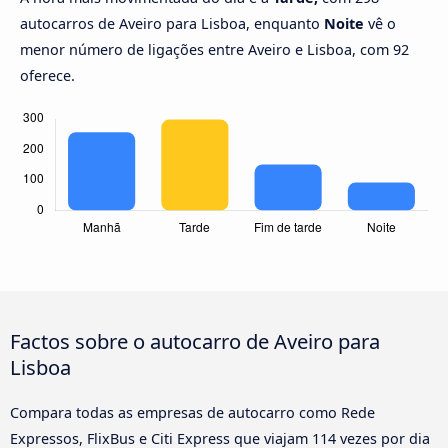
autocarros de Aveiro para Lisboa, enquanto
Noite
vê o
menor número de ligações entre Aveiro e Lisboa, com 92
oferece.
Factos sobre o autocarro de Aveiro para
Lisboa
Compara todas as empresas de autocarro como Rede
Expressos, FlixBus e Citi Express que viajam 114 vezes por dia