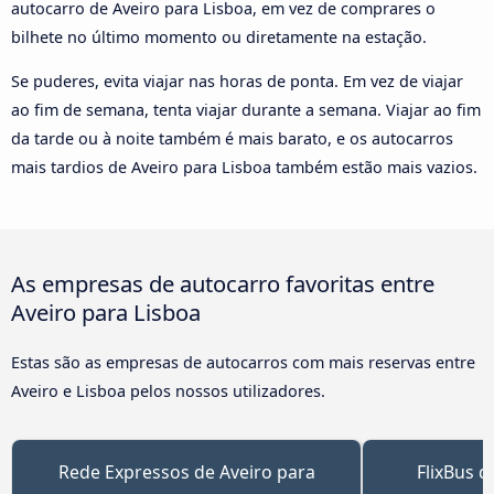
autocarro de Aveiro para Lisboa, em vez de comprares o
bilhete no último momento ou diretamente na estação.
Se puderes, evita viajar nas horas de ponta. Em vez de viajar
ao fim de semana, tenta viajar durante a semana. Viajar ao fim
da tarde ou à noite também é mais barato, e os autocarros
mais tardios de Aveiro para Lisboa também estão mais vazios.
As empresas de autocarro favoritas entre
Aveiro para Lisboa
Estas são as empresas de autocarros com mais reservas entre
Aveiro e Lisboa pelos nossos utilizadores.
Rede Expressos de Aveiro para
FlixBus d