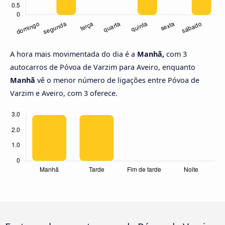
A hora mais movimentada do dia é a
Manhã,
com 3
autocarros de Póvoa de Varzim para Aveiro, enquanto
Manhã
vê o menor número de ligações entre Póvoa de
Varzim e Aveiro, com 3 oferece.