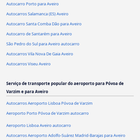
Autocarro Porto para Aveiro
Autocarros Salamanca (ES) Aveiro
Autocarro Santa Comba Dão para Aveiro
Autocarro de Santarém para Aveiro
São Pedro do Sul para Aveiro autocarro
Autocarros Vila Nova De Gaia Aveiro
Autocarros Viseu Aveiro
Serviço de transporte popular do aeroporto para Póvoa de
Varzim e para Aveiro
Autocarros Aeroporto Lisboa Póvoa de Varzim
Aeroporto Porto Póvoa de Varzim autocarro
Aeroporto Lisboa Aveiro autocarro
Autocarros Aeroporto Adolfo-Suárez Madrid-Barajas para Aveiro