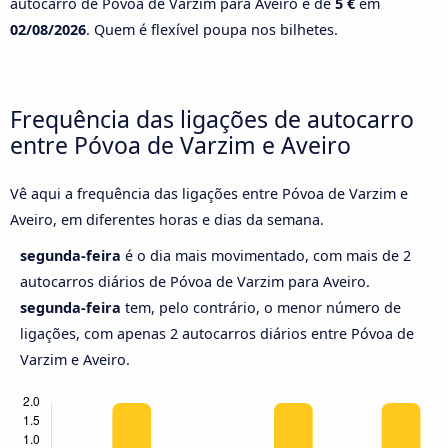
autocarro de Póvoa de Varzim para Aveiro é de
5 €
em
02/08/2026
. Quem é flexível poupa nos bilhetes.
Frequência das ligações de autocarro
entre Póvoa de Varzim e Aveiro
Vê aqui a frequência das ligações entre Póvoa de Varzim e
Aveiro, em diferentes horas e dias da semana.
segunda-feira
é o dia mais movimentado, com mais de 2
autocarros diários de Póvoa de Varzim para Aveiro.
segunda-feira
tem, pelo contrário, o menor número de
ligações, com apenas 2 autocarros diários entre Póvoa de
Varzim e Aveiro.