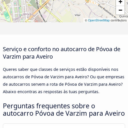
+
−
©
OpenStreetMap
contributors
Serviço e conforto no autocarro de Póvoa de
Varzim para Aveiro
Queres saber que classes de serviços estão disponíveis nos
autocarros de Póvoa de Varzim para Aveiro? Ou que empresas
de autocarros servem a rota de Póvoa de Varzim para Aveiro?
Abaixo encontras as respostas às tuas perguntas.
Perguntas frequentes sobre o
autocarro Póvoa de Varzim para Aveiro