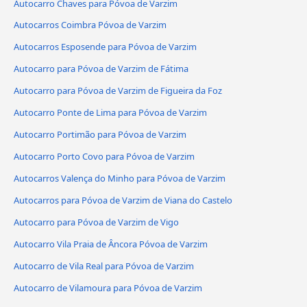
Autocarro Chaves para Póvoa de Varzim
Autocarros Coimbra Póvoa de Varzim
Autocarros Esposende para Póvoa de Varzim
Autocarro para Póvoa de Varzim de Fátima
Autocarro para Póvoa de Varzim de Figueira da Foz
Autocarro Ponte de Lima para Póvoa de Varzim
Autocarro Portimão para Póvoa de Varzim
Autocarro Porto Covo para Póvoa de Varzim
Autocarros Valença do Minho para Póvoa de Varzim
Autocarros para Póvoa de Varzim de Viana do Castelo
Autocarro para Póvoa de Varzim de Vigo
Autocarro Vila Praia de Âncora Póvoa de Varzim
Autocarro de Vila Real para Póvoa de Varzim
Autocarro de Vilamoura para Póvoa de Varzim