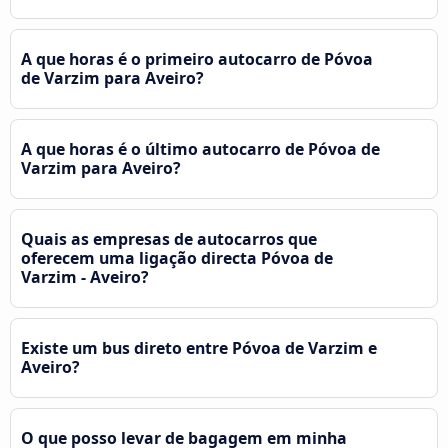
A que horas é o primeiro autocarro de Póvoa
de Varzim para Aveiro?
A que horas é o último autocarro de Póvoa de
Varzim para Aveiro?
Quais as empresas de autocarros que
oferecem uma ligação directa Póvoa de
Varzim - Aveiro?
Existe um bus direto entre Póvoa de Varzim e
Aveiro?
O que posso levar de bagagem em minha