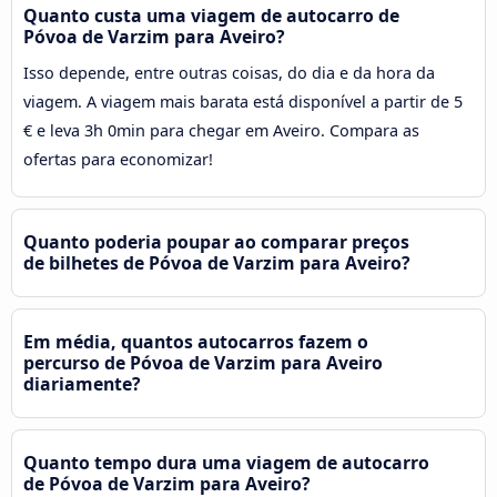
Quanto custa uma viagem de autocarro de
Póvoa de Varzim para Aveiro?
Isso depende, entre outras coisas, do dia e da hora da
viagem. A viagem mais barata está disponível a partir de 5
€ e leva 3h 0min para chegar em Aveiro. Compara as
ofertas para economizar!
Quanto poderia poupar ao comparar preços
de bilhetes de Póvoa de Varzim para Aveiro?
Em média, quantos autocarros fazem o
percurso de Póvoa de Varzim para Aveiro
diariamente?
Quanto tempo dura uma viagem de autocarro
de Póvoa de Varzim para Aveiro?