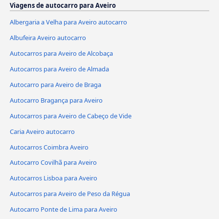
Viagens de autocarro para Aveiro
Albergaria a Velha para Aveiro autocarro
Albufeira Aveiro autocarro
Autocarros para Aveiro de Alcobaça
Autocarros para Aveiro de Almada
Autocarro para Aveiro de Braga
Autocarro Bragança para Aveiro
Autocarros para Aveiro de Cabeço de Vide
Caria Aveiro autocarro
Autocarros Coimbra Aveiro
Autocarro Covilhã para Aveiro
Autocarros Lisboa para Aveiro
Autocarros para Aveiro de Peso da Régua
Autocarro Ponte de Lima para Aveiro