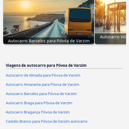
Autocarro Vila
Autocarro Barcelos para Póvoa de Varzim
Viagens de autocarro para Póvoa de Varzim
Autocarro de Almada para Póvoa de Varzim
Autocarro Amarante para Póvoa de Varzim
Autocarro Barcelos para Póvoa de Varzim
Autocarro Braga para Póvoa de Varzim
Autocarro Bragança Póvoa de Varzim
Castelo Branco para Póvoa de Varzim autocarro