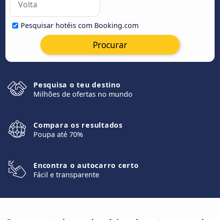
Pesquisar hotéis com Booking.com
Procurar
Pesquisa o teu destino
Milhões de ofertas no mundo
Compara os resultados
Poupa até 70%
Encontra o autocarro certo
Fácil e transparente