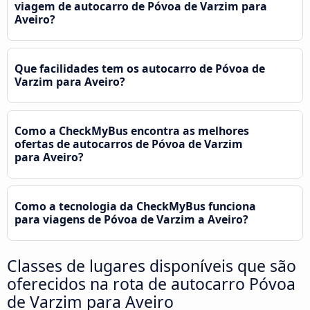
viagem de autocarro de Póvoa de Varzim para
Aveiro?
Que facilidades tem os autocarro de Póvoa de
Varzim para Aveiro?
Como a CheckMyBus encontra as melhores
ofertas de autocarros de Póvoa de Varzim
para Aveiro?
Como a tecnologia da CheckMyBus funciona
para viagens de Póvoa de Varzim a Aveiro?
Classes de lugares disponíveis que são
oferecidos na rota de autocarro Póvoa
de Varzim para Aveiro