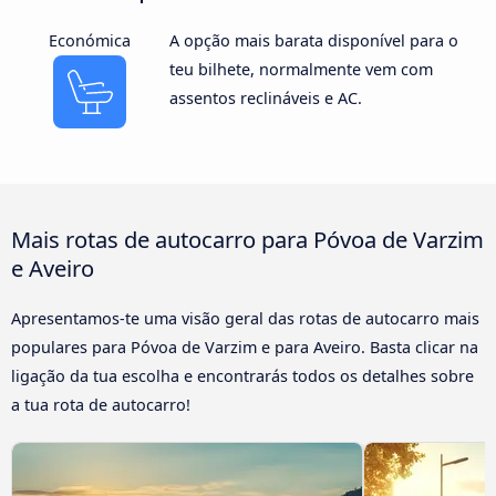
Económica
A opção mais barata disponível para o
teu bilhete, normalmente vem com
assentos reclináveis e AC.
Mais rotas de autocarro para Póvoa de Varzim
e Aveiro
Apresentamos-te uma visão geral das rotas de autocarro mais
populares para Póvoa de Varzim e para Aveiro. Basta clicar na
ligação da tua escolha e encontrarás todos os detalhes sobre
a tua rota de autocarro!