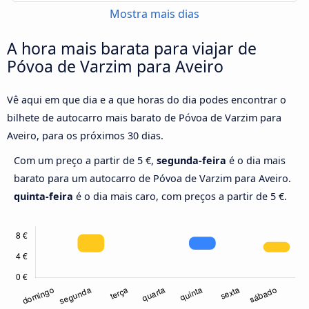
Mostra mais dias
A hora mais barata para viajar de
Póvoa de Varzim para Aveiro
Vê aqui em que dia e a que horas do dia podes encontrar o
bilhete de autocarro mais barato de Póvoa de Varzim para
Aveiro, para os próximos 30 dias.
Com um preço a partir de 5 €,
segunda-feira
é o dia mais
barato para um autocarro de Póvoa de Varzim para Aveiro.
quinta-feira
é o dia mais caro, com preços a partir de 5 €.