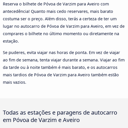
Reserva o bilhete de Póvoa de Varzim para Aveiro com
antecedência! Quanto mais cedo reservares, mais barato
costuma ser o preço. Além disso, terás a certeza de ter um
lugar no autocarro de Póvoa de Varzim para Aveiro, em vez de
comprares o bilhete no último momento ou diretamente na
estação.
Se puderes, evita viajar nas horas de ponta. Em vez de viajar
ao fim de semana, tenta viajar durante a semana. Viajar ao fim
da tarde ou à noite também é mais barato, e os autocarros
mais tardios de Póvoa de Varzim para Aveiro também estão
mais vazios.
Todas as estações e paragens de autocarro
em Póvoa de Varzim e Aveiro