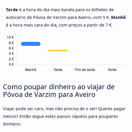
Tarde
é a hora do dia mais barata para os bilhetes de
autocarro de Póvoa de Varzim para Aveiro, com 5 €.
Manhã
é a hora mais cara do dia, com preços a partir de 7 €.
Como poupar dinheiro ao viajar de
Póvoa de Varzim para Aveiro
Viajar pode ser caro, mas não precisa de o ser! Queres pagar
menos? Então segue estes passos rápidos para poupares
dinheiro: