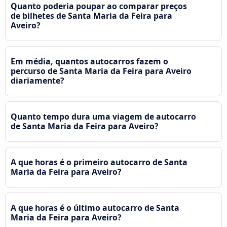
Quanto poderia poupar ao comparar preços
de bilhetes de Santa Maria da Feira para
Aveiro?
Em média, quantos autocarros fazem o
percurso de Santa Maria da Feira para Aveiro
diariamente?
Quanto tempo dura uma viagem de autocarro
de Santa Maria da Feira para Aveiro?
A que horas é o primeiro autocarro de Santa
Maria da Feira para Aveiro?
A que horas é o último autocarro de Santa
Maria da Feira para Aveiro?