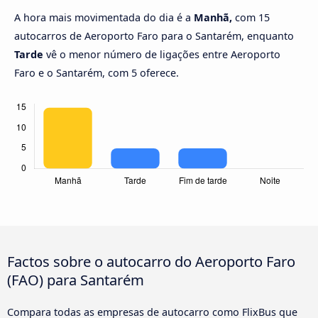
A hora mais movimentada do dia é a
Manhã,
com 15
autocarros de Aeroporto Faro para o Santarém, enquanto
Tarde
vê o menor número de ligações entre Aeroporto
Faro e o Santarém, com 5 oferece.
Factos sobre o autocarro do Aeroporto Faro
(FAO) para Santarém
Compara todas as empresas de autocarro como FlixBus que