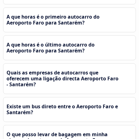
A que horas é o primeiro autocarro do
Aeroporto Faro para Santarém?
A que horas é o último autocarro do
Aeroporto Faro para Santarém?
Quais as empresas de autocarros que
oferecem uma ligação directa Aeroporto Faro
- Santarém?
Existe um bus direto entre o Aeroporto Faro e
Santarém?
O que posso levar de bagagem em minha