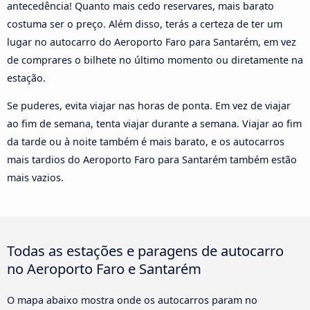
antecedência! Quanto mais cedo reservares, mais barato
costuma ser o preço. Além disso, terás a certeza de ter um
lugar no autocarro do Aeroporto Faro para Santarém, em vez
de comprares o bilhete no último momento ou diretamente na
estação.
Se puderes, evita viajar nas horas de ponta. Em vez de viajar
ao fim de semana, tenta viajar durante a semana. Viajar ao fim
da tarde ou à noite também é mais barato, e os autocarros
mais tardios do Aeroporto Faro para Santarém também estão
mais vazios.
Todas as estações e paragens de autocarro
no Aeroporto Faro e Santarém
O mapa abaixo mostra onde os autocarros param no