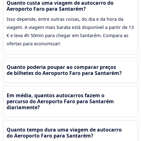
Quanto custa uma viagem de autocarro do
Aeroporto Faro para Santarém?
Isso depende, entre outras coisas, do dia e da hora da
viagem. A viagem mais barata está disponível a partir de 13
€ e leva 4h 50min para chegar em Santarém. Compara as
ofertas para economizar!
Quanto poderia poupar ao comparar preços
de bilhetes do Aeroporto Faro para Santarém?
Em média, quantos autocarros fazem o
percurso do Aeroporto Faro para Santarém
diariamente?
Quanto tempo dura uma viagem de autocarro
do Aeroporto Faro para Santarém?