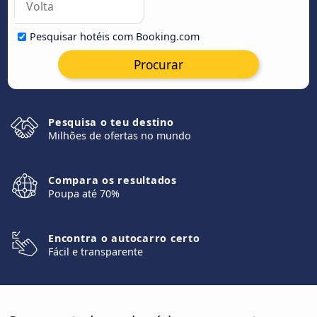
Pesquisar hotéis com Booking.com
Procurar
Pesquisa o teu destino
Milhões de ofertas no mundo
Compara os resultados
Poupa até 70%
Encontra o autocarro certo
Fácil e transparente