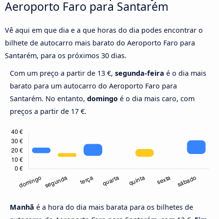
Aeroporto Faro para Santarém
Vê aqui em que dia e a que horas do dia podes encontrar o
bilhete de autocarro mais barato do Aeroporto Faro para
Santarém, para os próximos 30 dias.
Com um preço a partir de 13 €,
segunda-feira
é o dia mais
barato para um autocarro do Aeroporto Faro para
Santarém. No entanto,
domingo
é o dia mais caro, com
preços a partir de 17 €.
Manhã
é a hora do dia mais barata para os bilhetes de