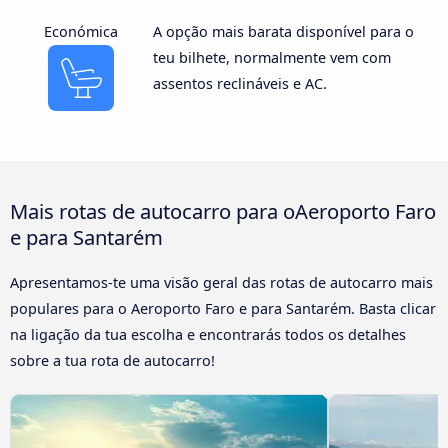
Económica
A opção mais barata disponível para o
teu bilhete, normalmente vem com
assentos reclináveis e AC.
Mais rotas de autocarro para oAeroporto Faro
e para Santarém
Apresentamos-te uma visão geral das rotas de autocarro mais
populares para o Aeroporto Faro e para Santarém. Basta clicar
na ligação da tua escolha e encontrarás todos os detalhes
sobre a tua rota de autocarro!