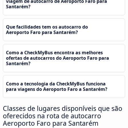
viagem de autocarro de Aeroporto Faro para
Santarém?
Que facilidades tem os autocarro do
Aeroporto Faro para Santarém?
Como a CheckMyBus encontra as melhores
ofertas de autocarros do Aeroporto Faro para
Santarém?
Como a tecnologia da CheckMyBus funciona
para viagens do Aeroporto Faro a Santarém?
Classes de lugares disponíveis que são
oferecidos na rota de autocarro
Aeroporto Faro para Santarém