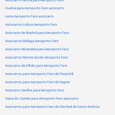
Huelva para Aeroporto Faro autocarro
Leiria Aeroporto Faro autocarro
Autocarros Lisboa Aeroporto Faro
Autocarro de Madrid para Aeroporto Faro
Autocarros Málaga Aeroporto Faro
Autocarro Mirandela para Aeroporto Faro
Autocarros Monte Gordo Aeroporto Faro
Autocarro de Olhão para Aeroporto Faro
Autocarros para Aeroporto Faro de Perpinhã
Autocarros para Aeroporto Faro de Sagres
Autocarro Sevilha para Aeroporto Faro
Viana do Castelo para Aeroporto Faro autocarro
Autocarros para Aeroporto Faro de Vila Real de Santo António