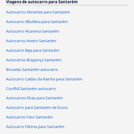
Viagens de autocarro para Santarém
Autocarros Abrantes para Santarém
Autocarro Albufeira para Santarém
Autocarro Alcanena Santarém
Autocarros Aveiro Santarém
Autocarro Beja para Santarém
Autocarros Bragança Santarém
Bruxelas Santarém autocarro
Autocarro Caldas da Rainha para Santarém
Covilhã Santarém autocarro
Autocarros Elvas para Santarém
Autocarro para Santarém de Évora
Autocarros Faro Santarém
Autocarro Fátima para Santarém