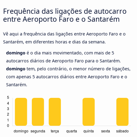
Frequência das ligações de autocarro
entre Aeroporto Faro e o Santarém
Vê aqui a frequência das ligações entre Aeroporto Faro e o
Santarém, em diferentes horas e dias da semana.
domingo
é o dia mais movimentado, com mais de 5
autocarros diários de Aeroporto Faro para o Santarém.
domingo
tem, pelo contrário, o menor número de ligações,
com apenas 5 autocarros diários entre Aeroporto Faro e o
Santarém.