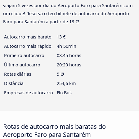
viajam 5 vezes por dia do Aeroporto Faro para Santarém com
um clique! Reserva o teu bilhete de autocarro do Aeroporto
Faro para Santarém a partir de 13 €!
Autocarro mais barato
13 €
Autocarro mais rápido
4h 50min
Primeiro autocarro
08:45 horas
Último autocarro
20:20 horas
Rotas diárias
5 Ø
Distância
254,6 km
Empresas de autocarro
FlixBus
Rotas de autocarro mais baratas do
Aeroporto Faro para Santarém