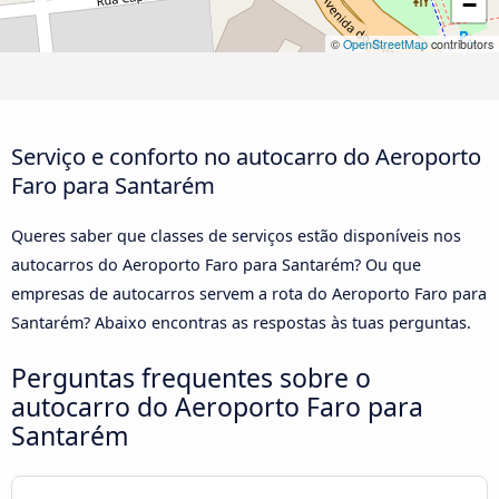
−
©
OpenStreetMap
contributors
Serviço e conforto no autocarro do Aeroporto
Faro para Santarém
Queres saber que classes de serviços estão disponíveis nos
autocarros do Aeroporto Faro para Santarém? Ou que
empresas de autocarros servem a rota do Aeroporto Faro para
Santarém? Abaixo encontras as respostas às tuas perguntas.
Perguntas frequentes sobre o
autocarro do Aeroporto Faro para
Santarém