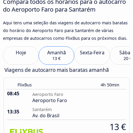
Compara todos os horários para o autocarro
do Aeroporto Faro para Santarém
Aqui tens uma seleção das viagens de autocarro mais baratas
do horário do Aeroporto Faro para Santarém de várias
empresas de autocarros como FlixBus para os próximos dias.
Hoje
Amanhã
Sexta-Feira
Sába
13 €
20 €
Viagens de autocarro mais baratas amanhã
FlixBus
4h 50min
08:45
Aeroporto Faro
Aeroporto Faro
Santarém
13:35
Av. do Brasil
13 €