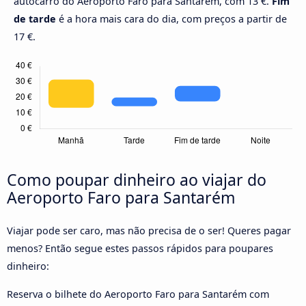
autocarro do Aeroporto Faro para Santarém, com 13 €.
Fim
de tarde
é a hora mais cara do dia, com preços a partir de
17 €.
Como poupar dinheiro ao viajar do
Aeroporto Faro para Santarém
Viajar pode ser caro, mas não precisa de o ser! Queres pagar
menos? Então segue estes passos rápidos para poupares
dinheiro:
Reserva o bilhete do Aeroporto Faro para Santarém com