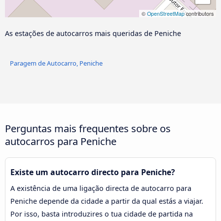
©
OpenStreetMap
contributors
As estações de autocarros mais queridas de Peniche
Paragem de Autocarro, Peniche
Perguntas mais frequentes sobre os
autocarros para Peniche
Existe um autocarro directo para Peniche?
A existência de uma ligação directa de autocarro para
Peniche depende da cidade a partir da qual estás a viajar.
Por isso, basta introduzires o tua cidade de partida na