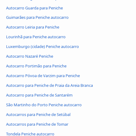
Autocarro Guarda para Peniche
Guimarães para Peniche autocarro
Autocarro Leiria para Peniche
Lourinhã para Peniche autocarro
Luxemburgo (cidade) Peniche autocarro
Autocarro Nazaré Peniche
Autocarro Portimão para Peniche
Autocarro Póvoa de Varzim para Peniche
Autocarro para Peniche de Praia da Areia Branca
Autocarro para Peniche de Santarém
São Martinho do Porto Peniche autocarro
Autocarros para Peniche de Setúbal
Autocarros para Peniche de Tomar
Tondela Peniche autocarro