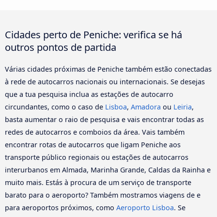
Cidades perto de Peniche: verifica se há
outros pontos de partida
Várias cidades próximas de Peniche também estão conectadas
à rede de autocarros nacionais ou internacionais. Se desejas
que a tua pesquisa inclua as estações de autocarro
circundantes, como o caso de
Lisboa
,
Amadora
ou
Leiria
,
basta aumentar o raio de pesquisa e vais encontrar todas as
redes de autocarros e comboios da área. Vais também
encontrar rotas de autocarros que ligam Peniche aos
transporte público regionais ou estações de autocarros
interurbanos em Almada, Marinha Grande, Caldas da Rainha e
muito mais. Estás à procura de um serviço de transporte
barato para o aeroporto? Também mostramos viagens de e
para aeroportos próximos, como
Aeroporto Lisboa
. Se