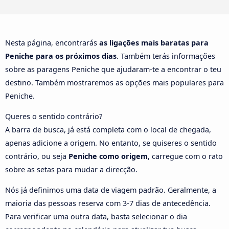
Nesta página, encontrarás
as ligações mais baratas para
Peniche para os próximos dias
. Também terás informações
sobre as paragens Peniche que ajudaram-te a encontrar o teu
destino. Também mostraremos as opções mais populares para
Peniche.
Queres o sentido contrário?
A barra de busca, já está completa com o local de chegada,
apenas adicione a origem. No entanto, se quiseres o sentido
contrário, ou seja
Peniche como origem
, carregue com o rato
sobre as setas para mudar a direcção.
Nós já definimos uma data de viagem padrão. Geralmente, a
maioria das pessoas reserva com 3-7 dias de antecedência.
Para verificar uma outra data, basta selecionar o dia