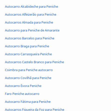
Autocarro Alcabideche para Peniche
Autocarros Alfeizerão para Peniche
Autocarros Almada para Peniche
Autocarro para Peniche de Amarante
Autocarros Barcelos para Peniche
Autocarro Braga para Peniche
Autocarro Carrasqueira Peniche
Autocarros Castelo Branco para Peniche
Coimbra para Peniche autocarro
Autocarro Covilhã para Peniche
Autocarro Évora Peniche
Faro Peniche autocarro
Autocarro Fátima para Peniche
Autocarros Figueira da Foz para Peniche