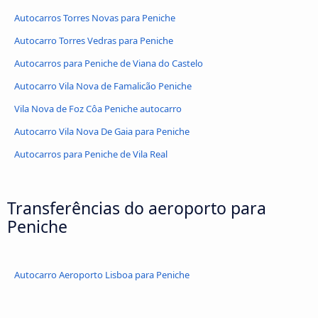
Autocarros Torres Novas para Peniche
Autocarro Torres Vedras para Peniche
Autocarros para Peniche de Viana do Castelo
Autocarro Vila Nova de Famalicão Peniche
Vila Nova de Foz Côa Peniche autocarro
Autocarro Vila Nova De Gaia para Peniche
Autocarros para Peniche de Vila Real
Transferências do aeroporto para
Peniche
Autocarro Aeroporto Lisboa para Peniche