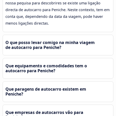
nossa pequisa para descobrires se existe uma ligação
directa de autocarro para Peniche. Neste contexto, tem em
conta que, dependendo da data da viagem, pode haver
menos ligações directas.
O que posso levar comigo na minha viagem
de autocarro para Peniche?
Que equipamento e comodidades tem o
autocarro para Peniche?
Que paragens de autocarro existem em
Peniche?
Que empresas de autocarros vão para