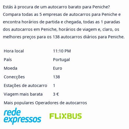
Estás à procura de um autocarro barato para Peniche?
Compara todas as 5 empresas de autocarros para Peniche e
encontra horários de partida e chegada, todas as 1 paradas
dos autocarros em Peniche, horários de viagem e, claro, os
melhores preços para os 138 autocarros diários para Peniche.
Hora local
11:10 PM
País
Portugal
Moeda
Euro
Conecções
138
Estações de autocarro
1
Viagem mais barata
3 €
Mais populares Operadores de autocarros