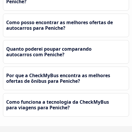
Peniche?
Como posso encontrar as melhores ofertas de
autocarros para Peniche?
Quanto poderei poupar comparando
autocarros com Peniche?
Por que a CheckMyBus encontra as melhores
ofertas de ônibus para Peniche?
Como funciona a tecnologia da CheckMyBus
para viagens para Peniche?