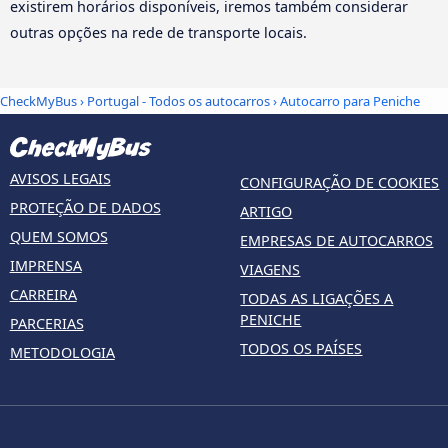
existirem horários disponíveis, iremos também considerar
outras opções na rede de transporte locais.
CheckMyBus
›
Portugal - Todos os autocarros
› Autocarro para Peniche
AVISOS LEGAIS
CONFIGURAÇÃO DE COOKIES
PROTEÇÃO DE DADOS
ARTIGO
QUEM SOMOS
EMPRESAS DE AUTOCARROS
IMPRENSA
VIAGENS
CARREIRA
TODAS AS LIGAÇÕES A
PENICHE
PARCERIAS
TODOS OS PAÍSES
METODOLOGIA