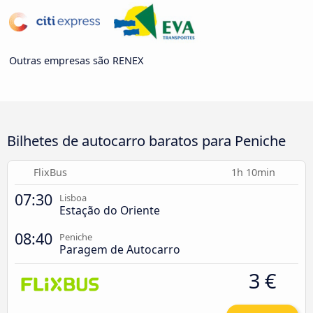
Outras empresas são RENEX
Bilhetes de autocarro baratos para Peniche
FlixBus
1h 10min
07:30
Lisboa
Estação do Oriente
08:40
Peniche
Paragem de Autocarro
3 €