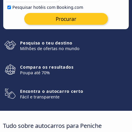
Pesquisar hotéis com Booking.com
Procurar
Pesquisa o teu destino
Milhões de ofertas no mundo
Compara os resultados
Poupa até 70%
Encontra o autocarro certo
Fácil e transparente
Tudo sobre autocarros para Peniche