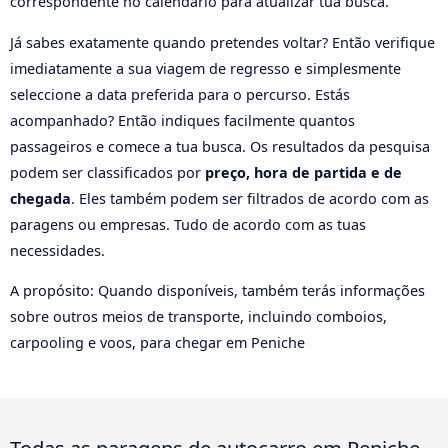
correspondente no calendário para atualizar tua busca.
Já sabes exatamente quando pretendes voltar? Então verifique
imediatamente a sua viagem de regresso e simplesmente
seleccione a data preferida para o percurso. Estás
acompanhado? Então indiques facilmente quantos
passageiros e comece a tua busca. Os resultados da pesquisa
podem ser classificados por
preço, hora de partida e de
chegada
. Eles também podem ser filtrados de acordo com as
paragens ou empresas. Tudo de acordo com as tuas
necessidades.
A propósito: Quando disponíveis, também terás informações
sobre outros meios de transporte, incluindo comboios,
carpooling e voos, para chegar em Peniche