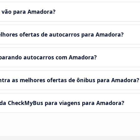
s vão para Amadora?
lhores ofertas de autocarros para Amadora?
parando autocarros com Amadora?
tra as melhores ofertas de ônibus para Amadora?
 da CheckMyBus para viagens para Amadora?