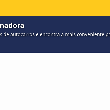
Amadora
s de autocarros e encontra a mais conveniente pa