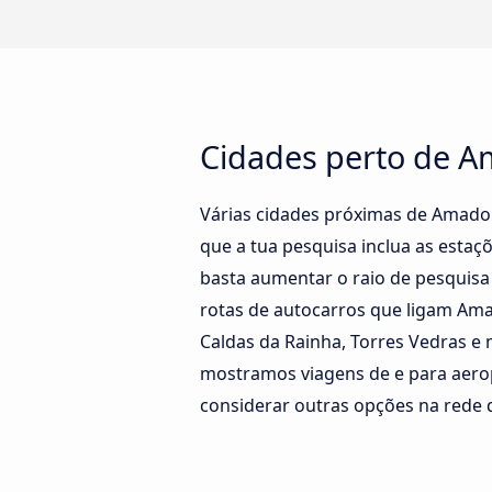
Cidades perto de Am
Várias cidades próximas de Amador
que a tua pesquisa inclua as esta
basta aumentar o raio de pesquisa
rotas de autocarros que ligam Ama
Caldas da Rainha, Torres Vedras e
mostramos viagens de e para aer
considerar outras opções na rede d