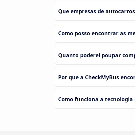
Que empresas de autocarro
Como posso encontrar as me
Quanto poderei poupar com
Por que a CheckMyBus encon
Como funciona a tecnologia