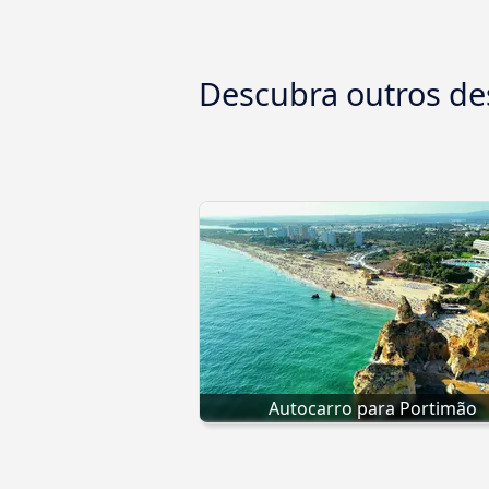
Descubra outros de
Autocarro para Portimão