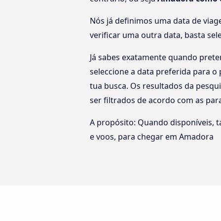
Nós já definimos uma data de viag
verificar uma outra data, basta se
Já sabes exatamente quando preten
seleccione a data preferida para 
tua busca. Os resultados da pesqu
ser filtrados de acordo com as pa
A propósito: Quando disponíveis, 
e voos, para chegar em Amadora