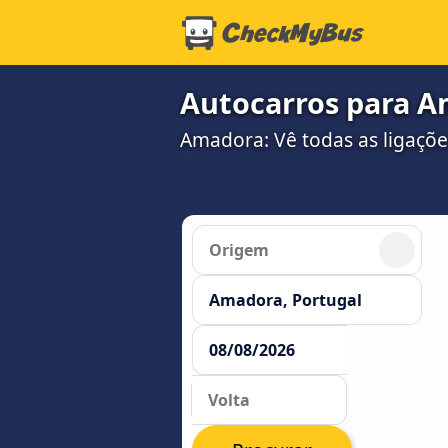
Autocarros para 
Amadora: Vê todas as ligaçõe