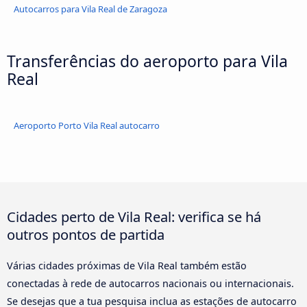
Autocarros para Vila Real de Zaragoza
Transferências do aeroporto para Vila
Real
Aeroporto Porto Vila Real autocarro
Cidades perto de Vila Real: verifica se há
outros pontos de partida
Várias cidades próximas de Vila Real também estão
conectadas à rede de autocarros nacionais ou internacionais.
Se desejas que a tua pesquisa inclua as estações de autocarro