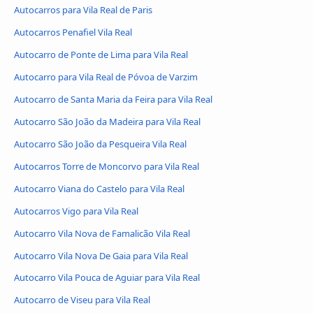
Autocarros para Vila Real de Paris
Autocarros Penafiel Vila Real
Autocarro de Ponte de Lima para Vila Real
Autocarro para Vila Real de Póvoa de Varzim
Autocarro de Santa Maria da Feira para Vila Real
Autocarro São João da Madeira para Vila Real
Autocarro São João da Pesqueira Vila Real
Autocarros Torre de Moncorvo para Vila Real
Autocarro Viana do Castelo para Vila Real
Autocarros Vigo para Vila Real
Autocarro Vila Nova de Famalicão Vila Real
Autocarro Vila Nova De Gaia para Vila Real
Autocarro Vila Pouca de Aguiar para Vila Real
Autocarro de Viseu para Vila Real