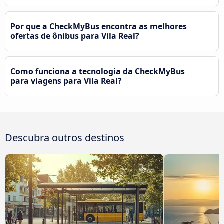
Por que a CheckMyBus encontra as melhores
ofertas de ônibus para Vila Real?
Como funciona a tecnologia da CheckMyBus
para viagens para Vila Real?
Descubra outros destinos