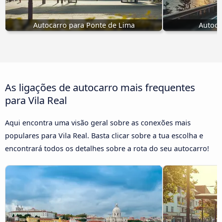
Autocarro para Ponte de Lima
Autoca
As ligações de autocarro mais frequentes
para Vila Real
Aqui encontra uma visão geral sobre as conexões mais
populares para Vila Real. Basta clicar sobre a tua escolha e
encontrará todos os detalhes sobre a rota do seu autocarro!