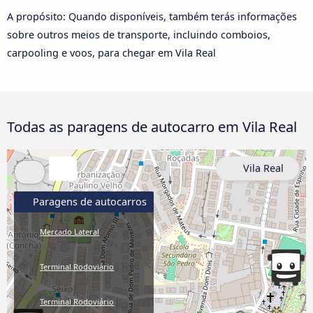
A propósito: Quando disponíveis, também terás informações
sobre outros meios de transporte, incluindo comboios,
carpooling e voos, para chegar em Vila Real
Todas as paragens de autocarro em Vila Real
Vila Real
Paragens de autocarros
Mercado Lateral
Terminal Rodoviário
Terminal Rodoviário