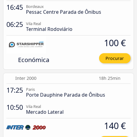
16:45
Bordeaux
Pessac Centre Parada de Ônibus
06:25
Vila Real
Terminal Rodoviário
100 €
Económica
Procurar
Inter 2000
18h 25min
17:25
Paris
Porte Dauphine Parada de Ônibus
10:50
Vila Real
Mercado Lateral
140 €