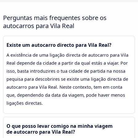
Perguntas mais frequentes sobre os
autocarros para Vila Real
Existe um autocarro directo para Vila Real?
A existência de uma ligação directa de autocarro para Vila
Real depende da cidade a partir da qual estás a viajar. Por
isso, basta introduzires o tua cidade de partida na nossa
pequisa para descobrires se existe uma ligação directa de
autocarro para Vila Real. Neste contexto, tem em conta
que, dependendo da data da viagem, pode haver menos
ligações directas.
O que posso levar comigo na minha viagem
de autocarro para Vila Real?