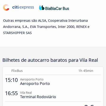
Outras empresas são ALSA, Cooperativa Interurbana
Andorrana, S.A., EVA Transportes, Inter 2000, RENEX e
STARSHIPPER SAS
Bilhetes de autocarro baratos para Vila Real
FlixBus
1h 45min
15:10
Aeroporto Porto
Aeroporto Porto
16:55
Vila Real
Terminal Rodoviário