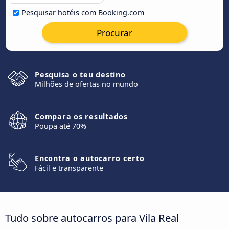
Pesquisar hotéis com Booking.com
Procurar
Pesquisa o teu destino
Milhões de ofertas no mundo
Compara os resultados
Poupa até 70%
Encontra o autocarro certo
Fácil e transparente
Tudo sobre autocarros para Vila Real