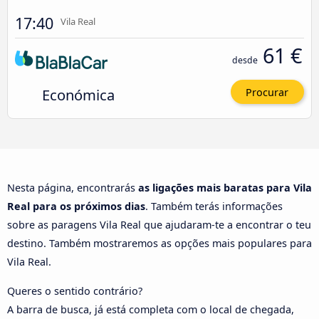
17:40
Vila Real
61 €
desde
Económica
Procurar
Nesta página, encontrarás
as ligações mais baratas para Vila
Real para os próximos dias
. Também terás informações
sobre as paragens Vila Real que ajudaram-te a encontrar o teu
destino. Também mostraremos as opções mais populares para
Vila Real.
Queres o sentido contrário?
A barra de busca, já está completa com o local de chegada,