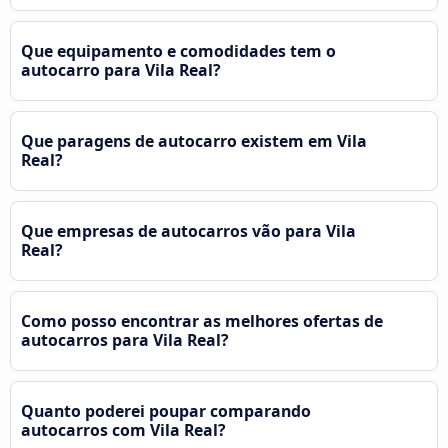
Que equipamento e comodidades tem o
autocarro para Vila Real?
Que paragens de autocarro existem em Vila
Real?
Que empresas de autocarros vão para Vila
Real?
Como posso encontrar as melhores ofertas de
autocarros para Vila Real?
Quanto poderei poupar comparando
autocarros com Vila Real?