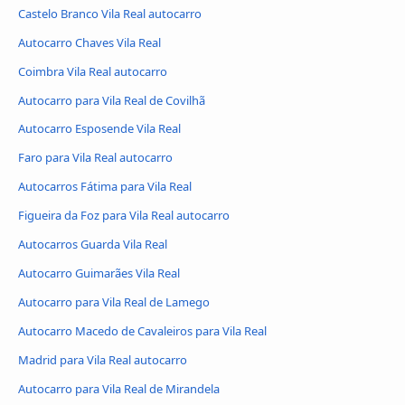
Castelo Branco Vila Real autocarro
Autocarro Chaves Vila Real
Coimbra Vila Real autocarro
Autocarro para Vila Real de Covilhã
Autocarro Esposende Vila Real
Faro para Vila Real autocarro
Autocarros Fátima para Vila Real
Figueira da Foz para Vila Real autocarro
Autocarros Guarda Vila Real
Autocarro Guimarães Vila Real
Autocarro para Vila Real de Lamego
Autocarro Macedo de Cavaleiros para Vila Real
Madrid para Vila Real autocarro
Autocarro para Vila Real de Mirandela