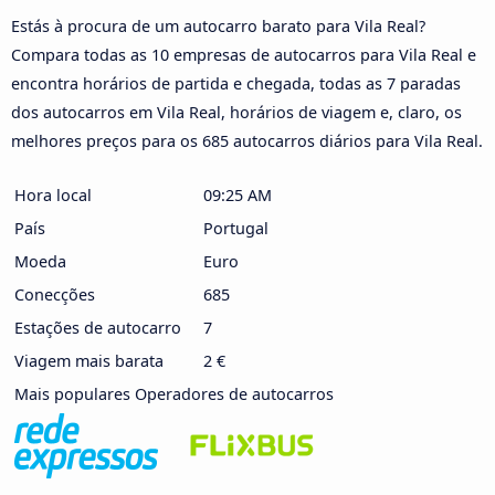
Estás à procura de um autocarro barato para Vila Real?
Compara todas as 10 empresas de autocarros para Vila Real e
encontra horários de partida e chegada, todas as 7 paradas
dos autocarros em Vila Real, horários de viagem e, claro, os
melhores preços para os 685 autocarros diários para Vila Real.
Hora local
09:25 AM
País
Portugal
Moeda
Euro
Conecções
685
Estações de autocarro
7
Viagem mais barata
2 €
Mais populares Operadores de autocarros