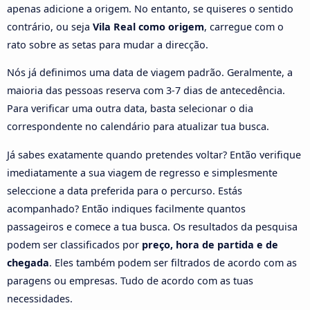
apenas adicione a origem. No entanto, se quiseres o sentido
contrário, ou seja
Vila Real como origem
, carregue com o
rato sobre as setas para mudar a direcção.
Nós já definimos uma data de viagem padrão. Geralmente, a
maioria das pessoas reserva com 3-7 dias de antecedência.
Para verificar uma outra data, basta selecionar o dia
correspondente no calendário para atualizar tua busca.
Já sabes exatamente quando pretendes voltar? Então verifique
imediatamente a sua viagem de regresso e simplesmente
seleccione a data preferida para o percurso. Estás
acompanhado? Então indiques facilmente quantos
passageiros e comece a tua busca. Os resultados da pesquisa
podem ser classificados por
preço, hora de partida e de
chegada
. Eles também podem ser filtrados de acordo com as
paragens ou empresas. Tudo de acordo com as tuas
necessidades.