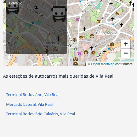
Calvário
+
−
©
OpenStreetMap
contributors
As estações de autocarros mais queridas de Vila Real
Terminal Rodoviário, Vila Real
Mercado Lateral, Vila Real
Terminal Rodoviário Calvário, Vila Real