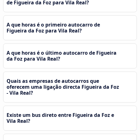
de Figueira da Foz para Vila Real?
A que horas é o primeiro autocarro de
Figueira da Foz para Vila Real?
A que horas é o último autocarro de Figueira
da Foz para Vila Real?
Quais as empresas de autocarros que
oferecem uma ligação directa Figueira da Foz
- Vila Real?
Existe um bus direto entre Figueira da Foz e
Vila Real?