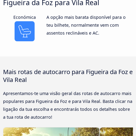
Figueira da Foz para Vila Real
Económica
A opção mais barata disponível para o
teu bilhete, normalmente vem com
assentos reclináveis e AC.
Mais rotas de autocarro para Figueira da Foz e
Vila Real
Apresentamos-te uma visão geral das rotas de autocarro mais
populares para Figueira da Foz e para Vila Real. Basta clicar na
ligação da tua escolha e encontrarás todos os detalhes sobre
a tua rota de autocarro!