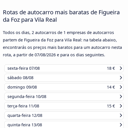
Rotas de autocarro mais baratas de Figueira
da Foz para Vila Real
Todos os dias, 2 autocarros de 1 empresas de autocarros
partem de Figueira da Foz para Vila Real: na tabela abaixo,
encontrarás os preços mais baratos para um autocarro nesta
rota, a partir de
07/08/2026
e para os dias seguintes.
sexta-feira
07/08
18 €
sábado
08/08
domingo
09/08
14 €
segunda-feira
10/08
terça-feira
11/08
15 €
quarta-feira
12/08
quinta-feira
13/08