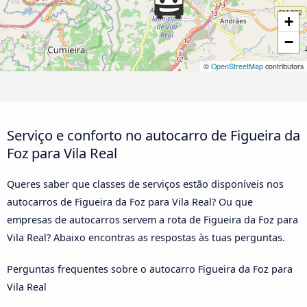
+
−
©
OpenStreetMap
contributors
Serviço e conforto no autocarro de Figueira da
Foz para Vila Real
Queres saber que classes de serviços estão disponíveis nos
autocarros de Figueira da Foz para Vila Real? Ou que
empresas de autocarros servem a rota de Figueira da Foz para
Vila Real? Abaixo encontras as respostas às tuas perguntas.
Perguntas frequentes sobre o autocarro Figueira da Foz para
Vila Real