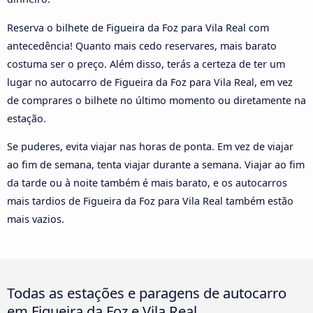
Reserva o bilhete de Figueira da Foz para Vila Real com
antecedência! Quanto mais cedo reservares, mais barato
costuma ser o preço. Além disso, terás a certeza de ter um
lugar no autocarro de Figueira da Foz para Vila Real, em vez
de comprares o bilhete no último momento ou diretamente na
estação.
Se puderes, evita viajar nas horas de ponta. Em vez de viajar
ao fim de semana, tenta viajar durante a semana. Viajar ao fim
da tarde ou à noite também é mais barato, e os autocarros
mais tardios de Figueira da Foz para Vila Real também estão
mais vazios.
Todas as estações e paragens de autocarro
em Figueira da Foz e Vila Real