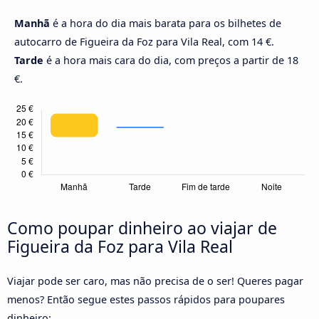
Manhã
é a hora do dia mais barata para os bilhetes de
autocarro de Figueira da Foz para Vila Real, com 14 €.
Tarde
é a hora mais cara do dia, com preços a partir de 18
€.
Como poupar dinheiro ao viajar de
Figueira da Foz para Vila Real
Viajar pode ser caro, mas não precisa de o ser! Queres pagar
menos? Então segue estes passos rápidos para poupares
dinheiro: