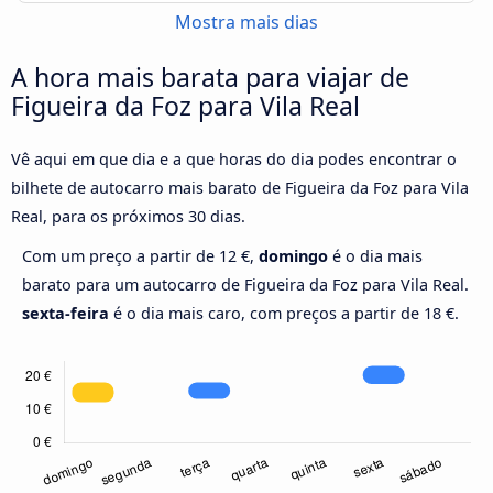
Mostra mais dias
A hora mais barata para viajar de
Figueira da Foz para Vila Real
Vê aqui em que dia e a que horas do dia podes encontrar o
bilhete de autocarro mais barato de Figueira da Foz para Vila
Real, para os próximos 30 dias.
Com um preço a partir de 12 €,
domingo
é o dia mais
barato para um autocarro de Figueira da Foz para Vila Real.
sexta-feira
é o dia mais caro, com preços a partir de 18 €.