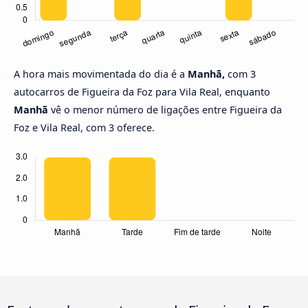
A hora mais movimentada do dia é a
Manhã,
com 3
autocarros de Figueira da Foz para Vila Real, enquanto
Manhã
vê o menor número de ligações entre Figueira da
Foz e Vila Real, com 3 oferece.