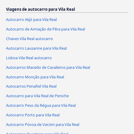
Viagens de autocarro para Vila Real
Autocarro Alijó para Vila Real
Autocarro de Armação de Pêra para Vila Real
Chaves Vila Real autocarro
Autocarro Lausanne para Vila Real
Lisboa Vila Real autocarro
Autocarros Macedo de Cavaleiros para Vila Real
Autocarro Monção para Vila Real
Autocarros Penafiel Vila Real
Autocarro para Vila Real de Peniche
Autocarro Peso da Régua para Vila Real
Autocarro Porto para Vila Real
Autocarro Póvoa de Varzim para Vila Real