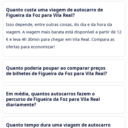
Quanto custa uma viagem de autocarro de
Figueira da Foz para Vila Real?
Isso depende, entre outras coisas, do dia e da hora da
viagem. A viagem mais barata está disponível a partir de 12
€ e leva 4h 30min para chegar em Vila Real. Compara as
ofertas para economizar!
Quanto poderia poupar ao comparar preços
de bilhetes de Figueira da Foz para Vila Real?
Em média, quantos autocarros fazem o
percurso de Figueira da Foz para Vila Real
diariamente?
Quanto tempo dura uma viagem de autocarro