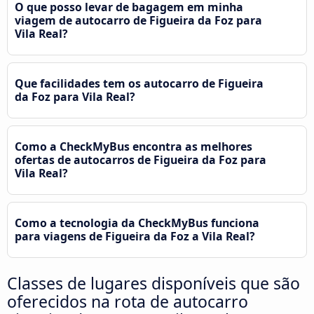
O que posso levar de bagagem em minha
viagem de autocarro de Figueira da Foz para
Vila Real?
Que facilidades tem os autocarro de Figueira
da Foz para Vila Real?
Como a CheckMyBus encontra as melhores
ofertas de autocarros de Figueira da Foz para
Vila Real?
Como a tecnologia da CheckMyBus funciona
para viagens de Figueira da Foz a Vila Real?
Classes de lugares disponíveis que são
oferecidos na rota de autocarro