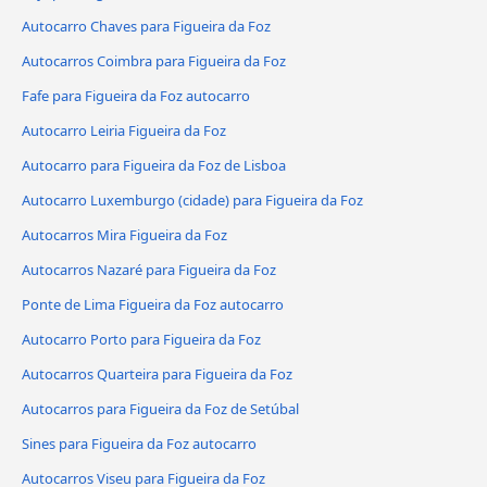
Autocarro Chaves para Figueira da Foz
Autocarros Coimbra para Figueira da Foz
Fafe para Figueira da Foz autocarro
Autocarro Leiria Figueira da Foz
Autocarro para Figueira da Foz de Lisboa
Autocarro Luxemburgo (cidade) para Figueira da Foz
Autocarros Mira Figueira da Foz
Autocarros Nazaré para Figueira da Foz
Ponte de Lima Figueira da Foz autocarro
Autocarro Porto para Figueira da Foz
Autocarros Quarteira para Figueira da Foz
Autocarros para Figueira da Foz de Setúbal
Sines para Figueira da Foz autocarro
Autocarros Viseu para Figueira da Foz