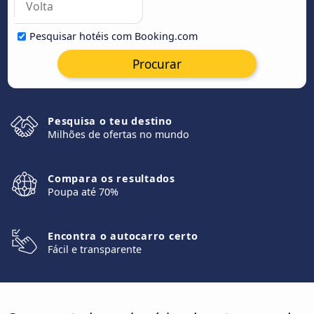
Pesquisar hotéis com Booking.com
Procurar
Pesquisa o teu destino
Milhões de ofertas no mundo
Compara os resultados
Poupa até 70%
Encontra o autocarro certo
Fácil e transparente