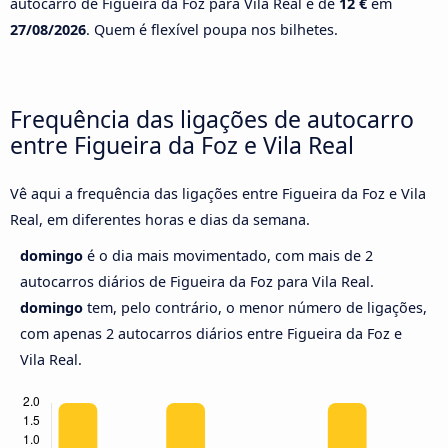
autocarro de Figueira da Foz para Vila Real é de
12 €
em
27/08/2026
. Quem é flexível poupa nos bilhetes.
Frequência das ligações de autocarro
entre Figueira da Foz e Vila Real
Vê aqui a frequência das ligações entre Figueira da Foz e Vila
Real, em diferentes horas e dias da semana.
domingo
é o dia mais movimentado, com mais de 2
autocarros diários de Figueira da Foz para Vila Real.
domingo
tem, pelo contrário, o menor número de ligações,
com apenas 2 autocarros diários entre Figueira da Foz e
Vila Real.