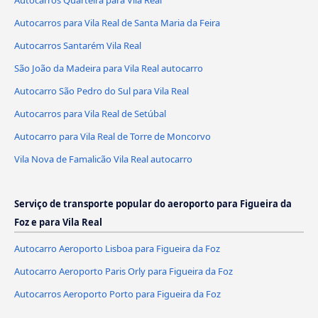
Autocarros Quarteira para Vila Real
Autocarros para Vila Real de Santa Maria da Feira
Autocarros Santarém Vila Real
São João da Madeira para Vila Real autocarro
Autocarro São Pedro do Sul para Vila Real
Autocarros para Vila Real de Setúbal
Autocarro para Vila Real de Torre de Moncorvo
Vila Nova de Famalicão Vila Real autocarro
Serviço de transporte popular do aeroporto para Figueira da
Foz e para Vila Real
Autocarro Aeroporto Lisboa para Figueira da Foz
Autocarro Aeroporto Paris Orly para Figueira da Foz
Autocarros Aeroporto Porto para Figueira da Foz