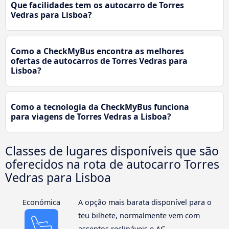
Que facilidades tem os autocarro de Torres
Vedras para Lisboa?
Como a CheckMyBus encontra as melhores
ofertas de autocarros de Torres Vedras para
Lisboa?
Como a tecnologia da CheckMyBus funciona
para viagens de Torres Vedras a Lisboa?
Classes de lugares disponíveis que são
oferecidos na rota de autocarro Torres
Vedras para Lisboa
Económica
A opção mais barata disponível para o
teu bilhete, normalmente vem com
assentos reclináveis e AC.