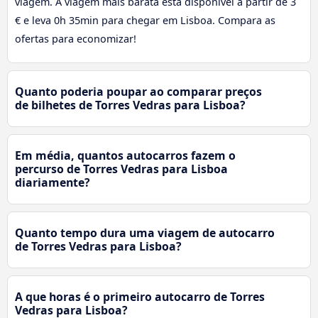
viagem. A viagem mais barata está disponível a partir de 3
€ e leva 0h 35min para chegar em Lisboa. Compara as
ofertas para economizar!
Quanto poderia poupar ao comparar preços
de bilhetes de Torres Vedras para Lisboa?
Em média, quantos autocarros fazem o
percurso de Torres Vedras para Lisboa
diariamente?
Quanto tempo dura uma viagem de autocarro
de Torres Vedras para Lisboa?
A que horas é o primeiro autocarro de Torres
Vedras para Lisboa?