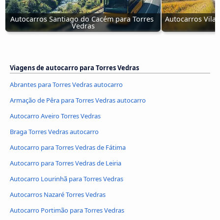
Autocarros Santiago do Cacém para Torres 
Autocarros Vila 
Vedras
Viagens de autocarro para Torres Vedras
Abrantes para Torres Vedras autocarro
Armação de Pêra para Torres Vedras autocarro
Autocarro Aveiro Torres Vedras
Braga Torres Vedras autocarro
Autocarro para Torres Vedras de Fátima
Autocarro para Torres Vedras de Leiria
Autocarro Lourinhã para Torres Vedras
Autocarros Nazaré Torres Vedras
Autocarro Portimão para Torres Vedras