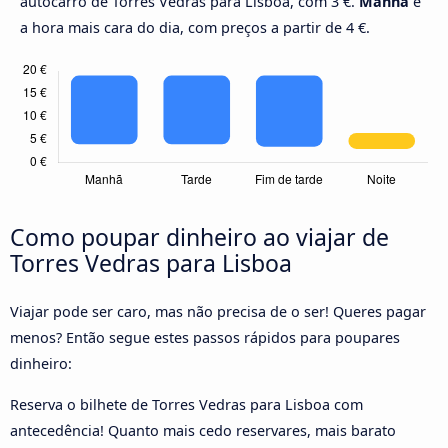
autocarro de Torres Vedras para Lisboa, com 3 €.
Manhã
é
a hora mais cara do dia, com preços a partir de 4 €.
Como poupar dinheiro ao viajar de
Torres Vedras para Lisboa
Viajar pode ser caro, mas não precisa de o ser! Queres pagar
menos? Então segue estes passos rápidos para poupares
dinheiro:
Reserva o bilhete de Torres Vedras para Lisboa com
antecedência! Quanto mais cedo reservares, mais barato