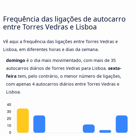
Frequência das ligações de autocarro
entre Torres Vedras e Lisboa
Vê aqui a frequência das ligações entre Torres Vedras e
Lisboa, em diferentes horas e dias da semana.
domingo
é o dia mais movimentado, com mais de 35
autocarros diários de Torres Vedras para Lisboa.
sexta-
feira
tem, pelo contrário, o menor número de ligações,
com apenas 4 autocarros diários entre Torres Vedras e
Lisboa.