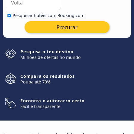
Pesquisar hotéis com Booking.com
Procurar
Pesquisa o teu destino
Milhões de ofertas no mundo
Compara os resultados
Poupa até 70%
Encontra o autocarro certo
Fácil e transparente