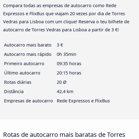
Compara todas as empresas de autocarro como Rede
Expressos e FlixBus que viajam 20 vezes por dia de Torres
Vedras para Lisboa com um clique! Reserva o teu bilhete de
autocarro de Torres Vedras para Lisboa a partir de 3 €!
Autocarro mais barato
3 €
Autocarro mais rápido
0h 35min
Primeiro autocarro
09:35 horas
Último autocarro
20:15 horas
Rotas diárias
20 Ø
Distância
42,4 km
Empresas de autocarro
Rede Expressos e FlixBus
Rotas de autocarro mais baratas de Torres