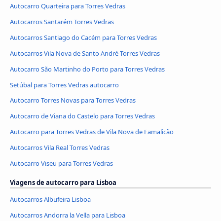
Autocarro Quarteira para Torres Vedras
Autocarros Santarém Torres Vedras
Autocarros Santiago do Cacém para Torres Vedras
Autocarros Vila Nova de Santo André Torres Vedras
Autocarro São Martinho do Porto para Torres Vedras
Setúbal para Torres Vedras autocarro
Autocarro Torres Novas para Torres Vedras
Autocarro de Viana do Castelo para Torres Vedras
Autocarro para Torres Vedras de Vila Nova de Famalicão
Autocarros Vila Real Torres Vedras
Autocarro Viseu para Torres Vedras
Viagens de autocarro para Lisboa
Autocarros Albufeira Lisboa
Autocarros Andorra la Vella para Lisboa