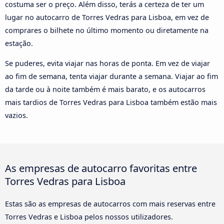
costuma ser o preço. Além disso, terás a certeza de ter um
lugar no autocarro de Torres Vedras para Lisboa, em vez de
comprares o bilhete no último momento ou diretamente na
estação.
Se puderes, evita viajar nas horas de ponta. Em vez de viajar
ao fim de semana, tenta viajar durante a semana. Viajar ao fim
da tarde ou à noite também é mais barato, e os autocarros
mais tardios de Torres Vedras para Lisboa também estão mais
vazios.
As empresas de autocarro favoritas entre
Torres Vedras para Lisboa
Estas são as empresas de autocarros com mais reservas entre
Torres Vedras e Lisboa pelos nossos utilizadores.