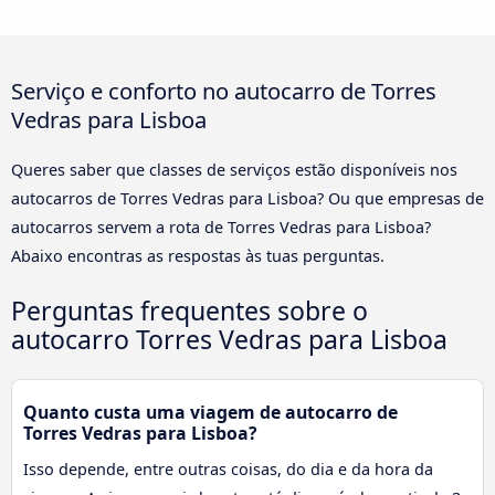
Serviço e conforto no autocarro de Torres
Vedras para Lisboa
Queres saber que classes de serviços estão disponíveis nos
autocarros de Torres Vedras para Lisboa? Ou que empresas de
autocarros servem a rota de Torres Vedras para Lisboa?
Abaixo encontras as respostas às tuas perguntas.
Perguntas frequentes sobre o
autocarro Torres Vedras para Lisboa
Quanto custa uma viagem de autocarro de
Torres Vedras para Lisboa?
Isso depende, entre outras coisas, do dia e da hora da