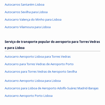
Autocarros Santarém Lisboa
Autocarros Sevilha para Lisboa
Autocarro Valença do Minho para Lisboa
Autocarro Vilamoura para Lisboa
Serviço de transporte popular do aeroporto para Torres Vedras
e para Lisboa
Autocarro Aeroporto Lisboa para Torres Vedras
Autocarro para Torres Vedras de Aeroporto Porto
Autocarros para Torres Vedras de Aeroporto Sevilha
Autocarro Aeroporto Lisboa para Lisboa
Autocarros para Lisboa de Aeroporto Adolfo-Suárez Madrid-Barajas
Autocarro Aeroporto Porto Lisboa