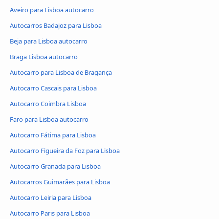
Aveiro para Lisboa autocarro
Autocarros Badajoz para Lisboa
Beja para Lisboa autocarro
Braga Lisboa autocarro
Autocarro para Lisboa de Bragança
Autocarro Cascais para Lisboa
Autocarro Coimbra Lisboa
Faro para Lisboa autocarro
Autocarro Fátima para Lisboa
Autocarro Figueira da Foz para Lisboa
Autocarro Granada para Lisboa
Autocarros Guimarães para Lisboa
Autocarro Leiria para Lisboa
Autocarro Paris para Lisboa