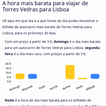
A hora mais barata para viajar de
Torres Vedras para Lisboa
Vê aqui em que dia e a que horas do dia podes encontrar o
bilhete de autocarro mais barato de Torres Vedras para
Lisboa, para os próximos 30 dias.
Com um preço a partir de 3 €,
domingo
é o dia mais barato
para um autocarro de Torres Vedras para Lisboa.
segunda-
feira
é o dia mais caro, com preços a partir de 3 €.
Noite
é a hora do dia mais barata para os bilhetes de