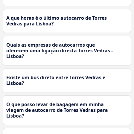
A que horas é o último autocarro de Torres
Vedras para Lisboa?
Quais as empresas de autocarros que
oferecem uma ligação directa Torres Vedras -
Lisboa?
Existe um bus direto entre Torres Vedras e
Lisboa?
O que posso levar de bagagem em minha
viagem de autocarro de Torres Vedras para
Lisboa?