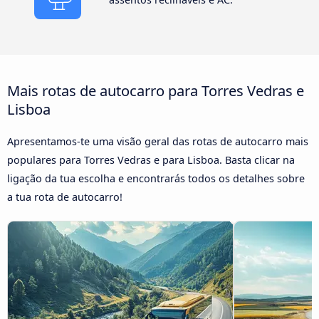
Mais rotas de autocarro para Torres Vedras e
Lisboa
Apresentamos-te uma visão geral das rotas de autocarro mais
populares para Torres Vedras e para Lisboa. Basta clicar na
ligação da tua escolha e encontrarás todos os detalhes sobre
a tua rota de autocarro!