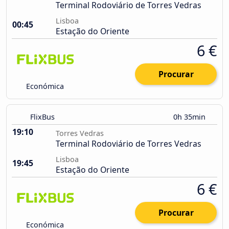
Terminal Rodoviário de Torres Vedras
Lisboa
00:45
Estação do Oriente
6 €
Procurar
Económica
FlixBus
0h 35min
19:10
Torres Vedras
Terminal Rodoviário de Torres Vedras
Lisboa
19:45
Estação do Oriente
6 €
Procurar
Económica