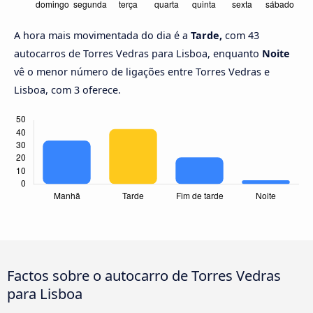
A hora mais movimentada do dia é a
Tarde,
com 43
autocarros de Torres Vedras para Lisboa, enquanto
Noite
vê o menor número de ligações entre Torres Vedras e
Lisboa, com 3 oferece.
Factos sobre o autocarro de Torres Vedras
para Lisboa