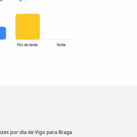
zes por dia de Vigo para Braga