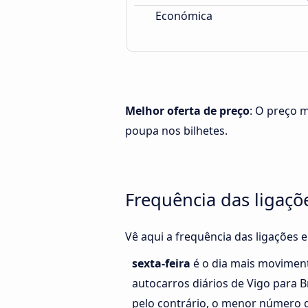
Económica
Melhor oferta de preço
: O preço 
poupa nos bilhetes.
Frequência das ligaçõ
Vê aqui a frequência das ligações 
sexta-feira
é o dia mais movimen
autocarros diários de Vigo para 
pelo contrário, o menor número d