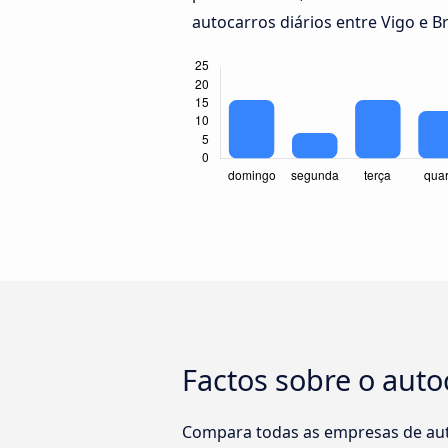
autocarros diários entre Vigo e B
Factos sobre o auto
Compara todas as empresas de auto