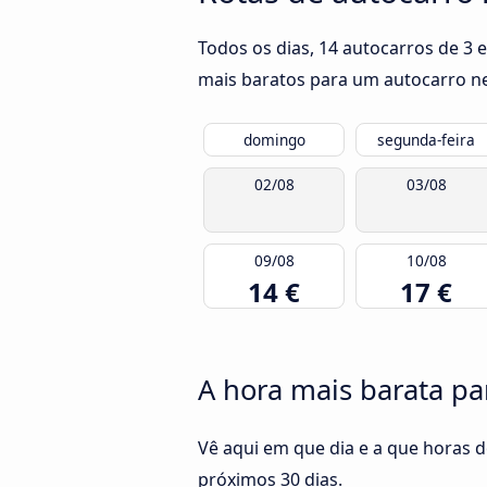
Todos os dias, 14 autocarros de 3
mais baratos para um autocarro nes
domingo
segunda-feira
02/08
03/08
09/08
10/08
14 €
17 €
A hora mais barata pa
Vê aqui em que dia e a que horas d
próximos 30 dias.