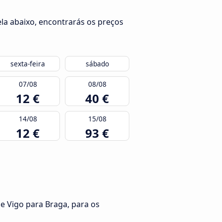
la abaixo, encontrarás os preços
sexta-feira
sábado
07/08
08/08
12 €
40 €
14/08
15/08
12 €
93 €
e Vigo para Braga, para os