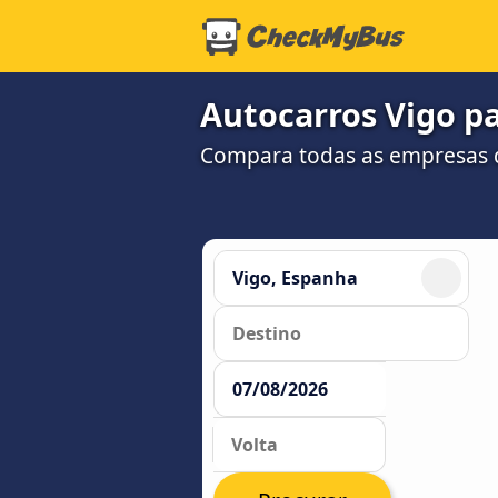
Autocarros Vigo pa
Compara todas as empresas d