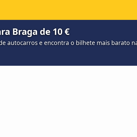
ra Braga de 10 €
e autocarros e encontra o bilhete mais barato 