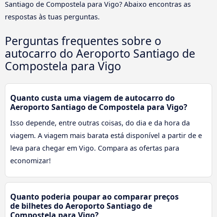
Santiago de Compostela para Vigo? Abaixo encontras as
respostas às tuas perguntas.
Perguntas frequentes sobre o
autocarro do Aeroporto Santiago de
Compostela para Vigo
Quanto custa uma viagem de autocarro do
Aeroporto Santiago de Compostela para Vigo?
Isso depende, entre outras coisas, do dia e da hora da
viagem. A viagem mais barata está disponível a partir de e
leva para chegar em Vigo. Compara as ofertas para
economizar!
Quanto poderia poupar ao comparar preços
de bilhetes do Aeroporto Santiago de
Compostela para Vigo?