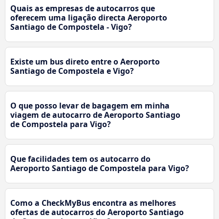
Quais as empresas de autocarros que
oferecem uma ligação directa Aeroporto
Santiago de Compostela - Vigo?
Existe um bus direto entre o Aeroporto
Santiago de Compostela e Vigo?
O que posso levar de bagagem em minha
viagem de autocarro de Aeroporto Santiago
de Compostela para Vigo?
Que facilidades tem os autocarro do
Aeroporto Santiago de Compostela para Vigo?
Como a CheckMyBus encontra as melhores
ofertas de autocarros do Aeroporto Santiago