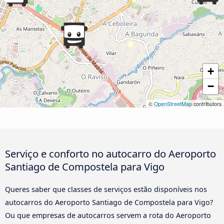
+
−
©
OpenStreetMap
contributors
Serviço e conforto no autocarro do Aeroporto
Santiago de Compostela para Vigo
Queres saber que classes de serviços estão disponíveis nos
autocarros do Aeroporto Santiago de Compostela para Vigo?
Ou que empresas de autocarros servem a rota do Aeroporto