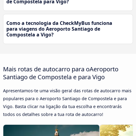
de Compostela para Vigo?
Como a tecnologia da CheckMyBus funciona
para viagens do Aeroporto Santiago de
Compostela a Vigo?
Mais rotas de autocarro para oAeroporto
Santiago de Compostela e para Vigo
Apresentamos-te uma visão geral das rotas de autocarro mais
populares para o Aeroporto Santiago de Compostela e para
Vigo. Basta clicar na ligação da tua escolha e encontrarás
todos os detalhes sobre a tua rota de autocarro!