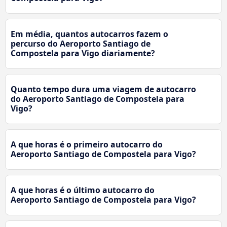
Em média, quantos autocarros fazem o
percurso do Aeroporto Santiago de
Compostela para Vigo diariamente?
Quanto tempo dura uma viagem de autocarro
do Aeroporto Santiago de Compostela para
Vigo?
A que horas é o primeiro autocarro do
Aeroporto Santiago de Compostela para Vigo?
A que horas é o último autocarro do
Aeroporto Santiago de Compostela para Vigo?