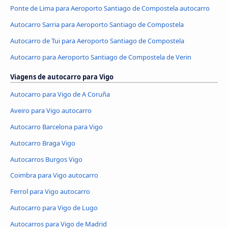
Ponte de Lima para Aeroporto Santiago de Compostela autocarro
Autocarro Sarria para Aeroporto Santiago de Compostela
Autocarro de Tui para Aeroporto Santiago de Compostela
Autocarro para Aeroporto Santiago de Compostela de Verin
Viagens de autocarro para Vigo
Autocarro para Vigo de A Coruña
Aveiro para Vigo autocarro
Autocarro Barcelona para Vigo
Autocarro Braga Vigo
Autocarros Burgos Vigo
Coimbra para Vigo autocarro
Ferrol para Vigo autocarro
Autocarro para Vigo de Lugo
Autocarros para Vigo de Madrid