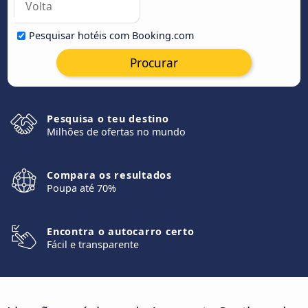
Pesquisar hotéis com Booking.com
Procurar
Pesquisa o teu destino
Milhões de ofertas no mundo
Compara os resultados
Poupa até 70%
Encontra o autocarro certo
Fácil e transparente