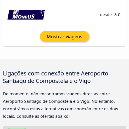
desde
8 €
Mostrar viagens
Ligações com conexão entre Aeroporto
Santiago de Compostela e o Vigo
De momento, não encontramos viagens directas entre
Aeroporto Santiago de Compostela e o Vigo. No entanto,
encontrámos estas alternativas com conexão entre os dois
locais. Consulte as ofertas abaixo!