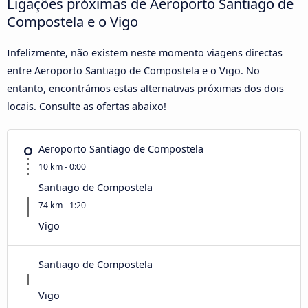
Ligações próximas de Aeroporto Santiago de
Compostela e o Vigo
Infelizmente, não existem neste momento viagens directas
entre Aeroporto Santiago de Compostela e o Vigo. No
entanto, encontrámos estas alternativas próximas dos dois
locais. Consulte as ofertas abaixo!
Aeroporto Santiago de Compostela
10 km - 0:00
Santiago de Compostela
74 km - 1:20
Vigo
Santiago de Compostela
Vigo