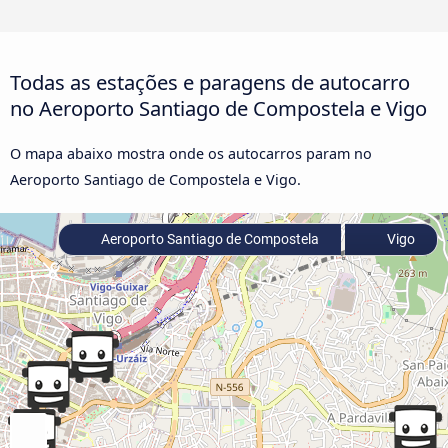
Todas as estações e paragens de autocarro
no Aeroporto Santiago de Compostela e Vigo
O mapa abaixo mostra onde os autocarros param no
Aeroporto Santiago de Compostela e Vigo.
Aeroporto Santiago de Compostela
Vigo