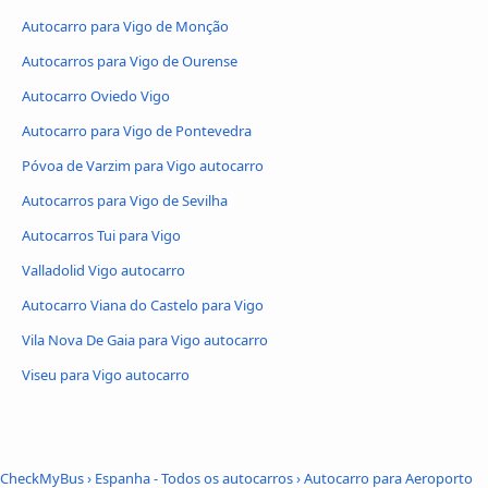
Autocarro para Vigo de Monção
Autocarros para Vigo de Ourense
Autocarro Oviedo Vigo
Autocarro para Vigo de Pontevedra
Póvoa de Varzim para Vigo autocarro
Autocarros para Vigo de Sevilha
Autocarros Tui para Vigo
Valladolid Vigo autocarro
Autocarro Viana do Castelo para Vigo
Vila Nova De Gaia para Vigo autocarro
Viseu para Vigo autocarro
CheckMyBus
›
Espanha - Todos os autocarros
›
Autocarro para Aeroporto