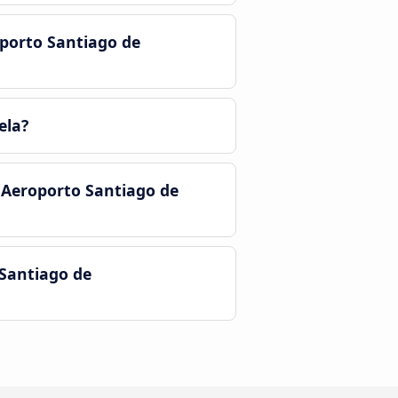
porto Santiago de
ela?
 Aeroporto Santiago de
Santiago de