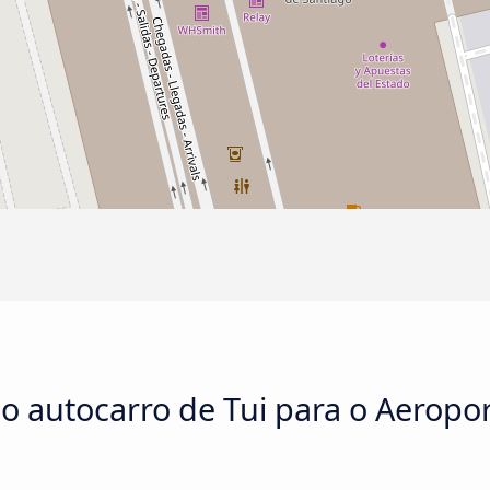
no autocarro de Tui para o Aeropo