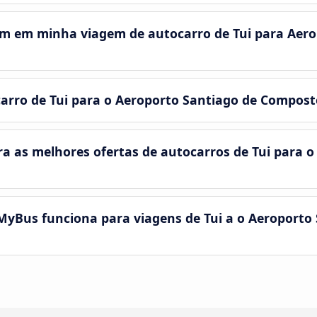
em em minha viagem de autocarro de Tui para Aero
carro de Tui para o Aeroporto Santiago de Compost
as melhores ofertas de autocarros de Tui para o
yBus funciona para viagens de Tui a o Aeroporto 