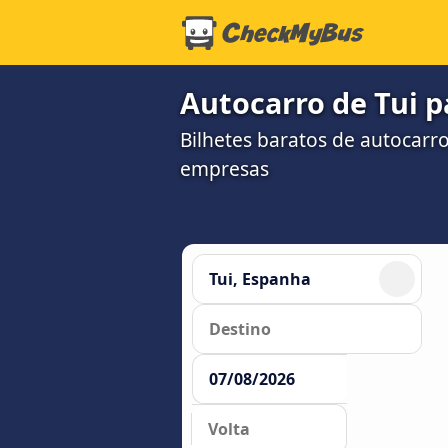
Autocarro de Tui p
Bilhetes baratos de autocarr
empresas