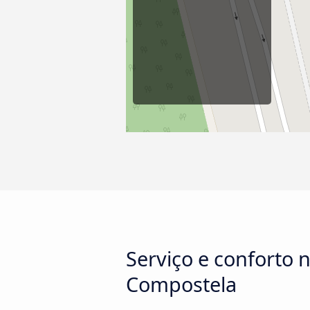
Serviço e conforto 
Compostela