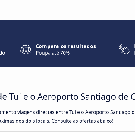
Compara os resultados
ndo
Poupa até 70%
de Tui e o Aeroporto Santiago de
omento viagens directas entre Tui e o Aeroporto Santiago 
ximas dos dois locais. Consulte as ofertas abaixo!