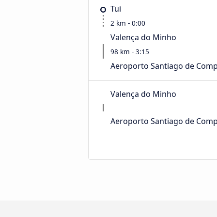
Tui
2 km - 0:00
Valença do Minho
98 km - 3:15
Aeroporto Santiago de Comp
Valença do Minho
Aeroporto Santiago de Comp