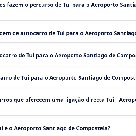
s fazem o percurso de Tui para o Aeroporto Sant
em de autocarro de Tui para o Aeroporto Santiag
tocarro de Tui para o Aeroporto Santiago de Compo
carro de Tui para o Aeroporto Santiago de Compost
rros que oferecem uma ligação directa Tui - Aerop
ui e o Aeroporto Santiago de Compostela?