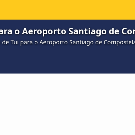
ara o Aeroporto Santiago de Co
o de Tui para o Aeroporto Santiago de Compostel