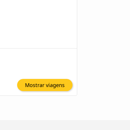
Mostrar viagens