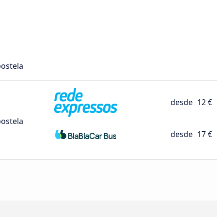
ostela
desde
12 €
ostela
desde
17 €