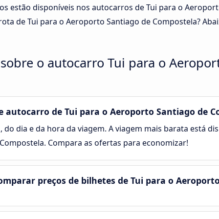
ços estão disponíveis nos autocarros de Tui para o Aeropo
ota de Tui para o Aeroporto Santiago de Compostela? Abai
sobre o autocarro Tui para o Aeropor
 autocarro de Tui para o Aeroporto Santiago de C
, do dia e da hora da viagem. A viagem mais barata está disp
Compostela. Compara as ofertas para economizar!
mparar preços de bilhetes de Tui para o Aeroport