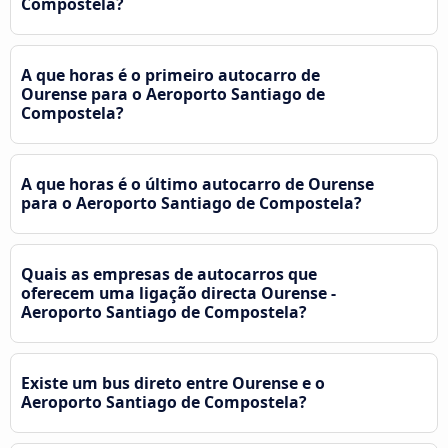
Compostela?
A que horas é o primeiro autocarro de
Ourense para o Aeroporto Santiago de
Compostela?
A que horas é o último autocarro de Ourense
para o Aeroporto Santiago de Compostela?
Quais as empresas de autocarros que
oferecem uma ligação directa Ourense -
Aeroporto Santiago de Compostela?
Existe um bus direto entre Ourense e o
Aeroporto Santiago de Compostela?