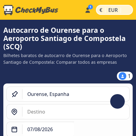
|
|
€
EUR
Autocarro de Ourense para o
Aeroporto Santiago de Compostela
(SCQ)
Bilhetes baratos de autocarro de Ourense para o Aeroporto
Santiago de Compostela: Comparar todos as empresas
1