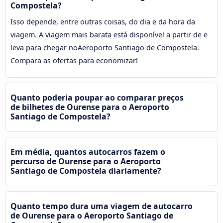
Compostela?
Isso depende, entre outras coisas, do dia e da hora da
viagem. A viagem mais barata está disponível a partir de e
leva para chegar noAeroporto Santiago de Compostela.
Compara as ofertas para economizar!
Quanto poderia poupar ao comparar preços
de bilhetes de Ourense para o Aeroporto
Santiago de Compostela?
Em média, quantos autocarros fazem o
percurso de Ourense para o Aeroporto
Santiago de Compostela diariamente?
Quanto tempo dura uma viagem de autocarro
de Ourense para o Aeroporto Santiago de