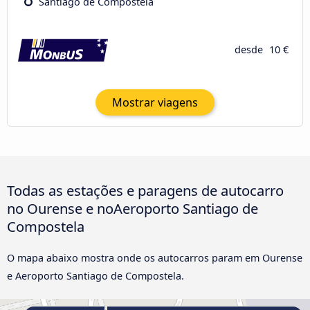
Santiago de Compostela
desde
10 €
Mostrar viagens
Todas as estações e paragens de autocarro
no Ourense e noAeroporto Santiago de
Compostela
O mapa abaixo mostra onde os autocarros param em Ourense
e Aeroporto Santiago de Compostela.