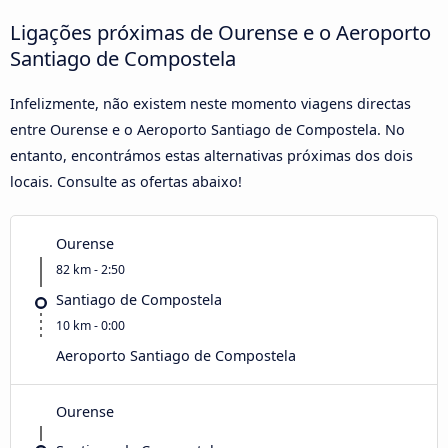
Ligações próximas de Ourense e o Aeroporto
Santiago de Compostela
Infelizmente, não existem neste momento viagens directas
entre Ourense e o Aeroporto Santiago de Compostela. No
entanto, encontrámos estas alternativas próximas dos dois
locais. Consulte as ofertas abaixo!
Ourense
82 km - 2:50
Santiago de Compostela
10 km - 0:00
Aeroporto Santiago de Compostela
Ourense