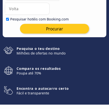
Pesquisar hotéis com Booking.com
Procurar
Pesquisa o teu destino
Milhões de ofertas no mundo
Compara os resultados
Poupa até 70%
Encontra o autocarro certo
Fácil e transparente