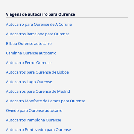
Viagens de autocarro para Ourense
Autocarro para Ourense de A Coruña
Autocarros Barcelona para Ourense
Bilbau Ourense autocarro
Caminha Ourense autocarro
Autocarro Ferrol Ourense
Autocarros para Ourense de Lisboa
Autocarros Lugo Ourense
Autocarros para Ourense de Madrid
Autocarro Monforte de Lemos para Ourense
Oviedo para Ourense autocarro
Autocarros Pamplona Ourense
Autocarro Pontevedra para Ourense