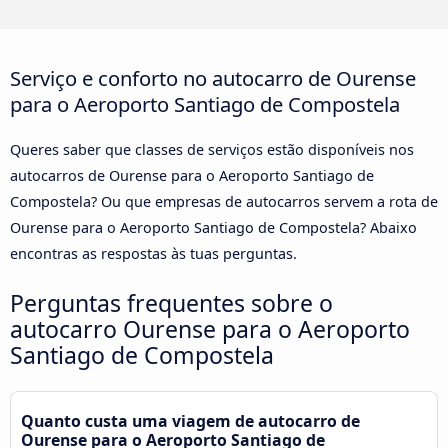
Serviço e conforto no autocarro de Ourense
para o Aeroporto Santiago de Compostela
Queres saber que classes de serviços estão disponíveis nos
autocarros de Ourense para o Aeroporto Santiago de
Compostela? Ou que empresas de autocarros servem a rota de
Ourense para o Aeroporto Santiago de Compostela? Abaixo
encontras as respostas às tuas perguntas.
Perguntas frequentes sobre o
autocarro Ourense para o Aeroporto
Santiago de Compostela
Quanto custa uma viagem de autocarro de
Ourense para o Aeroporto Santiago de