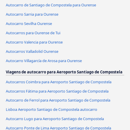
Autocarro de Santiago de Compostela para Ourense
Autocarro Sarria para Ourense
Autocarro Sevilha Ourense
Autocarros para Ourense de Tui
Autocarro Valencia para Ourense
Autocarros Valladolid Ourense
Autocarro Villagarcía de Arosa para Ourense
Viagens de autocarro para Aeroporto Santiago de Compostela
Autocarros Coimbra para Aeroporto Santiago de Compostela
Autocarros Fátima para Aeroporto Santiago de Compostela
Autocarro de Ferrol para Aeroporto Santiago de Compostela
Lisboa Aeroporto Santiago de Compostela autocarro
Autocarro Lugo para Aeroporto Santiago de Compostela
Autocarro Ponte de Lima Aeroporto Santiago de Compostela