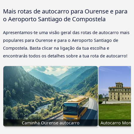
Mais rotas de autocarro para Ourense e para
o Aeroporto Santiago de Compostela
Apresentamos-te uma visão geral das rotas de autocarro mais
populares para Ourense e para o Aeroporto Santiago de
Compostela. Basta clicar na ligação da tua escolha e
encontrarás todos os detalhes sobre a tua rota de autocarro!
Caminha Ourense autocarro
Autocarro Monf