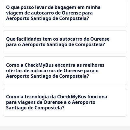
O que posso levar de bagagem em minha
viagem de autocarro de Ourense para
Aeroporto Santiago de Compostela?
Que facilidades tem os autocarro de Ourense
para o Aeroporto Santiago de Compostela?
Como a CheckMyBus encontra as melhores
ofertas de autocarros de Ourense para o
Aeroporto Santiago de Compostela?
Como a tecnologia da CheckMyBus funciona
para viagens de Ourense a o Aeroporto
Santiago de Compostela?