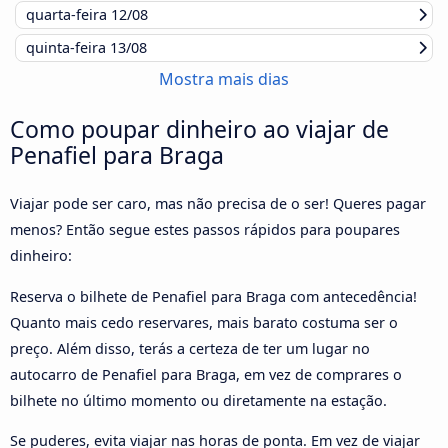
quarta-feira
12/08
quinta-feira
13/08
Mostra mais dias
Como poupar dinheiro ao viajar de
Penafiel para Braga
Viajar pode ser caro, mas não precisa de o ser! Queres pagar
menos? Então segue estes passos rápidos para poupares
dinheiro:
Reserva o bilhete de Penafiel para Braga com antecedência!
Quanto mais cedo reservares, mais barato costuma ser o
preço. Além disso, terás a certeza de ter um lugar no
autocarro de Penafiel para Braga, em vez de comprares o
bilhete no último momento ou diretamente na estação.
Se puderes, evita viajar nas horas de ponta. Em vez de viajar