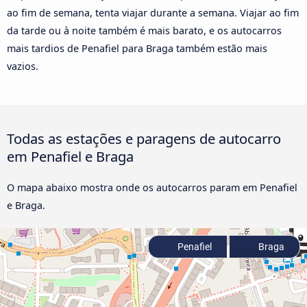
ao fim de semana, tenta viajar durante a semana. Viajar ao fim
da tarde ou à noite também é mais barato, e os autocarros
mais tardios de Penafiel para Braga também estão mais
vazios.
Todas as estações e paragens de autocarro
em Penafiel e Braga
O mapa abaixo mostra onde os autocarros param em Penafiel
e Braga.
Penafiel
Braga