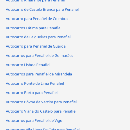
Autocarro de Castelo Branco para Penafiel
Autocarro para Penafiel de Coimbra
Autocarros Fátima para Penafiel
Autocarro de Felgueiras para Penafiel
Autocarro para Penafiel de Guarda
Autocarros para Penafiel de Guimarães
Autocarro Lisboa Penafiel
Autocarros para Penafiel de Mirandela
Autocarro Ponte de Lima Penafiel
Autocarro Porto para Penafiel
Autocarro Póvoa de Varzim para Penafiel
Autocarro Viana do Castelo para Penafiel
Autocarros para Penafiel de Vigo
Autocarros Vila Nova De Gaia para Penafiel