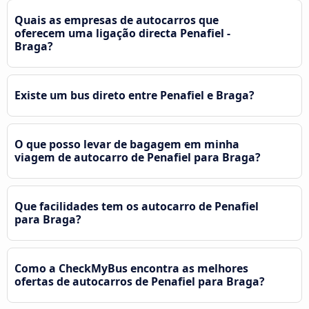
Quais as empresas de autocarros que
oferecem uma ligação directa Penafiel -
Braga?
Existe um bus direto entre Penafiel e Braga?
O que posso levar de bagagem em minha
viagem de autocarro de Penafiel para Braga?
Que facilidades tem os autocarro de Penafiel
para Braga?
Como a CheckMyBus encontra as melhores
ofertas de autocarros de Penafiel para Braga?