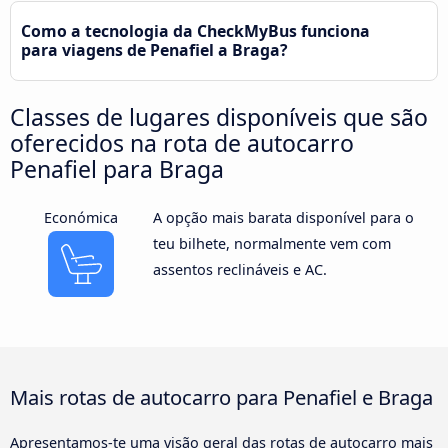
Como a tecnologia da CheckMyBus funciona
para viagens de Penafiel a Braga?
Classes de lugares disponíveis que são
oferecidos na rota de autocarro
Penafiel para Braga
Económica
A opção mais barata disponível para o
teu bilhete, normalmente vem com
assentos reclináveis e AC.
Mais rotas de autocarro para Penafiel e Braga
Apresentamos-te uma visão geral das rotas de autocarro mais