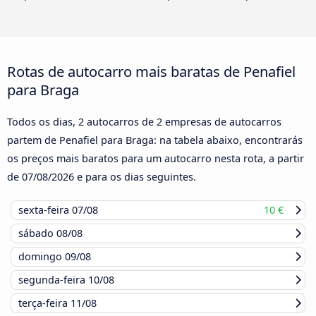
Rotas de autocarro mais baratas de Penafiel
para Braga
Todos os dias, 2 autocarros de 2 empresas de autocarros
partem de Penafiel para Braga: na tabela abaixo, encontrarás
os preços mais baratos para um autocarro nesta rota, a partir
de
07/08/2026
e para os dias seguintes.
sexta-feira
07/08
10 €
sábado
08/08
domingo
09/08
segunda-feira
10/08
terça-feira
11/08