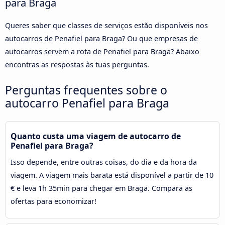
para Braga
Queres saber que classes de serviços estão disponíveis nos
autocarros de Penafiel para Braga? Ou que empresas de
autocarros servem a rota de Penafiel para Braga? Abaixo
encontras as respostas às tuas perguntas.
Perguntas frequentes sobre o
autocarro Penafiel para Braga
Quanto custa uma viagem de autocarro de
Penafiel para Braga?
Isso depende, entre outras coisas, do dia e da hora da
viagem. A viagem mais barata está disponível a partir de 10
€ e leva 1h 35min para chegar em Braga. Compara as
ofertas para economizar!