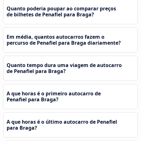
Quanto poderia poupar ao comparar preços
de bilhetes de Penafiel para Braga?
Em média, quantos autocarros fazem o
percurso de Penafiel para Braga diariamente?
Quanto tempo dura uma viagem de autocarro
de Penafiel para Braga?
A que horas é o primeiro autocarro de
Penafiel para Braga?
A que horas é o último autocarro de Penafiel
para Braga?