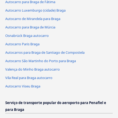
Autocarro para Braga de Fátima
Autocarro Luxemburgo (cidade) Braga
Autocarro de Mirandela para Braga
Autocarro para Braga de Múrcia
Osnabrück Braga autocarro
Autocarro Paris Braga
Autocarros para Braga de Santiago de Compostela
Autocarro São Martinho do Porto para Braga
Valença do Minho Braga autocarro
Vila Real para Braga autocarro
Autocarro Viseu Braga
Serviço de transporte popular do aeroporto para Penafiel e
para Braga