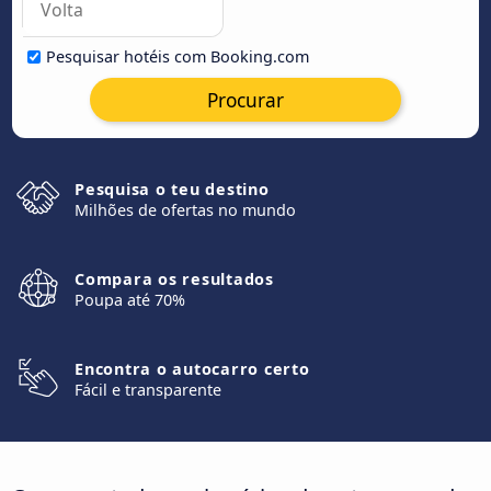
Pesquisar hotéis com Booking.com
Procurar
Pesquisa o teu destino
Milhões de ofertas no mundo
Compara os resultados
Poupa até 70%
Encontra o autocarro certo
Fácil e transparente