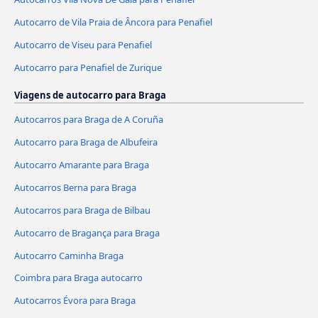
Autocarro de Vila Praia de Âncora para Penafiel
Autocarro de Viseu para Penafiel
Autocarro para Penafiel de Zurique
Viagens de autocarro para Braga
Autocarros para Braga de A Coruña
Autocarro para Braga de Albufeira
Autocarro Amarante para Braga
Autocarros Berna para Braga
Autocarros para Braga de Bilbau
Autocarro de Bragança para Braga
Autocarro Caminha Braga
Coimbra para Braga autocarro
Autocarros Évora para Braga