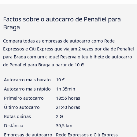
Factos sobre o autocarro de Penafiel para
Braga
Compara todas as empresas de autocarro como Rede
Expressos e Citi Express que viajam 2 vezes por dia de Penafiel
para Braga com um clique! Reserva o teu bilhete de autocarro
de Penafiel para Braga a partir de 10 €!
Autocarro mais barato
10 €
Autocarro mais rápido
1h 35min
Primeiro autocarro
18:55 horas
Último autocarro
21:40 horas
Rotas diárias
2 Ø
Distância
39,5 km
Empresas de autocarro
Rede Expressos e Citi Express