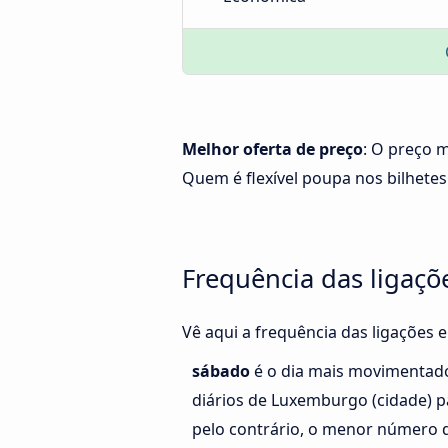
Melhor oferta de preço
: O preço 
Quem é flexível poupa nos bilhetes
Frequência das ligaçõ
Vê aqui a frequência das ligações 
sábado
é o dia mais movimentad
diários de Luxemburgo (cidade) p
pelo contrário, o menor número d