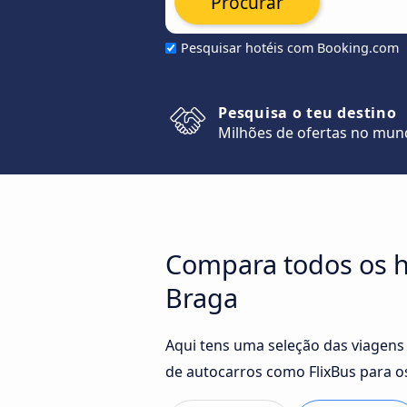
Procurar
Pesquisar hotéis com Booking.com
Pesquisa o teu destino
Milhões de ofertas no mu
Compara todos os h
Braga
Aqui tens uma seleção das viagens
de autocarros como FlixBus para o