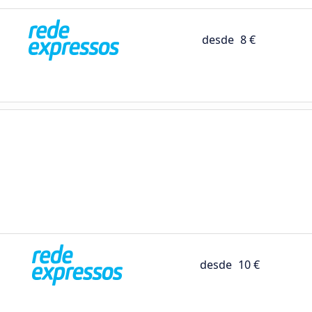
desde
8 €
desde
10 €