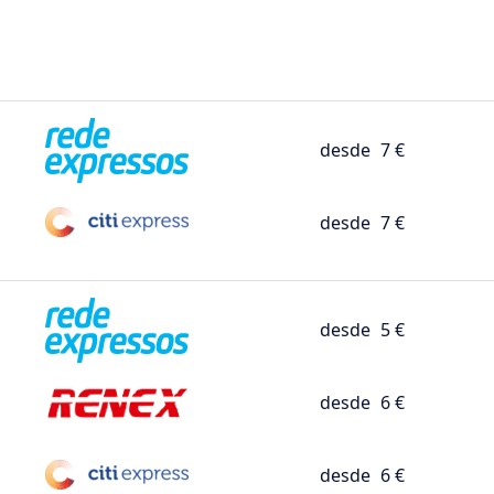
desde
7 €
desde
7 €
desde
5 €
desde
6 €
desde
6 €