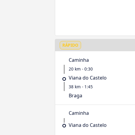
RÁPIDO
Caminha
20 km - 0:30
Viana do Castelo
38 km - 1:45
Braga
Caminha
Viana do Castelo