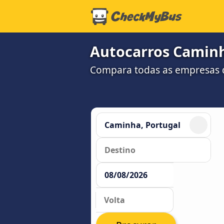
Autocarros Caminh
Compara todas as empresas d