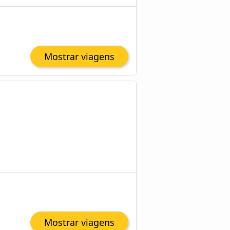
Mostrar viagens
Mostrar viagens