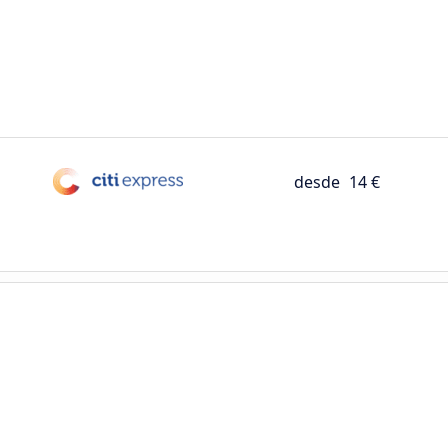
desde
14 €