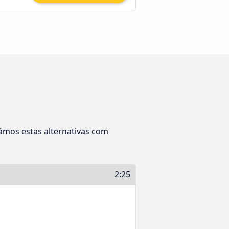
ámos estas alternativas com
2:25