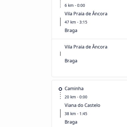
6 km - 0:00
Vila Praia de Âncora
47 km - 3:15
Braga
Vila Praia de Âncora
Braga
Caminha
20 km - 0:00
Viana do Castelo
38 km - 1:45
Braga