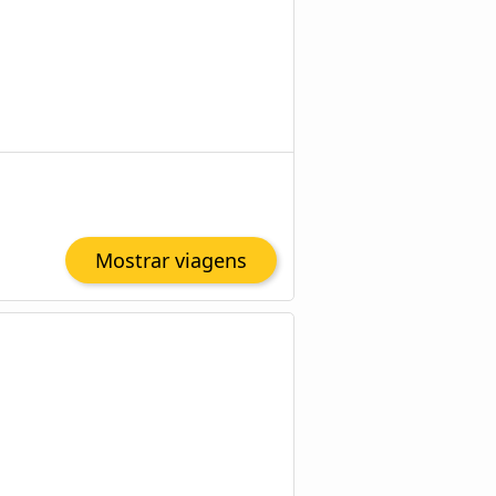
Mostrar viagens