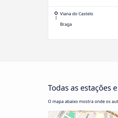
Viana do Castelo
Braga
Todas as estações 
O mapa abaixo mostra onde os au