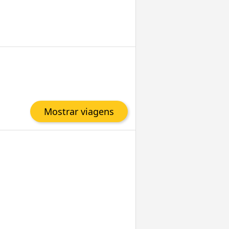
Mostrar viagens