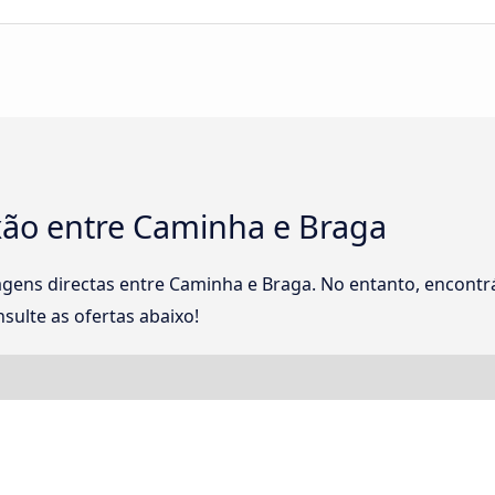
ão entre Caminha e Braga
ens directas entre Caminha e Braga. No entanto, encontr
sulte as ofertas abaixo!