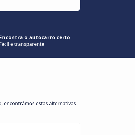
Encontra o autocarro certo
Fácil e transparente
, encontrámos estas alternativas