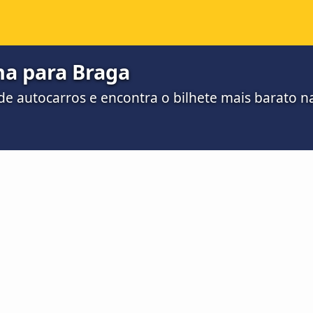
a para Braga
e autocarros e encontra o bilhete mais barato 