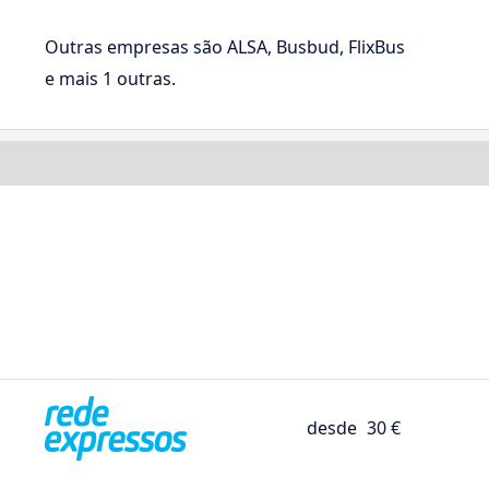
Outras empresas são ALSA, Busbud, FlixBus
e mais 1 outras.
desde
30 €