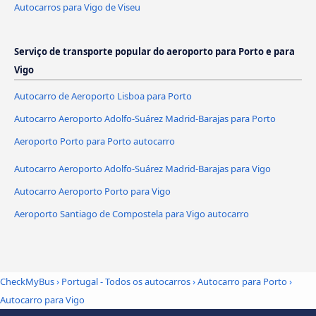
Autocarros para Vigo de Viseu
Serviço de transporte popular do aeroporto para Porto e para
Vigo
Autocarro de Aeroporto Lisboa para Porto
Autocarro Aeroporto Adolfo-Suárez Madrid-Barajas para Porto
Aeroporto Porto para Porto autocarro
Autocarro Aeroporto Adolfo-Suárez Madrid-Barajas para Vigo
Autocarro Aeroporto Porto para Vigo
Aeroporto Santiago de Compostela para Vigo autocarro
CheckMyBus
›
Portugal - Todos os autocarros
›
Autocarro para Porto
›
Autocarro para Vigo