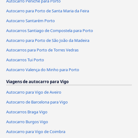
Autocarro Peniche para Porto
Autocarro para Porto de Santa Maria da Feira
Autocarro Santarém Porto
Autocarros Santiago de Compostela para Porto
Autocarro para Porto de São João da Madeira
Autocarros para Porto de Torres Vedras
Autocarros Tui Porto
Autocarro Valença do Minho para Porto
Viagens de autocarro para Vigo
Autocarro para Vigo de Aveiro
Autocarro de Barcelona para Vigo
Autocarros Braga Vigo
Autocarro Burgos Vigo
Autocarro para Vigo de Coimbra