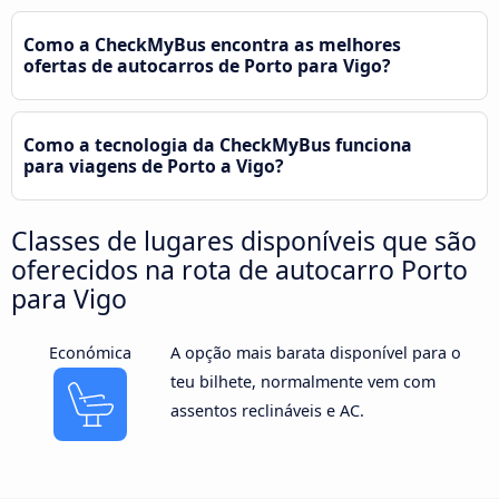
Como a CheckMyBus encontra as melhores
ofertas de autocarros de Porto para Vigo?
Como a tecnologia da CheckMyBus funciona
para viagens de Porto a Vigo?
Classes de lugares disponíveis que são
oferecidos na rota de autocarro Porto
para Vigo
Económica
A opção mais barata disponível para o
teu bilhete, normalmente vem com
assentos reclináveis e AC.