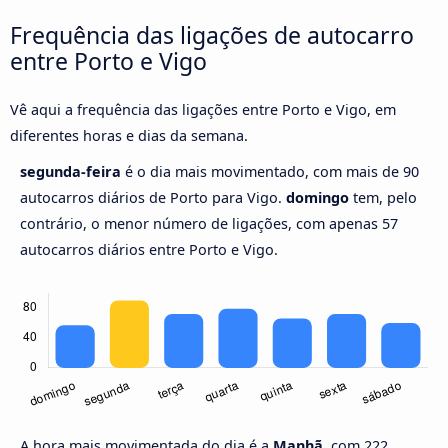
Frequência das ligações de autocarro
entre Porto e Vigo
Vê aqui a frequência das ligações entre Porto e Vigo, em
diferentes horas e dias da semana.
segunda-feira
é o dia mais movimentado, com mais de 90
autocarros diários de Porto para Vigo.
domingo
tem, pelo
contrário, o menor número de ligações, com apenas 57
autocarros diários entre Porto e Vigo.
A hora mais movimentada do dia é a
Manhã,
com 222