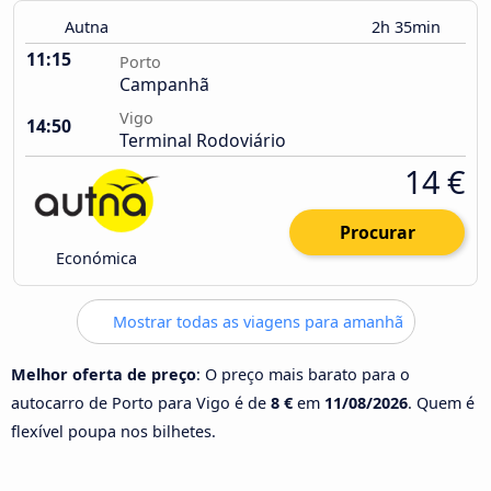
Autna
2h 35min
11:15
Porto
Campanhã
Vigo
14:50
Terminal Rodoviário
14 €
Procurar
Económica
Mostrar todas as viagens para amanhã
Melhor oferta de preço
: O preço mais barato para o
autocarro de Porto para Vigo é de
8 €
em
11/08/2026
. Quem é
flexível poupa nos bilhetes.