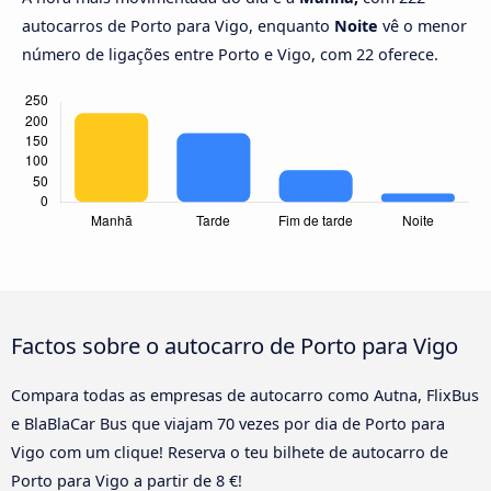
autocarros de Porto para Vigo, enquanto
Noite
vê o menor
número de ligações entre Porto e Vigo, com 22 oferece.
Factos sobre o autocarro de Porto para Vigo
Compara todas as empresas de autocarro como Autna, FlixBus
e BlaBlaCar Bus que viajam 70 vezes por dia de Porto para
Vigo com um clique! Reserva o teu bilhete de autocarro de
Porto para Vigo a partir de 8 €!