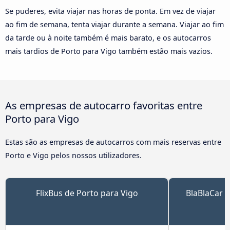
Se puderes, evita viajar nas horas de ponta. Em vez de viajar
ao fim de semana, tenta viajar durante a semana. Viajar ao fim
da tarde ou à noite também é mais barato, e os autocarros
mais tardios de Porto para Vigo também estão mais vazios.
As empresas de autocarro favoritas entre
Porto para Vigo
Estas são as empresas de autocarros com mais reservas entre
Porto e Vigo pelos nossos utilizadores.
FlixBus de Porto para Vigo
BlaBlaCar B