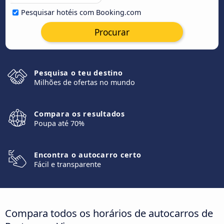
Pesquisar hotéis com Booking.com
Procurar
Pesquisa o teu destino
Milhões de ofertas no mundo
Compara os resultados
Poupa até 70%
Encontra o autocarro certo
Fácil e transparente
Compara todos os horários de autocarros de