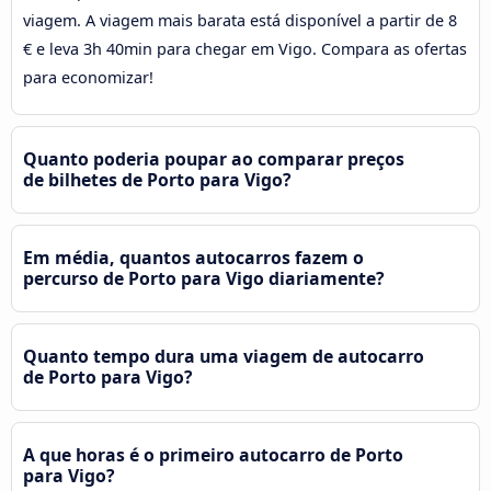
viagem. A viagem mais barata está disponível a partir de 8
€ e leva 3h 40min para chegar em Vigo. Compara as ofertas
para economizar!
Quanto poderia poupar ao comparar preços
de bilhetes de Porto para Vigo?
Em média, quantos autocarros fazem o
percurso de Porto para Vigo diariamente?
Quanto tempo dura uma viagem de autocarro
de Porto para Vigo?
A que horas é o primeiro autocarro de Porto
para Vigo?