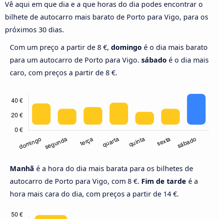
Vê aqui em que dia e a que horas do dia podes encontrar o
bilhete de autocarro mais barato de Porto para Vigo, para os
próximos 30 dias.
Com um preço a partir de 8 €,
domingo
é o dia mais barato
para um autocarro de Porto para Vigo.
sábado
é o dia mais
caro, com preços a partir de 8 €.
Manhã
é a hora do dia mais barata para os bilhetes de
autocarro de Porto para Vigo, com 8 €.
Fim de tarde
é a
hora mais cara do dia, com preços a partir de 14 €.