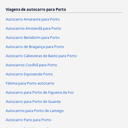
Viagens de autocarro para Porto
Autocarro Amarante para Porto
Autocarros Amsterdã para Porto
Autocarro Benidorm para Porto
Autocarro de Bragança para Porto
Autocarro Cabeceiras de Basto para Porto
Autocarros Covilhã para Porto
Autocarro Esposende Porto
Fátima para Porto autocarro
Autocarro para Porto de Figueira da Foz
Autocarro para Porto de Guarda
Autocarros para Porto de Lamego
Autocarro Paris para Porto