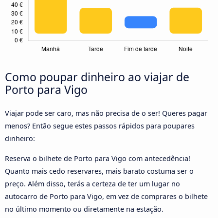
Como poupar dinheiro ao viajar de
Porto para Vigo
Viajar pode ser caro, mas não precisa de o ser! Queres pagar
menos? Então segue estes passos rápidos para poupares
dinheiro:
Reserva o bilhete de Porto para Vigo com antecedência!
Quanto mais cedo reservares, mais barato costuma ser o
preço. Além disso, terás a certeza de ter um lugar no
autocarro de Porto para Vigo, em vez de comprares o bilhete
no último momento ou diretamente na estação.