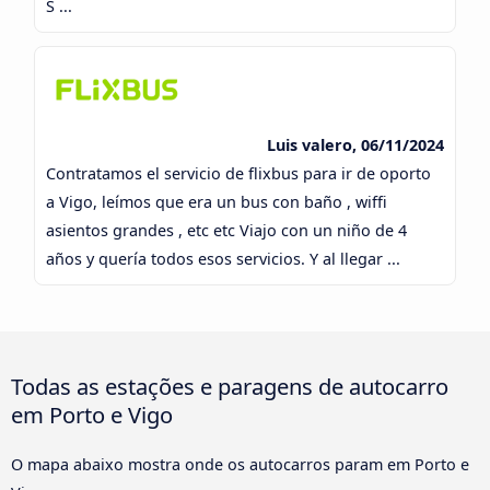
S ...
Luis valero, 06/11/2024
Contratamos el servicio de flixbus para ir de oporto
a Vigo, leímos que era un bus con baño , wiffi
asientos grandes , etc etc Viajo con un niño de 4
años y quería todos esos servicios. Y al llegar ...
Todas as estações e paragens de autocarro
em Porto e Vigo
O mapa abaixo mostra onde os autocarros param em Porto e