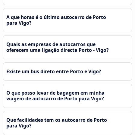
A que horas é o último autocarro de Porto
para Vigo?
Quais as empresas de autocarros que
oferecem uma ligação directa Porto - Vigo?
Existe um bus direto entre Porto e Vigo?
O que posso levar de bagagem em minha
viagem de autocarro de Porto para Vigo?
Que facilidades tem os autocarro de Porto
para Vigo?