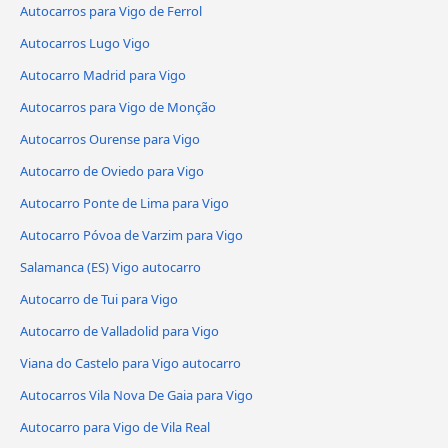
Autocarros para Vigo de Ferrol
Autocarros Lugo Vigo
Autocarro Madrid para Vigo
Autocarros para Vigo de Monção
Autocarros Ourense para Vigo
Autocarro de Oviedo para Vigo
Autocarro Ponte de Lima para Vigo
Autocarro Póvoa de Varzim para Vigo
Salamanca (ES) Vigo autocarro
Autocarro de Tui para Vigo
Autocarro de Valladolid para Vigo
Viana do Castelo para Vigo autocarro
Autocarros Vila Nova De Gaia para Vigo
Autocarro para Vigo de Vila Real