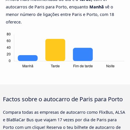
autocarros de Paris para Porto, enquanto
Manhã
vê o
menor número de ligações entre Paris e Porto, com 18
oferece.
Factos sobre o autocarro de Paris para Porto
Compara todas as empresas de autocarro como FlixBus, ALSA
e BlaBlaCar Bus que viajam 17 vezes por dia de Paris para
Porto com um clique! Reserva o teu bilhete de autocarro de