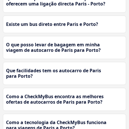
oferecem uma ligação directa Paris - Porto?
Existe um bus direto entre Paris e Porto?
O que posso levar de bagagem em minha
viagem de autocarro de Paris para Porto?
Que facilidades tem os autocarro de Paris
para Porto?
Como a CheckMyBus encontra as melhores
ofertas de autocarros de Paris para Porto?
Como a tecnologia da CheckMyBus funciona
para viagens de Paris a Porto?