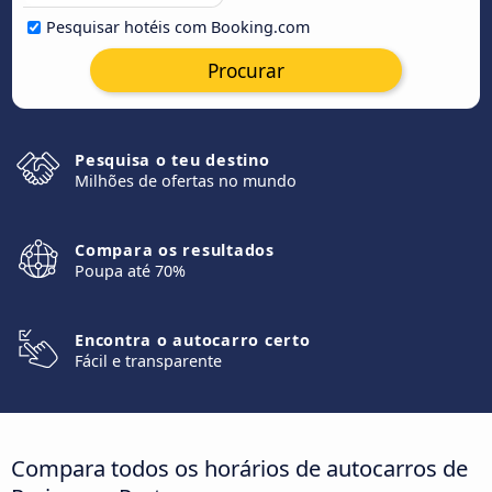
Pesquisar hotéis com Booking.com
Procurar
Pesquisa o teu destino
Milhões de ofertas no mundo
Compara os resultados
Poupa até 70%
Encontra o autocarro certo
Fácil e transparente
Compara todos os horários de autocarros de