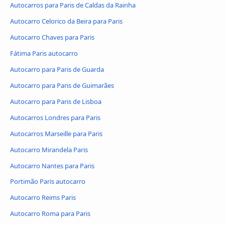
Autocarros para Paris de Caldas da Rainha
Autocarro Celorico da Beira para Paris
Autocarro Chaves para Paris
Fátima Paris autocarro
Autocarro para Paris de Guarda
Autocarro para Paris de Guimarães
Autocarro para Paris de Lisboa
Autocarros Londres para Paris
Autocarros Marseille para Paris
Autocarro Mirandela Paris
Autocarro Nantes para Paris
Portimão Paris autocarro
Autocarro Reims Paris
Autocarro Roma para Paris