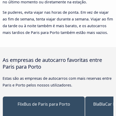
no último momento ou diretamente na estação.
Se puderes, evita viajar nas horas de ponta. Em vez de viajar
ao fim de semana, tenta viajar durante a semana. Viajar ao fim
da tarde ou à noite também é mais barato, e os autocarros
mais tardios de Paris para Porto também estão mais vazios.
As empresas de autocarro favoritas entre
Paris para Porto
Estas são as empresas de autocarros com mais reservas entre
Paris e Porto pelos nossos utilizadores.
FlixBus de Paris para Porto
BlaBlaCar B