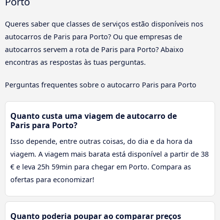
Porto
Queres saber que classes de serviços estão disponíveis nos
autocarros de Paris para Porto? Ou que empresas de
autocarros servem a rota de Paris para Porto? Abaixo
encontras as respostas às tuas perguntas.
Perguntas frequentes sobre o autocarro Paris para Porto
Quanto custa uma viagem de autocarro de
Paris para Porto?
Isso depende, entre outras coisas, do dia e da hora da
viagem. A viagem mais barata está disponível a partir de 38
€ e leva 25h 59min para chegar em Porto. Compara as
ofertas para economizar!
Quanto poderia poupar ao comparar preços