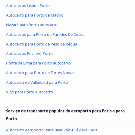
Autocarros Lisboa Porto
Autocarro para Porto de Madrid
Nazaré para Porto autocarro
Autocarros para Porto de Paredes De Coura
Autocarro para Porto de Peso da Régua
Autocarros Pocinho Porto
Ponte de Lima para Porto autocarro
Autocarro para Porto de Torres Novas
Autocarro de Valladolid para Porto
Vigo para Porto autocarro
Serviço de transporte popular do aeroporto para Paris e para
Porto
Autocarro Aeroporto Paris-Beauvais-Tillé para Paris