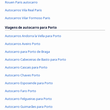
Rouen Paris autocarro
Autocarros Vila Real Paris
Autocarros Vilar Formoso Paris
Viagens de autocarro para Porto
Autocarros Andorra la Vella para Porto
Autocarros Aveiro Porto
Autocarro para Porto de Braga
Autocarro Cabeceiras de Basto para Porto
Autocarro Cascais para Porto
Autocarro Chaves Porto
Autocarro Esposende para Porto
Autocarro Faro Porto
Autocarro Felgueiras para Porto
Autocarro Guimarães para Porto