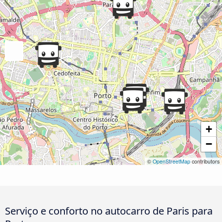
+
−
©
OpenStreetMap
contributors
Serviço e conforto no autocarro de Paris para