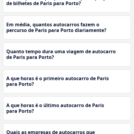
de bilhetes de Paris para Porto?
Em média, quantos autocarros fazem o
percurso de Paris para Porto diariamente?
Quanto tempo dura uma viagem de autocarro
de Paris para Porto?
A que horas é o primeiro autocarro de Paris
para Porto?
A que horas é o último autocarro de Paris
para Porto?
Quais as empresas de autocarros que