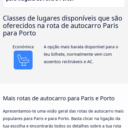
Classes de lugares disponíveis que são
oferecidos na rota de autocarro Paris
para Porto
Económica
A opção mais barata disponível para o
teu bilhete, normalmente vem com
assentos reclináveis e AC.
Mais rotas de autocarro para Paris e Porto
Apresentamos-te uma visão geral das rotas de autocarro mais
populares para Paris e para Porto. Basta clicar na ligação da
tua escolha e encontrarás todos os detalhes sobre a tua rota