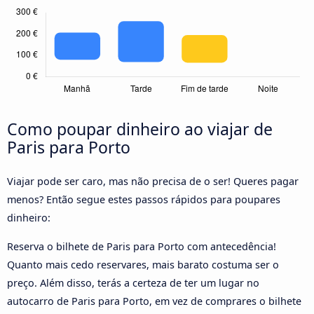
Como poupar dinheiro ao viajar de
Paris para Porto
Viajar pode ser caro, mas não precisa de o ser! Queres pagar
menos? Então segue estes passos rápidos para poupares
dinheiro:
Reserva o bilhete de Paris para Porto com antecedência!
Quanto mais cedo reservares, mais barato costuma ser o
preço. Além disso, terás a certeza de ter um lugar no
autocarro de Paris para Porto, em vez de comprares o bilhete