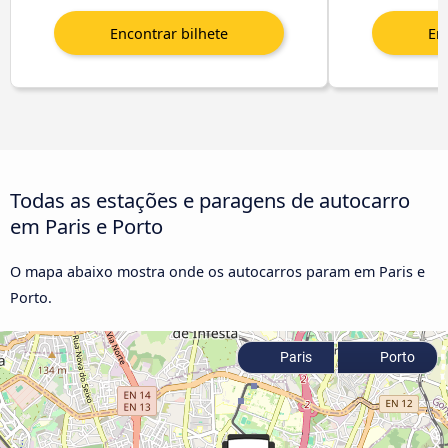
Todas as estações e paragens de autocarro
em Paris e Porto
O mapa abaixo mostra onde os autocarros param em Paris e
Porto.
Paris
Porto