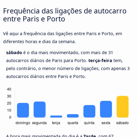
Frequência das ligações de autocarro
entre Paris e Porto
Vê aqui a frequência das ligações entre Paris e Porto, em
diferentes horas e dias da semana.
sábado
é o dia mais movimentado, com mais de 31
autocarros diários de Paris para Porto.
terça-feira
tem,
pelo contrário, o menor número de ligações, com apenas 3
autocarros diários entre Paris e Porto.
A hora mais movimentada do dia é a
Tarde,
com 67