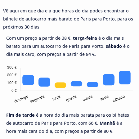
Vê aqui em que dia e a que horas do dia podes encontrar o
bilhete de autocarro mais barato de Paris para Porto, para os
próximos 30 dias.
Com um preço a partir de 38 €,
terça-feira
é o dia mais
barato para um autocarro de Paris para Porto.
sábado
é o
dia mais caro, com preços a partir de 84 €.
Fim de tarde
é a hora do dia mais barata para os bilhetes
de autocarro de Paris para Porto, com 66 €.
Manhã
é a
hora mais cara do dia, com preços a partir de 80 €.