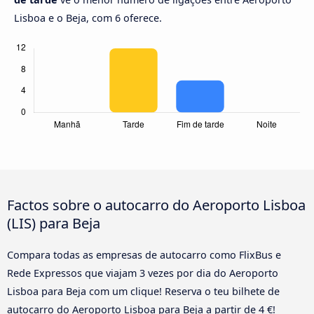
Lisboa e o Beja, com 6 oferece.
Factos sobre o autocarro do Aeroporto Lisboa
(LIS) para Beja
Compara todas as empresas de autocarro como FlixBus e
Rede Expressos que viajam 3 vezes por dia do Aeroporto
Lisboa para Beja com um clique! Reserva o teu bilhete de
autocarro do Aeroporto Lisboa para Beja a partir de 4 €!