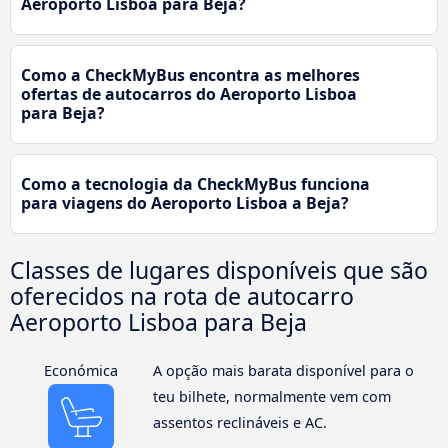
Aeroporto Lisboa para Beja?
Como a CheckMyBus encontra as melhores
ofertas de autocarros do Aeroporto Lisboa
para Beja?
Como a tecnologia da CheckMyBus funciona
para viagens do Aeroporto Lisboa a Beja?
Classes de lugares disponíveis que são
oferecidos na rota de autocarro
Aeroporto Lisboa para Beja
Económica
A opção mais barata disponível para o
teu bilhete, normalmente vem com
assentos reclináveis e AC.