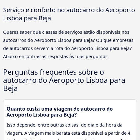
Serviço e conforto no autocarro do Aeroporto
Lisboa para Beja
Queres saber que classes de serviços estão disponíveis nos
autocarros do Aeroporto Lisboa para Beja? Ou que empresas
de autocarros servem a rota do Aeroporto Lisboa para Beja?
Abaixo encontras as respostas às tuas perguntas.
Perguntas frequentes sobre o
autocarro do Aeroporto Lisboa para
Beja
Quanto custa uma viagem de autocarro do
Aeroporto Lisboa para Beja?
Isso depende, entre outras coisas, do dia e da hora da
viagem. A viagem mais barata está disponível a partir de 4