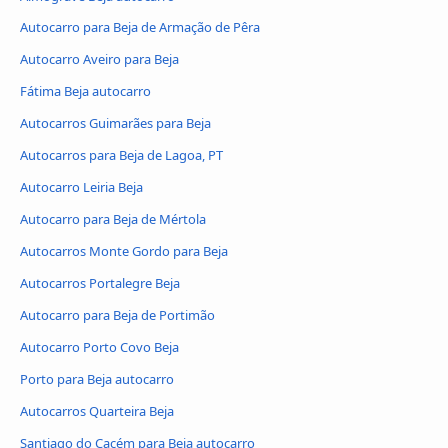
Autocarro para Beja de Armação de Pêra
Autocarro Aveiro para Beja
Fátima Beja autocarro
Autocarros Guimarães para Beja
Autocarros para Beja de Lagoa, PT
Autocarro Leiria Beja
Autocarro para Beja de Mértola
Autocarros Monte Gordo para Beja
Autocarros Portalegre Beja
Autocarro para Beja de Portimão
Autocarro Porto Covo Beja
Porto para Beja autocarro
Autocarros Quarteira Beja
Santiago do Cacém para Beja autocarro