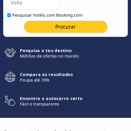
Pesquisar hotéis com Booking.com
Procurar
Pesquisa o teu destino
Milhões de ofertas no mundo
Compara os resultados
Poupa até 70%
Encontra o autocarro certo
Fácil e transparente