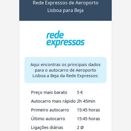
Rede Expressos de Aeroporto
Lisboa para Beja
Aqui encontras os principais dados
para o autocarro de Aeroporto
Lisboa a Beja da Rede Expressos:
Preço mais barato
5 €
Autocarro mais rápido
2h 45min
Primeiro autocarro
15:45 horas
Último autocarro
15:45 horas
Ligações diárias
2 Ø