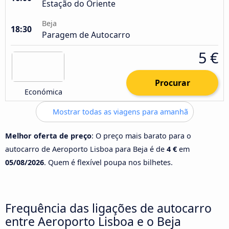
Estação do Oriente
Beja
18:30
Paragem de Autocarro
5 €
Procurar
Económica
Mostrar todas as viagens para amanhã
Melhor oferta de preço
: O preço mais barato para o
autocarro de Aeroporto Lisboa para Beja é de
4 €
em
05/08/2026
. Quem é flexível poupa nos bilhetes.
Frequência das ligações de autocarro
entre Aeroporto Lisboa e o Beja