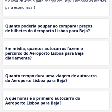
€ e leva 2h 45min para chegar em Beja. Compara as ofertas
para economizar!
Quanto poderia poupar ao comparar preços
de bilhetes do Aeroporto Lisboa para Beja?
Em média, quantos autocarros fazem o
percurso do Aeroporto Lisboa para Beja
diariamente?
Quanto tempo dura uma viagem de autocarro
do Aeroporto Lisboa para Beja?
A que horas é o primeiro autocarro do
Aeroporto Lisboa para Beja?