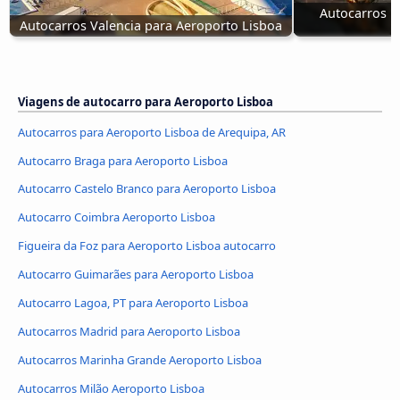
Autocarros p
Autocarros Valencia para Aeroporto Lisboa
Viagens de autocarro para Aeroporto Lisboa
Autocarros para Aeroporto Lisboa de Arequipa, AR
Autocarro Braga para Aeroporto Lisboa
Autocarro Castelo Branco para Aeroporto Lisboa
Autocarro Coimbra Aeroporto Lisboa
Figueira da Foz para Aeroporto Lisboa autocarro
Autocarro Guimarães para Aeroporto Lisboa
Autocarro Lagoa, PT para Aeroporto Lisboa
Autocarros Madrid para Aeroporto Lisboa
Autocarros Marinha Grande Aeroporto Lisboa
Autocarros Milão Aeroporto Lisboa