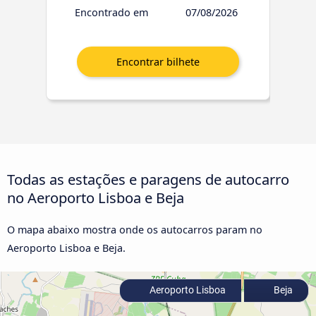
Encontrado em
07/08/2026
Todas as estações e paragens de autocarro
no Aeroporto Lisboa e Beja
O mapa abaixo mostra onde os autocarros param no
Aeroporto Lisboa e Beja.
Aeroporto Lisboa
Beja