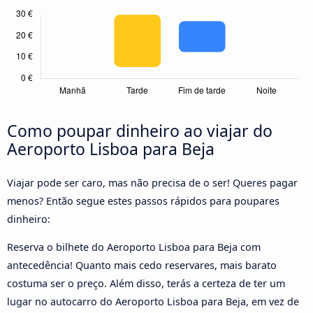
Como poupar dinheiro ao viajar do
Aeroporto Lisboa para Beja
Viajar pode ser caro, mas não precisa de o ser! Queres pagar
menos? Então segue estes passos rápidos para poupares
dinheiro:
Reserva o bilhete do Aeroporto Lisboa para Beja com
antecedência! Quanto mais cedo reservares, mais barato
costuma ser o preço. Além disso, terás a certeza de ter um
lugar no autocarro do Aeroporto Lisboa para Beja, em vez de