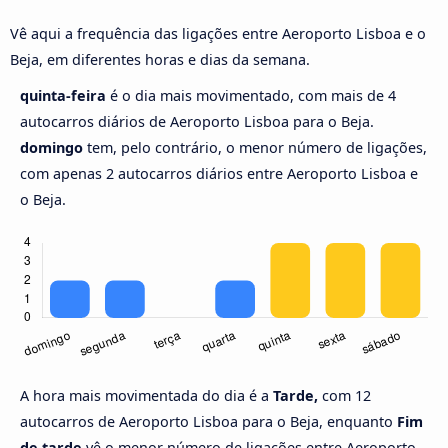
Vê aqui a frequência das ligações entre Aeroporto Lisboa e o
Beja, em diferentes horas e dias da semana.
quinta-feira
é o dia mais movimentado, com mais de 4
autocarros diários de Aeroporto Lisboa para o Beja.
domingo
tem, pelo contrário, o menor número de ligações,
com apenas 2 autocarros diários entre Aeroporto Lisboa e
o Beja.
A hora mais movimentada do dia é a
Tarde,
com 12
autocarros de Aeroporto Lisboa para o Beja, enquanto
Fim
de tarde
vê o menor número de ligações entre Aeroporto