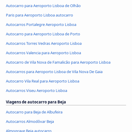
Autocarro para Aeroporto Lisboa de Olhão
Paris para Aeroporto Lisboa autocarro
Autocarros Portalegre Aeroporto Lisboa
Autocarro para Aeroporto Lisboa de Porto
Autocarros Torres Vedras Aeroporto Lisboa
Autocarros Valencia para Aeroporto Lisboa
Autocarro de Vila Nova de Famalicão para Aeroporto Lisboa
Autocarros para Aeroporto Lisboa de Vila Nova De Gaia
Autocarro Vila Real para Aeroporto Lisboa
Autocarros Viseu Aeroporto Lisboa
Viagens de autocarro para Beja
Autocarro para Beja de Albufeira
Autocarros Almodôvar Beja
Almograve Beja autocarro