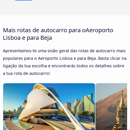
Mais rotas de autocarro para oAeroporto
Lisboa e para Beja
Apresentamos-te uma visão geral das rotas de autocarro mais
populares para o Aeroporto Lisboa e para Beja. Basta clicar na
ligação da tua escolha e encontrarás todos os detalhes sobre
a tua rota de autocarro!