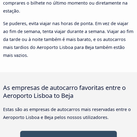
comprares o bilhete no último momento ou diretamente na
estação.
Se puderes, evita viajar nas horas de ponta. Em vez de viajar
ao fim de semana, tenta viajar durante a semana. Viajar ao fim
da tarde ou à noite também é mais barato, e os autocarros
mais tardios do Aeroporto Lisboa para Beja também estão
mais vazios.
As empresas de autocarro favoritas entre o
Aeroporto Lisboa to Beja
Estas são as empresas de autocarros mais reservadas entre o
Aeroporto Lisboa e Beja pelos nossos utilizadores.