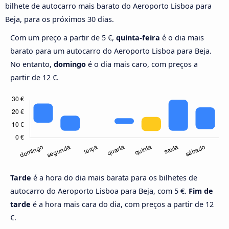
bilhete de autocarro mais barato do Aeroporto Lisboa para
Beja, para os próximos 30 dias.
Com um preço a partir de 5 €,
quinta-feira
é o dia mais
barato para um autocarro do Aeroporto Lisboa para Beja.
No entanto,
domingo
é o dia mais caro, com preços a
partir de 12 €.
Tarde
é a hora do dia mais barata para os bilhetes de
autocarro do Aeroporto Lisboa para Beja, com 5 €.
Fim de
tarde
é a hora mais cara do dia, com preços a partir de 12
€.