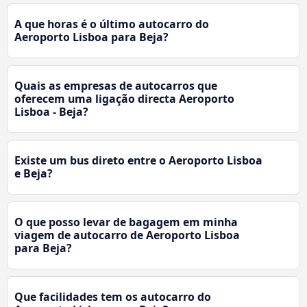
A que horas é o último autocarro do
Aeroporto Lisboa para Beja?
Quais as empresas de autocarros que
oferecem uma ligação directa Aeroporto
Lisboa - Beja?
Existe um bus direto entre o Aeroporto Lisboa
e Beja?
O que posso levar de bagagem em minha
viagem de autocarro de Aeroporto Lisboa
para Beja?
Que facilidades tem os autocarro do