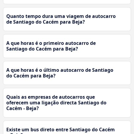
Quanto tempo dura uma viagem de autocarro
de Santiago do Cacém para Beja?
A que horas é o primeiro autocarro de
Santiago do Cacém para Beja?
A que horas é o último autocarro de Santiago
do Cacém para Beja?
Quais as empresas de autocarros que
oferecem uma ligação directa Santiago do
Cacém - Beja?
Existe um bus direto entre Santiago do Cacém