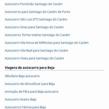
Autocarro Portimão Santiago do Cacém
Autocarros para Santiago do Cacém de Porto
Autocarro São Luis (PT) Santiago do Cacém
Autocarro Sines para Santiago do Cacém
Autocarros Torres Vedras Santiago do Cacém
Autocarro Vila Nova de Milfontes para Santiago do Cacém
Autocarro Vila Real para Santiago do Cacém
Autocarro Viseu para Santiago do Cacém
Viagens de autocarro para Beja
Albufeira Beja autocarro
Autocarro de Almodôvar para Beja
Armação de Pêra para Beja autocarro
Autocarro Aveiro Beja
Autocarros Fátima para Beja