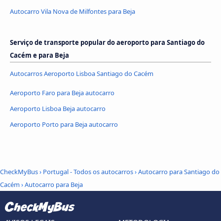
Autocarro Vila Nova de Milfontes para Beja
Serviço de transporte popular do aeroporto para Santiago do
Cacém e para Beja
Autocarros Aeroporto Lisboa Santiago do Cacém
Aeroporto Faro para Beja autocarro
Aeroporto Lisboa Beja autocarro
Aeroporto Porto para Beja autocarro
CheckMyBus
›
Portugal - Todos os autocarros
›
Autocarro para Santiago do
Cacém
›
Autocarro para Beja