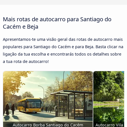
Mais rotas de autocarro para Santiago do
Cacém e Beja
Apresentamos-te uma visão geral das rotas de autocarro mais
populares para Santiago do Cacém e para Beja. Basta clicar na
ligação da tua escolha e encontrarás todos os detalhes sobre
a tua rota de autocarro!
Autocarro Borba Santiago do Cacém
Autocarro Vila 