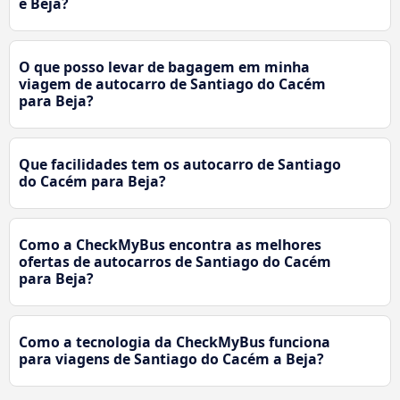
e Beja?
O que posso levar de bagagem em minha
viagem de autocarro de Santiago do Cacém
para Beja?
Que facilidades tem os autocarro de Santiago
do Cacém para Beja?
Como a CheckMyBus encontra as melhores
ofertas de autocarros de Santiago do Cacém
para Beja?
Como a tecnologia da CheckMyBus funciona
para viagens de Santiago do Cacém a Beja?