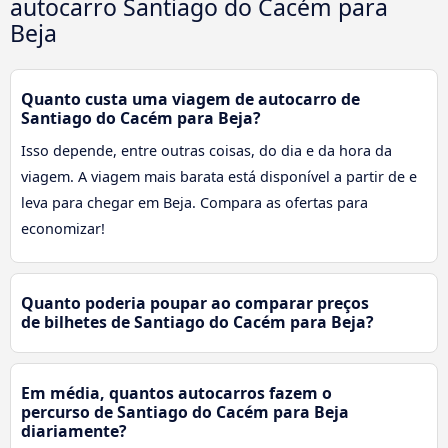
autocarro Santiago do Cacém para
Beja
Quanto custa uma viagem de autocarro de
Santiago do Cacém para Beja?
Isso depende, entre outras coisas, do dia e da hora da
viagem. A viagem mais barata está disponível a partir de e
leva para chegar em Beja. Compara as ofertas para
economizar!
Quanto poderia poupar ao comparar preços
de bilhetes de Santiago do Cacém para Beja?
Em média, quantos autocarros fazem o
percurso de Santiago do Cacém para Beja
diariamente?