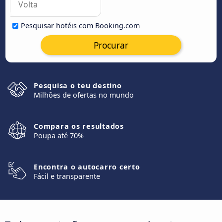
Pesquisar hotéis com Booking.com
Procurar
Pesquisa o teu destino
Milhões de ofertas no mundo
Compara os resultados
Poupa até 70%
Encontra o autocarro certo
Fácil e transparente