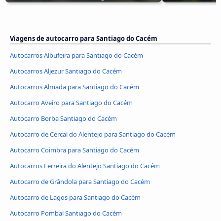
Viagens de autocarro para Santiago do Cacém
Autocarros Albufeira para Santiago do Cacém
Autocarros Aljezur Santiago do Cacém
Autocarros Almada para Santiago do Cacém
Autocarro Aveiro para Santiago do Cacém
Autocarro Borba Santiago do Cacém
Autocarro de Cercal do Alentejo para Santiago do Cacém
Autocarro Coimbra para Santiago do Cacém
Autocarros Ferreira do Alentejo Santiago do Cacém
Autocarro de Grândola para Santiago do Cacém
Autocarro de Lagos para Santiago do Cacém
Autocarro Pombal Santiago do Cacém