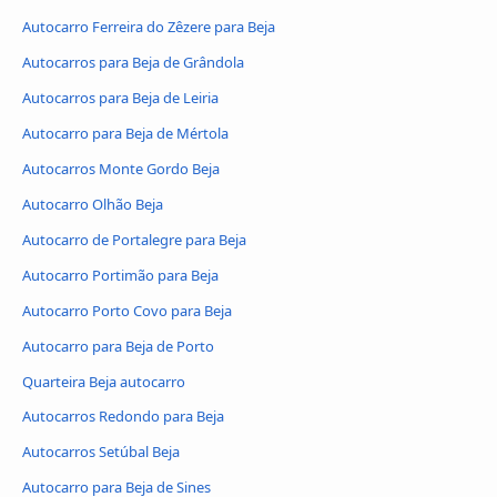
Autocarro Ferreira do Zêzere para Beja
Autocarros para Beja de Grândola
Autocarros para Beja de Leiria
Autocarro para Beja de Mértola
Autocarros Monte Gordo Beja
Autocarro Olhão Beja
Autocarro de Portalegre para Beja
Autocarro Portimão para Beja
Autocarro Porto Covo para Beja
Autocarro para Beja de Porto
Quarteira Beja autocarro
Autocarros Redondo para Beja
Autocarros Setúbal Beja
Autocarro para Beja de Sines