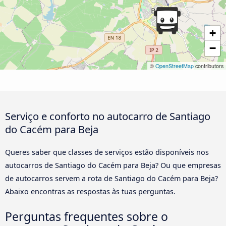
+
−
©
OpenStreetMap
contributors
Serviço e conforto no autocarro de Santiago
do Cacém para Beja
Queres saber que classes de serviços estão disponíveis nos
autocarros de Santiago do Cacém para Beja? Ou que empresas
de autocarros servem a rota de Santiago do Cacém para Beja?
Abaixo encontras as respostas às tuas perguntas.
Perguntas frequentes sobre o