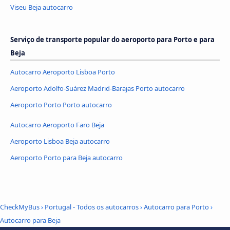
Viseu Beja autocarro
Serviço de transporte popular do aeroporto para Porto e para
Beja
Autocarro Aeroporto Lisboa Porto
Aeroporto Adolfo-Suárez Madrid-Barajas Porto autocarro
Aeroporto Porto Porto autocarro
Autocarro Aeroporto Faro Beja
Aeroporto Lisboa Beja autocarro
Aeroporto Porto para Beja autocarro
CheckMyBus
›
Portugal - Todos os autocarros
›
Autocarro para Porto
›
Autocarro para Beja