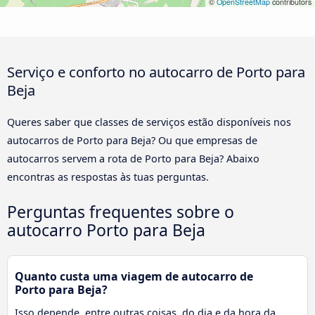
©
OpenStreetMap
contributors
Serviço e conforto no autocarro de Porto para
Beja
Queres saber que classes de serviços estão disponíveis nos
autocarros de Porto para Beja? Ou que empresas de
autocarros servem a rota de Porto para Beja? Abaixo
encontras as respostas às tuas perguntas.
Perguntas frequentes sobre o
autocarro Porto para Beja
Quanto custa uma viagem de autocarro de
Porto para Beja?
Isso depende, entre outras coisas, do dia e da hora da