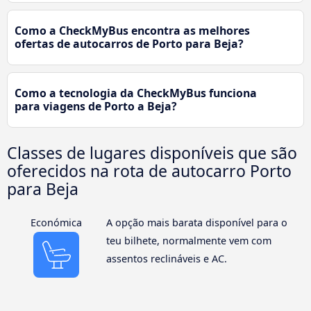
Como a CheckMyBus encontra as melhores
ofertas de autocarros de Porto para Beja?
Como a tecnologia da CheckMyBus funciona
para viagens de Porto a Beja?
Classes de lugares disponíveis que são
oferecidos na rota de autocarro Porto
para Beja
Económica
A opção mais barata disponível para o
teu bilhete, normalmente vem com
assentos reclináveis e AC.