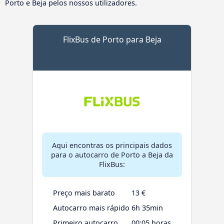
Porto e Beja pelos nossos utilizadores.
FlixBus de Porto para Beja
Aqui encontras os principais dados
para o autocarro de Porto a Beja da
FlixBus:
Preço mais barato
13 €
Autocarro mais rápido
6h 35min
Primeiro autocarro
00:05 horas