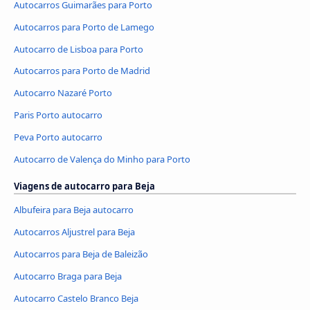
Autocarros Guimarães para Porto
Autocarros para Porto de Lamego
Autocarro de Lisboa para Porto
Autocarros para Porto de Madrid
Autocarro Nazaré Porto
Paris Porto autocarro
Peva Porto autocarro
Autocarro de Valença do Minho para Porto
Viagens de autocarro para Beja
Albufeira para Beja autocarro
Autocarros Aljustrel para Beja
Autocarros para Beja de Baleizão
Autocarro Braga para Beja
Autocarro Castelo Branco Beja