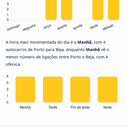
A hora mais movimentada do dia é a
Manhã,
com 4
autocarros de Porto para Beja, enquanto
Manhã
vê o
menor número de ligações entre Porto e Beja, com 4
oferece.