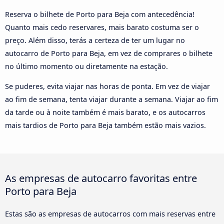
Reserva o bilhete de Porto para Beja com antecedência!
Quanto mais cedo reservares, mais barato costuma ser o
preço. Além disso, terás a certeza de ter um lugar no
autocarro de Porto para Beja, em vez de comprares o bilhete
no último momento ou diretamente na estação.
Se puderes, evita viajar nas horas de ponta. Em vez de viajar
ao fim de semana, tenta viajar durante a semana. Viajar ao fim
da tarde ou à noite também é mais barato, e os autocarros
mais tardios de Porto para Beja também estão mais vazios.
As empresas de autocarro favoritas entre
Porto para Beja
Estas são as empresas de autocarros com mais reservas entre