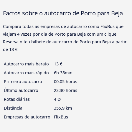
Factos sobre o autocarro de Porto para Beja
Compara todas as empresas de autocarro como FlixBus que
viajam 4 vezes por dia de Porto para Beja com um clique!
Reserva o teu bilhete de autocarro de Porto para Beja a partir
de 13 €!
Autocarro mais barato
13 €
Autocarro mais rápido
6h 35min
Primeiro autocarro
00:05 horas
Último autocarro
23:30 horas
Rotas diárias
4 Ø
Distância
355,9 km
Empresas de autocarro
FlixBus