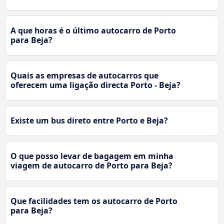
A que horas é o último autocarro de Porto
para Beja?
Quais as empresas de autocarros que
oferecem uma ligação directa Porto - Beja?
Existe um bus direto entre Porto e Beja?
O que posso levar de bagagem em minha
viagem de autocarro de Porto para Beja?
Que facilidades tem os autocarro de Porto
para Beja?