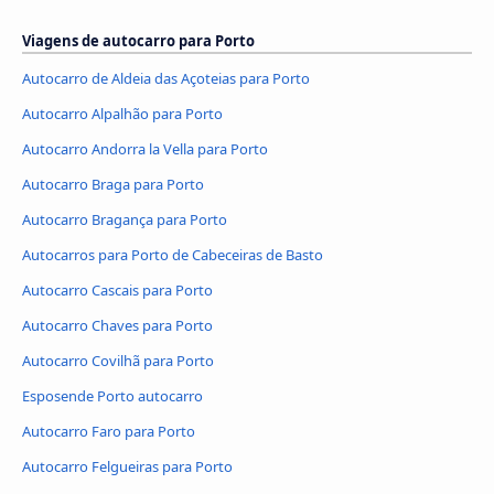
Viagens de autocarro para Porto
Autocarro de Aldeia das Açoteias para Porto
Autocarro Alpalhão para Porto
Autocarro Andorra la Vella para Porto
Autocarro Braga para Porto
Autocarro Bragança para Porto
Autocarros para Porto de Cabeceiras de Basto
Autocarro Cascais para Porto
Autocarro Chaves para Porto
Autocarro Covilhã para Porto
Esposende Porto autocarro
Autocarro Faro para Porto
Autocarro Felgueiras para Porto