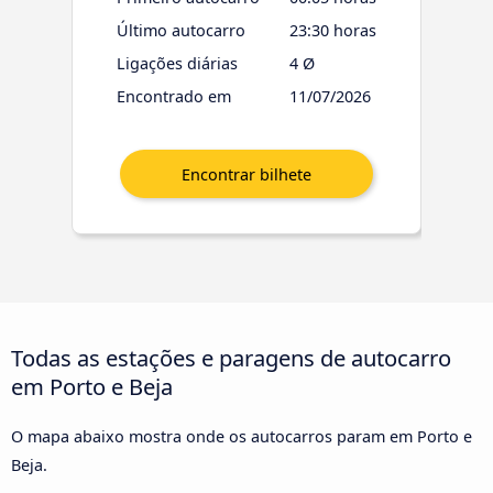
Último autocarro
23:30 horas
Ligações diárias
4 Ø
Encontrado em
11/07/2026
Todas as estações e paragens de autocarro
em Porto e Beja
O mapa abaixo mostra onde os autocarros param em Porto e
Beja.