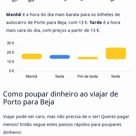
Manhã
é a hora do dia mais barata para os bilhetes de
autocarro de Porto para Beja, com 13 €.
Tarde
é a hora
mais cara do dia, com preços a partir de 13 €.
Como poupar dinheiro ao viajar de
Porto para Beja
Viajar pode ser caro, mas não precisa de o ser! Queres pagar
menos? Então segue estes passos rápidos para poupares
dinheiro: