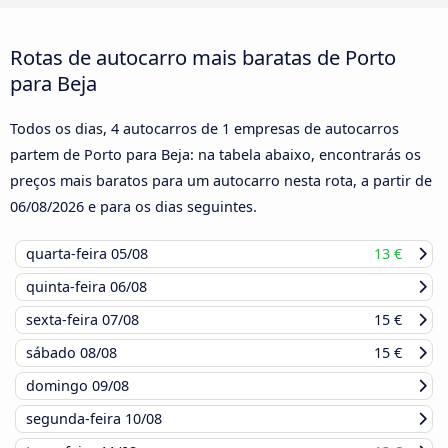
Rotas de autocarro mais baratas de Porto
para Beja
Todos os dias, 4 autocarros de 1 empresas de autocarros
partem de Porto para Beja: na tabela abaixo, encontrarás os
preços mais baratos para um autocarro nesta rota, a partir de
06/08/2026
e para os dias seguintes.
quarta-feira
05/08
13 €
quinta-feira
06/08
sexta-feira
07/08
15 €
sábado
08/08
15 €
domingo
09/08
segunda-feira
10/08