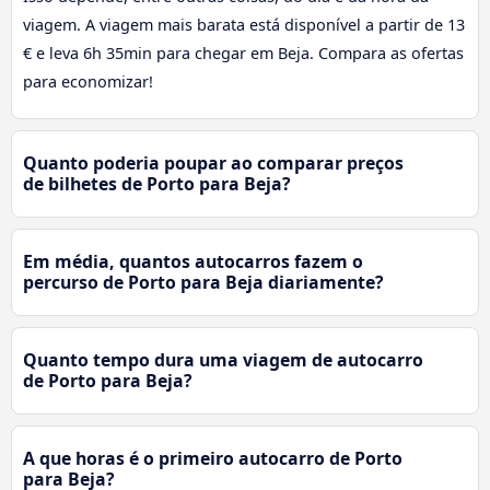
viagem. A viagem mais barata está disponível a partir de 13
€ e leva 6h 35min para chegar em Beja. Compara as ofertas
para economizar!
Quanto poderia poupar ao comparar preços
de bilhetes de Porto para Beja?
Em média, quantos autocarros fazem o
percurso de Porto para Beja diariamente?
Quanto tempo dura uma viagem de autocarro
de Porto para Beja?
A que horas é o primeiro autocarro de Porto
para Beja?