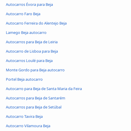
Autocarros Évora para Beja
Autocarro Faro Beja
Autocarro Ferreira do Alentejo Beja
Lamego Beja autocarro
Autocarros para Beja de Leiria
Autocarro de Lisboa para Beja
Autocarros Loulé para Beja
Monte Gordo para Beja autocarro
Portel Beja autocarro
Autocarro para Beja de Santa Maria da Feira
Autocarros para Beja de Santarém
Autocarros para Beja de Setúbal
Autocarro Tavira Beja
Autocarro Vilamoura Beja