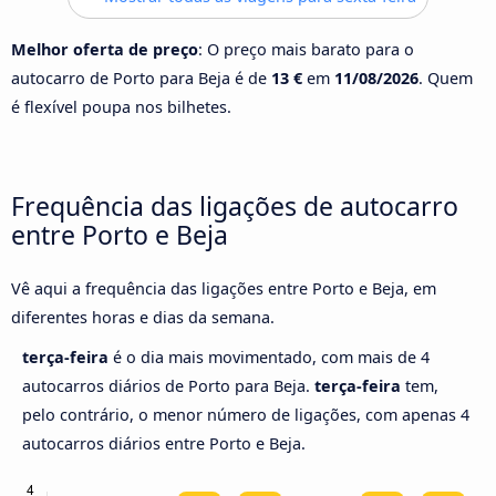
Melhor oferta de preço
: O preço mais barato para o
autocarro de Porto para Beja é de
13 €
em
11/08/2026
. Quem
é flexível poupa nos bilhetes.
Frequência das ligações de autocarro
entre Porto e Beja
Vê aqui a frequência das ligações entre Porto e Beja, em
diferentes horas e dias da semana.
terça-feira
é o dia mais movimentado, com mais de 4
autocarros diários de Porto para Beja.
terça-feira
tem,
pelo contrário, o menor número de ligações, com apenas 4
autocarros diários entre Porto e Beja.