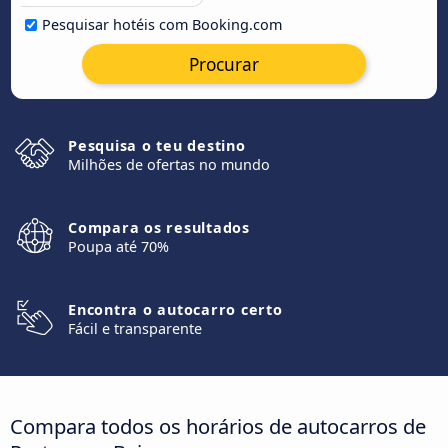
Pesquisar hotéis com Booking.com
Procurar
Pesquisa o teu destino
Milhões de ofertas no mundo
Compara os resultados
Poupa até 70%
Encontra o autocarro certo
Fácil e transparente
Compara todos os horários de autocarros de