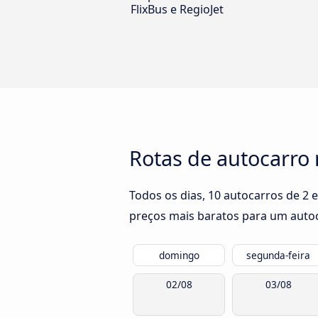
FlixBus e RegioJet
Rotas de autocarro 
Todos os dias, 10 autocarros de 2 
preços mais baratos para um autoca
domingo
segunda-feira
02/08
03/08