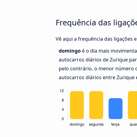
Frequência das ligaçõ
Vê aqui a frequência das ligações 
domingo
é o dia mais movimenta
autocarros diários de Zurique pa
pelo contrário, o menor número d
autocarros diários entre Zurique 