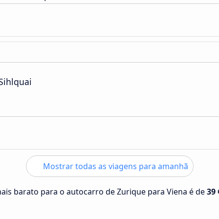
Sihlquai
Mostrar todas as viagens para amanhã
mais barato para o autocarro de Zurique para Viena é de
39 