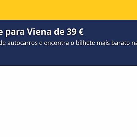
 para Viena de 39 €
e autocarros e encontra o bilhete mais barato 