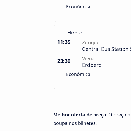
Económica
FlixBus
11:35
Zurique
Central Bus Station 
Viena
23:30
Erdberg
Económica
Melhor oferta de preço
: O preço 
poupa nos bilhetes.