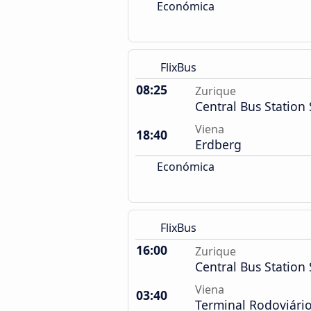
Económica
FlixBus
08:25
Zurique
Central Bus Station 
Viena
18:40
Erdberg
Económica
FlixBus
16:00
Zurique
Central Bus Station 
Viena
03:40
Terminal Rodoviário