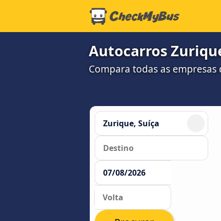
Autocarros Zurique
Compara todas as empresas d