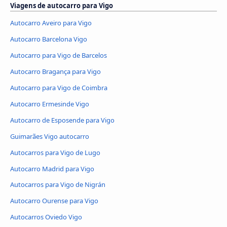
Viagens de autocarro para Vigo
Autocarro Aveiro para Vigo
Autocarro Barcelona Vigo
Autocarro para Vigo de Barcelos
Autocarro Bragança para Vigo
Autocarro para Vigo de Coimbra
Autocarro Ermesinde Vigo
Autocarro de Esposende para Vigo
Guimarães Vigo autocarro
Autocarros para Vigo de Lugo
Autocarro Madrid para Vigo
Autocarros para Vigo de Nigrán
Autocarro Ourense para Vigo
Autocarros Oviedo Vigo