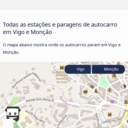
Todas as estações e paragens de autocarro
em Vigo e Monção
O mapa abaixo mostra onde os autocarros param em Vigo e
Monção.
Vigo
Monção