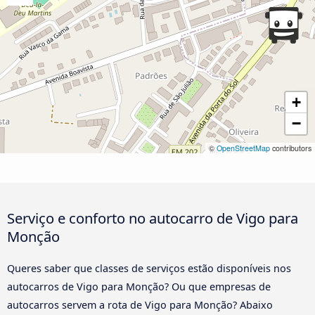
+
−
©
OpenStreetMap
contributors
Serviço e conforto no autocarro de Vigo para
Monção
Queres saber que classes de serviços estão disponíveis nos
autocarros de Vigo para Monção? Ou que empresas de
autocarros servem a rota de Vigo para Monção? Abaixo