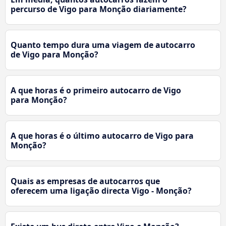
percurso de Vigo para Monção diariamente?
Quanto tempo dura uma viagem de autocarro
de Vigo para Monção?
A que horas é o primeiro autocarro de Vigo
para Monção?
A que horas é o último autocarro de Vigo para
Monção?
Quais as empresas de autocarros que
oferecem uma ligação directa Vigo - Monção?