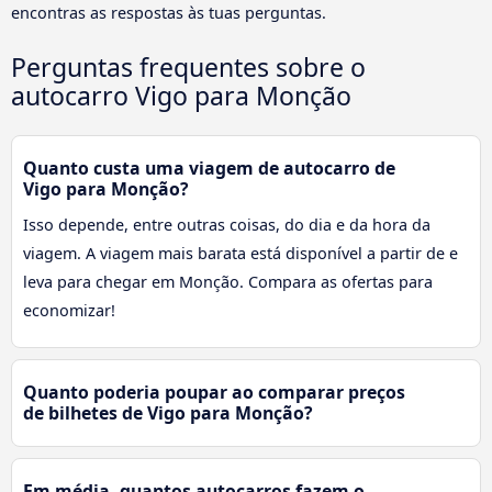
encontras as respostas às tuas perguntas.
Perguntas frequentes sobre o
autocarro Vigo para Monção
Quanto custa uma viagem de autocarro de
Vigo para Monção?
Isso depende, entre outras coisas, do dia e da hora da
viagem. A viagem mais barata está disponível a partir de e
leva para chegar em Monção. Compara as ofertas para
economizar!
Quanto poderia poupar ao comparar preços
de bilhetes de Vigo para Monção?
Em média, quantos autocarros fazem o