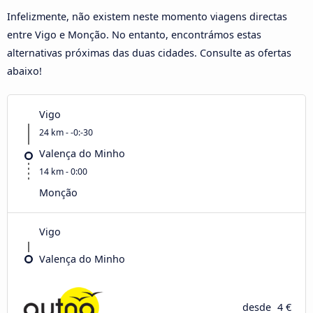
Infelizmente, não existem neste momento viagens directas
entre Vigo e Monção. No entanto, encontrámos estas
alternativas próximas das duas cidades. Consulte as ofertas
abaixo!
Vigo
24 km - -0:-30
Valença do Minho
14 km - 0:00
Monção
Vigo
Valença do Minho
desde
4 €