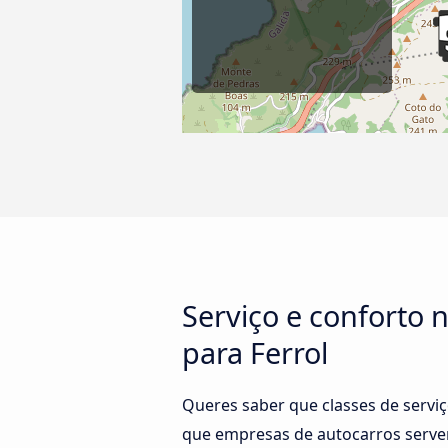
Serviço e conforto
para Ferrol
Queres saber que classes de servi
que empresas de autocarros servem