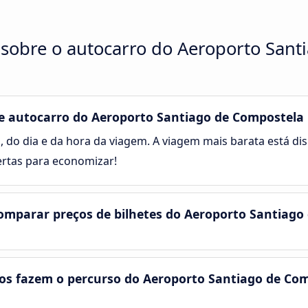
 sobre o autocarro do Aeroporto Sant
 autocarro do Aeroporto Santiago de Compostela 
, do dia e da hora da viagem. A viagem mais barata está disp
ertas para economizar!
mparar preços de bilhetes do Aeroporto Santiago
s fazem o percurso do Aeroporto Santiago de Com