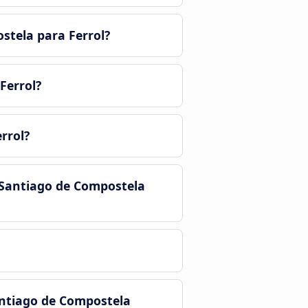
tela para Ferrol?
Ferrol?
rrol?
 Santiago de Compostela
ntiago de Compostela