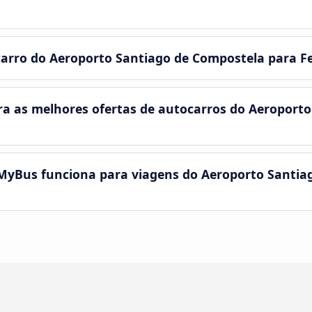
carro do Aeroporto Santiago de Compostela para Fe
 as melhores ofertas de autocarros do Aeroporto
MyBus funciona para viagens do Aeroporto Santia