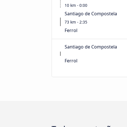
10 km - 0:00
Santiago de Compostela
73 km - 2:35
Ferrol
Santiago de Compostela
Ferrol