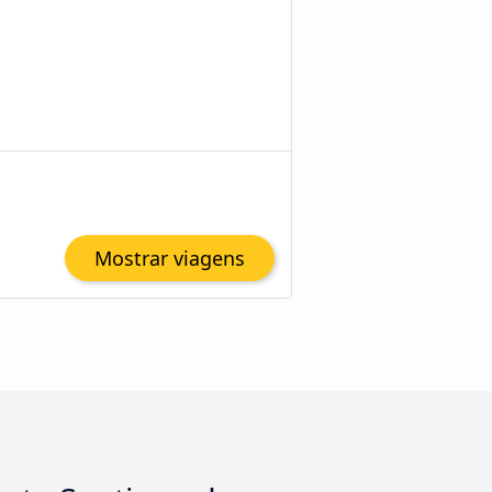
Mostrar viagens