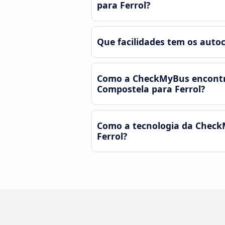
para Ferrol?
Que facilidades tem os auto
Como a CheckMyBus encontra
Compostela para Ferrol?
Como a tecnologia da Check
Ferrol?