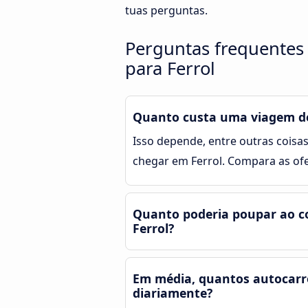
tuas perguntas.
Perguntas frequentes
para Ferrol
Quanto custa uma viagem de
Isso depende, entre outras coisas
chegar em Ferrol. Compara as of
Quanto poderia poupar ao co
Ferrol?
Em média, quantos autocarro
diariamente?