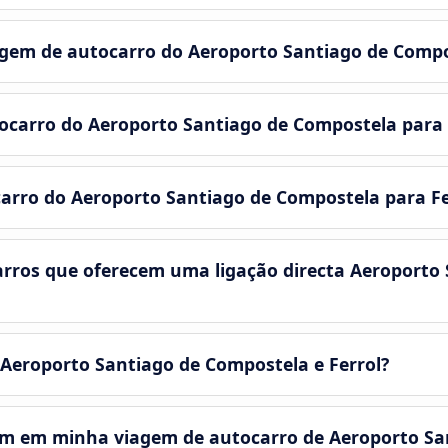
em de autocarro do Aeroporto Santiago de Compos
tocarro do Aeroporto Santiago de Compostela para 
carro do Aeroporto Santiago de Compostela para Fe
rros que oferecem uma ligação directa Aeroporto
 Aeroporto Santiago de Compostela e Ferrol?
em em minha viagem de autocarro de Aeroporto Sa