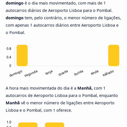
domingo
é o dia mais movimentado, com mais de 1
autocarros diários de Aeroporto Lisboa para o Pombal.
domingo
tem, pelo contrário, o menor número de ligações,
com apenas 1 autocarros diários entre Aeroporto Lisboa e
o Pombal.
A hora mais movimentada do dia é a
Manhã,
com 1
autocarros de Aeroporto Lisboa para o Pombal, enquanto
Manhã
vê o menor número de ligações entre Aeroporto
Lisboa e o Pombal, com 1 oferece.