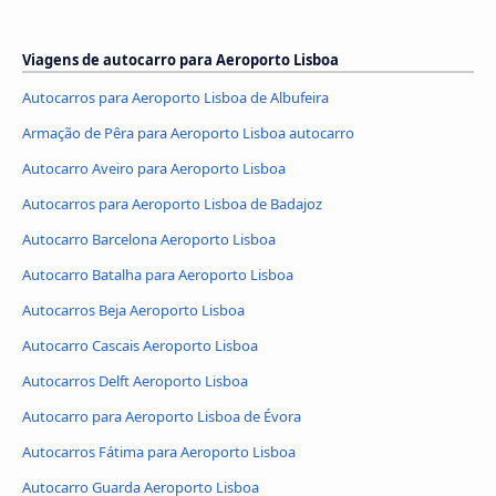
Viagens de autocarro para Aeroporto Lisboa
Autocarros para Aeroporto Lisboa de Albufeira
Armação de Pêra para Aeroporto Lisboa autocarro
Autocarro Aveiro para Aeroporto Lisboa
Autocarros para Aeroporto Lisboa de Badajoz
Autocarro Barcelona Aeroporto Lisboa
Autocarro Batalha para Aeroporto Lisboa
Autocarros Beja Aeroporto Lisboa
Autocarro Cascais Aeroporto Lisboa
Autocarros Delft Aeroporto Lisboa
Autocarro para Aeroporto Lisboa de Évora
Autocarros Fátima para Aeroporto Lisboa
Autocarro Guarda Aeroporto Lisboa