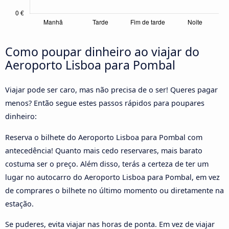
Como poupar dinheiro ao viajar do
Aeroporto Lisboa para Pombal
Viajar pode ser caro, mas não precisa de o ser! Queres pagar
menos? Então segue estes passos rápidos para poupares
dinheiro:
Reserva o bilhete do Aeroporto Lisboa para Pombal com
antecedência! Quanto mais cedo reservares, mais barato
costuma ser o preço. Além disso, terás a certeza de ter um
lugar no autocarro do Aeroporto Lisboa para Pombal, em vez
de comprares o bilhete no último momento ou diretamente na
estação.
Se puderes, evita viajar nas horas de ponta. Em vez de viajar