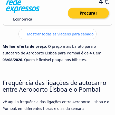
4 €
Procurar
Económica
Mostrar todas as viagens para sábado
Melhor oferta de preço
: O preço mais barato para o
autocarro de Aeroporto Lisboa para Pombal é de
4 €
em
08/08/2026
. Quem é flexível poupa nos bilhetes.
Frequência das ligações de autocarro
entre Aeroporto Lisboa e o Pombal
Vê aqui a frequência das ligações entre Aeroporto Lisboa e o
Pombal, em diferentes horas e dias da semana.