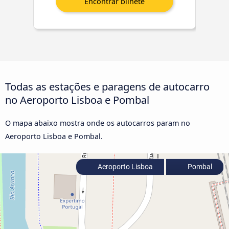
Todas as estações e paragens de autocarro
no Aeroporto Lisboa e Pombal
O mapa abaixo mostra onde os autocarros param no
Aeroporto Lisboa e Pombal.
Aeroporto Lisboa
Pombal