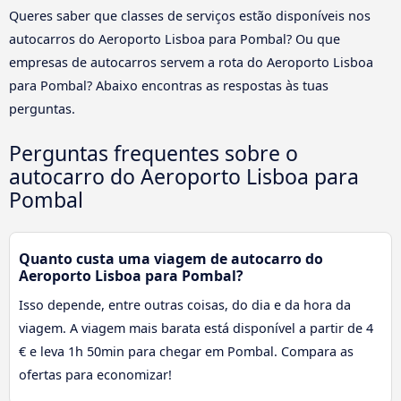
Queres saber que classes de serviços estão disponíveis nos
autocarros do Aeroporto Lisboa para Pombal? Ou que
empresas de autocarros servem a rota do Aeroporto Lisboa
para Pombal? Abaixo encontras as respostas às tuas
perguntas.
Perguntas frequentes sobre o
autocarro do Aeroporto Lisboa para
Pombal
Quanto custa uma viagem de autocarro do
Aeroporto Lisboa para Pombal?
Isso depende, entre outras coisas, do dia e da hora da
viagem. A viagem mais barata está disponível a partir de 4
€ e leva 1h 50min para chegar em Pombal. Compara as
ofertas para economizar!