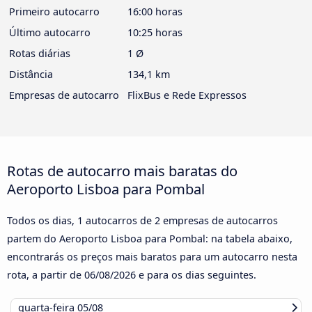
Primeiro autocarro
16:00 horas
Último autocarro
10:25 horas
Rotas diárias
1 Ø
Distância
134,1 km
Empresas de autocarro
FlixBus e Rede Expressos
Rotas de autocarro mais baratas do
Aeroporto Lisboa para Pombal
Todos os dias, 1 autocarros de 2 empresas de autocarros
partem do Aeroporto Lisboa para Pombal: na tabela abaixo,
encontrarás os preços mais baratos para um autocarro nesta
rota, a partir de
06/08/2026
e para os dias seguintes.
quarta-feira
05/08