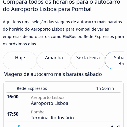
Compara todos os horários para o autocarro
do Aeroporto Lisboa para Pombal
Aqui tens uma seleção das viagens de autocarro mais baratas
do horário do Aeroporto Lisboa para Pombal de várias
empresas de autocarros como FlixBus ou Rede Expressos para
os próximos dias.
Hoje
Amanhã
Sexta-Feira
Sába
4 €
Viagens de autocarro mais baratas sábado
Rede Expressos
1h 50min
16:00
Aeroporto Lisboa
Aeroporto Lisboa
Pombal
17:50
Terminal Rodoviário