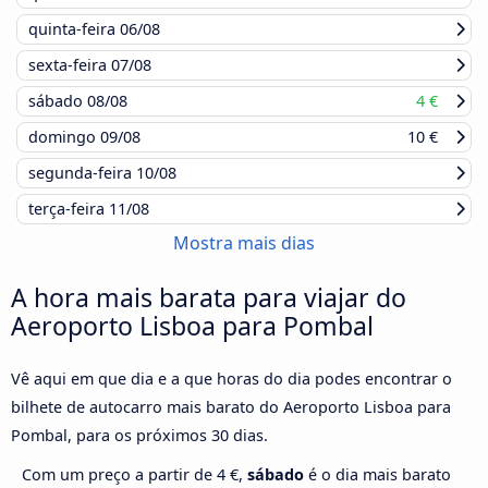
quinta-feira
06/08
sexta-feira
07/08
sábado
08/08
4 €
domingo
09/08
10 €
segunda-feira
10/08
terça-feira
11/08
Mostra mais dias
A hora mais barata para viajar do
Aeroporto Lisboa para Pombal
Vê aqui em que dia e a que horas do dia podes encontrar o
bilhete de autocarro mais barato do Aeroporto Lisboa para
Pombal, para os próximos 30 dias.
Com um preço a partir de 4 €,
sábado
é o dia mais barato