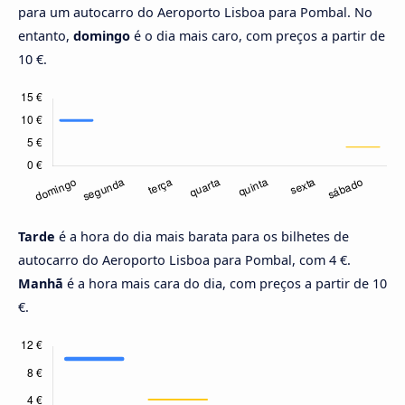
para um autocarro do Aeroporto Lisboa para Pombal. No
entanto,
domingo
é o dia mais caro, com preços a partir de
10 €.
Tarde
é a hora do dia mais barata para os bilhetes de
autocarro do Aeroporto Lisboa para Pombal, com 4 €.
Manhã
é a hora mais cara do dia, com preços a partir de 10
€.