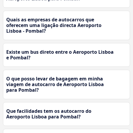
Quais as empresas de autocarros que
oferecem uma ligação directa Aeroporto
Lisboa - Pombal?
Existe um bus direto entre o Aeroporto Lisboa
e Pombal?
O que posso levar de bagagem em minha
viagem de autocarro de Aeroporto Lisboa
para Pombal?
Que facilidades tem os autocarro do
Aeroporto Lisboa para Pombal?