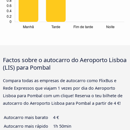
Factos sobre o autocarro do Aeroporto Lisboa
(LIS) para Pombal
Compara todas as empresas de autocarro como FlixBus e
Rede Expressos que viajam 1 vezes por dia do Aeroporto
Lisboa para Pombal com um clique! Reserva o teu bilhete de
autocarro do Aeroporto Lisboa para Pombal a partir de 4 €!
Autocarro mais barato
4 €
Autocarro mais rápido
1h 50min