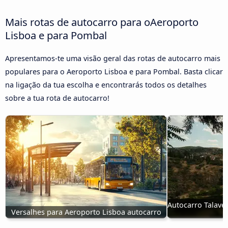
Mais rotas de autocarro para oAeroporto
Lisboa e para Pombal
Apresentamos-te uma visão geral das rotas de autocarro mais
populares para o Aeroporto Lisboa e para Pombal. Basta clicar
na ligação da tua escolha e encontrarás todos os detalhes
sobre a tua rota de autocarro!
Autocarro Talaver
Versalhes para Aeroporto Lisboa autocarro