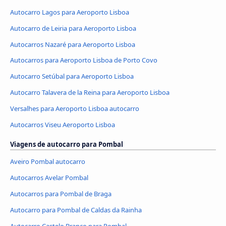
Autocarro Lagos para Aeroporto Lisboa
Autocarro de Leiria para Aeroporto Lisboa
Autocarros Nazaré para Aeroporto Lisboa
Autocarros para Aeroporto Lisboa de Porto Covo
Autocarro Setúbal para Aeroporto Lisboa
Autocarro Talavera de la Reina para Aeroporto Lisboa
Versalhes para Aeroporto Lisboa autocarro
Autocarros Viseu Aeroporto Lisboa
Viagens de autocarro para Pombal
Aveiro Pombal autocarro
Autocarros Avelar Pombal
Autocarros para Pombal de Braga
Autocarro para Pombal de Caldas da Rainha