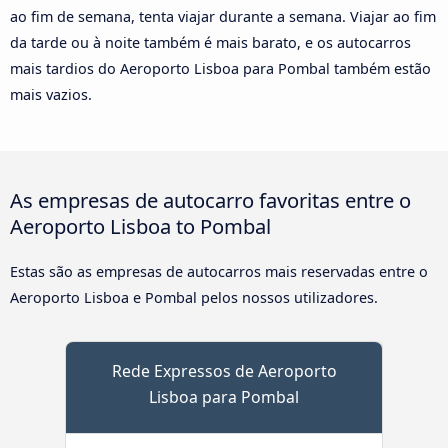
ao fim de semana, tenta viajar durante a semana. Viajar ao fim
da tarde ou à noite também é mais barato, e os autocarros
mais tardios do Aeroporto Lisboa para Pombal também estão
mais vazios.
As empresas de autocarro favoritas entre o
Aeroporto Lisboa to Pombal
Estas são as empresas de autocarros mais reservadas entre o
Aeroporto Lisboa e Pombal pelos nossos utilizadores.
Rede Expressos de Aeroporto
Lisboa para Pombal