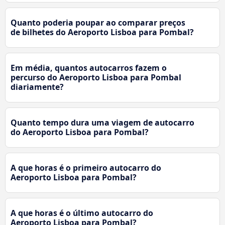
Quanto poderia poupar ao comparar preços
de bilhetes do Aeroporto Lisboa para Pombal?
Em média, quantos autocarros fazem o
percurso do Aeroporto Lisboa para Pombal
diariamente?
Quanto tempo dura uma viagem de autocarro
do Aeroporto Lisboa para Pombal?
A que horas é o primeiro autocarro do
Aeroporto Lisboa para Pombal?
A que horas é o último autocarro do
Aeroporto Lisboa para Pombal?