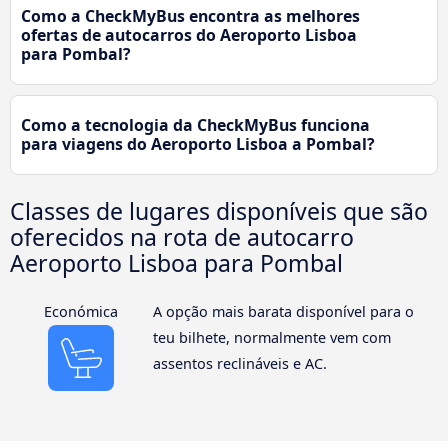
Como a CheckMyBus encontra as melhores
ofertas de autocarros do Aeroporto Lisboa
para Pombal?
Como a tecnologia da CheckMyBus funciona
para viagens do Aeroporto Lisboa a Pombal?
Classes de lugares disponíveis que são
oferecidos na rota de autocarro
Aeroporto Lisboa para Pombal
Económica
A opção mais barata disponível para o
teu bilhete, normalmente vem com
assentos reclináveis e AC.