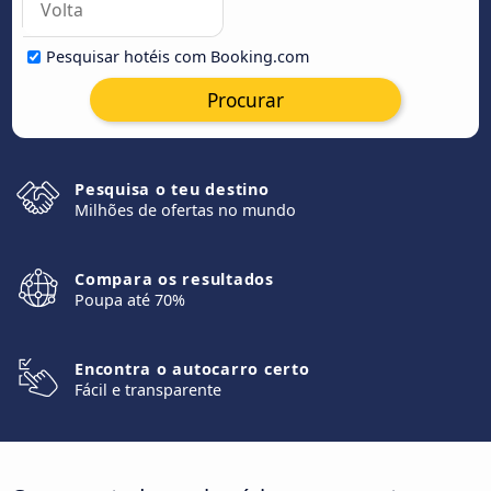
Pesquisar hotéis com Booking.com
Procurar
Pesquisa o teu destino
Milhões de ofertas no mundo
Compara os resultados
Poupa até 70%
Encontra o autocarro certo
Fácil e transparente