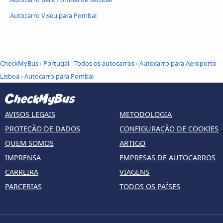
Autocarro Viseu para Pombal
CheckMyBus
›
Portugal - Todos os autocarros
›
Autocarro para Aeroporto
Lisboa
›
Autocarro para Pombal
AVISOS LEGAIS
METODOLOGIA
PROTEÇÃO DE DADOS
CONFIGURAÇÃO DE COOKIES
QUEM SOMOS
ARTIGO
IMPRENSA
EMPRESAS DE AUTOCARROS
CARREIRA
VIAGENS
PARCERIAS
TODOS OS PAÍSES