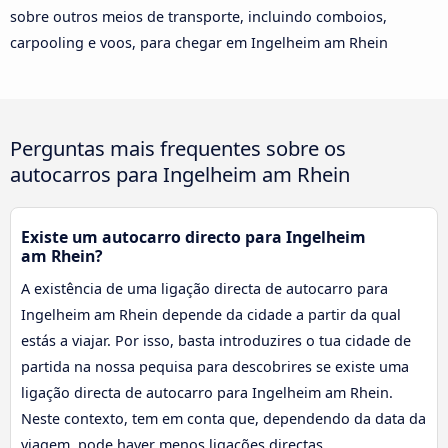
sobre outros meios de transporte, incluindo comboios,
carpooling e voos, para chegar em Ingelheim am Rhein
Perguntas mais frequentes sobre os
autocarros para Ingelheim am Rhein
Existe um autocarro directo para Ingelheim
am Rhein?
A existência de uma ligação directa de autocarro para
Ingelheim am Rhein depende da cidade a partir da qual
estás a viajar. Por isso, basta introduzires o tua cidade de
partida na nossa pequisa para descobrires se existe uma
ligação directa de autocarro para Ingelheim am Rhein.
Neste contexto, tem em conta que, dependendo da data da
viagem, pode haver menos ligações directas.