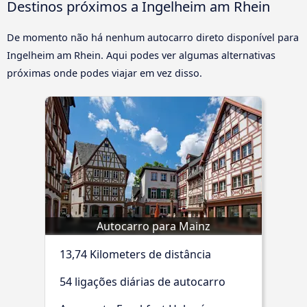
Destinos próximos a Ingelheim am Rhein
De momento não há nenhum autocarro direto disponível para
Ingelheim am Rhein. Aqui podes ver algumas alternativas
próximas onde podes viajar em vez disso.
Autocarro para Mainz
13,74 Kilometers de distância
54 ligações diárias de autocarro