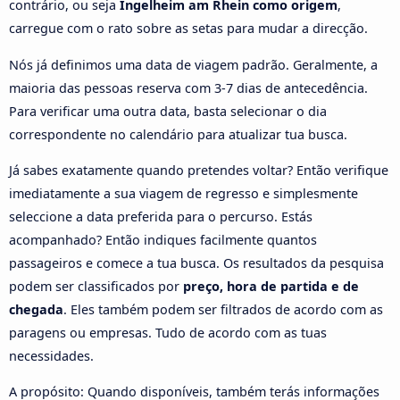
contrário, ou seja
Ingelheim am Rhein como origem
,
carregue com o rato sobre as setas para mudar a direcção.
Nós já definimos uma data de viagem padrão. Geralmente, a
maioria das pessoas reserva com 3-7 dias de antecedência.
Para verificar uma outra data, basta selecionar o dia
correspondente no calendário para atualizar tua busca.
Já sabes exatamente quando pretendes voltar? Então verifique
imediatamente a sua viagem de regresso e simplesmente
seleccione a data preferida para o percurso. Estás
acompanhado? Então indiques facilmente quantos
passageiros e comece a tua busca. Os resultados da pesquisa
podem ser classificados por
preço, hora de partida e de
chegada
. Eles também podem ser filtrados de acordo com as
paragens ou empresas. Tudo de acordo com as tuas
necessidades.
A propósito: Quando disponíveis, também terás informações