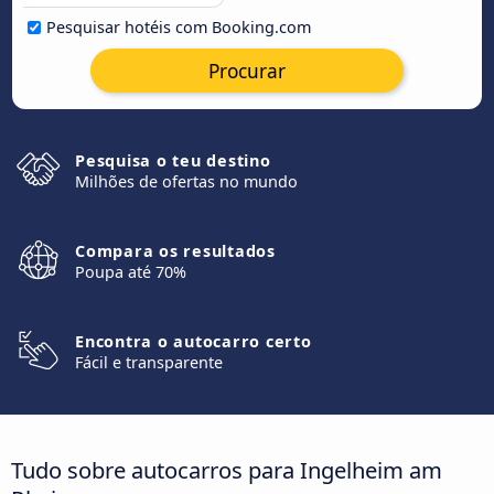
Pesquisar hotéis com Booking.com
Procurar
Pesquisa o teu destino
Milhões de ofertas no mundo
Compara os resultados
Poupa até 70%
Encontra o autocarro certo
Fácil e transparente
Tudo sobre autocarros para Ingelheim am