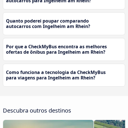
autocarros para Ingelheim am Rhein?
Quanto poderei poupar comparando
autocarros com Ingelheim am Rhein?
Por que a CheckMyBus encontra as melhores
ofertas de ônibus para Ingelheim am Rhein?
Como funciona a tecnologia da CheckMyBus
para viagens para Ingelheim am Rhein?
Descubra outros destinos