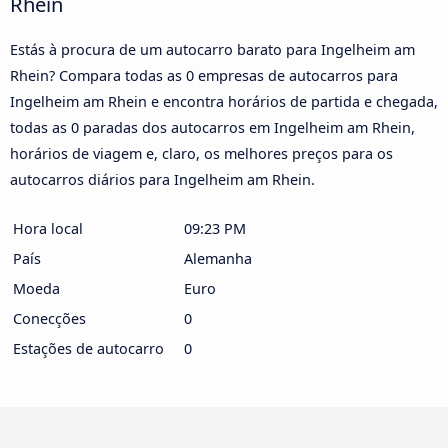
Rhein
Estás à procura de um autocarro barato para Ingelheim am
Rhein? Compara todas as 0 empresas de autocarros para
Ingelheim am Rhein e encontra horários de partida e chegada,
todas as 0 paradas dos autocarros em Ingelheim am Rhein,
horários de viagem e, claro, os melhores preços para os
autocarros diários para Ingelheim am Rhein.
Hora local
09:23 PM
País
Alemanha
Moeda
Euro
Conecções
0
Estações de autocarro
0