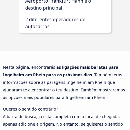
Aeroporto Frankfurt Hahn é o
destino principal
2 diferentes operadores de
autocarros
Nesta página, encontrarás
as ligações mais baratas para
Ingelheim am Rhein para os próximos dias
. Também terás
informações sobre as paragens Ingelheim am Rhein que
ajudaram-te a encontrar o teu destino. Também mostraremos
as opções mais populares para Ingelheim am Rhein.
Queres o sentido contrário?
A barra de busca, já está completa com o local de chegada,
apenas adicione a origem. No entanto, se quiseres o sentido