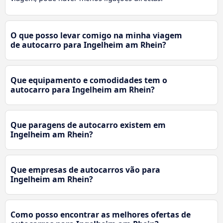
O que posso levar comigo na minha viagem
de autocarro para Ingelheim am Rhein?
Que equipamento e comodidades tem o
autocarro para Ingelheim am Rhein?
Que paragens de autocarro existem em
Ingelheim am Rhein?
Que empresas de autocarros vão para
Ingelheim am Rhein?
Como posso encontrar as melhores ofertas de