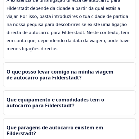
A existência de uma ligação directa de autocarro para
Filderstadt depende da cidade a partir da qual estás a
viajar. Por isso, basta introduzires o tua cidade de partida
na nossa pequisa para descobrires se existe uma ligação
directa de autocarro para Filderstadt. Neste contexto, tem
em conta que, dependendo da data da viagem, pode haver
menos ligações directas.
O que posso levar comigo na minha viagem
de autocarro para Filderstadt?
Que equipamento e comodidades tem o
autocarro para Filderstadt?
Que paragens de autocarro existem em
Filderstadt?