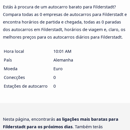
Estás à procura de um autocarro barato para Filderstadt?
Compara todas as 0 empresas de autocarros para Filderstadt e
encontra horários de partida e chegada, todas as 0 paradas
dos autocarros em Filderstadt, horários de viagem e, claro, os
melhores preços para os autocarros diários para Filderstadt.
Hora local
10:01 AM
País
Alemanha
Moeda
Euro
Conecções
0
Estações de autocarro
0
Nesta página, encontrarás
as ligações mais baratas para
Filderstadt para os próximos dias
. Também terás