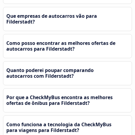
Que empresas de autocarros vão para
Filderstadt?
Como posso encontrar as melhores ofertas de
autocarros para Filderstadt?
Quanto poderei poupar comparando
autocarros com Filderstadt?
Por que a CheckMyBus encontra as melhores
ofertas de ônibus para Filderstadt?
Como funciona a tecnologia da CheckMyBus
para viagens para Filderstadt?