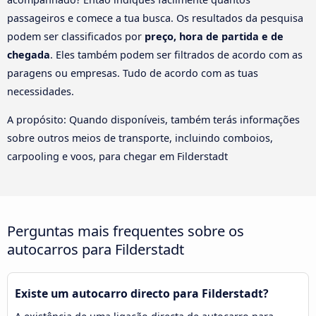
passageiros e comece a tua busca. Os resultados da pesquisa
podem ser classificados por
preço, hora de partida e de
chegada
. Eles também podem ser filtrados de acordo com as
paragens ou empresas. Tudo de acordo com as tuas
necessidades.
A propósito: Quando disponíveis, também terás informações
sobre outros meios de transporte, incluindo comboios,
carpooling e voos, para chegar em Filderstadt
Perguntas mais frequentes sobre os
autocarros para Filderstadt
Existe um autocarro directo para Filderstadt?