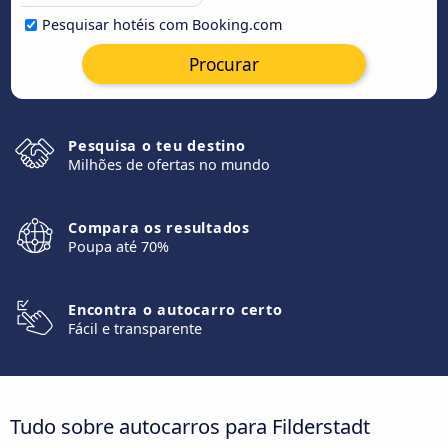
Pesquisar hotéis com Booking.com
Procurar
Pesquisa o teu destino
Milhões de ofertas no mundo
Compara os resultados
Poupa até 70%
Encontra o autocarro certo
Fácil e transparente
Tudo sobre autocarros para Filderstadt