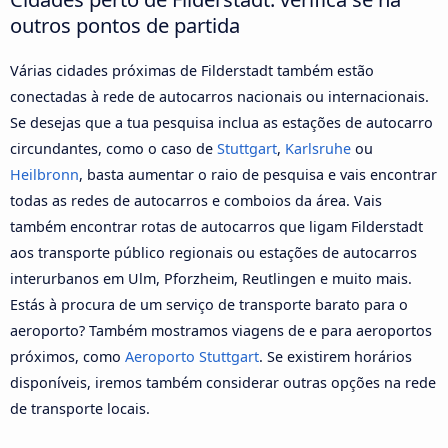
outros pontos de partida
Várias cidades próximas de Filderstadt também estão
conectadas à rede de autocarros nacionais ou internacionais.
Se desejas que a tua pesquisa inclua as estações de autocarro
circundantes, como o caso de
Stuttgart
,
Karlsruhe
ou
Heilbronn
, basta aumentar o raio de pesquisa e vais encontrar
todas as redes de autocarros e comboios da área. Vais
também encontrar rotas de autocarros que ligam Filderstadt
aos transporte público regionais ou estações de autocarros
interurbanos em Ulm, Pforzheim, Reutlingen e muito mais.
Estás à procura de um serviço de transporte barato para o
aeroporto? Também mostramos viagens de e para aeroportos
próximos, como
Aeroporto Stuttgart
. Se existirem horários
disponíveis, iremos também considerar outras opções na rede
de transporte locais.