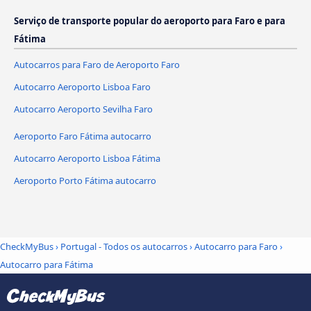
Serviço de transporte popular do aeroporto para Faro e para
Fátima
Autocarros para Faro de Aeroporto Faro
Autocarro Aeroporto Lisboa Faro
Autocarro Aeroporto Sevilha Faro
Aeroporto Faro Fátima autocarro
Autocarro Aeroporto Lisboa Fátima
Aeroporto Porto Fátima autocarro
CheckMyBus
›
Portugal - Todos os autocarros
›
Autocarro para Faro
›
Autocarro para Fátima