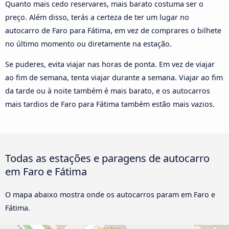
Quanto mais cedo reservares, mais barato costuma ser o
preço. Além disso, terás a certeza de ter um lugar no
autocarro de Faro para Fátima, em vez de comprares o bilhete
no último momento ou diretamente na estação.
Se puderes, evita viajar nas horas de ponta. Em vez de viajar
ao fim de semana, tenta viajar durante a semana. Viajar ao fim
da tarde ou à noite também é mais barato, e os autocarros
mais tardios de Faro para Fátima também estão mais vazios.
Todas as estações e paragens de autocarro
em Faro e Fátima
O mapa abaixo mostra onde os autocarros param em Faro e
Fátima.