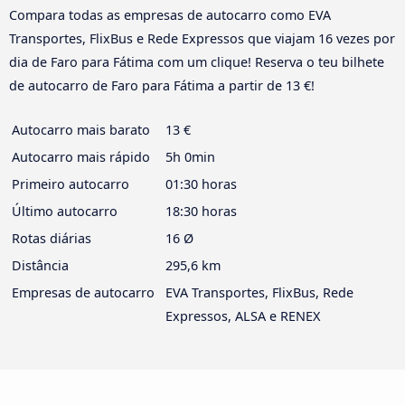
Compara todas as empresas de autocarro como EVA
Transportes, FlixBus e Rede Expressos que viajam 16 vezes por
dia de Faro para Fátima com um clique! Reserva o teu bilhete
de autocarro de Faro para Fátima a partir de 13 €!
Autocarro mais barato
13 €
Autocarro mais rápido
5h 0min
Primeiro autocarro
01:30 horas
Último autocarro
18:30 horas
Rotas diárias
16 Ø
Distância
295,6 km
Empresas de autocarro
EVA Transportes, FlixBus, Rede
Expressos, ALSA e RENEX