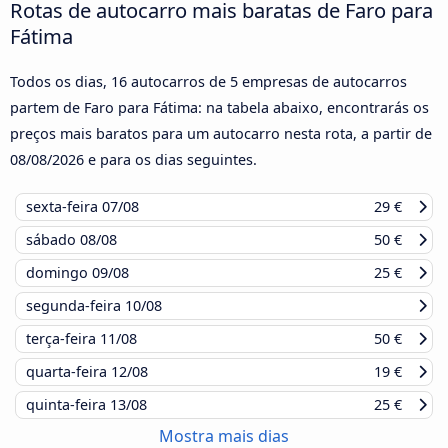
Rotas de autocarro mais baratas de Faro para
Fátima
Todos os dias, 16 autocarros de 5 empresas de autocarros
partem de Faro para Fátima: na tabela abaixo, encontrarás os
preços mais baratos para um autocarro nesta rota, a partir de
08/08/2026
e para os dias seguintes.
sexta-feira
07/08
29 €
sábado
08/08
50 €
domingo
09/08
25 €
segunda-feira
10/08
terça-feira
11/08
50 €
quarta-feira
12/08
19 €
quinta-feira
13/08
25 €
Mostra mais dias