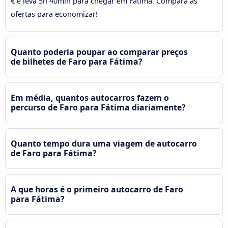
€ e leva 5h 40min para chegar em Fátima. Compara as
ofertas para economizar!
Quanto poderia poupar ao comparar preços
de bilhetes de Faro para Fátima?
Em média, quantos autocarros fazem o
percurso de Faro para Fátima diariamente?
Quanto tempo dura uma viagem de autocarro
de Faro para Fátima?
A que horas é o primeiro autocarro de Faro
para Fátima?