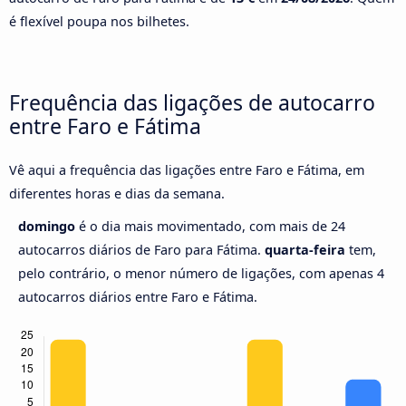
é flexível poupa nos bilhetes.
Frequência das ligações de autocarro
entre Faro e Fátima
Vê aqui a frequência das ligações entre Faro e Fátima, em
diferentes horas e dias da semana.
domingo
é o dia mais movimentado, com mais de 24
autocarros diários de Faro para Fátima.
quarta-feira
tem,
pelo contrário, o menor número de ligações, com apenas 4
autocarros diários entre Faro e Fátima.