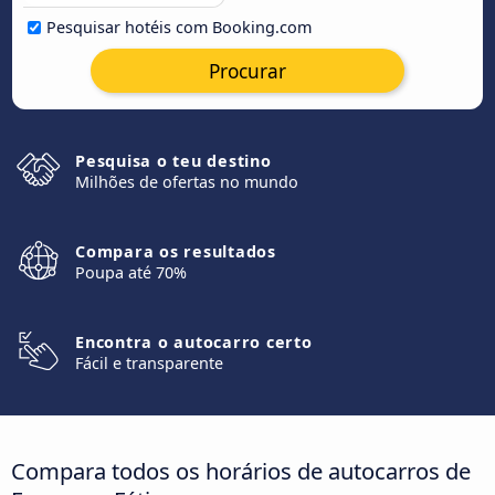
Pesquisar hotéis com Booking.com
Procurar
Pesquisa o teu destino
Milhões de ofertas no mundo
Compara os resultados
Poupa até 70%
Encontra o autocarro certo
Fácil e transparente
Compara todos os horários de autocarros de