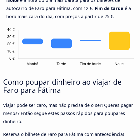
Noite
é a hora do dia mais barata para os bilhetes de
autocarro de Faro para Fátima, com 12 €.
Fim de tarde
é a
hora mais cara do dia, com preços a partir de 25 €.
Como poupar dinheiro ao viajar de
Faro para Fátima
Viajar pode ser caro, mas não precisa de o ser! Queres pagar
menos? Então segue estes passos rápidos para poupares
dinheiro:
Reserva o bilhete de Faro para Fátima com antecedência!