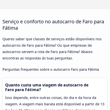
Serviço e conforto no autocarro de Faro para
Fátima
Queres saber que classes de serviços estão disponíveis nos
autocarros de Faro para Fátima? Ou que empresas de
autocarros servem a rota de Faro para Fátima? Abaixo
encontras as respostas às tuas perguntas.
Perguntas frequentes sobre o autocarro Faro para Fátima
Quanto custa uma viagem de autocarro de
Faro para Fátima?
Isso depende, entre outras coisas, do dia e da hora da
viagem. A viagem mais barata está disponível a partir de 13