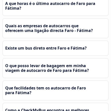
A que horas é o último autocarro de Faro para
Fátima?
Quais as empresas de autocarros que
oferecem uma ligação directa Faro - Fátima?
Existe um bus direto entre Faro e Fátima?
O que posso levar de bagagem em minha
viagem de autocarro de Faro para Fátima?
Que facilidades tem os autocarro de Faro
para Fátima?
Como a CheckMyBus encontra as melhores