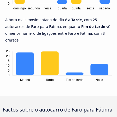
A hora mais movimentada do dia é a
Tarde,
com 25
autocarros de Faro para Fátima, enquanto
Fim de tarde
vê
o menor número de ligações entre Faro e Fátima, com 3
oferece.
Factos sobre o autocarro de Faro para Fátima