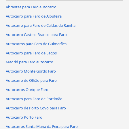
Abrantes para Faro autocarro
Autocarro para Faro de Albufeira
Autocarro para Faro de Caldas da Rainha
Autocarro Castelo Branco para Faro
Autocarros para Faro de Guimarães
Autocarro para Faro de Lagos
Madrid para Faro autocarro
Autocarro Monte Gordo Faro
Autocarro de Olhão para Faro
Autocarros Ourique Faro
Autocarro para Faro de Portimão
Autocarro de Porto Covo para Faro
Autocarro Porto Faro
Autocarros Santa Maria da Feira para Faro