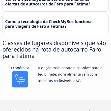
ofertas de autocarros de Faro para Fátima?
Como a tecnologia da CheckMyBus funciona
para viagens de Faro a Fátima?
Classes de lugares disponíveis que são
oferecidos na rota de autocarro Faro
para Fátima
Económica
A opção mais barata disponível para o
teu bilhete, normalmente vem com
assentos reclináveis e AC.