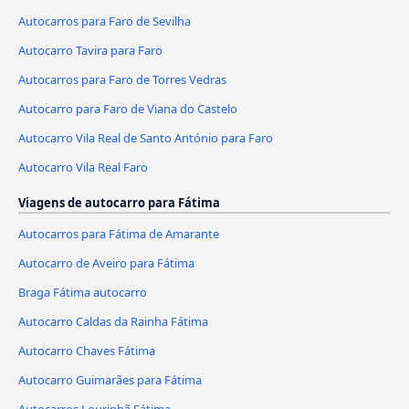
Autocarros para Faro de Sevilha
Autocarro Tavira para Faro
Autocarros para Faro de Torres Vedras
Autocarro para Faro de Viana do Castelo
Autocarro Vila Real de Santo António para Faro
Autocarro Vila Real Faro
Viagens de autocarro para Fátima
Autocarros para Fátima de Amarante
Autocarro de Aveiro para Fátima
Braga Fátima autocarro
Autocarro Caldas da Rainha Fátima
Autocarro Chaves Fátima
Autocarro Guimarães para Fátima
Autocarros Lourinhã Fátima