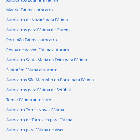
Madrid Fátima autocarro
Autocarro de Nazaré para Fátima
Autocarros para Fátima de Ourém
Portimão Fátima autocarro
Póvoa de Varzim Fátima autocarro
Autocarro Santa Maria da Feira para Fátima
Santarém Fátima autocarro
Autocarros São Martinho do Porto para Fátima
Autocarros para Fátima de Setúbal
Tomar Fátima autocarro
Autocarro Torres Novas Fátima
Autocarro de Torrozelo para Fátima
Autocarro para Fátima de Viseu