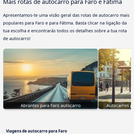
Mais rotas de autocarro para Faro e Fátima
Apresentamos-te uma visão geral das rotas de autocarro mais
populares para Faro e para Fátima. Basta clicar na ligação da
tua escolha e encontrarás todos os detalhes sobre a tua rota
de autocarro!
Abrantes para Faro autocarro
Autocarros pa
Viagens de autocarro para Faro