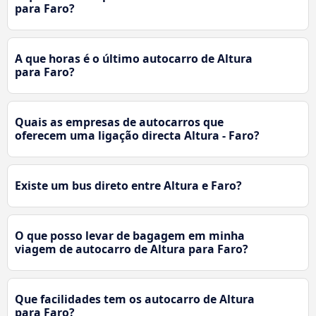
para Faro?
A que horas é o último autocarro de Altura
para Faro?
Quais as empresas de autocarros que
oferecem uma ligação directa Altura - Faro?
Existe um bus direto entre Altura e Faro?
O que posso levar de bagagem em minha
viagem de autocarro de Altura para Faro?
Que facilidades tem os autocarro de Altura
para Faro?