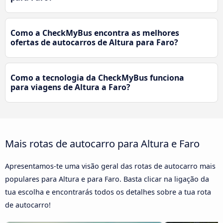
Como a CheckMyBus encontra as melhores
ofertas de autocarros de Altura para Faro?
Como a tecnologia da CheckMyBus funciona
para viagens de Altura a Faro?
Mais rotas de autocarro para Altura e Faro
Apresentamos-te uma visão geral das rotas de autocarro mais
populares para Altura e para Faro. Basta clicar na ligação da
tua escolha e encontrarás todos os detalhes sobre a tua rota
de autocarro!