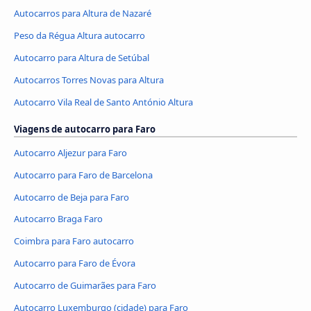
Autocarros para Altura de Nazaré
Peso da Régua Altura autocarro
Autocarro para Altura de Setúbal
Autocarros Torres Novas para Altura
Autocarro Vila Real de Santo António Altura
Viagens de autocarro para Faro
Autocarro Aljezur para Faro
Autocarro para Faro de Barcelona
Autocarro de Beja para Faro
Autocarro Braga Faro
Coimbra para Faro autocarro
Autocarro para Faro de Évora
Autocarro de Guimarães para Faro
Autocarro Luxemburgo (cidade) para Faro