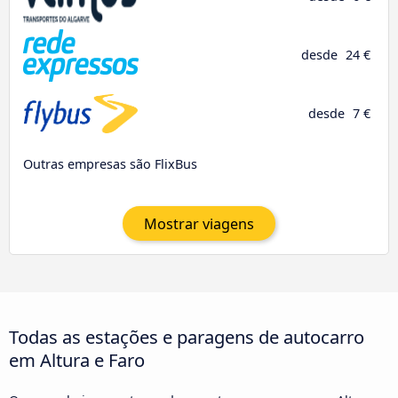
desde
24 €
desde
7 €
Outras empresas são FlixBus
Mostrar viagens
Todas as estações e paragens de autocarro
em Altura e Faro