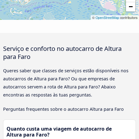
−
©
OpenStreetMap
contributors
Serviço e conforto no autocarro de Altura
para Faro
Queres saber que classes de serviços estão disponíveis nos
autocarros de Altura para Faro? Ou que empresas de
autocarros servem a rota de Altura para Faro? Abaixo
encontras as respostas às tuas perguntas.
Perguntas frequentes sobre o autocarro Altura para Faro
Quanto custa uma viagem de autocarro de
Altura para Faro?