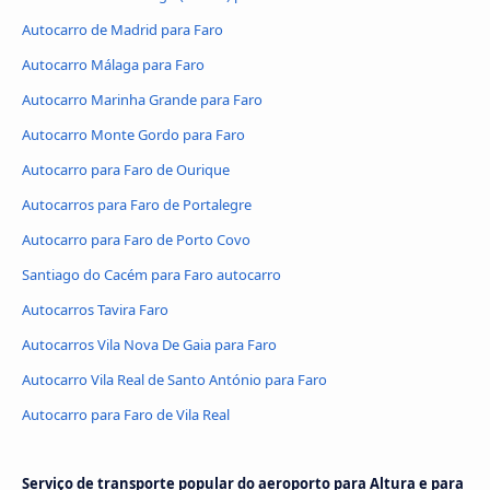
Autocarro de Madrid para Faro
Autocarro Málaga para Faro
Autocarro Marinha Grande para Faro
Autocarro Monte Gordo para Faro
Autocarro para Faro de Ourique
Autocarros para Faro de Portalegre
Autocarro para Faro de Porto Covo
Santiago do Cacém para Faro autocarro
Autocarros Tavira Faro
Autocarros Vila Nova De Gaia para Faro
Autocarro Vila Real de Santo António para Faro
Autocarro para Faro de Vila Real
Serviço de transporte popular do aeroporto para Altura e para