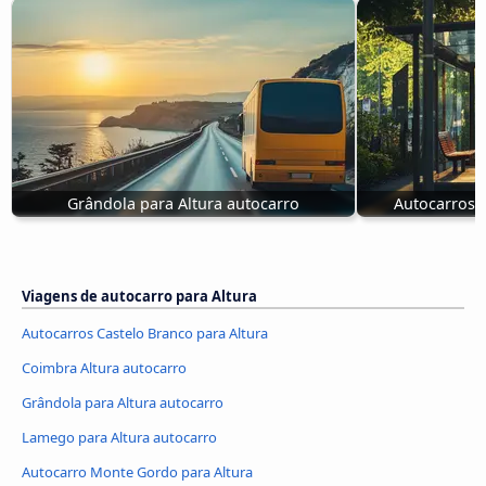
Grândola para Altura autocarro
Autocarros 
Viagens de autocarro para Altura
Autocarros Castelo Branco para Altura
Coimbra Altura autocarro
Grândola para Altura autocarro
Lamego para Altura autocarro
Autocarro Monte Gordo para Altura