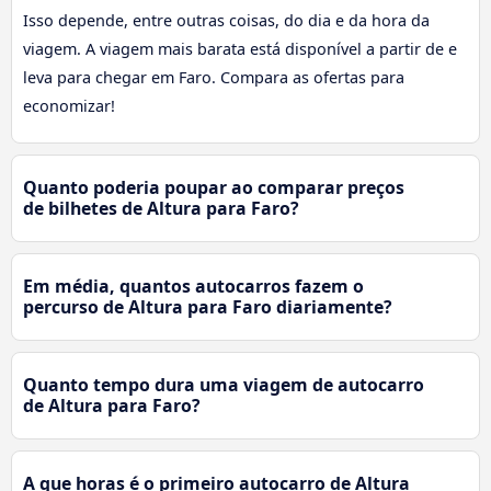
Isso depende, entre outras coisas, do dia e da hora da
viagem. A viagem mais barata está disponível a partir de e
leva para chegar em Faro. Compara as ofertas para
economizar!
Quanto poderia poupar ao comparar preços
de bilhetes de Altura para Faro?
Em média, quantos autocarros fazem o
percurso de Altura para Faro diariamente?
Quanto tempo dura uma viagem de autocarro
de Altura para Faro?
A que horas é o primeiro autocarro de Altura