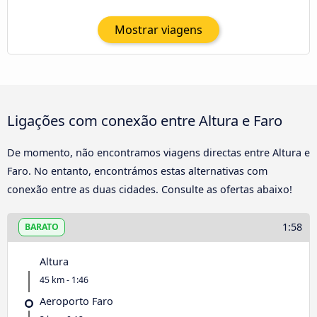
Mostrar viagens
Ligações com conexão entre Altura e Faro
De momento, não encontramos viagens directas entre Altura e
Faro. No entanto, encontrámos estas alternativas com
conexão entre as duas cidades. Consulte as ofertas abaixo!
1:58
BARATO
Altura
45 km - 1:46
Aeroporto Faro