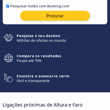
Pesquisar hotéis com Booking.com
Procurar
Pesquisa o teu destino
Milhões de ofertas no mundo
Compara os resultados
Poupa até 70%
Encontra o autocarro certo
Fácil e transparente
Ligações próximas de Altura e Faro