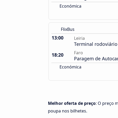
Económica
FlixBus
13:00
Leiria
Terminal rodoviário
Faro
18:20
Paragem de Autocarr
Económica
Melhor oferta de preço
: O preço m
poupa nos bilhetes.