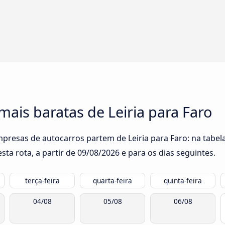
mais baratas de Leiria para Faro
mpresas de autocarros partem de Leiria para Faro: na tabel
ta rota, a partir de
09/08/2026
e para os dias seguintes.
terça-feira
quarta-feira
quinta-feira
04/08
05/08
06/08