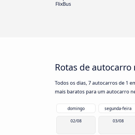
FlixBus
Rotas de autocarro 
Todos os dias, 7 autocarros de 1 e
mais baratos para um autocarro nes
domingo
segunda-feira
02/08
03/08