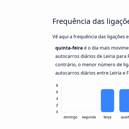
Frequência das ligaçõe
Vê aqui a frequência das ligações e
quinta-feira
é o dia mais movime
autocarros diários de Leiria para 
contrário, o menor número de li
autocarros diários entre Leiria e F