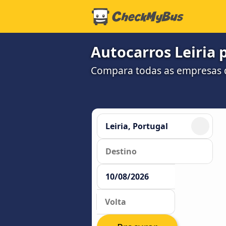
Autocarros Leiria p
Compara todas as empresas d