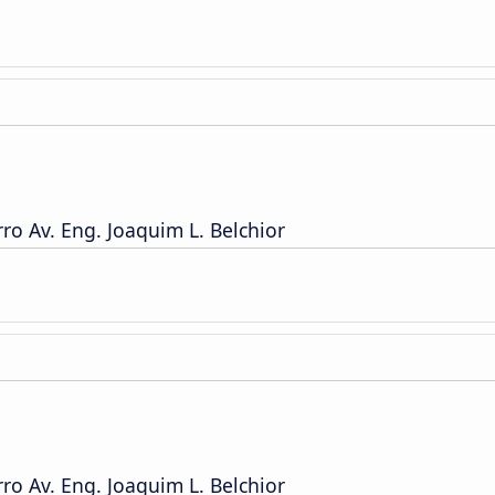
o Av. Eng. Joaquim L. Belchior
o Av. Eng. Joaquim L. Belchior