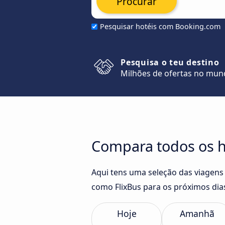
Procurar
Pesquisar hotéis com Booking.com
Pesquisa o teu destino
Milhões de ofertas no mu
Compara todos os ho
Aqui tens uma seleção das viagens 
como FlixBus para os próximos dia
Hoje
Amanhã