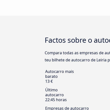
Factos sobre o auto
Compara todas as empresas de auto
teu bilhete de autocarro de Leiria p
Autocarro mais
barato
13 €
Último
autocarro
22:45 horas
Empresas de autocarro