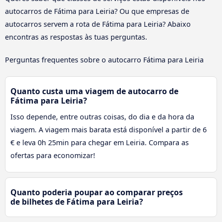
autocarros de Fátima para Leiria? Ou que empresas de
autocarros servem a rota de Fátima para Leiria? Abaixo
encontras as respostas às tuas perguntas.
Perguntas frequentes sobre o autocarro Fátima para Leiria
Quanto custa uma viagem de autocarro de
Fátima para Leiria?
Isso depende, entre outras coisas, do dia e da hora da
viagem. A viagem mais barata está disponível a partir de 6
€ e leva 0h 25min para chegar em Leiria. Compara as
ofertas para economizar!
Quanto poderia poupar ao comparar preços
de bilhetes de Fátima para Leiria?