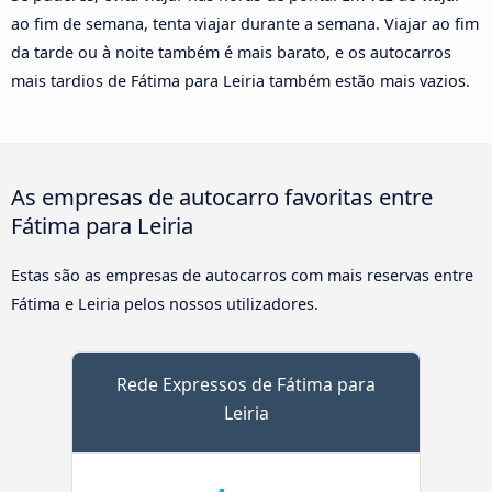
ao fim de semana, tenta viajar durante a semana. Viajar ao fim
da tarde ou à noite também é mais barato, e os autocarros
mais tardios de Fátima para Leiria também estão mais vazios.
As empresas de autocarro favoritas entre
Fátima para Leiria
Estas são as empresas de autocarros com mais reservas entre
Fátima e Leiria pelos nossos utilizadores.
Rede Expressos de Fátima para
Leiria