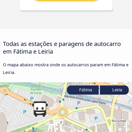
Todas as estações e paragens de autocarro
em Fátima e Leiria
O mapa abaixo mostra onde os autocarros param em Fátima e
Leiria.
Fátima
Leiria