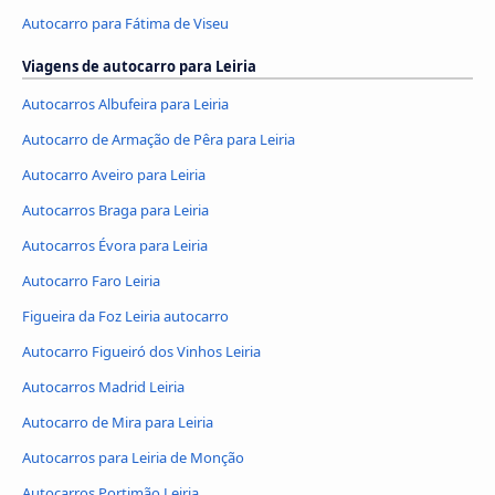
Autocarro para Fátima de Viseu
Viagens de autocarro para Leiria
Autocarros Albufeira para Leiria
Autocarro de Armação de Pêra para Leiria
Autocarro Aveiro para Leiria
Autocarros Braga para Leiria
Autocarros Évora para Leiria
Autocarro Faro Leiria
Figueira da Foz Leiria autocarro
Autocarro Figueiró dos Vinhos Leiria
Autocarros Madrid Leiria
Autocarro de Mira para Leiria
Autocarros para Leiria de Monção
Autocarros Portimão Leiria