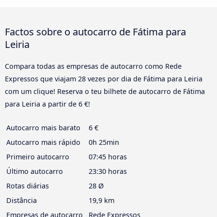
Factos sobre o autocarro de Fátima para
Leiria
Compara todas as empresas de autocarro como Rede
Expressos que viajam 28 vezes por dia de Fátima para Leiria
com um clique! Reserva o teu bilhete de autocarro de Fátima
para Leiria a partir de 6 €!
Autocarro mais barato
6 €
Autocarro mais rápido
0h 25min
Primeiro autocarro
07:45 horas
Último autocarro
23:30 horas
Rotas diárias
28 Ø
Distância
19,9 km
Empresas de autocarro
Rede Expressos