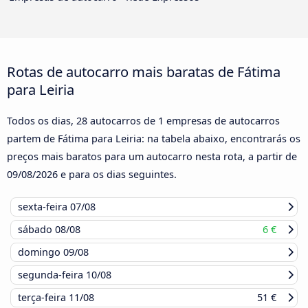
Rotas de autocarro mais baratas de Fátima
para Leiria
Todos os dias, 28 autocarros de 1 empresas de autocarros
partem de Fátima para Leiria: na tabela abaixo, encontrarás os
preços mais baratos para um autocarro nesta rota, a partir de
09/08/2026
e para os dias seguintes.
sexta-feira
07/08
sábado
08/08
6 €
domingo
09/08
segunda-feira
10/08
terça-feira
11/08
51 €