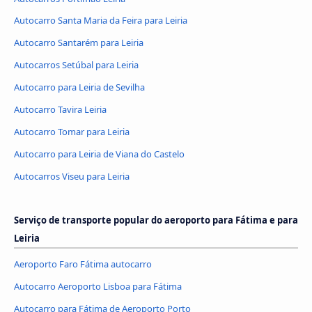
Autocarro Santa Maria da Feira para Leiria
Autocarro Santarém para Leiria
Autocarros Setúbal para Leiria
Autocarro para Leiria de Sevilha
Autocarro Tavira Leiria
Autocarro Tomar para Leiria
Autocarro para Leiria de Viana do Castelo
Autocarros Viseu para Leiria
Serviço de transporte popular do aeroporto para Fátima e para
Leiria
Aeroporto Faro Fátima autocarro
Autocarro Aeroporto Lisboa para Fátima
Autocarro para Fátima de Aeroporto Porto