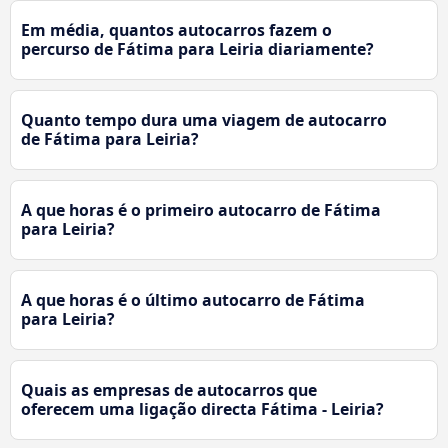
Em média, quantos autocarros fazem o
percurso de Fátima para Leiria diariamente?
Quanto tempo dura uma viagem de autocarro
de Fátima para Leiria?
A que horas é o primeiro autocarro de Fátima
para Leiria?
A que horas é o último autocarro de Fátima
para Leiria?
Quais as empresas de autocarros que
oferecem uma ligação directa Fátima - Leiria?