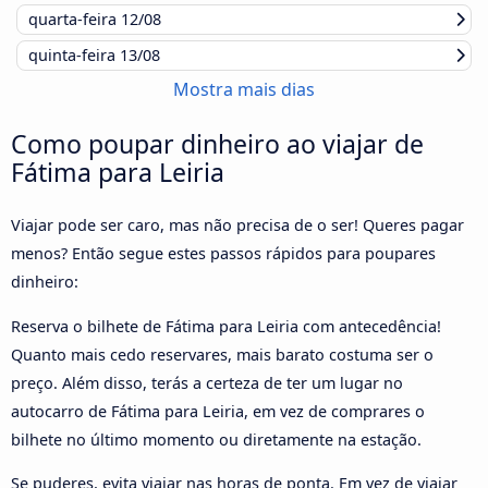
quarta-feira
12/08
quinta-feira
13/08
Mostra mais dias
Como poupar dinheiro ao viajar de
Fátima para Leiria
Viajar pode ser caro, mas não precisa de o ser! Queres pagar
menos? Então segue estes passos rápidos para poupares
dinheiro:
Reserva o bilhete de Fátima para Leiria com antecedência!
Quanto mais cedo reservares, mais barato costuma ser o
preço. Além disso, terás a certeza de ter um lugar no
autocarro de Fátima para Leiria, em vez de comprares o
bilhete no último momento ou diretamente na estação.
Se puderes, evita viajar nas horas de ponta. Em vez de viajar