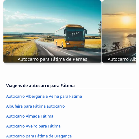
Autocarro para Fátima de Pernes
Autocarro Albe
Viagens de autocarro para Fátima
Autocarro Albergaria a Velha para Fátima
Albufeira para Fátima autocarro
Autocarro Almada Fátima
Autocarro Aveiro para Fátima
Autocarro para Fátima de Bragança