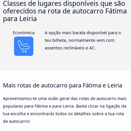
Classes de lugares disponíveis que são
oferecidos na rota de autocarro Fátima
para Leiria
Económica
A opção mais barata disponível para o
teu bilhete, normalmente vem com
assentos reclináveis e AC.
Mais rotas de autocarro para Fátima e Leiria
Apresentamos-te uma visão geral das rotas de autocarro mais
populares para Fátima e para Leiria. Basta clicar na ligação da
tua escolha e encontrarás todos os detalhes sobre a tua rota
de autocarro!