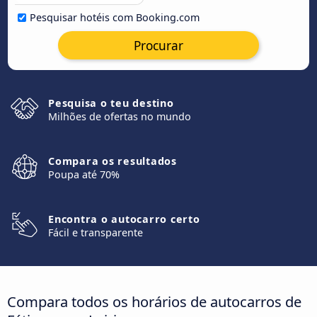
Pesquisar hotéis com Booking.com
Procurar
Pesquisa o teu destino
Milhões de ofertas no mundo
Compara os resultados
Poupa até 70%
Encontra o autocarro certo
Fácil e transparente
Compara todos os horários de autocarros de