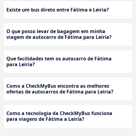
Existe um bus direto entre Fátima e Leiria?
O que posso levar de bagagem em minha
viagem de autocarro de Fátima para Leiria?
Que facilidades tem os autocarro de Fátima
para Leiria?
Como a CheckMyBus encontra as melhores
ofertas de autocarros de Fátima para Leiria?
Como a tecnologia da CheckMyBus funciona
para viagens de Fátima a Leiria?