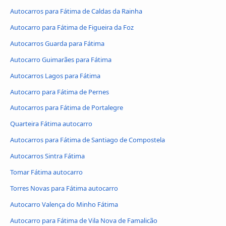
Autocarros para Fátima de Caldas da Rainha
Autocarro para Fátima de Figueira da Foz
Autocarros Guarda para Fátima
Autocarro Guimarães para Fátima
Autocarros Lagos para Fátima
Autocarro para Fátima de Pernes
Autocarros para Fátima de Portalegre
Quarteira Fátima autocarro
Autocarros para Fátima de Santiago de Compostela
Autocarros Sintra Fátima
Tomar Fátima autocarro
Torres Novas para Fátima autocarro
Autocarro Valença do Minho Fátima
Autocarro para Fátima de Vila Nova de Famalicão