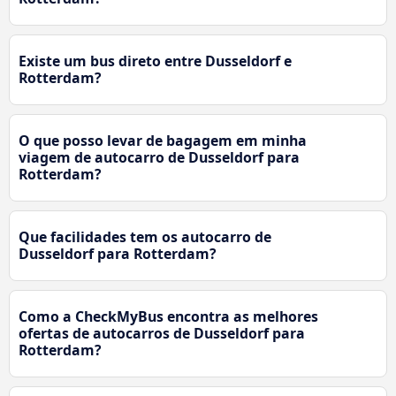
Existe um bus direto entre Dusseldorf e
Rotterdam?
O que posso levar de bagagem em minha
viagem de autocarro de Dusseldorf para
Rotterdam?
Que facilidades tem os autocarro de
Dusseldorf para Rotterdam?
Como a CheckMyBus encontra as melhores
ofertas de autocarros de Dusseldorf para
Rotterdam?