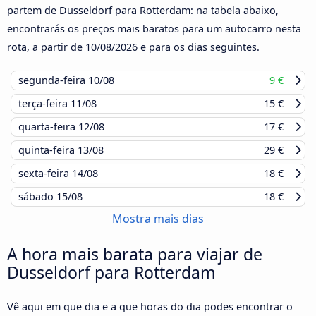
partem de Dusseldorf para Rotterdam: na tabela abaixo,
encontrarás os preços mais baratos para um autocarro nesta
rota, a partir de
10/08/2026
e para os dias seguintes.
segunda-feira
10/08
9 €
terça-feira
11/08
15 €
quarta-feira
12/08
17 €
quinta-feira
13/08
29 €
sexta-feira
14/08
18 €
sábado
15/08
18 €
Mostra mais dias
A hora mais barata para viajar de
Dusseldorf para Rotterdam
Vê aqui em que dia e a que horas do dia podes encontrar o