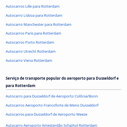
Autocarros Lille para Rotterdam
Autocarro Lisboa para Rotterdam
Autocarro Manchester para Rotterdam
Autocarros Paris para Rotterdam
Autocarros Porto Rotterdam
Autocarro Utrecht Rotterdam
Autocarro Viena Rotterdam
Serviço de transporte popular do aeroporto para Dusseldorf e
para Rotterdam
Autocarro para Dusseldorf de Aeroporto Colônia/Bonn
Autocarros Aeroporto Francoforte de Meno Dusseldorf
Autocarros para Dusseldorf de Aeroporto Weeze
Autocarro Aeroporto Amesterdão Schiphol Rotterdam