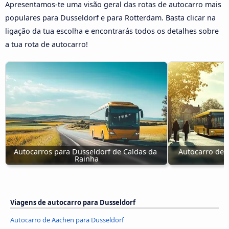
Apresentamos-te uma visão geral das rotas de autocarro mais
populares para Dusseldorf e para Rotterdam. Basta clicar na
ligação da tua escolha e encontrarás todos os detalhes sobre
a tua rota de autocarro!
Autocarros para Dusseldorf de Caldas da 
Autocarro de 
Rainha
Viagens de autocarro para Dusseldorf
Autocarro de Aachen para Dusseldorf