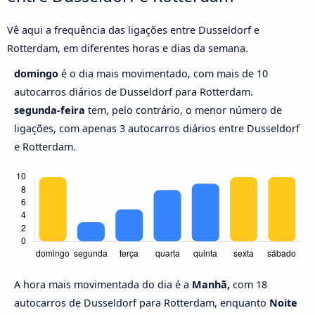
Vê aqui a frequência das ligações entre Dusseldorf e
Rotterdam, em diferentes horas e dias da semana.
domingo
é o dia mais movimentado, com mais de 10
autocarros diários de Dusseldorf para Rotterdam.
segunda-feira
tem, pelo contrário, o menor número de
ligações, com apenas 3 autocarros diários entre Dusseldorf
e Rotterdam.
A hora mais movimentada do dia é a
Manhã,
com 18
autocarros de Dusseldorf para Rotterdam, enquanto
Noite