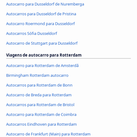
Autocarro para Dusseldorf de Nuremberga
Autocarros para Dusseldorf de Pristina
Autocarro Roermond para Dusseldorf
Autocarros Sófia Dusseldorf
Autocarro de Stuttgart para Dusseldorf
Viagens de autocarro para Rotterdam
Autocarro para Rotterdam de Amsterdã
Birmingham Rotterdam autocarro
Autocarros para Rotterdam de Bonn
Autocarro de Breda para Rotterdam
Autocarros para Rotterdam de Bristol
Autocarro para Rotterdam de Coimbra
Autocarros Eindhoven para Rotterdam
Autocarro de Frankfurt (Main) para Rotterdam