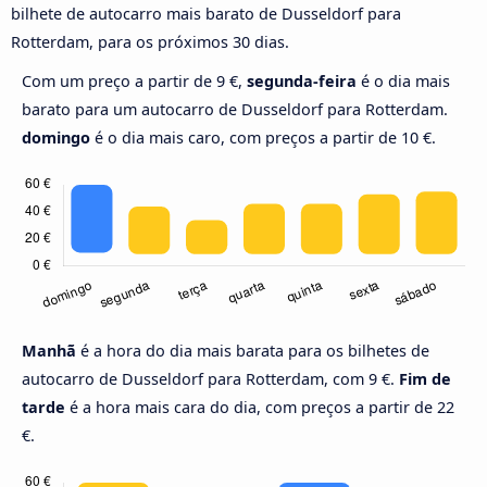
bilhete de autocarro mais barato de Dusseldorf para
Rotterdam, para os próximos 30 dias.
Com um preço a partir de 9 €,
segunda-feira
é o dia mais
barato para um autocarro de Dusseldorf para Rotterdam.
domingo
é o dia mais caro, com preços a partir de 10 €.
Manhã
é a hora do dia mais barata para os bilhetes de
autocarro de Dusseldorf para Rotterdam, com 9 €.
Fim de
tarde
é a hora mais cara do dia, com preços a partir de 22
€.