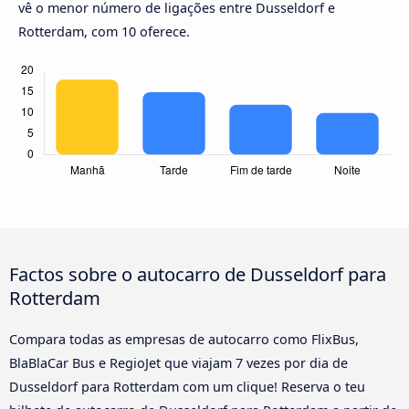
vê o menor número de ligações entre Dusseldorf e
Rotterdam, com 10 oferece.
Factos sobre o autocarro de Dusseldorf para
Rotterdam
Compara todas as empresas de autocarro como FlixBus,
BlaBlaCar Bus e RegioJet que viajam 7 vezes por dia de
Dusseldorf para Rotterdam com um clique! Reserva o teu