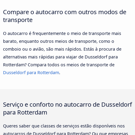
Compare o autocarro com outros modos de
transporte
O autocarro é frequentemente o meio de transporte mais
barato, enquanto outros meios de transporte, como o
comboio ou o avião, são mais rápidos. Estás à procura de
alternativas mais rápidas para viajar de Dusseldorf para
Rotterdam? Compara todos os meios de transporte de
Dusseldorf para Rotterdam
.
Serviço e conforto no autocarro de Dusseldorf
para Rotterdam
Queres saber que classes de serviços estão disponíveis nos
autocarros de Dusseldorf para Rotterdam? Ou que empresas