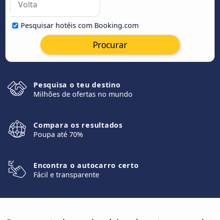
Pesquisar hotéis com Booking.com
Procurar
Pesquisa o teu destino
Milhões de ofertas no mundo
Compara os resultados
Poupa até 70%
Encontra o autocarro certo
Fácil e transparente