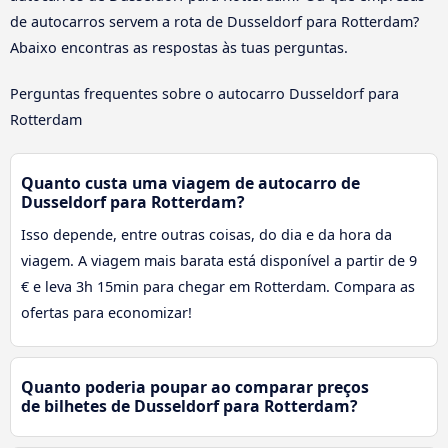
de autocarros servem a rota de Dusseldorf para Rotterdam?
Abaixo encontras as respostas às tuas perguntas.
Perguntas frequentes sobre o autocarro Dusseldorf para
Rotterdam
Quanto custa uma viagem de autocarro de
Dusseldorf para Rotterdam?
Isso depende, entre outras coisas, do dia e da hora da
viagem. A viagem mais barata está disponível a partir de 9
€ e leva 3h 15min para chegar em Rotterdam. Compara as
ofertas para economizar!
Quanto poderia poupar ao comparar preços
de bilhetes de Dusseldorf para Rotterdam?