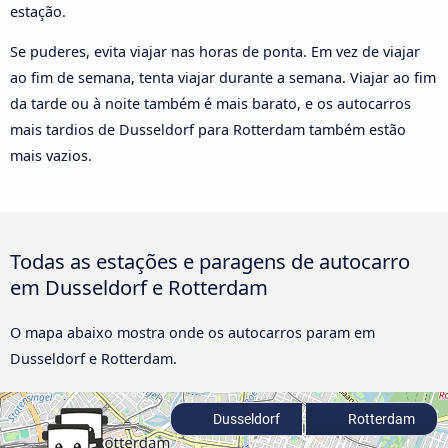
estação.
Se puderes, evita viajar nas horas de ponta. Em vez de viajar
ao fim de semana, tenta viajar durante a semana. Viajar ao fim
da tarde ou à noite também é mais barato, e os autocarros
mais tardios de Dusseldorf para Rotterdam também estão
mais vazios.
Todas as estações e paragens de autocarro
em Dusseldorf e Rotterdam
O mapa abaixo mostra onde os autocarros param em
Dusseldorf e Rotterdam.
Dusseldorf
Rotterdam