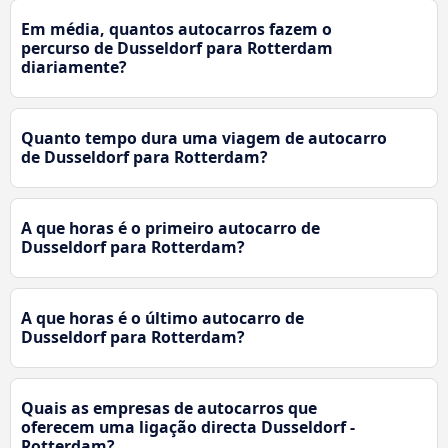
Em média, quantos autocarros fazem o
percurso de Dusseldorf para Rotterdam
diariamente?
Quanto tempo dura uma viagem de autocarro
de Dusseldorf para Rotterdam?
A que horas é o primeiro autocarro de
Dusseldorf para Rotterdam?
A que horas é o último autocarro de
Dusseldorf para Rotterdam?
Quais as empresas de autocarros que
oferecem uma ligação directa Dusseldorf -
Rotterdam?