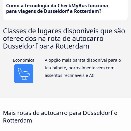
Como a tecnologia da CheckMyBus funciona
para viagens de Dusseldorf a Rotterdam?
Classes de lugares disponíveis que são
oferecidos na rota de autocarro
Dusseldorf para Rotterdam
Económica
A opção mais barata disponível para o
teu bilhete, normalmente vem com
assentos reclináveis e AC.
Mais rotas de autocarro para Dusseldorf e
Rotterdam