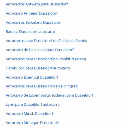
Autocarros Antwerp para Dusseldorf
Autocarro Arnheim Dusseldorf
Autocarros Barcelona Dusseldorf
Basileia Dusseldorf autocarro
Autocarros para Dusseldorf de Caldas da Rainha
Autocarro de Den Haag para Dusseldorf
Autocarros para Dusseldorf de Frankfurt (Main)
Hamburgo para Dusseldorf autocarro
Autocarro Istambul Dusseldorf
Autocarros para Dusseldorf de Kaliningrad
Autocarro de Luxemburgo (cidade) para Dusseldorf
Lyon para Dusseldorf autocarro
Autocarro Minsk Dusseldorf
Autocarro Munique Dusseldorf