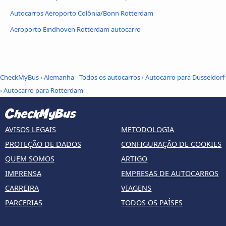
Autocarros Aeroporto Colônia/Bonn Rotterdam
Aeroporto Eindhoven Rotterdam autocarro
CheckMyBus
›
Alemanha - Todos os autocarros
›
Autocarro para Dusseldorf
›
Autocarro para Rotterdam
AVISOS LEGAIS
METODOLOGIA
PROTEÇÃO DE DADOS
CONFIGURAÇÃO DE COOKIES
QUEM SOMOS
ARTIGO
IMPRENSA
EMPRESAS DE AUTOCARROS
CARREIRA
VIAGENS
PARCERIAS
TODOS OS PAÍSES