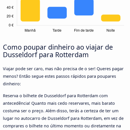
Como poupar dinheiro ao viajar de
Dusseldorf para Rotterdam
Viajar pode ser caro, mas não precisa de o ser! Queres pagar
menos? Então segue estes passos rápidos para poupares
dinheiro:
Reserva o bilhete de Dusseldorf para Rotterdam com
antecedência! Quanto mais cedo reservares, mais barato
costuma ser o preço. Além disso, terás a certeza de ter um
lugar no autocarro de Dusseldorf para Rotterdam, em vez de
comprares o bilhete no último momento ou diretamente na