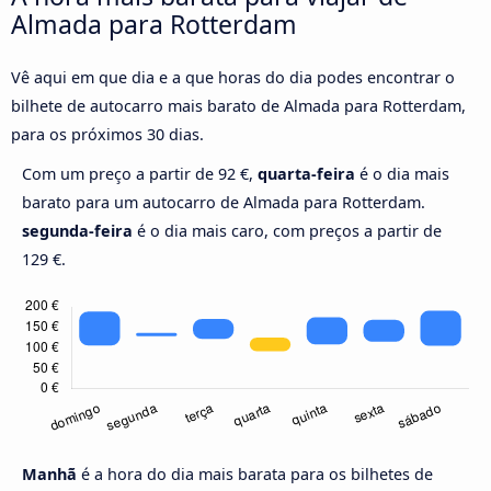
Almada para Rotterdam
Vê aqui em que dia e a que horas do dia podes encontrar o
bilhete de autocarro mais barato de Almada para Rotterdam,
para os próximos 30 dias.
Com um preço a partir de 92 €,
quarta-feira
é o dia mais
barato para um autocarro de Almada para Rotterdam.
segunda-feira
é o dia mais caro, com preços a partir de
129 €.
Manhã
é a hora do dia mais barata para os bilhetes de