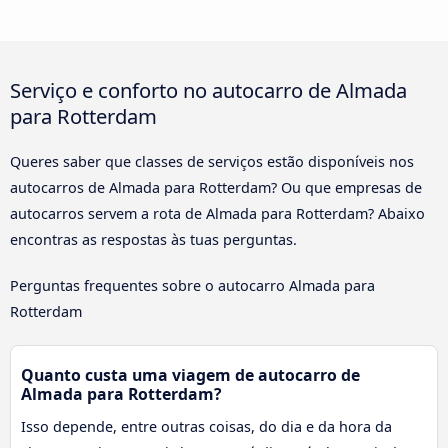
Serviço e conforto no autocarro de Almada
para Rotterdam
Queres saber que classes de serviços estão disponíveis nos
autocarros de Almada para Rotterdam? Ou que empresas de
autocarros servem a rota de Almada para Rotterdam? Abaixo
encontras as respostas às tuas perguntas.
Perguntas frequentes sobre o autocarro Almada para
Rotterdam
Quanto custa uma viagem de autocarro de
Almada para Rotterdam?
Isso depende, entre outras coisas, do dia e da hora da