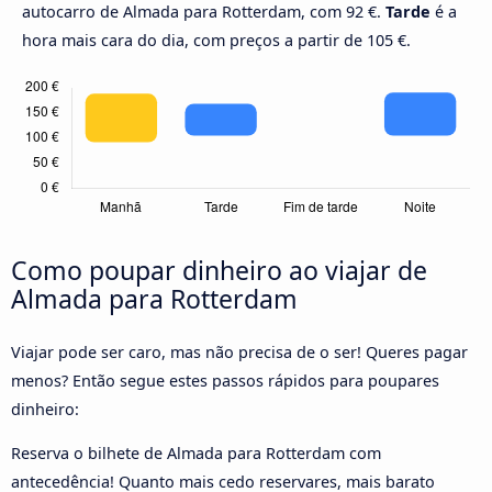
autocarro de Almada para Rotterdam, com 92 €.
Tarde
é a
hora mais cara do dia, com preços a partir de 105 €.
Como poupar dinheiro ao viajar de
Almada para Rotterdam
Viajar pode ser caro, mas não precisa de o ser! Queres pagar
menos? Então segue estes passos rápidos para poupares
dinheiro:
Reserva o bilhete de Almada para Rotterdam com
antecedência! Quanto mais cedo reservares, mais barato