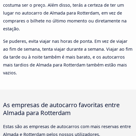
costuma ser o preço. Além disso, terás a certeza de ter um
lugar no autocarro de Almada para Rotterdam, em vez de
comprares o bilhete no último momento ou diretamente na
estação.
Se puderes, evita viajar nas horas de ponta. Em vez de viajar
ao fim de semana, tenta viajar durante a semana. Viajar ao fim
da tarde ou à noite também é mais barato, e os autocarros
mais tardios de Almada para Rotterdam também estão mais
vazios.
As empresas de autocarro favoritas entre
Almada para Rotterdam
Estas são as empresas de autocarros com mais reservas entre
Almada e Rotterdam pelos nossos utilizadores.