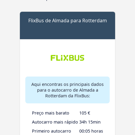
FlixBus de Almada para Rotterdam
Aqui encontras os principais dados
para o autocarro de Almada a
Rotterdam da FlixBus:
Preço mais barato
105 €
Autocarro mais rápido
34h 15min
Primeiro autocarro
00:05 horas