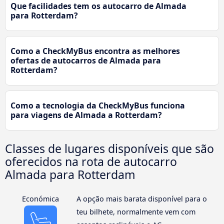
Que facilidades tem os autocarro de Almada
para Rotterdam?
Como a CheckMyBus encontra as melhores
ofertas de autocarros de Almada para
Rotterdam?
Como a tecnologia da CheckMyBus funciona
para viagens de Almada a Rotterdam?
Classes de lugares disponíveis que são
oferecidos na rota de autocarro
Almada para Rotterdam
Económica
A opção mais barata disponível para o
teu bilhete, normalmente vem com