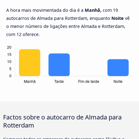
A hora mais movimentada do dia é a
Manhã,
com 19
autocarros de Almada para Rotterdam, enquanto
Noite
vê
o menor número de ligações entre Almada e Rotterdam,
com 12 oferece.
Factos sobre o autocarro de Almada para
Rotterdam