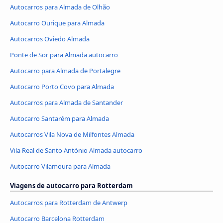
Autocarros para Almada de Olhão
Autocarro Ourique para Almada
Autocarros Oviedo Almada
Ponte de Sor para Almada autocarro
Autocarro para Almada de Portalegre
Autocarro Porto Covo para Almada
Autocarros para Almada de Santander
Autocarro Santarém para Almada
Autocarros Vila Nova de Milfontes Almada
Vila Real de Santo António Almada autocarro
Autocarro Vilamoura para Almada
Viagens de autocarro para Rotterdam
Autocarros para Rotterdam de Antwerp
Autocarro Barcelona Rotterdam