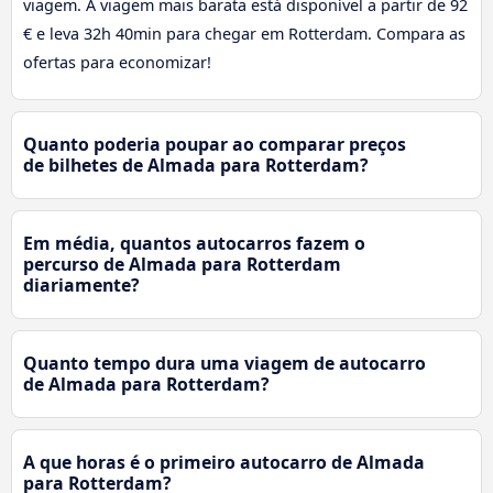
viagem. A viagem mais barata está disponível a partir de 92
€ e leva 32h 40min para chegar em Rotterdam. Compara as
ofertas para economizar!
Quanto poderia poupar ao comparar preços
de bilhetes de Almada para Rotterdam?
Em média, quantos autocarros fazem o
percurso de Almada para Rotterdam
diariamente?
Quanto tempo dura uma viagem de autocarro
de Almada para Rotterdam?
A que horas é o primeiro autocarro de Almada
para Rotterdam?