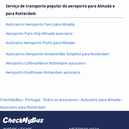
Serviço de transporte popular do aeroporto para Almada e
para Rotterdam
Autocarros Aeroporto Faro para Almada
Aeroporto Paris Orly Almada autocarro
Autocarro Aeroporto Porto para Almada
Autocarros Aeroporto Amesterdão Schiphol para Rotterdam
Aeroporto Colônia/Bonn Rotterdam autocarro
Aeroporto Eindhoven Rotterdam autocarro
CheckMyBus
›
Portugal - Todos os autocarros
›
Autocarro para Almada
›
Autocarro para Rotterdam