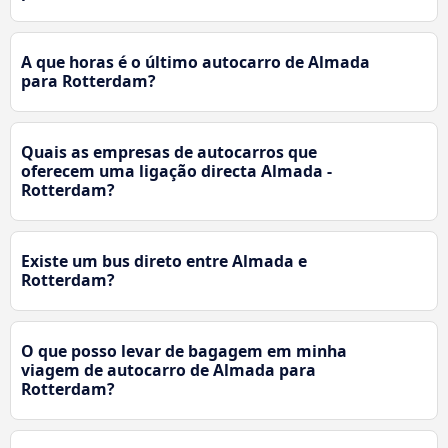
A que horas é o último autocarro de Almada
para Rotterdam?
Quais as empresas de autocarros que
oferecem uma ligação directa Almada -
Rotterdam?
Existe um bus direto entre Almada e
Rotterdam?
O que posso levar de bagagem em minha
viagem de autocarro de Almada para
Rotterdam?