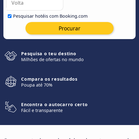
Pesquisar hotéis com Booking.com
Procurar
Pesquisa o teu destino
Milhões de ofertas no mundo
Compara os resultados
Poupa até 70%
Encontra o autocarro certo
Fácil e transparente