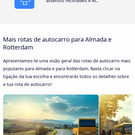
assentos reclináveis e AC.
Mais rotas de autocarro para Almada e
Rotterdam
Apresentamos-te uma visão geral das rotas de autocarro mais
populares para Almada e para Rotterdam. Basta clicar na
ligação da tua escolha e encontrarás todos os detalhes sobre
a tua rota de autocarro!