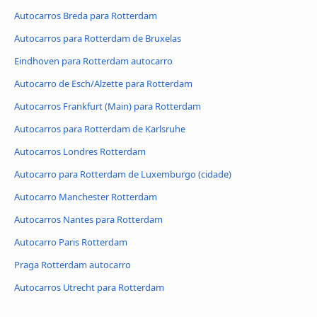
Autocarros Breda para Rotterdam
Autocarros para Rotterdam de Bruxelas
Eindhoven para Rotterdam autocarro
Autocarro de Esch/Alzette para Rotterdam
Autocarros Frankfurt (Main) para Rotterdam
Autocarros para Rotterdam de Karlsruhe
Autocarros Londres Rotterdam
Autocarro para Rotterdam de Luxemburgo (cidade)
Autocarro Manchester Rotterdam
Autocarros Nantes para Rotterdam
Autocarro Paris Rotterdam
Praga Rotterdam autocarro
Autocarros Utrecht para Rotterdam