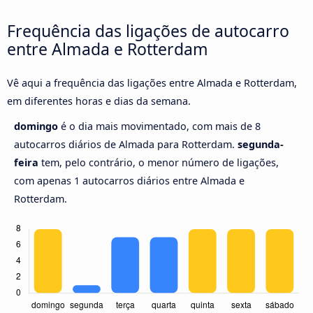
Frequência das ligações de autocarro
entre Almada e Rotterdam
Vê aqui a frequência das ligações entre Almada e Rotterdam,
em diferentes horas e dias da semana.
domingo
é o dia mais movimentado, com mais de 8
autocarros diários de Almada para Rotterdam.
segunda-
feira
tem, pelo contrário, o menor número de ligações,
com apenas 1 autocarros diários entre Almada e
Rotterdam.