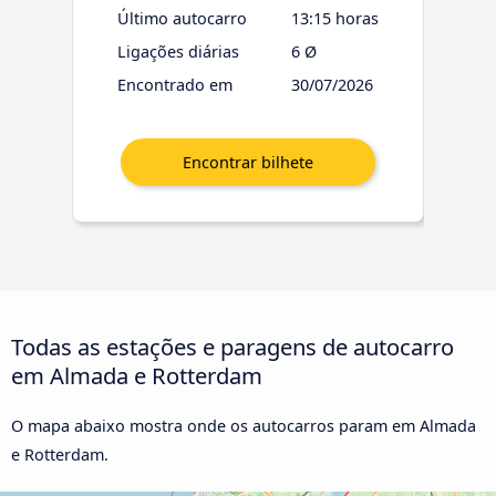
Último autocarro
13:15 horas
Ligações diárias
6 Ø
Encontrado em
30/07/2026
Todas as estações e paragens de autocarro
em Almada e Rotterdam
O mapa abaixo mostra onde os autocarros param em Almada
e Rotterdam.