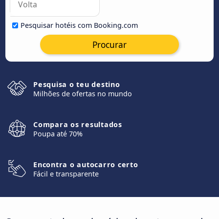
Pesquisar hotéis com Booking.com
Procurar
Pesquisa o teu destino
Milhões de ofertas no mundo
Compara os resultados
Poupa até 70%
Encontra o autocarro certo
Fácil e transparente