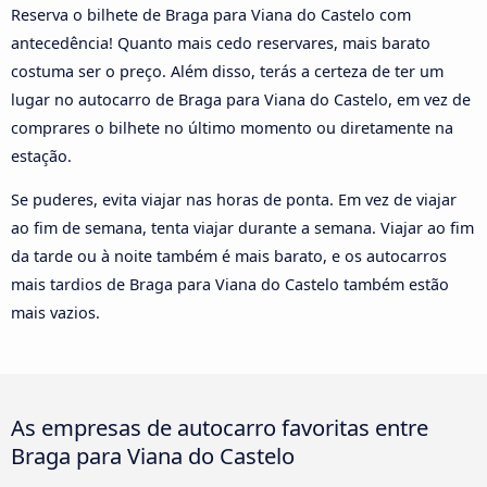
Reserva o bilhete de Braga para Viana do Castelo com
antecedência! Quanto mais cedo reservares, mais barato
costuma ser o preço. Além disso, terás a certeza de ter um
lugar no autocarro de Braga para Viana do Castelo, em vez de
comprares o bilhete no último momento ou diretamente na
estação.
Se puderes, evita viajar nas horas de ponta. Em vez de viajar
ao fim de semana, tenta viajar durante a semana. Viajar ao fim
da tarde ou à noite também é mais barato, e os autocarros
mais tardios de Braga para Viana do Castelo também estão
mais vazios.
As empresas de autocarro favoritas entre
Braga para Viana do Castelo