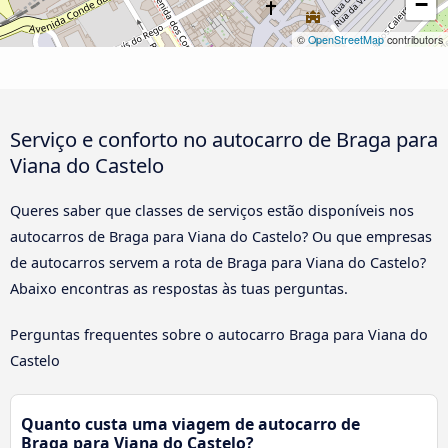
−
©
OpenStreetMap
contributors
Serviço e conforto no autocarro de Braga para
Viana do Castelo
Queres saber que classes de serviços estão disponíveis nos
autocarros de Braga para Viana do Castelo? Ou que empresas
de autocarros servem a rota de Braga para Viana do Castelo?
Abaixo encontras as respostas às tuas perguntas.
Perguntas frequentes sobre o autocarro Braga para Viana do
Castelo
Quanto custa uma viagem de autocarro de
Braga para Viana do Castelo?