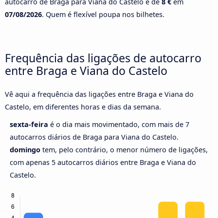
autocarro de Braga para Viana do Castelo é de
8 €
em
07/08/2026
. Quem é flexível poupa nos bilhetes.
Frequência das ligações de autocarro
entre Braga e Viana do Castelo
Vê aqui a frequência das ligações entre Braga e Viana do
Castelo, em diferentes horas e dias da semana.
sexta-feira
é o dia mais movimentado, com mais de 7
autocarros diários de Braga para Viana do Castelo.
domingo
tem, pelo contrário, o menor número de ligações,
com apenas 5 autocarros diários entre Braga e Viana do
Castelo.