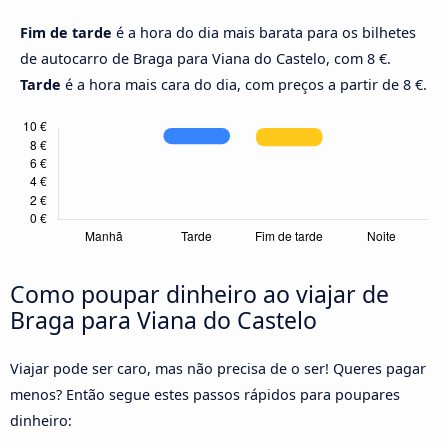
Fim de tarde
é a hora do dia mais barata para os bilhetes
de autocarro de Braga para Viana do Castelo, com 8 €.
Tarde
é a hora mais cara do dia, com preços a partir de 8 €.
Como poupar dinheiro ao viajar de
Braga para Viana do Castelo
Viajar pode ser caro, mas não precisa de o ser! Queres pagar
menos? Então segue estes passos rápidos para poupares
dinheiro: