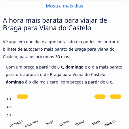
Mostra mais dias
A hora mais barata para viajar de
Braga para Viana do Castelo
Vê aqui em que dia e a que horas do dia podes encontrar o
bilhete de autocarro mais barato de Braga para Viana do
Castelo, para os próximos 30 dias.
Com um preço a partir de 8 €,
domingo
é o dia mais barato
para um autocarro de Braga para Viana do Castelo.
domingo
é o dia mais caro, com preços a partir de 8 €.