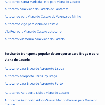
Autocarros Santa Maria da Feira para Viana do Castelo
Autocarro para Viana do Castelo de Santarém
Autocarros para Viana do Castelo de Valença do Minho
Autocarros Vigo para Viana do Castelo
Vila Real para Viana do Castelo autocarro
Autocarro Vilamoura para Viana do Castelo
Serviço de transporte popular do aeroporto para Braga e para
Viana do Castelo
Autocarro para Braga de Aeroporto Lisboa
Autocarro Aeroporto Paris Orly Braga
Autocarro para Braga de Aeroporto Porto
Autocarros Aeroporto Lisboa Viana do Castelo
Autocarros Aeroporto Adolfo-Suárez Madrid-Barajas para Viana do
Castelo