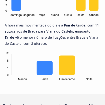
A hora mais movimentada do dia é a
Fim de tarde,
com 11
autocarros de Braga para Viana do Castelo, enquanto
Tarde
vê o menor número de ligações entre Braga e Viana
do Castelo, com 8 oferece.