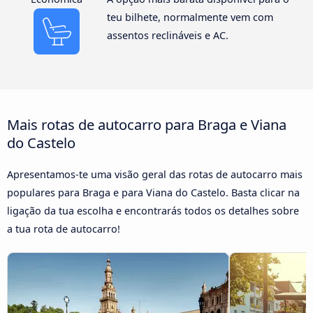
teu bilhete, normalmente vem com
assentos reclináveis e AC.
Mais rotas de autocarro para Braga e Viana
do Castelo
Apresentamos-te uma visão geral das rotas de autocarro mais
populares para Braga e para Viana do Castelo. Basta clicar na
ligação da tua escolha e encontrarás todos os detalhes sobre
a tua rota de autocarro!