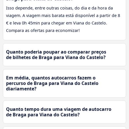
Isso depende, entre outras coisas, do dia e da hora da
viagem. A viagem mais barata está disponível a partir de 8
€ e leva 0h 45min para chegar em Viana do Castelo.
Compara as ofertas para economizar!
Quanto poderia poupar ao comparar preços
de bilhetes de Braga para Viana do Castelo?
Em média, quantos autocarros fazem o
percurso de Braga para Viana do Castelo
diariamente?
Quanto tempo dura uma viagem de autocarro
de Braga para Viana do Castelo?