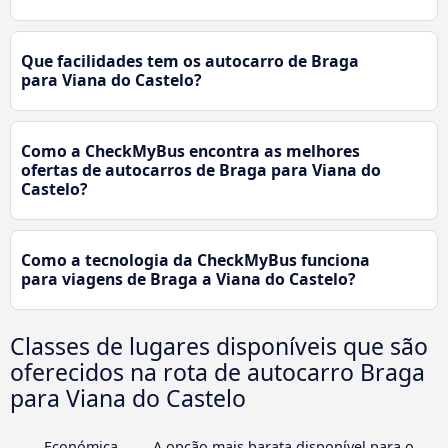
Que facilidades tem os autocarro de Braga
para Viana do Castelo?
Como a CheckMyBus encontra as melhores
ofertas de autocarros de Braga para Viana do
Castelo?
Como a tecnologia da CheckMyBus funciona
para viagens de Braga a Viana do Castelo?
Classes de lugares disponíveis que são
oferecidos na rota de autocarro Braga
para Viana do Castelo
Económica
A opção mais barata disponível para o