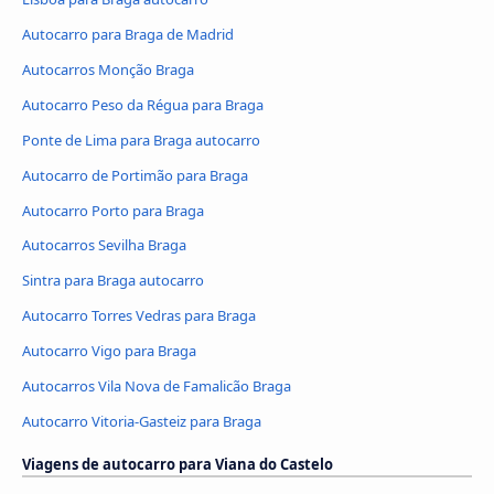
Autocarro para Braga de Madrid
Autocarros Monção Braga
Autocarro Peso da Régua para Braga
Ponte de Lima para Braga autocarro
Autocarro de Portimão para Braga
Autocarro Porto para Braga
Autocarros Sevilha Braga
Sintra para Braga autocarro
Autocarro Torres Vedras para Braga
Autocarro Vigo para Braga
Autocarros Vila Nova de Famalicão Braga
Autocarro Vitoria-Gasteiz para Braga
Viagens de autocarro para Viana do Castelo