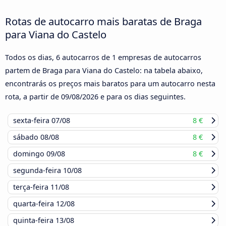
Rotas de autocarro mais baratas de Braga
para Viana do Castelo
Todos os dias, 6 autocarros de 1 empresas de autocarros
partem de Braga para Viana do Castelo: na tabela abaixo,
encontrarás os preços mais baratos para um autocarro nesta
rota, a partir de
09/08/2026
e para os dias seguintes.
sexta-feira
07/08
8 €
sábado
08/08
8 €
domingo
09/08
8 €
segunda-feira
10/08
terça-feira
11/08
quarta-feira
12/08
quinta-feira
13/08