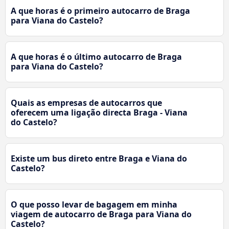
A que horas é o primeiro autocarro de Braga
para Viana do Castelo?
A que horas é o último autocarro de Braga
para Viana do Castelo?
Quais as empresas de autocarros que
oferecem uma ligação directa Braga - Viana
do Castelo?
Existe um bus direto entre Braga e Viana do
Castelo?
O que posso levar de bagagem em minha
viagem de autocarro de Braga para Viana do
Castelo?