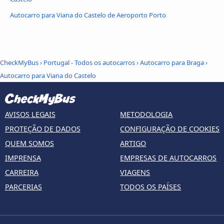
Autocarro para Viana do Castelo de Aeroporto Porto
CheckMyBus
›
Portugal - Todos os autocarros
›
Autocarro para Braga
›
Autocarro para Viana do Castelo
AVISOS LEGAIS
METODOLOGIA
PROTEÇÃO DE DADOS
CONFIGURAÇÃO DE COOKIES
QUEM SOMOS
ARTIGO
IMPRENSA
EMPRESAS DE AUTOCARROS
CARREIRA
VIAGENS
PARCERIAS
TODOS OS PAÍSES