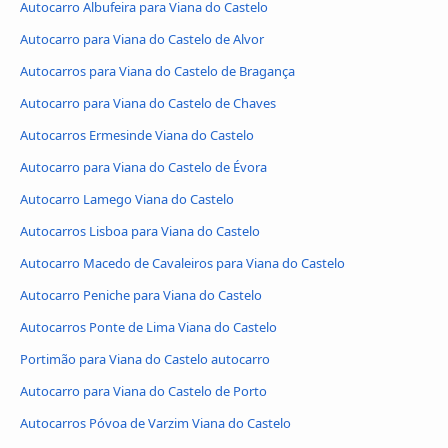
Autocarro Albufeira para Viana do Castelo
Autocarro para Viana do Castelo de Alvor
Autocarros para Viana do Castelo de Bragança
Autocarro para Viana do Castelo de Chaves
Autocarros Ermesinde Viana do Castelo
Autocarro para Viana do Castelo de Évora
Autocarro Lamego Viana do Castelo
Autocarros Lisboa para Viana do Castelo
Autocarro Macedo de Cavaleiros para Viana do Castelo
Autocarro Peniche para Viana do Castelo
Autocarros Ponte de Lima Viana do Castelo
Portimão para Viana do Castelo autocarro
Autocarro para Viana do Castelo de Porto
Autocarros Póvoa de Varzim Viana do Castelo