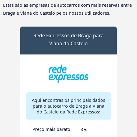
Estas são as empresas de autocarros com mais reservas entre
Braga e Viana do Castelo pelos nossos utilizadores.
Rede Expressos de Braga para
Viana do Castelo
Aqui encontras os principais dados
para o autocarro de Braga a Viana
do Castelo da Rede Expressos:
Preço mais barato
8 €