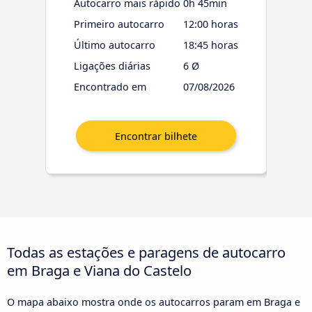
Autocarro mais rápido
0h 45min
Primeiro autocarro
12:00 horas
Último autocarro
18:45 horas
Ligações diárias
6 Ø
Encontrado em
07/08/2026
Todas as estações e paragens de autocarro
em Braga e Viana do Castelo
O mapa abaixo mostra onde os autocarros param em Braga e