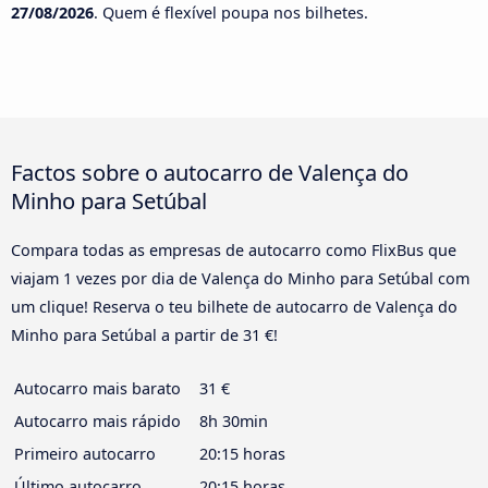
27/08/2026
. Quem é flexível poupa nos bilhetes.
Factos sobre o autocarro de Valença do
Minho para Setúbal
Compara todas as empresas de autocarro como FlixBus que
viajam 1 vezes por dia de Valença do Minho para Setúbal com
um clique! Reserva o teu bilhete de autocarro de Valença do
Minho para Setúbal a partir de 31 €!
Autocarro mais barato
31 €
Autocarro mais rápido
8h 30min
Primeiro autocarro
20:15 horas
Último autocarro
20:15 horas