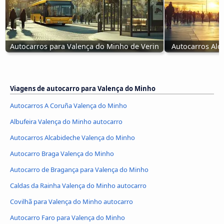
Autocarros para Valença do Minho de Verin
Autocarros Alc
Viagens de autocarro para Valença do Minho
Autocarros A Coruña Valença do Minho
Albufeira Valença do Minho autocarro
Autocarros Alcabideche Valença do Minho
Autocarro Braga Valença do Minho
Autocarro de Bragança para Valença do Minho
Caldas da Rainha Valença do Minho autocarro
Covilhã para Valença do Minho autocarro
Autocarro Faro para Valença do Minho