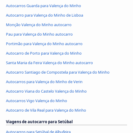
Autocarros Guarda para Valença do Minho
Autocarro para Valença do Minho de Lisboa
Monção Valença do Minho autocarro
Pau para Valença do Minho autocarro
Portimão para Valença do Minho autocarro
Autocarro de Porto para Valença do Minho
Santa Maria da Feira Valença do Minho autocarro
Autocarro Santiago de Compostela para Valença do Minho
Autocarros para Valença do Minho de Verin
Autocarro Viana do Castelo Valença do Minho
Autocarros Vigo Valença do Minho
Autocarro de Vila Real para Valença do Minho
Viagens de autocarro para Setúbal
Autocarros para Setúbal de Albufeira