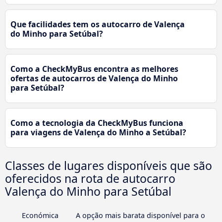
Que facilidades tem os autocarro de Valença
do Minho para Setúbal?
Como a CheckMyBus encontra as melhores
ofertas de autocarros de Valença do Minho
para Setúbal?
Como a tecnologia da CheckMyBus funciona
para viagens de Valença do Minho a Setúbal?
Classes de lugares disponíveis que são
oferecidos na rota de autocarro
Valença do Minho para Setúbal
Económica
A opção mais barata disponível para o