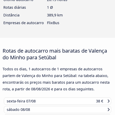
Rotas diárias
1 Ø
Distância
389,9 km
Empresas de autocarro
FlixBus
Rotas de autocarro mais baratas de Valença
do Minho para Setúbal
Todos os dias, 1 autocarros de 1 empresas de autocarros
partem de Valença do Minho para Setúbal: na tabela abaixo,
encontrarás os preços mais baratos para um autocarro nesta
rota, a partir de
08/08/2026
e para os dias seguintes.
sexta-feira
07/08
38 €
sábado
08/08