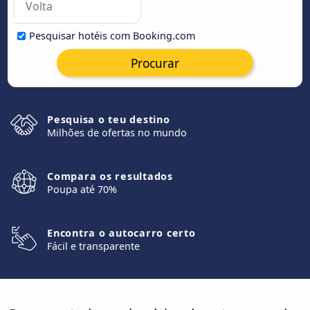
Pesquisar hotéis com Booking.com
Procurar
Pesquisa o teu destino
Milhões de ofertas no mundo
Compara os resultados
Poupa até 70%
Encontra o autocarro certo
Fácil e transparente