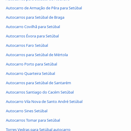
Autocarro de Armação de Pêra para Setúbal
Autocarros para Setúbal de Braga
Autocarro Covilhã para Setúbal
Autocarros Évora para Setúbal
Autocarros Faro Setúbal
Autocarros para Setúbal de Mértola
Autocarro Porto para Setúbal
Autocarro Quarteira Setúbal
Autocarros para Setúbal de Santarém
Autocarros Santiago do Cacém Setúbal
Autocarro Vila Nova de Santo André Setúbal
Autocarro Sines Setúbal
Autocarros Tomar para Setúbal
Torres Vedras para Setúbal autocarro