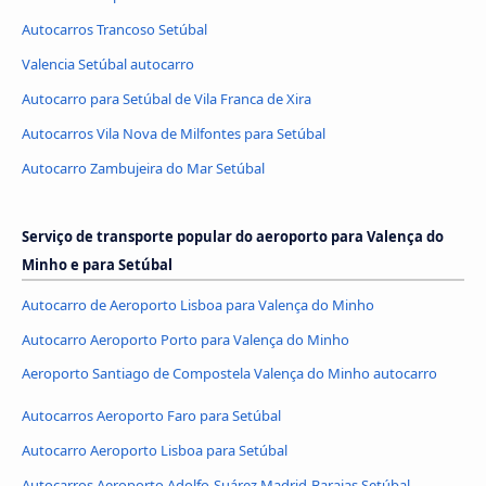
Autocarros Trancoso Setúbal
Valencia Setúbal autocarro
Autocarro para Setúbal de Vila Franca de Xira
Autocarros Vila Nova de Milfontes para Setúbal
Autocarro Zambujeira do Mar Setúbal
Serviço de transporte popular do aeroporto para Valença do
Minho e para Setúbal
Autocarro de Aeroporto Lisboa para Valença do Minho
Autocarro Aeroporto Porto para Valença do Minho
Aeroporto Santiago de Compostela Valença do Minho autocarro
Autocarros Aeroporto Faro para Setúbal
Autocarro Aeroporto Lisboa para Setúbal
Autocarros Aeroporto Adolfo-Suárez Madrid-Barajas Setúbal