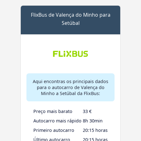
FlixBus de Valença do Minho para
Setúbal
Aqui encontras os principais dados
para o autocarro de Valença do
Minho a Setúbal da FlixBus:
Preço mais barato
33 €
Autocarro mais rápido
8h 30min
Primeiro autocarro
20:15 horas
Último autocarro
20:15 horas