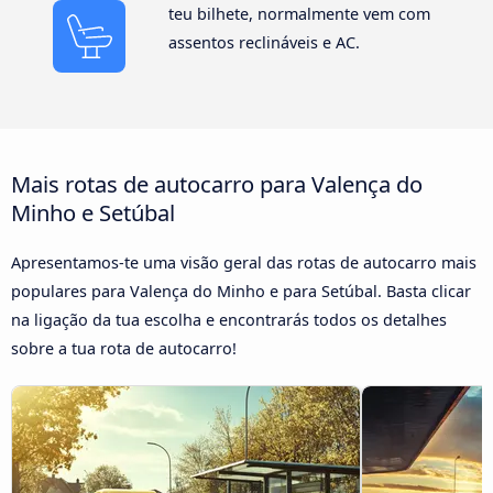
teu bilhete, normalmente vem com
assentos reclináveis e AC.
Mais rotas de autocarro para Valença do
Minho e Setúbal
Apresentamos-te uma visão geral das rotas de autocarro mais
populares para Valença do Minho e para Setúbal. Basta clicar
na ligação da tua escolha e encontrarás todos os detalhes
sobre a tua rota de autocarro!