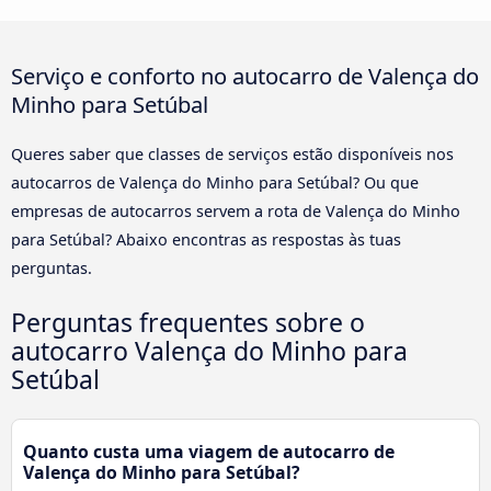
Serviço e conforto no autocarro de Valença do
Minho para Setúbal
Queres saber que classes de serviços estão disponíveis nos
autocarros de Valença do Minho para Setúbal? Ou que
empresas de autocarros servem a rota de Valença do Minho
para Setúbal? Abaixo encontras as respostas às tuas
perguntas.
Perguntas frequentes sobre o
autocarro Valença do Minho para
Setúbal
Quanto custa uma viagem de autocarro de
Valença do Minho para Setúbal?