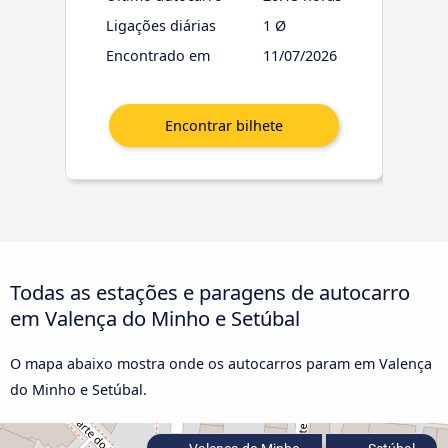
Ligações diárias
1 Ø
Encontrado em
11/07/2026
Todas as estações e paragens de autocarro
em Valença do Minho e Setúbal
O mapa abaixo mostra onde os autocarros param em Valença
do Minho e Setúbal.