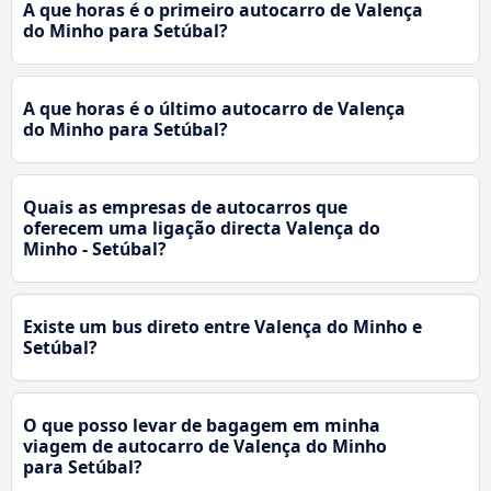
A que horas é o primeiro autocarro de Valença
do Minho para Setúbal?
A que horas é o último autocarro de Valença
do Minho para Setúbal?
Quais as empresas de autocarros que
oferecem uma ligação directa Valença do
Minho - Setúbal?
Existe um bus direto entre Valença do Minho e
Setúbal?
O que posso levar de bagagem em minha
viagem de autocarro de Valença do Minho
para Setúbal?