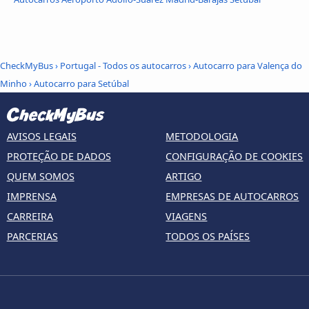
CheckMyBus
›
Portugal - Todos os autocarros
›
Autocarro para Valença do
Minho
›
Autocarro para Setúbal
AVISOS LEGAIS
METODOLOGIA
PROTEÇÃO DE DADOS
CONFIGURAÇÃO DE COOKIES
QUEM SOMOS
ARTIGO
IMPRENSA
EMPRESAS DE AUTOCARROS
CARREIRA
VIAGENS
PARCERIAS
TODOS OS PAÍSES