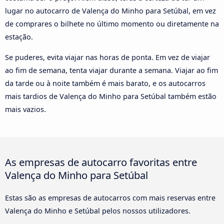
lugar no autocarro de Valença do Minho para Setúbal, em vez
de comprares o bilhete no último momento ou diretamente na
estação.
Se puderes, evita viajar nas horas de ponta. Em vez de viajar
ao fim de semana, tenta viajar durante a semana. Viajar ao fim
da tarde ou à noite também é mais barato, e os autocarros
mais tardios de Valença do Minho para Setúbal também estão
mais vazios.
As empresas de autocarro favoritas entre
Valença do Minho para Setúbal
Estas são as empresas de autocarros com mais reservas entre
Valença do Minho e Setúbal pelos nossos utilizadores.