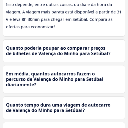
Isso depende, entre outras coisas, do dia e da hora da
viagem. A viagem mais barata está disponível a partir de 31
€ e leva 8h 30min para chegar em Setúbal. Compara as
ofertas para economizar!
Quanto poderia poupar ao comparar preços
de bilhetes de Valença do Minho para Setúbal?
Em média, quantos autocarros fazem o
percurso de Valença do Minho para Setúbal
diariamente?
Quanto tempo dura uma viagem de autocarro
de Valença do Minho para Setúbal?