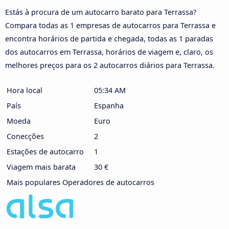
Estás à procura de um autocarro barato para Terrassa?
Compara todas as 1 empresas de autocarros para Terrassa e
encontra horários de partida e chegada, todas as 1 paradas
dos autocarros em Terrassa, horários de viagem e, claro, os
melhores preços para os 2 autocarros diários para Terrassa.
Hora local
05:34 AM
País
Espanha
Moeda
Euro
Conecções
2
Estações de autocarro
1
Viagem mais barata
30 €
Mais populares Operadores de autocarros