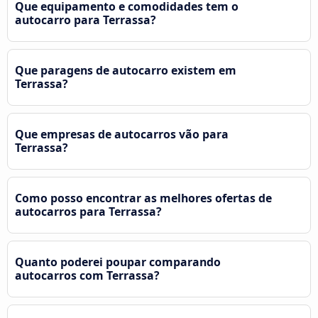
Que equipamento e comodidades tem o
autocarro para Terrassa?
Que paragens de autocarro existem em
Terrassa?
Que empresas de autocarros vão para
Terrassa?
Como posso encontrar as melhores ofertas de
autocarros para Terrassa?
Quanto poderei poupar comparando
autocarros com Terrassa?