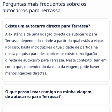
Perguntas mais frequentes sobre os
autocarros para Terrassa
Existe um autocarro directo para Terrassa?
A existência de uma ligação directa de autocarro para
Terrassa depende da cidade a partir da qual estás a viajar.
Por isso, basta introduzires o tua cidade de partida na
nossa pequisa para descobrires se existe uma ligação
directa de autocarro para Terrassa. Neste contexto, tem em
conta que, dependendo da data da viagem, pode haver
menos ligações directas.
O que posso levar comigo na minha viagem
de autocarro para Terrassa?