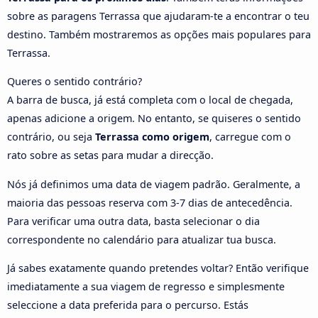
sobre as paragens Terrassa que ajudaram-te a encontrar o teu
destino. Também mostraremos as opções mais populares para
Terrassa.
Queres o sentido contrário?
A barra de busca, já está completa com o local de chegada,
apenas adicione a origem. No entanto, se quiseres o sentido
contrário, ou seja
Terrassa como origem
, carregue com o
rato sobre as setas para mudar a direcção.
Nós já definimos uma data de viagem padrão. Geralmente, a
maioria das pessoas reserva com 3-7 dias de antecedência.
Para verificar uma outra data, basta selecionar o dia
correspondente no calendário para atualizar tua busca.
Já sabes exatamente quando pretendes voltar? Então verifique
imediatamente a sua viagem de regresso e simplesmente
seleccione a data preferida para o percurso. Estás