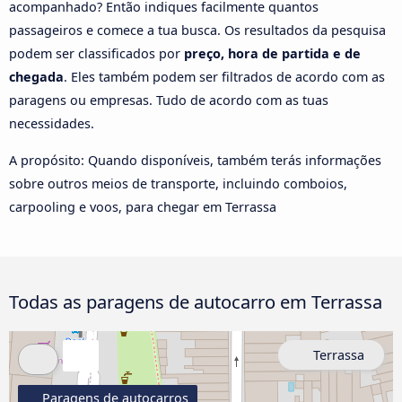
acompanhado? Então indiques facilmente quantos
passageiros e comece a tua busca. Os resultados da pesquisa
podem ser classificados por
preço, hora de partida e de
chegada
. Eles também podem ser filtrados de acordo com as
paragens ou empresas. Tudo de acordo com as tuas
necessidades.
A propósito: Quando disponíveis, também terás informações
sobre outros meios de transporte, incluindo comboios,
carpooling e voos, para chegar em Terrassa
Todas as paragens de autocarro em Terrassa
Terrassa
Paragens de autocarros