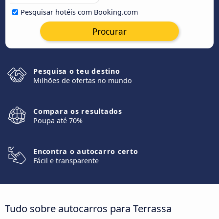
Pesquisar hotéis com Booking.com
Procurar
Pesquisa o teu destino
Milhões de ofertas no mundo
Compara os resultados
Poupa até 70%
Encontra o autocarro certo
Fácil e transparente
Tudo sobre autocarros para Terrassa