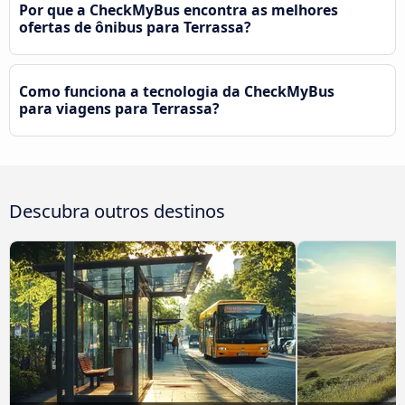
Por que a CheckMyBus encontra as melhores
ofertas de ônibus para Terrassa?
Como funciona a tecnologia da CheckMyBus
para viagens para Terrassa?
Descubra outros destinos