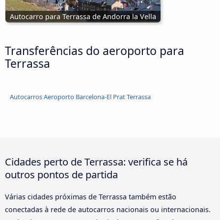
Autocarro para Terrassa de Andorra la Vella
Transferências do aeroporto para
Terrassa
Autocarros Aeroporto Barcelona-El Prat Terrassa
Cidades perto de Terrassa: verifica se há
outros pontos de partida
Várias cidades próximas de Terrassa também estão
conectadas à rede de autocarros nacionais ou internacionais.