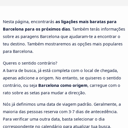
Nesta página, encontrarás
as ligações mais baratas para
Barcelona para os próximos dias
. Também terás informações
sobre as paragens Barcelona que ajudaram-te a encontrar o
teu destino. Também mostraremos as opções mais populares
para Barcelona.
Queres o sentido contrário?
A barra de busca, já está completa com o local de chegada,
apenas adicione a origem. No entanto, se quiseres o sentido
contrário, ou seja
Barcelona como origem
, carregue com o
rato sobre as setas para mudar a direcção.
Nós já definimos uma data de viagem padrão. Geralmente, a
maioria das pessoas reserva com 3-7 dias de antecedência.
Para verificar uma outra data, basta selecionar o dia
correspondente no calendário para atualizar tua busca.