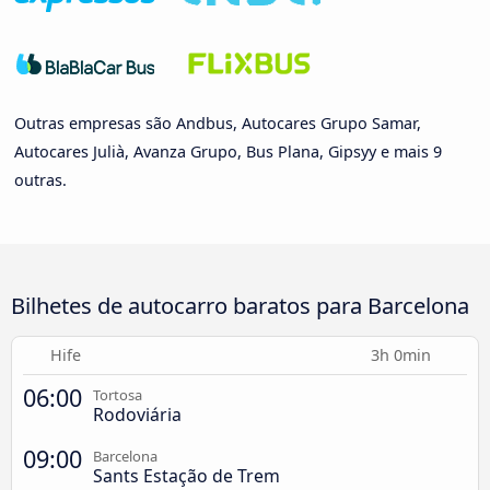
Outras empresas são Andbus, Autocares Grupo Samar,
Autocares Julià, Avanza Grupo, Bus Plana, Gipsyy e mais 9
outras.
Bilhetes de autocarro baratos para Barcelona
Hife
3h 0min
06:00
Tortosa
Rodoviária
09:00
Barcelona
Sants Estação de Trem