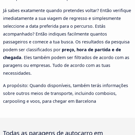
Já sabes exatamente quando pretendes voltar? Então verifique
imediatamente a sua viagem de regresso e simplesmente
seleccione a data preferida para o percurso. Estás
acompanhado? Então indiques facilmente quantos
passageiros e comece a tua busca. Os resultados da pesquisa
podem ser classificados por
preço, hora de partida e de
chegada
. Eles também podem ser filtrados de acordo com as
paragens ou empresas. Tudo de acordo com as tuas
necessidades.
A propósito: Quando disponíveis, também terás informações
sobre outros meios de transporte, incluindo comboios,
carpooling e voos, para chegar em Barcelona
Todas as paragens de autocarro em