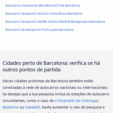
Autocarros Aeroporto Barcelona-El Prat Barcelona
Autocarro Aeroporto Girona–Costa Brava Barcelona
Autocarro Aeroporto Adolfo-Suárez Madrid-Barajas para Barcelona
Autocarro de Aeroporto Porto para Barcelona
Cidades perto de Barcelona: verifica se há
outros pontos de partida
Várias cidades próximas de Barcelona também estão
conectadas à rede de autocarros nacionais ou internacionais.
Se desejas que a tua pesquisa inclua as estações de autocarro
circundantes, como o caso de
L'Hospitalet de Llobregat
,
Badalona
ou
Sabadell
, basta aumentar o raio de pesquisa e