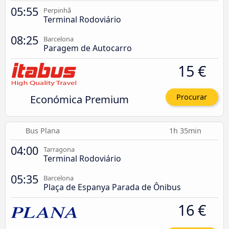
05:55
Perpinhã
Terminal Rodoviário
08:25
Barcelona
Paragem de Autocarro
15 €
Económica Premium
Procurar
Bus Plana
1h 35min
04:00
Tarragona
Terminal Rodoviário
05:35
Barcelona
Plaça de Espanya Parada de Ônibus
16 €