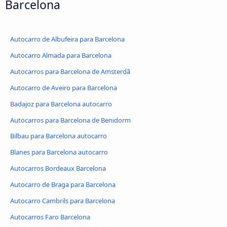
Barcelona
Autocarro de Albufeira para Barcelona
Autocarro Almada para Barcelona
Autocarros para Barcelona de Amsterdã
Autocarro de Aveiro para Barcelona
Badajoz para Barcelona autocarro
Autocarros para Barcelona de Benidorm
Bilbau para Barcelona autocarro
Blanes para Barcelona autocarro
Autocarros Bordeaux Barcelona
Autocarro de Braga para Barcelona
Autocarro Cambrils para Barcelona
Autocarros Faro Barcelona