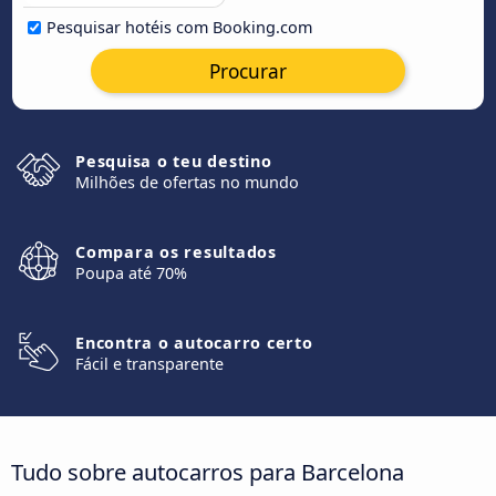
Pesquisar hotéis com Booking.com
Procurar
Pesquisa o teu destino
Milhões de ofertas no mundo
Compara os resultados
Poupa até 70%
Encontra o autocarro certo
Fácil e transparente
Tudo sobre autocarros para Barcelona