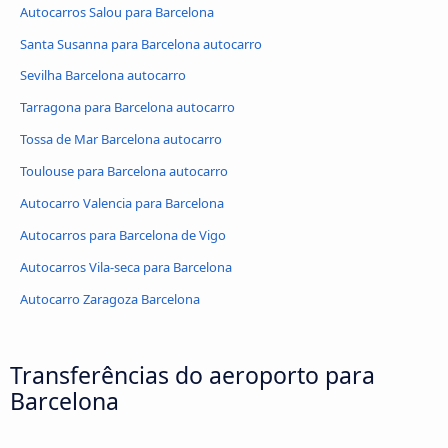
Autocarros Salou para Barcelona
Santa Susanna para Barcelona autocarro
Sevilha Barcelona autocarro
Tarragona para Barcelona autocarro
Tossa de Mar Barcelona autocarro
Toulouse para Barcelona autocarro
Autocarro Valencia para Barcelona
Autocarros para Barcelona de Vigo
Autocarros Vila-seca para Barcelona
Autocarro Zaragoza Barcelona
Transferências do aeroporto para
Barcelona