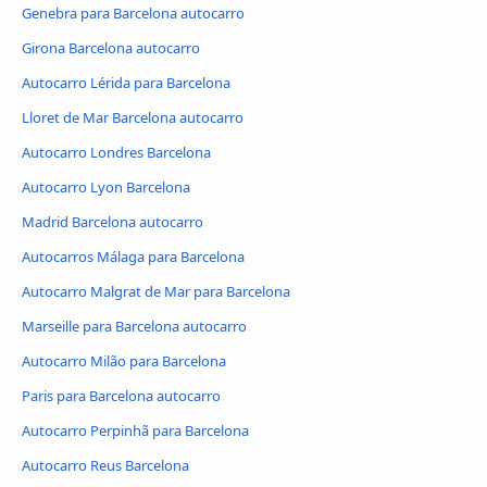
Genebra para Barcelona autocarro
Girona Barcelona autocarro
Autocarro Lérida para Barcelona
Lloret de Mar Barcelona autocarro
Autocarro Londres Barcelona
Autocarro Lyon Barcelona
Madrid Barcelona autocarro
Autocarros Málaga para Barcelona
Autocarro Malgrat de Mar para Barcelona
Marseille para Barcelona autocarro
Autocarro Milão para Barcelona
Paris para Barcelona autocarro
Autocarro Perpinhã para Barcelona
Autocarro Reus Barcelona