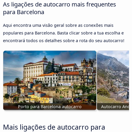
As ligações de autocarro mais frequentes
para Barcelona
Aqui encontra uma visão geral sobre as conexões mais
populares para Barcelona. Basta clicar sobre a tua escolha e
encontrará todos os detalhes sobre a rota do seu autocarro!
Porto para Barcelona autocarro
Autocarro Ando
Mais ligações de autocarro para