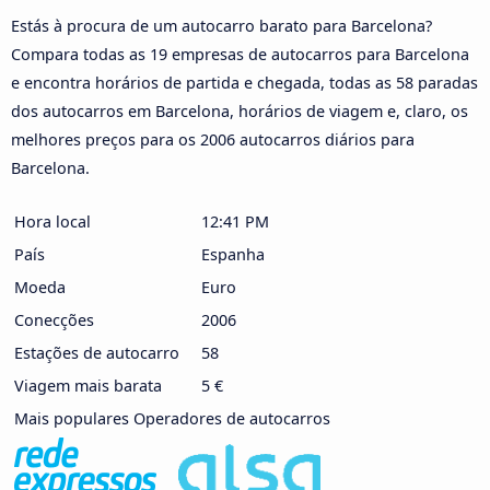
Estás à procura de um autocarro barato para Barcelona?
Compara todas as 19 empresas de autocarros para Barcelona
e encontra horários de partida e chegada, todas as 58 paradas
dos autocarros em Barcelona, horários de viagem e, claro, os
melhores preços para os 2006 autocarros diários para
Barcelona.
Hora local
12:41 PM
País
Espanha
Moeda
Euro
Conecções
2006
Estações de autocarro
58
Viagem mais barata
5 €
Mais populares Operadores de autocarros