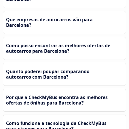
Que empresas de autocarros vão para
Barcelona?
Como posso encontrar as melhores ofertas de
autocarros para Barcelona?
Quanto poderei poupar comparando
autocarros com Barcelona?
Por que a CheckMyBus encontra as melhores
ofertas de ônibus para Barcelona?
Como funciona a tecnologia da CheckMyBus
para viagens para Barcelona?