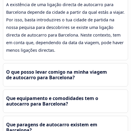
A existência de uma ligação directa de autocarro para
Barcelona depende da cidade a partir da qual estás a viajar.
Por isso, basta introduzires o tua cidade de partida na
nossa pequisa para descobrires se existe uma ligação
directa de autocarro para Barcelona. Neste contexto, tem
em conta que, dependendo da data da viagem, pode haver
menos ligações directas.
O que posso levar comigo na minha viagem
de autocarro para Barcelona?
Que equipamento e comodidades tem o
autocarro para Barcelona?
Que paragens de autocarro existem em
Barcelona?