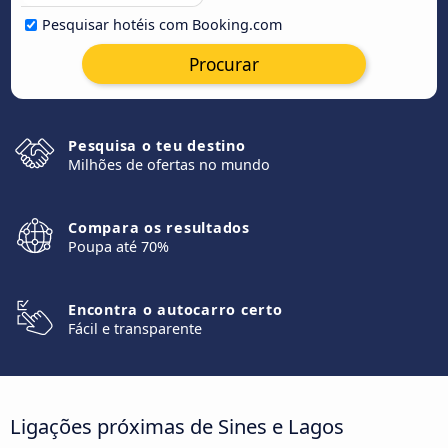
Pesquisar hotéis com Booking.com
Procurar
Pesquisa o teu destino
Milhões de ofertas no mundo
Compara os resultados
Poupa até 70%
Encontra o autocarro certo
Fácil e transparente
Ligações próximas de Sines e Lagos