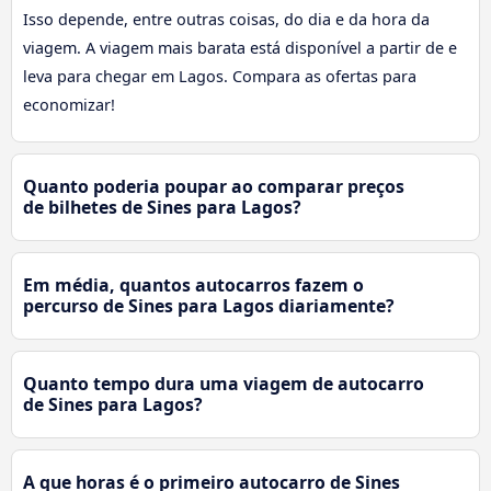
Isso depende, entre outras coisas, do dia e da hora da
viagem. A viagem mais barata está disponível a partir de e
leva para chegar em Lagos. Compara as ofertas para
economizar!
Quanto poderia poupar ao comparar preços
de bilhetes de Sines para Lagos?
Em média, quantos autocarros fazem o
percurso de Sines para Lagos diariamente?
Quanto tempo dura uma viagem de autocarro
de Sines para Lagos?
A que horas é o primeiro autocarro de Sines