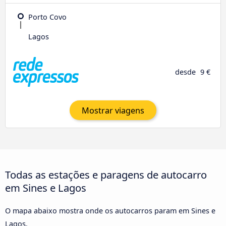
Porto Covo
Lagos
desde
9 €
Mostrar viagens
Todas as estações e paragens de autocarro
em Sines e Lagos
O mapa abaixo mostra onde os autocarros param em Sines e
Lagos.