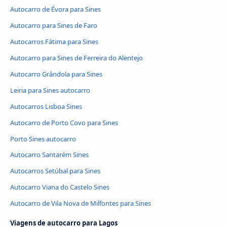
Autocarro de Évora para Sines
Autocarro para Sines de Faro
Autocarros Fátima para Sines
Autocarro para Sines de Ferreira do Alentejo
Autocarro Grândola para Sines
Leiria para Sines autocarro
Autocarros Lisboa Sines
Autocarro de Porto Covo para Sines
Porto Sines autocarro
Autocarro Santarém Sines
Autocarros Setúbal para Sines
Autocarro Viana do Castelo Sines
Autocarro de Vila Nova de Milfontes para Sines
Viagens de autocarro para Lagos