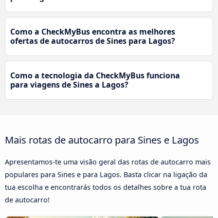
Como a CheckMyBus encontra as melhores
ofertas de autocarros de Sines para Lagos?
Como a tecnologia da CheckMyBus funciona
para viagens de Sines a Lagos?
Mais rotas de autocarro para Sines e Lagos
Apresentamos-te uma visão geral das rotas de autocarro mais
populares para Sines e para Lagos. Basta clicar na ligação da
tua escolha e encontrarás todos os detalhes sobre a tua rota
de autocarro!