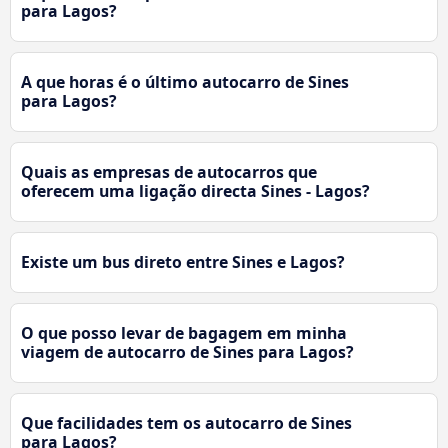
para Lagos?
A que horas é o último autocarro de Sines
para Lagos?
Quais as empresas de autocarros que
oferecem uma ligação directa Sines - Lagos?
Existe um bus direto entre Sines e Lagos?
O que posso levar de bagagem em minha
viagem de autocarro de Sines para Lagos?
Que facilidades tem os autocarro de Sines
para Lagos?