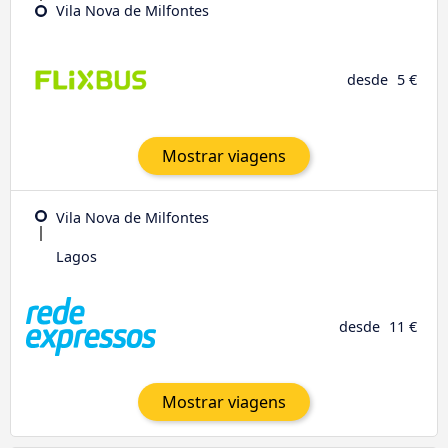
Vila Nova de Milfontes
desde
5 €
Mostrar viagens
Vila Nova de Milfontes
Lagos
desde
11 €
Mostrar viagens