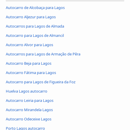
Autocarro de Alcobaça para Lagos
Autocarro Aljezur para Lagos
Autocarros para Lagos de Almada
Autocarro para Lagos de Almancil
Autocarro Alvor para Lagos
Autocarros para Lagos de Armação de Pêra
Autocarro Beja para Lagos
Autocarro Fátima para Lagos
Autocarro para Lagos de Figueira da Foz
Huelva Lagos autocarro
Autocarro Leiria para Lagos
Autocarro Mirandela Lagos
Autocarro Odeceixe Lagos
Porto Lagos autocarro