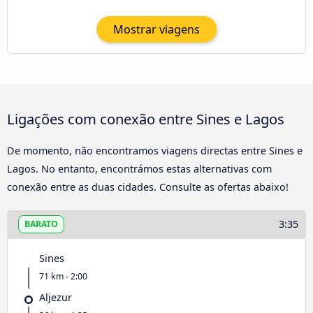
Mostrar viagens
Ligações com conexão entre Sines e Lagos
De momento, não encontramos viagens directas entre Sines e
Lagos. No entanto, encontrámos estas alternativas com
conexão entre as duas cidades. Consulte as ofertas abaixo!
3:35
BARATO
Sines
71 km - 2:00
Aljezur