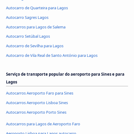
Autocarro de Quarteira para Lagos
Autocarro Sagres Lagos
Autocarros para Lagos de Salema
Autocarro Setúbal Lagos
Autocarro de Sevilha para Lagos
Autocarro de Vila Real de Santo António para Lagos
Serviço de transporte popular do aeroporto para Sines e para
Lagos
Autocarros Aeroporto Faro para Sines
Autocarros Aeroporto Lisboa Sines
Autocarros Aeroporto Porto Sines
Autocarros para Lagos de Aeroporto Faro
Aeroporto Lisboa para Lagos autocarro