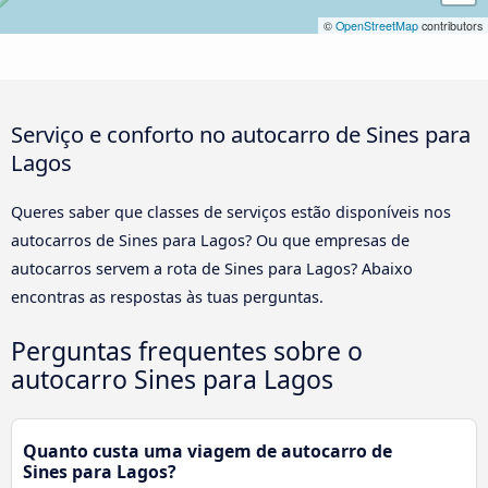
©
OpenStreetMap
contributors
Serviço e conforto no autocarro de Sines para
Lagos
Queres saber que classes de serviços estão disponíveis nos
autocarros de Sines para Lagos? Ou que empresas de
autocarros servem a rota de Sines para Lagos? Abaixo
encontras as respostas às tuas perguntas.
Perguntas frequentes sobre o
autocarro Sines para Lagos
Quanto custa uma viagem de autocarro de
Sines para Lagos?