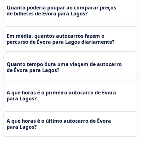
Quanto poderia poupar ao comparar preços
de bilhetes de Évora para Lagos?
Em média, quantos autocarros fazem o
percurso de Évora para Lagos diariamente?
Quanto tempo dura uma viagem de autocarro
de Évora para Lagos?
A que horas é o primeiro autocarro de Évora
para Lagos?
A que horas é o último autocarro de Évora
para Lagos?