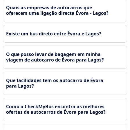
Quais as empresas de autocarros que
oferecem uma ligação directa Évora - Lagos?
Existe um bus direto entre Évora e Lagos?
O que posso levar de bagagem em minha
viagem de autocarro de Évora para Lagos?
Que facilidades tem os autocarro de Évora
para Lagos?
Como a CheckMyBus encontra as melhores
ofertas de autocarros de Évora para Lagos?