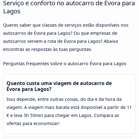
Serviço e conforto no autocarro de Évora para
Lagos
Queres saber que classes de serviços estão disponíveis nos
autocarros de Évora para Lagos? Ou que empresas de
autocarros servem a rota de Évora para Lagos? Abaixo
encontras as respostas às tuas perguntas.
Perguntas frequentes sobre o autocarro Évora para Lagos
Quanto custa uma viagem de autocarro de
Évora para Lagos?
Isso depende, entre outras coisas, do dia e da hora da
viagem. A viagem mais barata está disponível a partir de 11
€ e leva 5h 55min para chegar em Lagos. Compara as
ofertas para economizar!