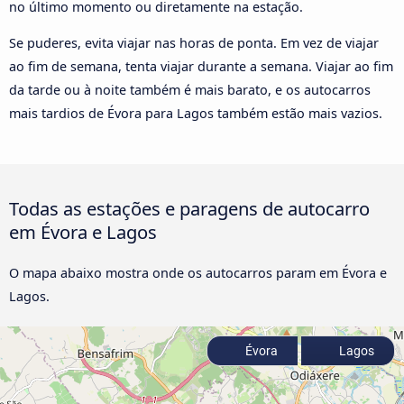
no último momento ou diretamente na estação.
Se puderes, evita viajar nas horas de ponta. Em vez de viajar
ao fim de semana, tenta viajar durante a semana. Viajar ao fim
da tarde ou à noite também é mais barato, e os autocarros
mais tardios de Évora para Lagos também estão mais vazios.
Todas as estações e paragens de autocarro
em Évora e Lagos
O mapa abaixo mostra onde os autocarros param em Évora e
Lagos.
Évora
Lagos