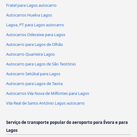
Fratel para Lagos autocarro
Autocarros Huelva Lagos
Lagoa, PT para Lagos autocarro
Autocarros Odeceixe para Lagos
Autocarro para Lagos de Olhão
Autocarro Quarteira Lagos
Autocarro para Lagos de São Teotónio
Autocarro Setúbal para Lagos
Autocarro para Lagos de Tavira
Autocarros Vila Nova de Milfontes para Lagos
Vila Real de Santo António Lagos autocarro
Serviço de transporte popular do aeroporto para Évora e para
Lagos