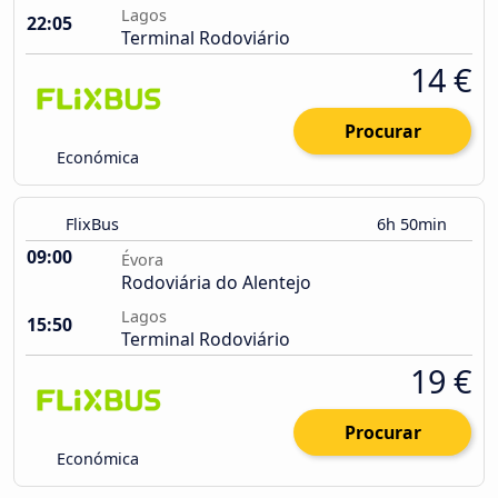
Lagos
22:05
Terminal Rodoviário
14 €
Procurar
Económica
FlixBus
6h 50min
09:00
Évora
Rodoviária do Alentejo
Lagos
15:50
Terminal Rodoviário
19 €
Procurar
Económica