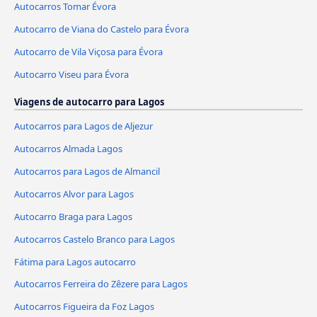
Autocarros Tomar Évora
Autocarro de Viana do Castelo para Évora
Autocarro de Vila Viçosa para Évora
Autocarro Viseu para Évora
Viagens de autocarro para Lagos
Autocarros para Lagos de Aljezur
Autocarros Almada Lagos
Autocarros para Lagos de Almancil
Autocarros Alvor para Lagos
Autocarro Braga para Lagos
Autocarros Castelo Branco para Lagos
Fátima para Lagos autocarro
Autocarros Ferreira do Zêzere para Lagos
Autocarros Figueira da Foz Lagos