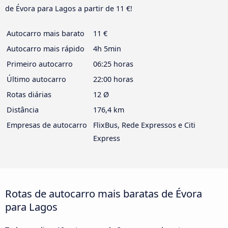
de Évora para Lagos a partir de 11 €!
Autocarro mais barato
11 €
Autocarro mais rápido
4h 5min
Primeiro autocarro
06:25 horas
Último autocarro
22:00 horas
Rotas diárias
12 Ø
Distância
176,4 km
Empresas de autocarro
FlixBus, Rede Expressos e Citi
Express
Rotas de autocarro mais baratas de Évora
para Lagos