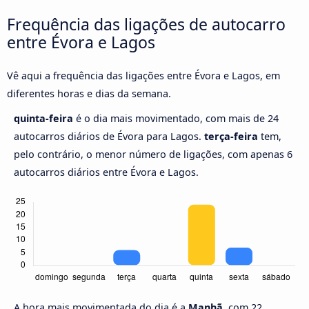
Frequência das ligações de autocarro
entre Évora e Lagos
Vê aqui a frequência das ligações entre Évora e Lagos, em
diferentes horas e dias da semana.
quinta-feira
é o dia mais movimentado, com mais de 24
autocarros diários de Évora para Lagos.
terça-feira
tem,
pelo contrário, o menor número de ligações, com apenas 6
autocarros diários entre Évora e Lagos.
A hora mais movimentada do dia é a
Manhã,
com 22