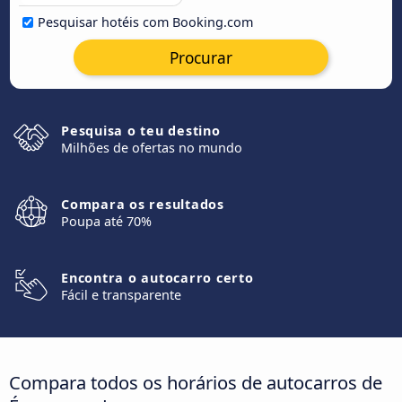
Pesquisar hotéis com Booking.com
Procurar
Pesquisa o teu destino
Milhões de ofertas no mundo
Compara os resultados
Poupa até 70%
Encontra o autocarro certo
Fácil e transparente
Compara todos os horários de autocarros de