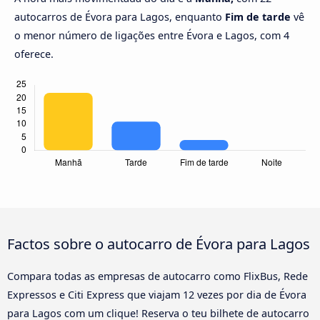
autocarros de Évora para Lagos, enquanto
Fim de tarde
vê
o menor número de ligações entre Évora e Lagos, com 4
oferece.
Factos sobre o autocarro de Évora para Lagos
Compara todas as empresas de autocarro como FlixBus, Rede
Expressos e Citi Express que viajam 12 vezes por dia de Évora
para Lagos com um clique! Reserva o teu bilhete de autocarro