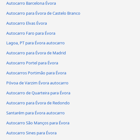
Autocarro Barcelona Évora
Autocarro para Évora de Castelo Branco
Autocarro Elvas Évora
Autocarro Faro para Évora
Lagoa, PT para Évora autocarro
Autocarro para Évora de Madrid
Autocarro Portel para Évora
Autocarros Portimão para Évora
Póvoa de Varzim Évora autocarro
Autocarro de Quarteira para Évora
Autocarro para Évora de Redondo
Santarém para Évora autocarro
Autocarro São Manços para Évora
Autocarro Sines para Évora