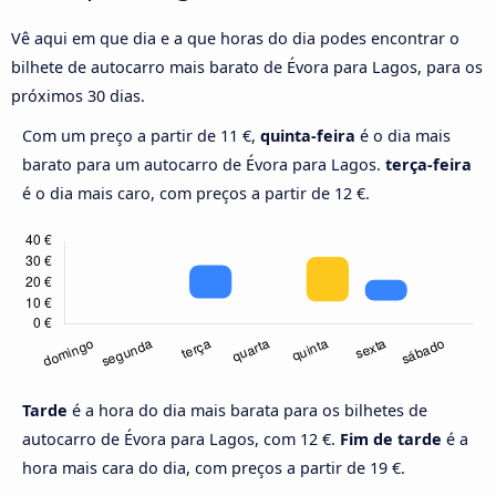
Vê aqui em que dia e a que horas do dia podes encontrar o
bilhete de autocarro mais barato de Évora para Lagos, para os
próximos 30 dias.
Com um preço a partir de 11 €,
quinta-feira
é o dia mais
barato para um autocarro de Évora para Lagos.
terça-feira
é o dia mais caro, com preços a partir de 12 €.
Tarde
é a hora do dia mais barata para os bilhetes de
autocarro de Évora para Lagos, com 12 €.
Fim de tarde
é a
hora mais cara do dia, com preços a partir de 19 €.