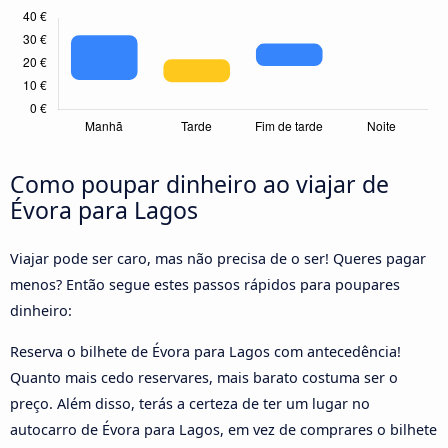
Como poupar dinheiro ao viajar de
Évora para Lagos
Viajar pode ser caro, mas não precisa de o ser! Queres pagar
menos? Então segue estes passos rápidos para poupares
dinheiro:
Reserva o bilhete de Évora para Lagos com antecedência!
Quanto mais cedo reservares, mais barato costuma ser o
preço. Além disso, terás a certeza de ter um lugar no
autocarro de Évora para Lagos, em vez de comprares o bilhete