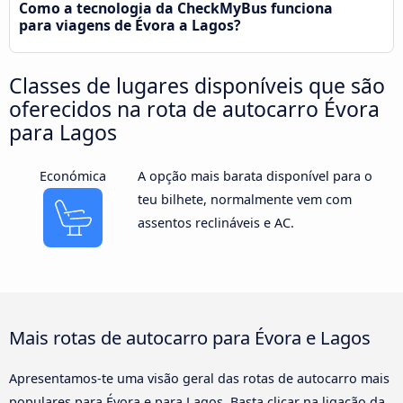
Como a tecnologia da CheckMyBus funciona
para viagens de Évora a Lagos?
Classes de lugares disponíveis que são
oferecidos na rota de autocarro Évora
para Lagos
Económica
A opção mais barata disponível para o
teu bilhete, normalmente vem com
assentos reclináveis e AC.
Mais rotas de autocarro para Évora e Lagos
Apresentamos-te uma visão geral das rotas de autocarro mais
populares para Évora e para Lagos. Basta clicar na ligação da