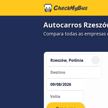
Autocarros Rzeszó
Compara todas as empresas d