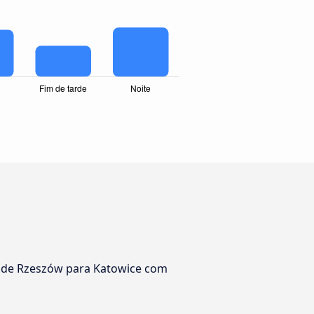
a de Rzeszów para Katowice com