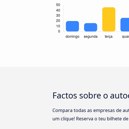
Factos sobre o aut
Compara todas as empresas de aut
um clique! Reserva o teu bilhete d