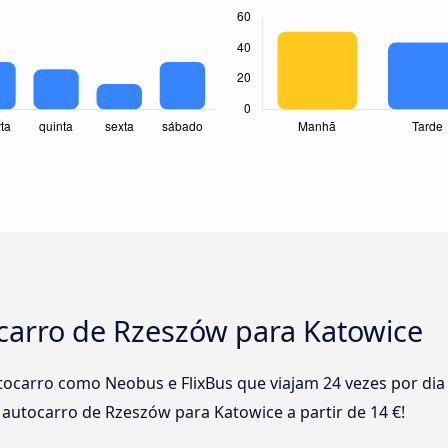
ocarro de Rzeszów para Katowice
ocarro como Neobus e FlixBus que viajam 24 vezes por di
e autocarro de Rzeszów para Katowice a partir de 14 €!