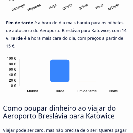
Fim de tarde
é a hora do dia mais barata para os bilhetes
de autocarro do Aeroporto Breslávia para Katowice, com 14
€.
Tarde
é a hora mais cara do dia, com preços a partir de
15 €.
Como poupar dinheiro ao viajar do
Aeroporto Breslávia para Katowice
Viajar pode ser caro, mas não precisa de o ser! Queres pagar