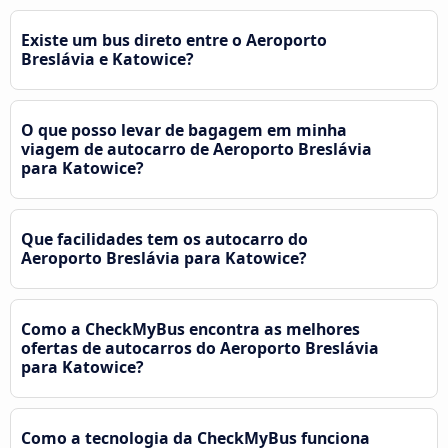
Existe um bus direto entre o Aeroporto
Breslávia e Katowice?
O que posso levar de bagagem em minha
viagem de autocarro de Aeroporto Breslávia
para Katowice?
Que facilidades tem os autocarro do
Aeroporto Breslávia para Katowice?
Como a CheckMyBus encontra as melhores
ofertas de autocarros do Aeroporto Breslávia
para Katowice?
Como a tecnologia da CheckMyBus funciona