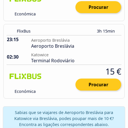
Procurar
Económica
FlixBus
3h 15min
23:15
Aeroporto Breslávia
Aeroporto Breslávia
Katowice
02:30
Terminal Rodoviário
15 €
Procurar
Económica
Sabias que se viajares de Aeroporto Breslávia para
Katowice via Breslávia, podes poupar mais de 10 €?
Encontra as ligações correspondentes abaixo.