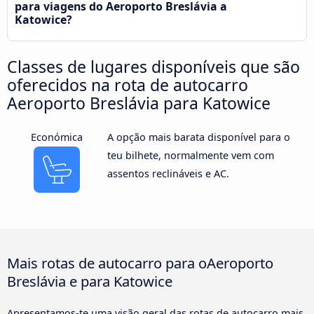
para viagens do Aeroporto Breslávia a
Katowice?
Classes de lugares disponíveis que são
oferecidos na rota de autocarro
Aeroporto Breslávia para Katowice
Económica
A opção mais barata disponível para o
teu bilhete, normalmente vem com
assentos reclináveis e AC.
Mais rotas de autocarro para oAeroporto
Breslávia e para Katowice
Apresentamos-te uma visão geral das rotas de autocarro mais