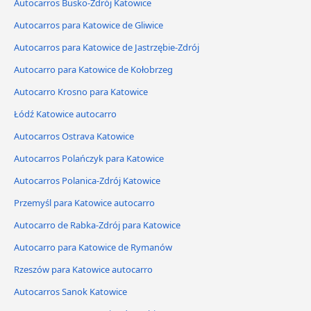
Autocarros Busko-Zdrój Katowice
Autocarros para Katowice de Gliwice
Autocarros para Katowice de Jastrzębie-Zdrój
Autocarro para Katowice de Kołobrzeg
Autocarro Krosno para Katowice
Łódź Katowice autocarro
Autocarros Ostrava Katowice
Autocarros Polańczyk para Katowice
Autocarros Polanica-Zdrój Katowice
Przemyśl para Katowice autocarro
Autocarro de Rabka-Zdrój para Katowice
Autocarro para Katowice de Rymanów
Rzeszów para Katowice autocarro
Autocarros Sanok Katowice