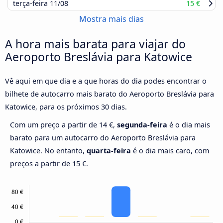
terça-feira
11/08
15 €
Mostra mais dias
A hora mais barata para viajar do
Aeroporto Breslávia para Katowice
Vê aqui em que dia e a que horas do dia podes encontrar o
bilhete de autocarro mais barato do Aeroporto Breslávia para
Katowice, para os próximos 30 dias.
Com um preço a partir de 14 €,
segunda-feira
é o dia mais
barato para um autocarro do Aeroporto Breslávia para
Katowice. No entanto,
quarta-feira
é o dia mais caro, com
preços a partir de 15 €.