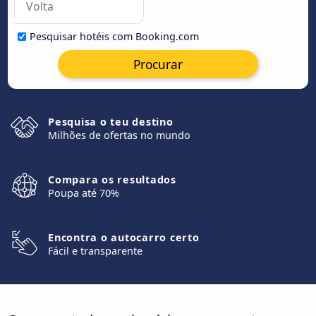
Pesquisar hotéis com Booking.com
Procurar
Pesquisa o teu destino
Milhões de ofertas no mundo
Compara os resultados
Poupa até 70%
Encontra o autocarro certo
Fácil e transparente