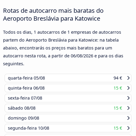
Rotas de autocarro mais baratas do
Aeroporto Breslávia para Katowice
Todos os dias, 1 autocarros de 1 empresas de autocarros
partem do Aeroporto Breslávia para Katowice: na tabela
abaixo, encontrarás os preços mais baratos para um
autocarro nesta rota, a partir de
06/08/2026
e para os dias
seguintes.
quarta-feira
05/08
94 €
quinta-feira
06/08
15 €
sexta-feira
07/08
sábado
08/08
15 €
domingo
09/08
segunda-feira
10/08
15 €