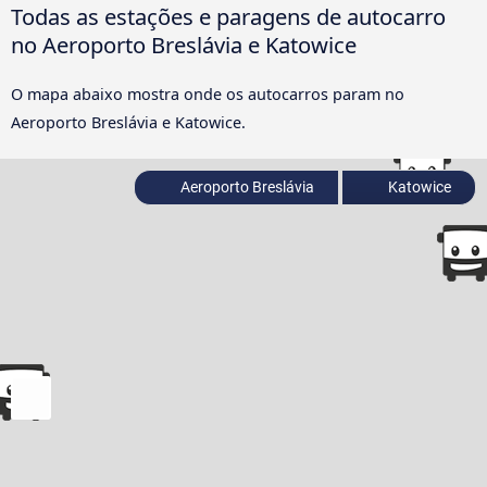
Todas as estações e paragens de autocarro
no Aeroporto Breslávia e Katowice
O mapa abaixo mostra onde os autocarros param no
Aeroporto Breslávia e Katowice.
Aeroporto Breslávia
Katowice