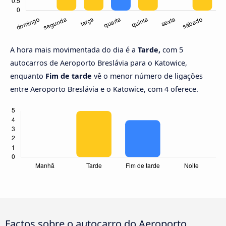
A hora mais movimentada do dia é a
Tarde,
com 5
autocarros de Aeroporto Breslávia para o Katowice,
enquanto
Fim de tarde
vê o menor número de ligações
entre Aeroporto Breslávia e o Katowice, com 4 oferece.
Factos sobre o autocarro do Aeroporto