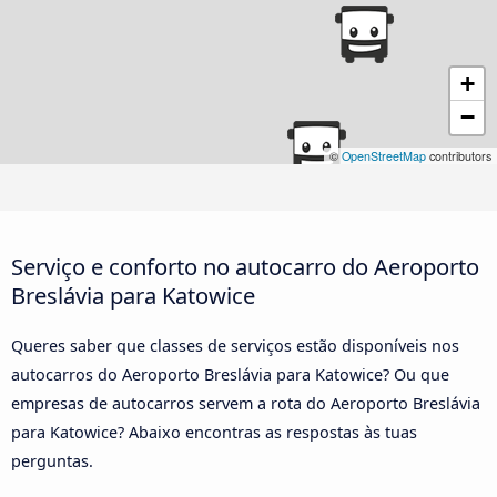
+
−
©
OpenStreetMap
contributors
Serviço e conforto no autocarro do Aeroporto
Breslávia para Katowice
Queres saber que classes de serviços estão disponíveis nos
autocarros do Aeroporto Breslávia para Katowice? Ou que
empresas de autocarros servem a rota do Aeroporto Breslávia
para Katowice? Abaixo encontras as respostas às tuas
perguntas.