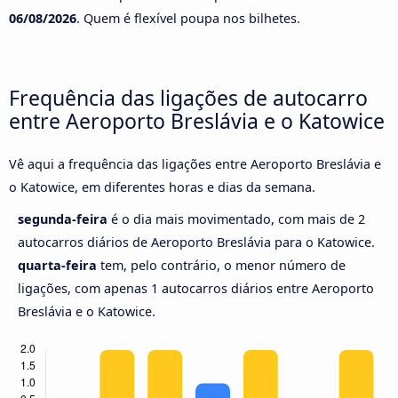
06/08/2026
. Quem é flexível poupa nos bilhetes.
Frequência das ligações de autocarro
entre Aeroporto Breslávia e o Katowice
Vê aqui a frequência das ligações entre Aeroporto Breslávia e
o Katowice, em diferentes horas e dias da semana.
segunda-feira
é o dia mais movimentado, com mais de 2
autocarros diários de Aeroporto Breslávia para o Katowice.
quarta-feira
tem, pelo contrário, o menor número de
ligações, com apenas 1 autocarros diários entre Aeroporto
Breslávia e o Katowice.