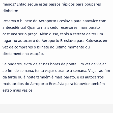
menos? Então segue estes passos rápidos para poupares
dinheiro:
Reserva o bilhete do Aeroporto Breslávia para Katowice com
antecedência! Quanto mais cedo reservares, mais barato
costuma ser o preço. Além disso, terás a certeza de ter um
lugar no autocarro do Aeroporto Breslávia para Katowice, em
vez de comprares o bilhete no último momento ou
diretamente na estação.
Se puderes, evita viajar nas horas de ponta. Em vez de viajar
ao fim de semana, tenta viajar durante a semana. Viajar ao fim
da tarde ou à noite também é mais barato, e os autocarros
mais tardios do Aeroporto Breslávia para Katowice também
estão mais vazios.