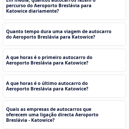
Em média, quantos autocarros fazem o
percurso do Aeroporto Breslávia para
Katowice diariamente?
Quanto tempo dura uma viagem de autocarro
do Aeroporto Breslávia para Katowice?
A que horas é o primeiro autocarro do
Aeroporto Breslávia para Katowice?
A que horas é o último autocarro do
Aeroporto Breslávia para Katowice?
Quais as empresas de autocarros que
oferecem uma ligação directa Aeroporto
Breslávia - Katowice?