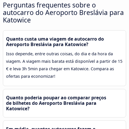
Perguntas frequentes sobre o
autocarro do Aeroporto Breslávia para
Katowice
Quanto custa uma viagem de autocarro do
Aeroporto Breslávia para Katowice?
Isso depende, entre outras coisas, do dia e da hora da
viagem. A viagem mais barata está disponível a partir de 15
€ e leva 3h 5min para chegar em Katowice. Compara as
ofertas para economizar!
Quanto poderia poupar ao comparar preços
de bilhetes do Aeroporto Breslávia para
Katowice?