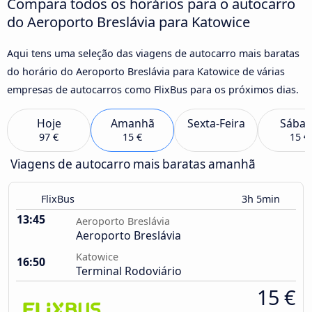
Compara todos os horários para o autocarro
do Aeroporto Breslávia para Katowice
Aqui tens uma seleção das viagens de autocarro mais baratas
do horário do Aeroporto Breslávia para Katowice de várias
empresas de autocarros como FlixBus para os próximos dias.
Hoje
Amanhã
Sexta-Feira
Sába
97 €
15 €
15 €
Viagens de autocarro mais baratas amanhã
FlixBus
3h 5min
13:45
Aeroporto Breslávia
Aeroporto Breslávia
Katowice
16:50
Terminal Rodoviário
15 €