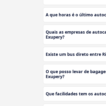
A que horas é o último autoc
Quais as empresas de autoca
Exupery?
Existe um bus direto entre R
O que posso levar de bagage
Exupery?
Que facilidades tem os autoc