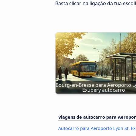
Basta clicar na ligação da tua esco
Bourg-en-Bresse para Aeroporto Ly
Exupery autocarro
Viagens de autocarro para Aeropor
Autocarro para Aeroporto Lyon St. Ex