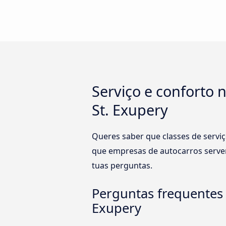
Serviço e conforto 
St. Exupery
Queres saber que classes de serviç
que empresas de autocarros servem
tuas perguntas.
Perguntas frequentes 
Exupery