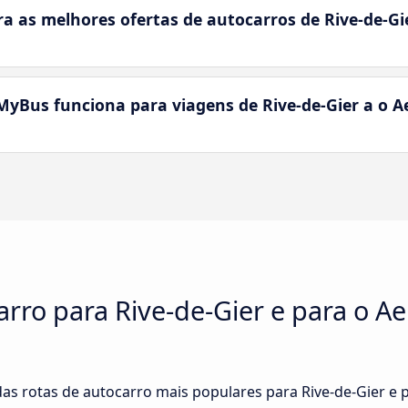
as melhores ofertas de autocarros de Rive-de-Gi
yBus funciona para viagens de Rive-de-Gier a o A
arro para Rive-de-Gier e para o Ae
s rotas de autocarro mais populares para Rive-de-Gier e p