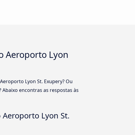
 o Aeroporto Lyon
o Aeroporto Lyon St. Exupery? Ou
? Abaixo encontras as respostas às
 Aeroporto Lyon St.