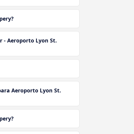
pery?
 - Aeroporto Lyon St.
ara Aeroporto Lyon St.
pery?