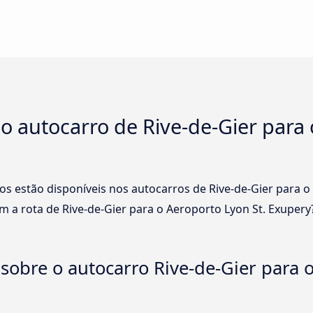
no autocarro de Rive-de-Gier para
os estão disponíveis nos autocarros de Rive-de-Gier para 
 a rota de Rive-de-Gier para o Aeroporto Lyon St. Exupery
sobre o autocarro Rive-de-Gier para o