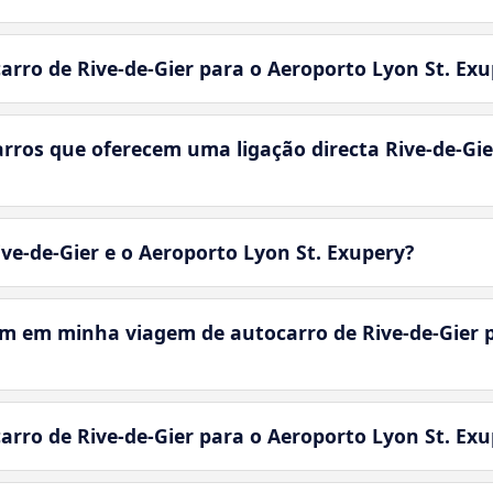
arro de Rive-de-Gier para o Aeroporto Lyon St. Exu
rros que oferecem uma ligação directa Rive-de-Gier
ive-de-Gier e o Aeroporto Lyon St. Exupery?
m em minha viagem de autocarro de Rive-de-Gier p
arro de Rive-de-Gier para o Aeroporto Lyon St. Exu