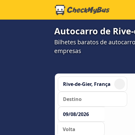
Autocarro de Rive-
Bilhetes baratos de autocarr
empresas