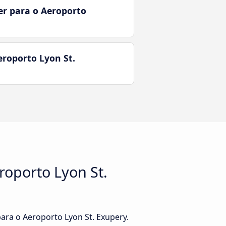
er para o Aeroporto
eroporto Lyon St.
roporto Lyon St.
ara o Aeroporto Lyon St. Exupery.