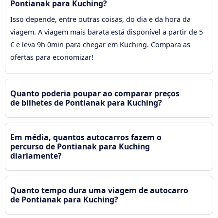
Pontianak para Kuching?
Isso depende, entre outras coisas, do dia e da hora da
viagem. A viagem mais barata está disponível a partir de 5
€ e leva 9h 0min para chegar em Kuching. Compara as
ofertas para economizar!
Quanto poderia poupar ao comparar preços
de bilhetes de Pontianak para Kuching?
Em média, quantos autocarros fazem o
percurso de Pontianak para Kuching
diariamente?
Quanto tempo dura uma viagem de autocarro
de Pontianak para Kuching?