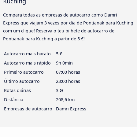
Kuching
Compara todas as empresas de autocarro como Damri
Express que viajam 3 vezes por dia de Pontianak para Kuching
com um clique! Reserva o teu bilhete de autocarro de
Pontianak para Kuching a partir de 5 €!
Autocarro mais barato
5 €
Autocarro mais rápido
9h 0min
Primeiro autocarro
07:00 horas
Último autocarro
23:00 horas
Rotas diárias
3 Ø
Distância
208,6 km
Empresas de autocarro
Damri Express