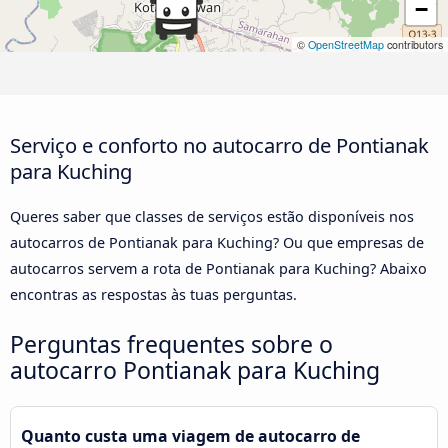
−
©
OpenStreetMap
contributors
Serviço e conforto no autocarro de Pontianak
para Kuching
Queres saber que classes de serviços estão disponíveis nos
autocarros de Pontianak para Kuching? Ou que empresas de
autocarros servem a rota de Pontianak para Kuching? Abaixo
encontras as respostas às tuas perguntas.
Perguntas frequentes sobre o
autocarro Pontianak para Kuching
Quanto custa uma viagem de autocarro de