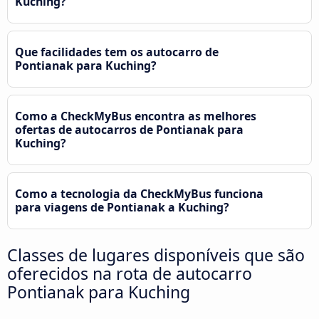
Kuching?
Que facilidades tem os autocarro de
Pontianak para Kuching?
Como a CheckMyBus encontra as melhores
ofertas de autocarros de Pontianak para
Kuching?
Como a tecnologia da CheckMyBus funciona
para viagens de Pontianak a Kuching?
Classes de lugares disponíveis que são
oferecidos na rota de autocarro
Pontianak para Kuching