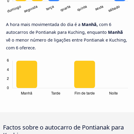
A hora mais movimentada do dia é a
Manhã,
com 6
autocarros de Pontianak para Kuching, enquanto
Manhã
vê o menor número de ligações entre Pontianak e Kuching,
com 6 oferece.
Factos sobre o autocarro de Pontianak para