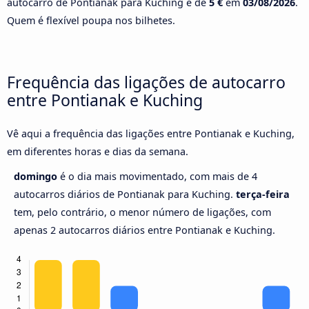
autocarro de Pontianak para Kuching é de
5 €
em
03/08/2026
.
Quem é flexível poupa nos bilhetes.
Frequência das ligações de autocarro
entre Pontianak e Kuching
Vê aqui a frequência das ligações entre Pontianak e Kuching,
em diferentes horas e dias da semana.
domingo
é o dia mais movimentado, com mais de 4
autocarros diários de Pontianak para Kuching.
terça-feira
tem, pelo contrário, o menor número de ligações, com
apenas 2 autocarros diários entre Pontianak e Kuching.