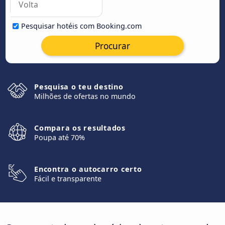
Pesquisar hotéis com Booking.com
Procurar
Pesquisa o teu destino
Milhões de ofertas no mundo
Compara os resultados
Poupa até 70%
Encontra o autocarro certo
Fácil e transparente