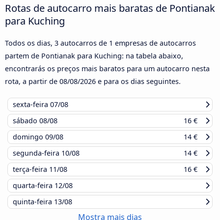
Rotas de autocarro mais baratas de Pontianak
para Kuching
Todos os dias, 3 autocarros de 1 empresas de autocarros
partem de Pontianak para Kuching: na tabela abaixo,
encontrarás os preços mais baratos para um autocarro nesta
rota, a partir de
08/08/2026
e para os dias seguintes.
sexta-feira
07/08
sábado
08/08
16 €
domingo
09/08
14 €
segunda-feira
10/08
14 €
terça-feira
11/08
16 €
quarta-feira
12/08
quinta-feira
13/08
Mostra mais dias