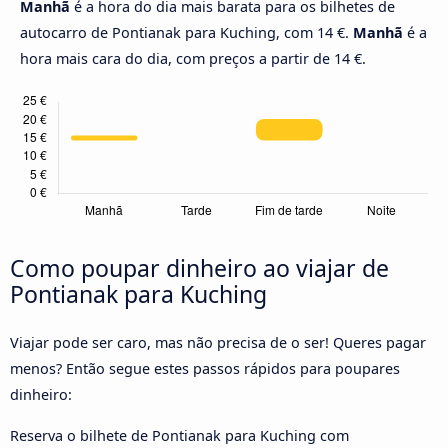
Manhã
é a hora do dia mais barata para os bilhetes de
autocarro de Pontianak para Kuching, com 14 €.
Manhã
é a
hora mais cara do dia, com preços a partir de 14 €.
Como poupar dinheiro ao viajar de
Pontianak para Kuching
Viajar pode ser caro, mas não precisa de o ser! Queres pagar
menos? Então segue estes passos rápidos para poupares
dinheiro:
Reserva o bilhete de Pontianak para Kuching com