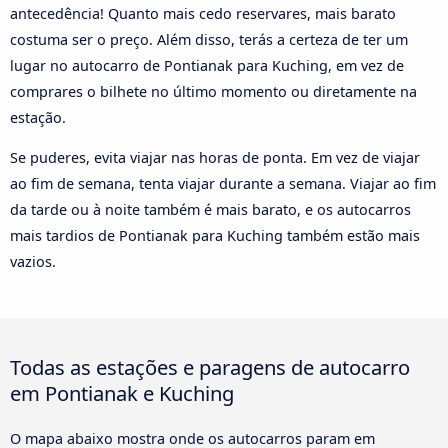
antecedência! Quanto mais cedo reservares, mais barato
costuma ser o preço. Além disso, terás a certeza de ter um
lugar no autocarro de Pontianak para Kuching, em vez de
comprares o bilhete no último momento ou diretamente na
estação.
Se puderes, evita viajar nas horas de ponta. Em vez de viajar
ao fim de semana, tenta viajar durante a semana. Viajar ao fim
da tarde ou à noite também é mais barato, e os autocarros
mais tardios de Pontianak para Kuching também estão mais
vazios.
Todas as estações e paragens de autocarro
em Pontianak e Kuching
O mapa abaixo mostra onde os autocarros param em