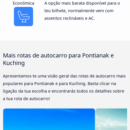
Económica
A opção mais barata disponível para o
teu bilhete, normalmente vem com
assentos reclináveis e AC.
Mais rotas de autocarro para Pontianak e
Kuching
Apresentamos-te uma visão geral das rotas de autocarro mais
populares para Pontianak e para Kuching. Basta clicar na
ligação da tua escolha e encontrarás todos os detalhes sobre
a tua rota de autocarro!