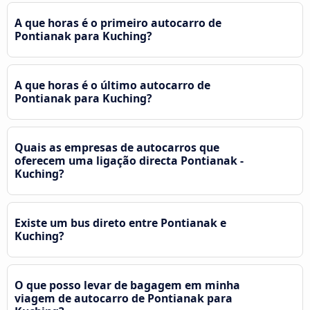
A que horas é o primeiro autocarro de
Pontianak para Kuching?
A que horas é o último autocarro de
Pontianak para Kuching?
Quais as empresas de autocarros que
oferecem uma ligação directa Pontianak -
Kuching?
Existe um bus direto entre Pontianak e
Kuching?
O que posso levar de bagagem em minha
viagem de autocarro de Pontianak para