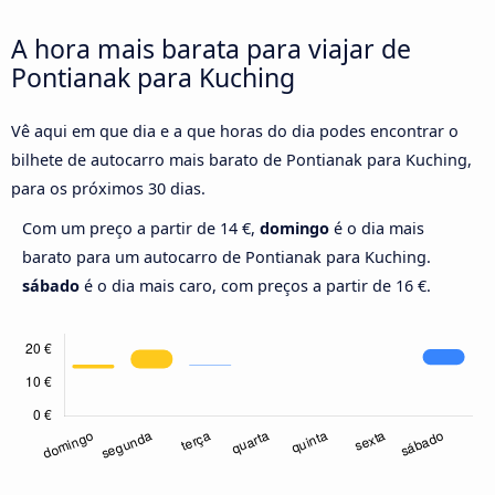
A hora mais barata para viajar de
Pontianak para Kuching
Vê aqui em que dia e a que horas do dia podes encontrar o
bilhete de autocarro mais barato de Pontianak para Kuching,
para os próximos 30 dias.
Com um preço a partir de 14 €,
domingo
é o dia mais
barato para um autocarro de Pontianak para Kuching.
sábado
é o dia mais caro, com preços a partir de 16 €.