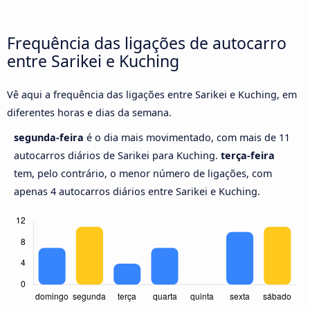
Frequência das ligações de autocarro
entre Sarikei e Kuching
Vê aqui a frequência das ligações entre Sarikei e Kuching, em
diferentes horas e dias da semana.
segunda-feira
é o dia mais movimentado, com mais de 11
autocarros diários de Sarikei para Kuching.
terça-feira
tem, pelo contrário, o menor número de ligações, com
apenas 4 autocarros diários entre Sarikei e Kuching.