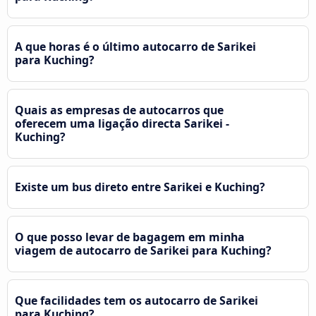
A que horas é o último autocarro de Sarikei
para Kuching?
Quais as empresas de autocarros que
oferecem uma ligação directa Sarikei -
Kuching?
Existe um bus direto entre Sarikei e Kuching?
O que posso levar de bagagem em minha
viagem de autocarro de Sarikei para Kuching?
Que facilidades tem os autocarro de Sarikei
para Kuching?