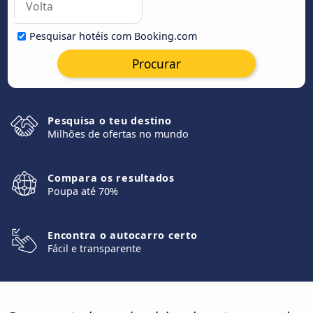
Pesquisar hotéis com Booking.com
Procurar
Pesquisa o teu destino
Milhões de ofertas no mundo
Compara os resultados
Poupa até 70%
Encontra o autocarro certo
Fácil e transparente