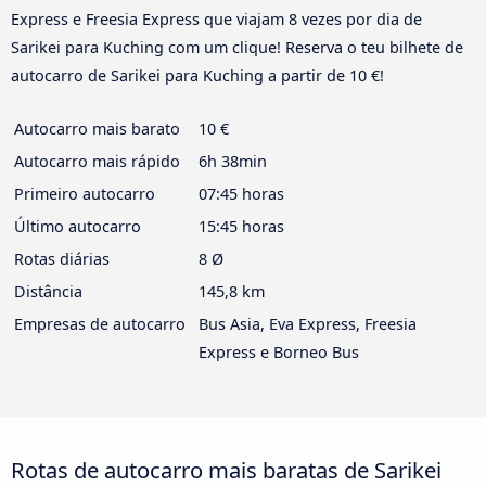
Express e Freesia Express que viajam 8 vezes por dia de
Sarikei para Kuching com um clique! Reserva o teu bilhete de
autocarro de Sarikei para Kuching a partir de 10 €!
Autocarro mais barato
10 €
Autocarro mais rápido
6h 38min
Primeiro autocarro
07:45 horas
Último autocarro
15:45 horas
Rotas diárias
8 Ø
Distância
145,8 km
Empresas de autocarro
Bus Asia, Eva Express, Freesia
Express e Borneo Bus
Rotas de autocarro mais baratas de Sarikei