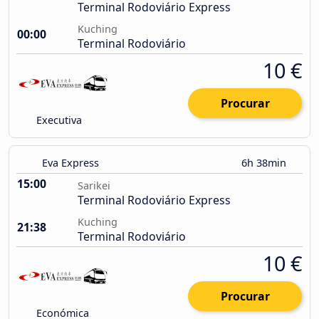
Terminal Rodoviário Express
Kuching
00:00
Terminal Rodoviário
10 €
Procurar
Executiva
Eva Express
6h 38min
15:00
Sarikei
Terminal Rodoviário Express
Kuching
21:38
Terminal Rodoviário
10 €
Procurar
Económica