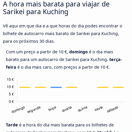
A hora mais barata para viajar de
Sarikei para Kuching
Vê aqui em que dia e a que horas do dia podes encontrar o
bilhete de autocarro mais barato de Sarikei para Kuching,
para os próximos 30 dias.
Com um preço a partir de 10 €,
domingo
é o dia mais
barato para um autocarro de Sarikei para Kuching.
terça-
feira
é o dia mais caro, com preços a partir de 10 €.
Tarde
é a hora do dia mais barata para os bilhetes de