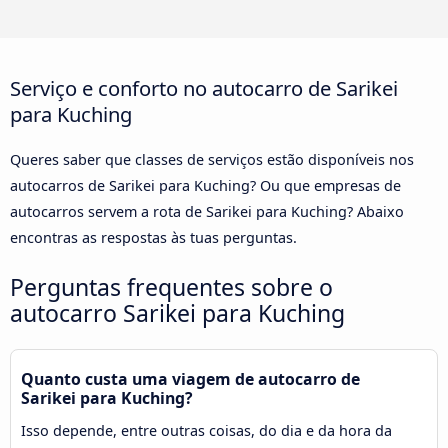
Serviço e conforto no autocarro de Sarikei
para Kuching
Queres saber que classes de serviços estão disponíveis nos
autocarros de Sarikei para Kuching? Ou que empresas de
autocarros servem a rota de Sarikei para Kuching? Abaixo
encontras as respostas às tuas perguntas.
Perguntas frequentes sobre o
autocarro Sarikei para Kuching
Quanto custa uma viagem de autocarro de
Sarikei para Kuching?
Isso depende, entre outras coisas, do dia e da hora da