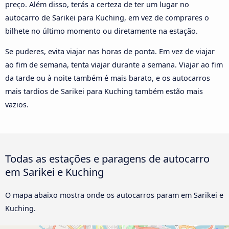
preço. Além disso, terás a certeza de ter um lugar no
autocarro de Sarikei para Kuching, em vez de comprares o
bilhete no último momento ou diretamente na estação.
Se puderes, evita viajar nas horas de ponta. Em vez de viajar
ao fim de semana, tenta viajar durante a semana. Viajar ao fim
da tarde ou à noite também é mais barato, e os autocarros
mais tardios de Sarikei para Kuching também estão mais
vazios.
Todas as estações e paragens de autocarro
em Sarikei e Kuching
O mapa abaixo mostra onde os autocarros param em Sarikei e
Kuching.