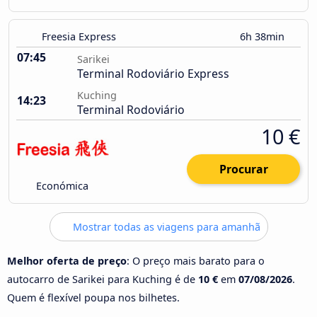
Freesia Express
6h 38min
07:45
Sarikei
Terminal Rodoviário Express
Kuching
14:23
Terminal Rodoviário
10 €
Procurar
Económica
Mostrar todas as viagens para amanhã
Melhor oferta de preço
: O preço mais barato para o
autocarro de Sarikei para Kuching é de
10 €
em
07/08/2026
.
Quem é flexível poupa nos bilhetes.