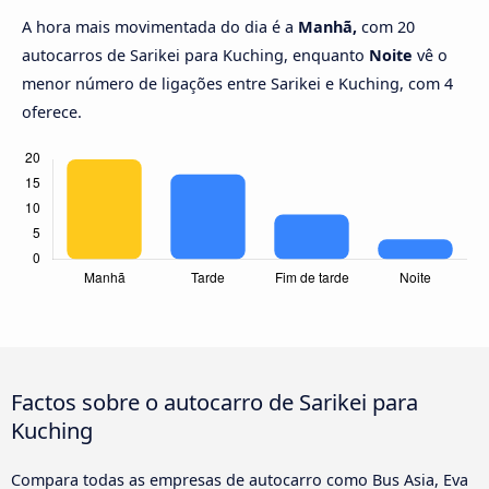
A hora mais movimentada do dia é a
Manhã,
com 20
autocarros de Sarikei para Kuching, enquanto
Noite
vê o
menor número de ligações entre Sarikei e Kuching, com 4
oferece.
Factos sobre o autocarro de Sarikei para
Kuching
Compara todas as empresas de autocarro como Bus Asia, Eva