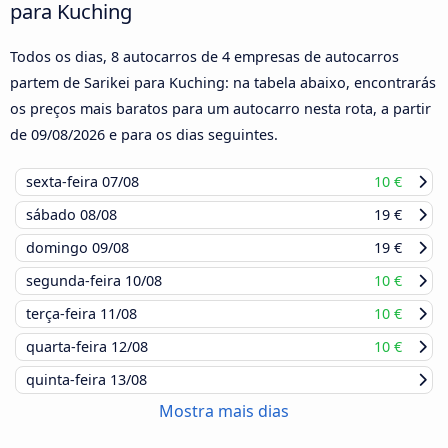
para Kuching
Todos os dias, 8 autocarros de 4 empresas de autocarros
partem de Sarikei para Kuching: na tabela abaixo, encontrarás
os preços mais baratos para um autocarro nesta rota, a partir
de
09/08/2026
e para os dias seguintes.
sexta-feira
07/08
10 €
sábado
08/08
19 €
domingo
09/08
19 €
segunda-feira
10/08
10 €
terça-feira
11/08
10 €
quarta-feira
12/08
10 €
quinta-feira
13/08
Mostra mais dias