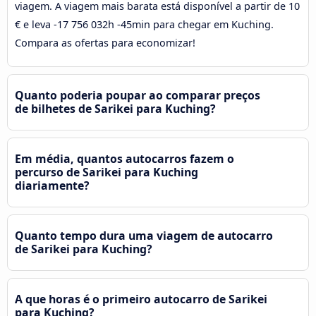
viagem. A viagem mais barata está disponível a partir de 10
€ e leva -17 756 032h -45min para chegar em Kuching.
Compara as ofertas para economizar!
Quanto poderia poupar ao comparar preços
de bilhetes de Sarikei para Kuching?
Em média, quantos autocarros fazem o
percurso de Sarikei para Kuching
diariamente?
Quanto tempo dura uma viagem de autocarro
de Sarikei para Kuching?
A que horas é o primeiro autocarro de Sarikei
para Kuching?