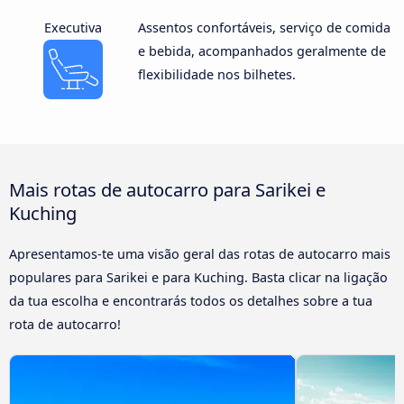
Executiva
Assentos confortáveis, serviço de comida
e bebida, acompanhados geralmente de
flexibilidade nos bilhetes.
Mais rotas de autocarro para Sarikei e
Kuching
Apresentamos-te uma visão geral das rotas de autocarro mais
populares para Sarikei e para Kuching. Basta clicar na ligação
da tua escolha e encontrarás todos os detalhes sobre a tua
rota de autocarro!