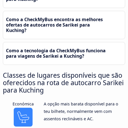
Como a CheckMyBus encontra as melhores
ofertas de autocarros de Sarikei para
Kuching?
Como a tecnologia da CheckMyBus funciona
para viagens de Sarikei a Kuching?
Classes de lugares disponíveis que são
oferecidos na rota de autocarro Sarikei
para Kuching
Económica
A opção mais barata disponível para o
teu bilhete, normalmente vem com
assentos reclináveis e AC.