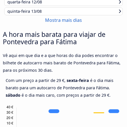
quarta-feira
12/08
quinta-feira
13/08
Mostra mais dias
A hora mais barata para viajar de
Pontevedra para Fátima
Vê aqui em que dia e a que horas do dia podes encontrar o
bilhete de autocarro mais barato de Pontevedra para Fátima,
para os próximos 30 dias.
Com um preço a partir de 29 €,
sexta-feira
é o dia mais
barato para um autocarro de Pontevedra para Fátima.
sábado
é o dia mais caro, com preços a partir de 29 €.