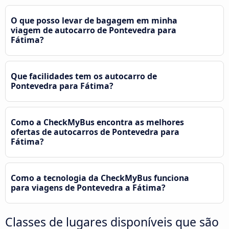
O que posso levar de bagagem em minha
viagem de autocarro de Pontevedra para
Fátima?
Que facilidades tem os autocarro de
Pontevedra para Fátima?
Como a CheckMyBus encontra as melhores
ofertas de autocarros de Pontevedra para
Fátima?
Como a tecnologia da CheckMyBus funciona
para viagens de Pontevedra a Fátima?
Classes de lugares disponíveis que são