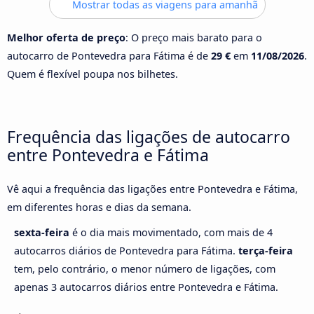
Mostrar todas as viagens para amanhã
Melhor oferta de preço
: O preço mais barato para o
autocarro de Pontevedra para Fátima é de
29 €
em
11/08/2026
.
Quem é flexível poupa nos bilhetes.
Frequência das ligações de autocarro
entre Pontevedra e Fátima
Vê aqui a frequência das ligações entre Pontevedra e Fátima,
em diferentes horas e dias da semana.
sexta-feira
é o dia mais movimentado, com mais de 4
autocarros diários de Pontevedra para Fátima.
terça-feira
tem, pelo contrário, o menor número de ligações, com
apenas 3 autocarros diários entre Pontevedra e Fátima.