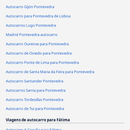
Autocarro Gijón Pontevedra
Autocarro para Pontevedra de Lisboa
Autocarros Lugo Pontevedra
Madrid Pontevedra autocarro
Autocarro Ourense para Pontevedra
Autocarro de Oviedo para Pontevedra
Autocarro Ponte de Lima para Pontevedra
Autocarro de Santa Maria da Feira para Pontevedra
Autocarro Santander Pontevedra
Autocarros Sarria para Pontevedra
Autocarro Tordesillas Pontevedra
Autocarro de Tui para Pontevedra
Viagens de autocarro para Fátima
Autocarro A Coruña para Fátima