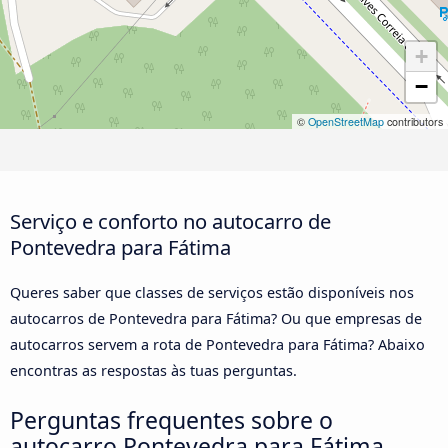
+
−
©
OpenStreetMap
contributors
Serviço e conforto no autocarro de
Pontevedra para Fátima
Queres saber que classes de serviços estão disponíveis nos
autocarros de Pontevedra para Fátima? Ou que empresas de
autocarros servem a rota de Pontevedra para Fátima? Abaixo
encontras as respostas às tuas perguntas.
Perguntas frequentes sobre o
autocarro Pontevedra para Fátima