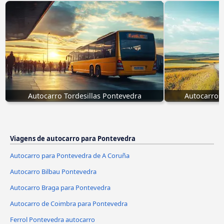
Autocarro Tordesillas Pontevedra
Autocarros 
Viagens de autocarro para Pontevedra
Autocarro para Pontevedra de A Coruña
Autocarro Bilbau Pontevedra
Autocarro Braga para Pontevedra
Autocarro de Coimbra para Pontevedra
Ferrol Pontevedra autocarro