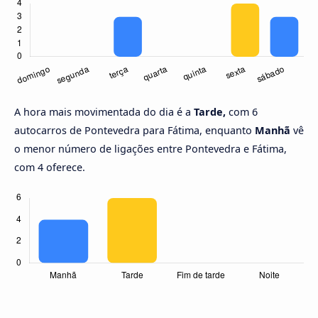
A hora mais movimentada do dia é a
Tarde,
com 6
autocarros de Pontevedra para Fátima, enquanto
Manhã
vê
o menor número de ligações entre Pontevedra e Fátima,
com 4 oferece.