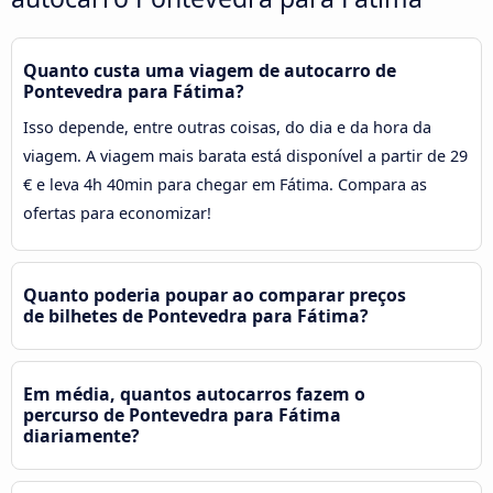
Quanto custa uma viagem de autocarro de
Pontevedra para Fátima?
Isso depende, entre outras coisas, do dia e da hora da
viagem. A viagem mais barata está disponível a partir de 29
€ e leva 4h 40min para chegar em Fátima. Compara as
ofertas para economizar!
Quanto poderia poupar ao comparar preços
de bilhetes de Pontevedra para Fátima?
Em média, quantos autocarros fazem o
percurso de Pontevedra para Fátima
diariamente?