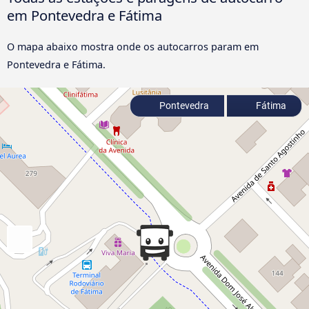
em Pontevedra e Fátima
O mapa abaixo mostra onde os autocarros param em
Pontevedra e Fátima.
Pontevedra
Fátima