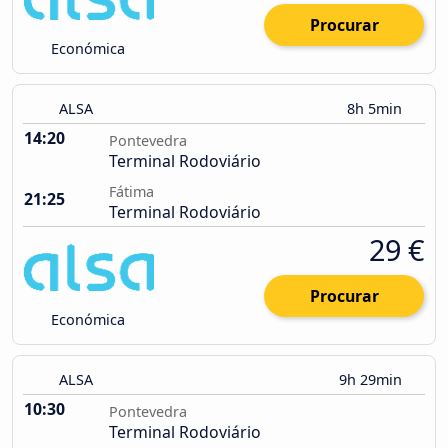
Procurar
Económica
ALSA
8h 5min
14:20
Pontevedra
Terminal Rodoviário
Fátima
21:25
Terminal Rodoviário
29 €
Procurar
Económica
ALSA
9h 29min
10:30
Pontevedra
Terminal Rodoviário