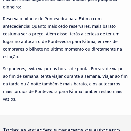
dinheiro:
Reserva o bilhete de Pontevedra para Fátima com
antecedência! Quanto mais cedo reservares, mais barato
costuma ser o preço. Além disso, terás a certeza de ter um
lugar no autocarro de Pontevedra para Fátima, em vez de
comprares o bilhete no último momento ou diretamente na
estação.
Se puderes, evita viajar nas horas de ponta. Em vez de viajar
ao fim de semana, tenta viajar durante a semana. Viajar ao fim
da tarde ou à noite também é mais barato, e os autocarros
mais tardios de Pontevedra para Fátima também estão mais
vazios.
Todas as estações e paragens de autocarro