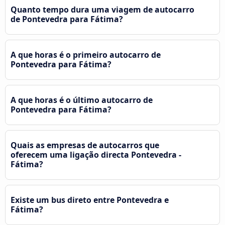
Quanto tempo dura uma viagem de autocarro
de Pontevedra para Fátima?
A que horas é o primeiro autocarro de
Pontevedra para Fátima?
A que horas é o último autocarro de
Pontevedra para Fátima?
Quais as empresas de autocarros que
oferecem uma ligação directa Pontevedra -
Fátima?
Existe um bus direto entre Pontevedra e
Fátima?