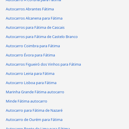
Autocarros Abrantes Fátima
Autocarros Alcanena para Fátima
Autocarros para Fátima de Cascais
Autocarros para Fátima de Castelo Branco
Autocarro Coimbra para Fátima
Autocarro Évora para Fátima
Autocarros Figueiró dos Vinhos para Fátima
Autocarro Leiria para Fátima
Autocarro Lisboa para Fátima
Marinha Grande Fátima autocarro
Minde Fátima autocarro
Autocarro para Fátima de Nazaré
Autocarro de Ourém para Fátima
Autocarro Ponte de Lima para Fátima