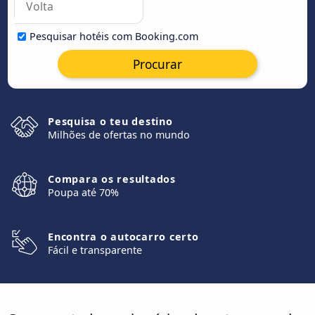
Pesquisar hotéis com Booking.com
Procurar
Pesquisa o teu destino
Milhões de ofertas no mundo
Compara os resultados
Poupa até 70%
Encontra o autocarro certo
Fácil e transparente