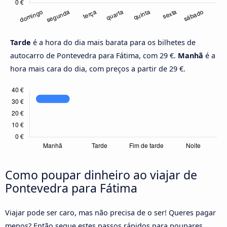
Tarde
é a hora do dia mais barata para os bilhetes de
autocarro de Pontevedra para Fátima, com 29 €.
Manhã
é a
hora mais cara do dia, com preços a partir de 29 €.
Como poupar dinheiro ao viajar de
Pontevedra para Fátima
Viajar pode ser caro, mas não precisa de o ser! Queres pagar
menos? Então segue estes passos rápidos para poupares