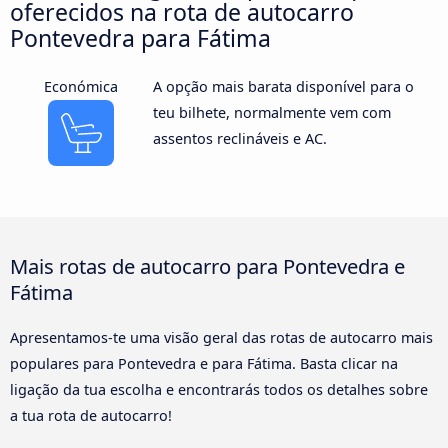
oferecidos na rota de autocarro
Pontevedra para Fátima
Económica
A opção mais barata disponível para o
teu bilhete, normalmente vem com
assentos reclináveis e AC.
Mais rotas de autocarro para Pontevedra e
Fátima
Apresentamos-te uma visão geral das rotas de autocarro mais
populares para Pontevedra e para Fátima. Basta clicar na
ligação da tua escolha e encontrarás todos os detalhes sobre
a tua rota de autocarro!