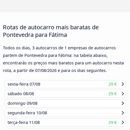
Rotas de autocarro mais baratas de
Pontevedra para Fátima
Todos os dias, 3 autocarros de 1 empresas de autocarros
partem de Pontevedra para Fátima: na tabela abaixo,
encontrarás os preços mais baratos para um autocarro nesta
rota, a partir de
07/08/2026
e para os dias seguintes.
sexta-feira
07/08
29 €
sábado
08/08
29 €
domingo
09/08
segunda-feira
10/08
terça-feira
11/08
29 €