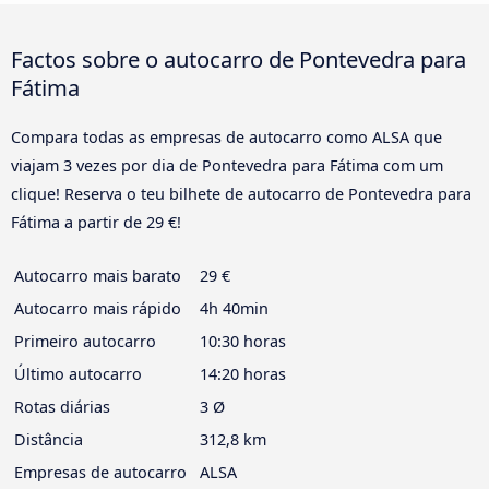
Factos sobre o autocarro de Pontevedra para
Fátima
Compara todas as empresas de autocarro como ALSA que
viajam 3 vezes por dia de Pontevedra para Fátima com um
clique! Reserva o teu bilhete de autocarro de Pontevedra para
Fátima a partir de 29 €!
Autocarro mais barato
29 €
Autocarro mais rápido
4h 40min
Primeiro autocarro
10:30 horas
Último autocarro
14:20 horas
Rotas diárias
3 Ø
Distância
312,8 km
Empresas de autocarro
ALSA