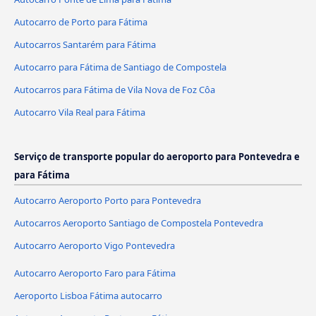
Autocarro de Porto para Fátima
Autocarros Santarém para Fátima
Autocarro para Fátima de Santiago de Compostela
Autocarros para Fátima de Vila Nova de Foz Côa
Autocarro Vila Real para Fátima
Serviço de transporte popular do aeroporto para Pontevedra e
para Fátima
Autocarro Aeroporto Porto para Pontevedra
Autocarros Aeroporto Santiago de Compostela Pontevedra
Autocarro Aeroporto Vigo Pontevedra
Autocarro Aeroporto Faro para Fátima
Aeroporto Lisboa Fátima autocarro