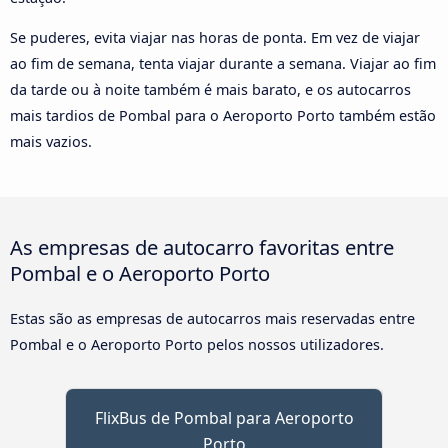
Se puderes, evita viajar nas horas de ponta. Em vez de viajar
ao fim de semana, tenta viajar durante a semana. Viajar ao fim
da tarde ou à noite também é mais barato, e os autocarros
mais tardios de Pombal para o Aeroporto Porto também estão
mais vazios.
As empresas de autocarro favoritas entre
Pombal e o Aeroporto Porto
Estas são as empresas de autocarros mais reservadas entre
Pombal e o Aeroporto Porto pelos nossos utilizadores.
FlixBus de Pombal para Aeroporto
Porto