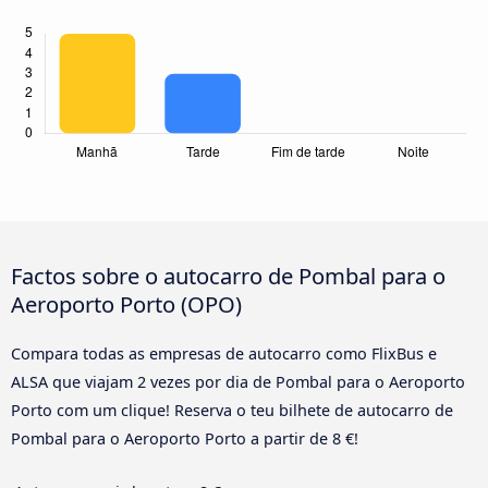
Factos sobre o autocarro de Pombal para o
Aeroporto Porto (OPO)
Compara todas as empresas de autocarro como FlixBus e
ALSA que viajam 2 vezes por dia de Pombal para o Aeroporto
Porto com um clique! Reserva o teu bilhete de autocarro de
Pombal para o Aeroporto Porto a partir de 8 €!