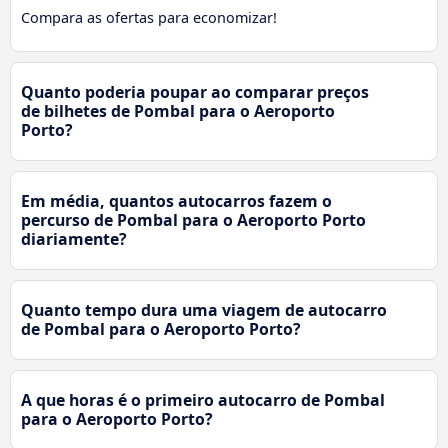
Compara as ofertas para economizar!
Quanto poderia poupar ao comparar preços
de bilhetes de Pombal para o Aeroporto
Porto?
Em média, quantos autocarros fazem o
percurso de Pombal para o Aeroporto Porto
diariamente?
Quanto tempo dura uma viagem de autocarro
de Pombal para o Aeroporto Porto?
A que horas é o primeiro autocarro de Pombal
para o Aeroporto Porto?