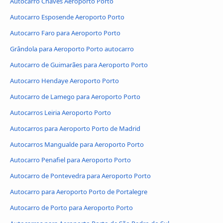
Autocarro Chaves Aeroporto Porto
Autocarro Esposende Aeroporto Porto
Autocarro Faro para Aeroporto Porto
Grândola para Aeroporto Porto autocarro
Autocarro de Guimarães para Aeroporto Porto
Autocarro Hendaye Aeroporto Porto
Autocarro de Lamego para Aeroporto Porto
Autocarros Leiria Aeroporto Porto
Autocarros para Aeroporto Porto de Madrid
Autocarros Mangualde para Aeroporto Porto
Autocarro Penafiel para Aeroporto Porto
Autocarro de Pontevedra para Aeroporto Porto
Autocarro para Aeroporto Porto de Portalegre
Autocarro de Porto para Aeroporto Porto