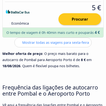
5 €
Procurar
Económica
4 €
O tempo de viagem é 0h 40min mais curto e pouparás
Mostrar todas as viagens para sexta-feira
Melhor oferta de preço
: O preço mais barato para o
autocarro de Pombal para Aeroporto Porto é de
8 €
em
18/08/2026
. Quem é flexível poupa nos bilhetes.
Frequência das ligações de autocarro
entre Pombal e o Aeroporto Porto
Vê aqui a frequência das ligações entre Pombal e o Aeroporto