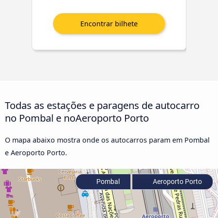
Todas as estações e paragens de autocarro
no Pombal e noAeroporto Porto
O mapa abaixo mostra onde os autocarros param em Pombal
e Aeroporto Porto.
Pombal
Aeroporto Porto