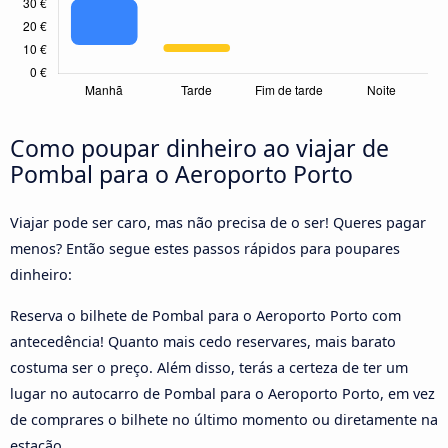
Como poupar dinheiro ao viajar de
Pombal para o Aeroporto Porto
Viajar pode ser caro, mas não precisa de o ser! Queres pagar
menos? Então segue estes passos rápidos para poupares
dinheiro:
Reserva o bilhete de Pombal para o Aeroporto Porto com
antecedência! Quanto mais cedo reservares, mais barato
costuma ser o preço. Além disso, terás a certeza de ter um
lugar no autocarro de Pombal para o Aeroporto Porto, em vez
de comprares o bilhete no último momento ou diretamente na
estação.