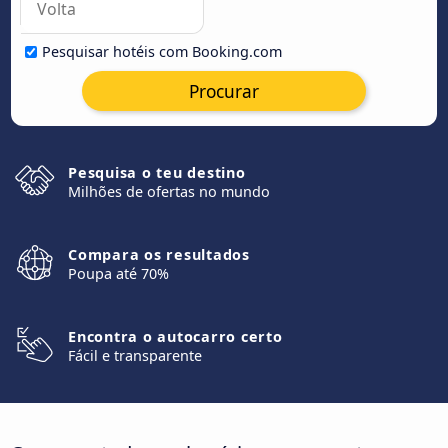
Pesquisar hotéis com Booking.com
Procurar
Pesquisa o teu destino
Milhões de ofertas no mundo
Compara os resultados
Poupa até 70%
Encontra o autocarro certo
Fácil e transparente