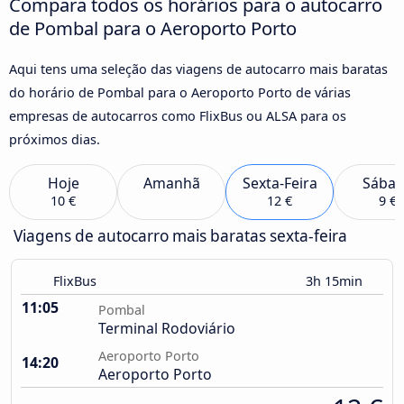
Compara todos os horários para o autocarro
de Pombal para o Aeroporto Porto
Aqui tens uma seleção das viagens de autocarro mais baratas
do horário de Pombal para o Aeroporto Porto de várias
empresas de autocarros como FlixBus ou ALSA para os
próximos dias.
Hoje
Amanhã
Sexta-Feira
Sába
10 €
12 €
9 €
Viagens de autocarro mais baratas sexta-feira
FlixBus
3h 15min
11:05
Pombal
Terminal Rodoviário
Aeroporto Porto
14:20
Aeroporto Porto