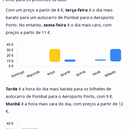
Com um preço a partir de 8 €,
terça-feira
é o dia mais
barato para um autocarro de Pombal para o Aeroporto
Porto. No entanto,
sexta-feira
é o dia mais caro, com
preços a partir de 11 €.
Tarde
é a hora do dia mais barata para os bilhetes de
autocarro de Pombal para o Aeroporto Porto, com 9 €.
Manhã
é a hora mais cara do dia, com preços a partir de 12
€.