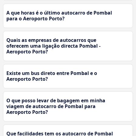
A que horas é o último autocarro de Pombal
para o Aeroporto Porto?
Quais as empresas de autocarros que
oferecem uma ligação directa Pombal -
Aeroporto Porto?
Existe um bus direto entre Pombal e o
Aeroporto Porto?
O que posso levar de bagagem em minha
viagem de autocarro de Pombal para
Aeroporto Porto?
Que facilidades tem os autocarro de Pombal