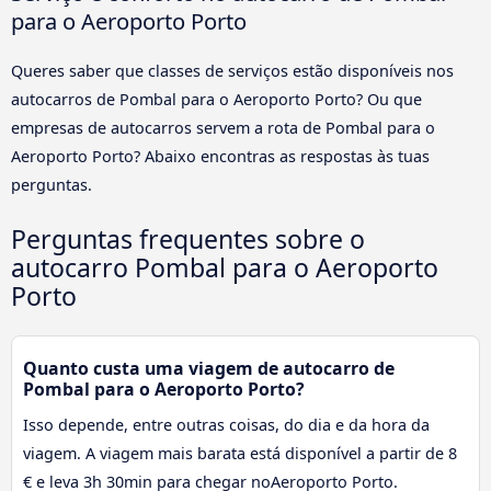
para o Aeroporto Porto
Queres saber que classes de serviços estão disponíveis nos
autocarros de Pombal para o Aeroporto Porto? Ou que
empresas de autocarros servem a rota de Pombal para o
Aeroporto Porto? Abaixo encontras as respostas às tuas
perguntas.
Perguntas frequentes sobre o
autocarro Pombal para o Aeroporto
Porto
Quanto custa uma viagem de autocarro de
Pombal para o Aeroporto Porto?
Isso depende, entre outras coisas, do dia e da hora da
viagem. A viagem mais barata está disponível a partir de 8
€ e leva 3h 30min para chegar noAeroporto Porto.