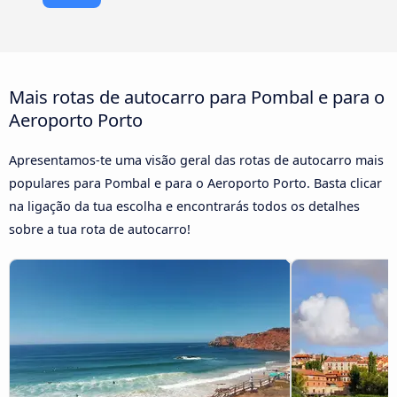
Mais rotas de autocarro para Pombal e para o
Aeroporto Porto
Apresentamos-te uma visão geral das rotas de autocarro mais
populares para Pombal e para o Aeroporto Porto. Basta clicar
na ligação da tua escolha e encontrarás todos os detalhes
sobre a tua rota de autocarro!