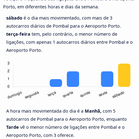
Porto, em diferentes horas e dias da semana.
sábado
é o dia mais movimentado, com mais de 3
autocarros diários de Pombal para o Aeroporto Porto.
terça-feira
tem, pelo contrário, o menor número de
ligações, com apenas 1 autocarros diários entre Pombal e o
Aeroporto Porto.
A hora mais movimentada do dia é a
Manhã,
com 5
autocarros de Pombal para o Aeroporto Porto, enquanto
Tarde
vê o menor número de ligações entre Pombal e o
Aeroporto Porto, com 3 oferece.