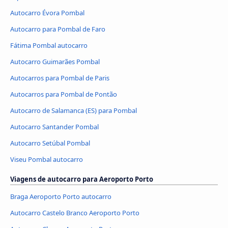
Autocarro Évora Pombal
Autocarro para Pombal de Faro
Fátima Pombal autocarro
Autocarro Guimarães Pombal
Autocarros para Pombal de Paris
Autocarros para Pombal de Pontão
Autocarro de Salamanca (ES) para Pombal
Autocarro Santander Pombal
Autocarro Setúbal Pombal
Viseu Pombal autocarro
Viagens de autocarro para Aeroporto Porto
Braga Aeroporto Porto autocarro
Autocarro Castelo Branco Aeroporto Porto