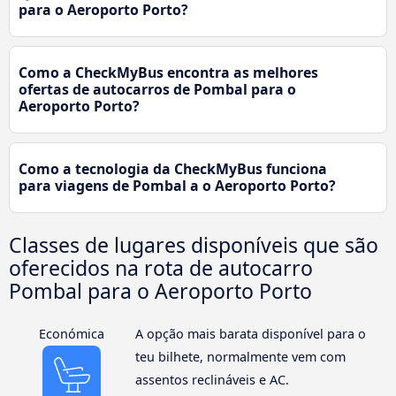
para o Aeroporto Porto?
Como a CheckMyBus encontra as melhores
ofertas de autocarros de Pombal para o
Aeroporto Porto?
Como a tecnologia da CheckMyBus funciona
para viagens de Pombal a o Aeroporto Porto?
Classes de lugares disponíveis que são
oferecidos na rota de autocarro
Pombal para o Aeroporto Porto
Económica
A opção mais barata disponível para o
teu bilhete, normalmente vem com
assentos reclináveis e AC.