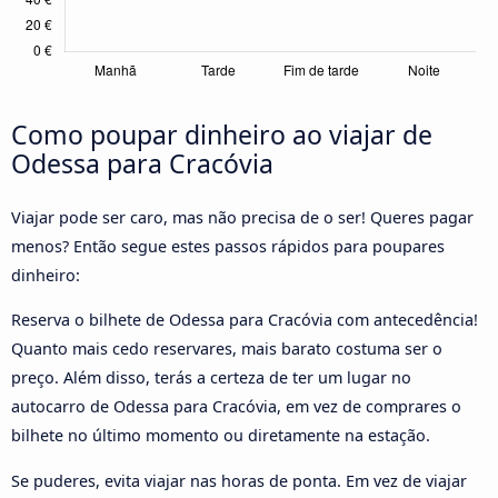
Como poupar dinheiro ao viajar de
Odessa para Cracóvia
Viajar pode ser caro, mas não precisa de o ser! Queres pagar
menos? Então segue estes passos rápidos para poupares
dinheiro:
Reserva o bilhete de Odessa para Cracóvia com antecedência!
Quanto mais cedo reservares, mais barato costuma ser o
preço. Além disso, terás a certeza de ter um lugar no
autocarro de Odessa para Cracóvia, em vez de comprares o
bilhete no último momento ou diretamente na estação.
Se puderes, evita viajar nas horas de ponta. Em vez de viajar