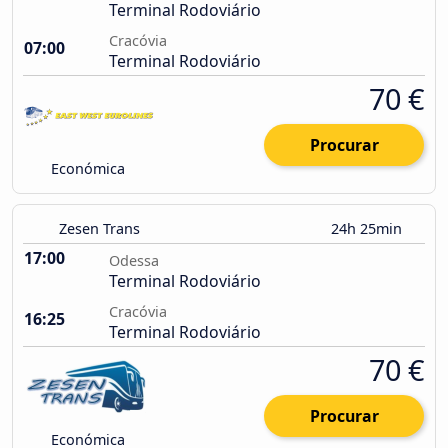
Terminal Rodoviário
Cracóvia
07:00
Terminal Rodoviário
70 €
Procurar
Económica
Zesen Trans
24h 25min
17:00
Odessa
Terminal Rodoviário
Cracóvia
16:25
Terminal Rodoviário
70 €
Procurar
Económica