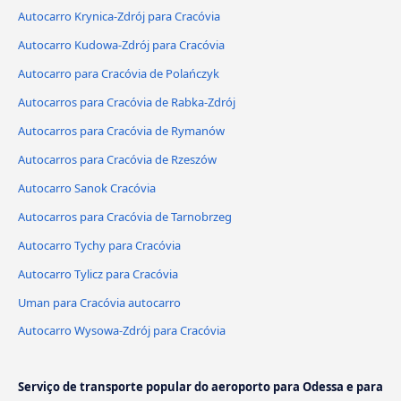
Autocarro Krynica-Zdrój para Cracóvia
Autocarro Kudowa-Zdrój para Cracóvia
Autocarro para Cracóvia de Polańczyk
Autocarros para Cracóvia de Rabka-Zdrój
Autocarros para Cracóvia de Rymanów
Autocarros para Cracóvia de Rzeszów
Autocarro Sanok Cracóvia
Autocarros para Cracóvia de Tarnobrzeg
Autocarro Tychy para Cracóvia
Autocarro Tylicz para Cracóvia
Uman para Cracóvia autocarro
Autocarro Wysowa-Zdrój para Cracóvia
Serviço de transporte popular do aeroporto para Odessa e para