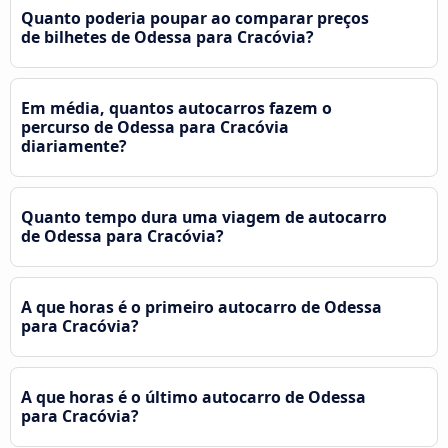
Quanto poderia poupar ao comparar preços
de bilhetes de Odessa para Cracóvia?
Em média, quantos autocarros fazem o
percurso de Odessa para Cracóvia
diariamente?
Quanto tempo dura uma viagem de autocarro
de Odessa para Cracóvia?
A que horas é o primeiro autocarro de Odessa
para Cracóvia?
A que horas é o último autocarro de Odessa
para Cracóvia?