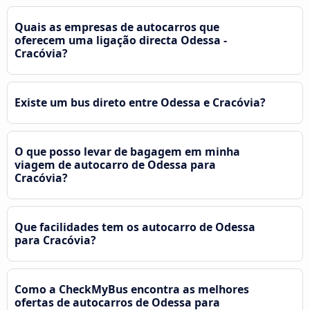
Quais as empresas de autocarros que
oferecem uma ligação directa Odessa -
Cracóvia?
Existe um bus direto entre Odessa e Cracóvia?
O que posso levar de bagagem em minha
viagem de autocarro de Odessa para
Cracóvia?
Que facilidades tem os autocarro de Odessa
para Cracóvia?
Como a CheckMyBus encontra as melhores
ofertas de autocarros de Odessa para