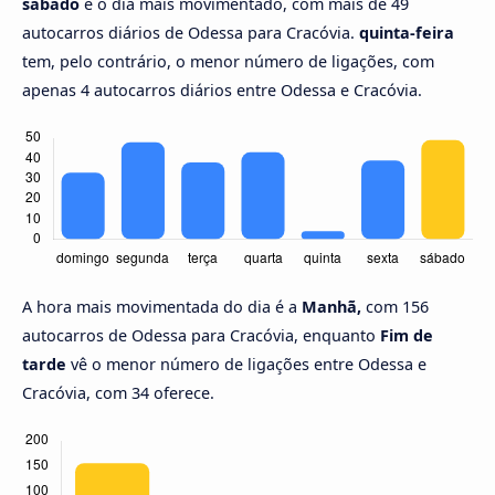
sábado
é o dia mais movimentado, com mais de 49
autocarros diários de Odessa para Cracóvia.
quinta-feira
tem, pelo contrário, o menor número de ligações, com
apenas 4 autocarros diários entre Odessa e Cracóvia.
A hora mais movimentada do dia é a
Manhã,
com 156
autocarros de Odessa para Cracóvia, enquanto
Fim de
tarde
vê o menor número de ligações entre Odessa e
Cracóvia, com 34 oferece.