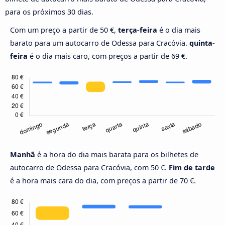
para os próximos 30 dias.
Com um preço a partir de 50 €,
terça-feira
é o dia mais
barato para um autocarro de Odessa para Cracóvia.
quinta-
feira
é o dia mais caro, com preços a partir de 69 €.
Manhã
é a hora do dia mais barata para os bilhetes de
autocarro de Odessa para Cracóvia, com 50 €.
Fim de tarde
é a hora mais cara do dia, com preços a partir de 70 €.