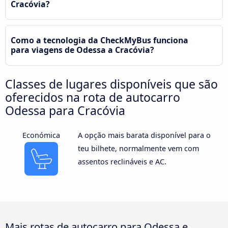
Cracóvia?
Como a tecnologia da CheckMyBus funciona
para viagens de Odessa a Cracóvia?
Classes de lugares disponíveis que são
oferecidos na rota de autocarro
Odessa para Cracóvia
Económica
A opção mais barata disponível para o
teu bilhete, normalmente vem com
assentos reclináveis e AC.
Mais rotas de autocarro para Odessa e