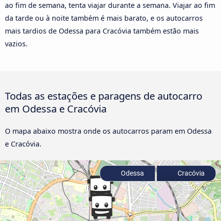
ao fim de semana, tenta viajar durante a semana. Viajar ao fim
da tarde ou à noite também é mais barato, e os autocarros
mais tardios de Odessa para Cracóvia também estão mais
vazios.
Todas as estações e paragens de autocarro
em Odessa e Cracóvia
O mapa abaixo mostra onde os autocarros param em Odessa
e Cracóvia.
Odessa
Cracóvia