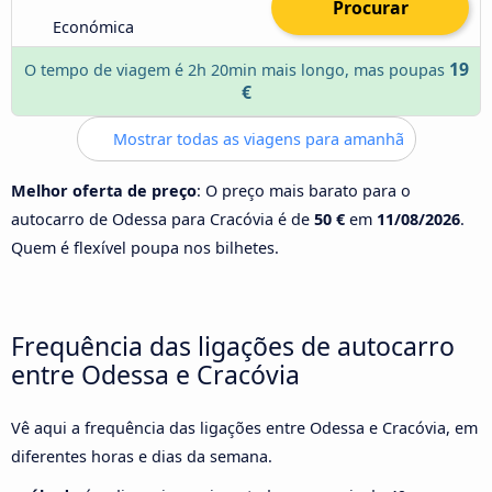
Procurar
Económica
19
O tempo de viagem é 2h 20min mais longo, mas poupas
€
Mostrar todas as viagens para amanhã
Melhor oferta de preço
: O preço mais barato para o
autocarro de Odessa para Cracóvia é de
50 €
em
11/08/2026
.
Quem é flexível poupa nos bilhetes.
Frequência das ligações de autocarro
entre Odessa e Cracóvia
Vê aqui a frequência das ligações entre Odessa e Cracóvia, em
diferentes horas e dias da semana.