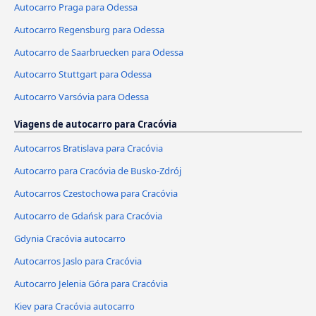
Autocarro Praga para Odessa
Autocarro Regensburg para Odessa
Autocarro de Saarbruecken para Odessa
Autocarro Stuttgart para Odessa
Autocarro Varsóvia para Odessa
Viagens de autocarro para Cracóvia
Autocarros Bratislava para Cracóvia
Autocarro para Cracóvia de Busko-Zdrój
Autocarros Czestochowa para Cracóvia
Autocarro de Gdańsk para Cracóvia
Gdynia Cracóvia autocarro
Autocarros Jaslo para Cracóvia
Autocarro Jelenia Góra para Cracóvia
Kiev para Cracóvia autocarro