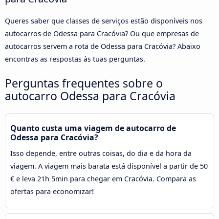
Queres saber que classes de serviços estão disponíveis nos
autocarros de Odessa para Cracóvia? Ou que empresas de
autocarros servem a rota de Odessa para Cracóvia? Abaixo
encontras as respostas às tuas perguntas.
Perguntas frequentes sobre o
autocarro Odessa para Cracóvia
Quanto custa uma viagem de autocarro de
Odessa para Cracóvia?
Isso depende, entre outras coisas, do dia e da hora da
viagem. A viagem mais barata está disponível a partir de 50
€ e leva 21h 5min para chegar em Cracóvia. Compara as
ofertas para economizar!