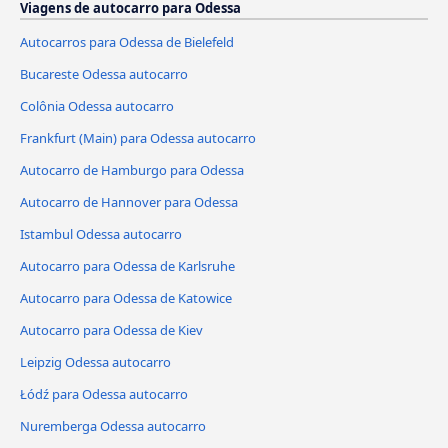
Viagens de autocarro para Odessa
Autocarros para Odessa de Bielefeld
Bucareste Odessa autocarro
Colônia Odessa autocarro
Frankfurt (Main) para Odessa autocarro
Autocarro de Hamburgo para Odessa
Autocarro de Hannover para Odessa
Istambul Odessa autocarro
Autocarro para Odessa de Karlsruhe
Autocarro para Odessa de Katowice
Autocarro para Odessa de Kiev
Leipzig Odessa autocarro
Łódź para Odessa autocarro
Nuremberga Odessa autocarro