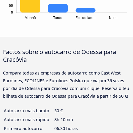
Factos sobre o autocarro de Odessa para
Cracóvia
Compara todas as empresas de autocarro como East West
Eurolines, ECOLINES e Eurolines Polska que viajam 36 vezes
por dia de Odessa para Cracóvia com um clique! Reserva o teu
bilhete de autocarro de Odessa para Cracóvia a partir de 50 €!
Autocarro mais barato
50 €
Autocarro mais rápido
8h 10min
Primeiro autocarro
06:30 horas