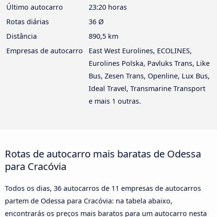
Último autocarro
23:20 horas
Rotas diárias
36 Ø
Distância
890,5 km
Empresas de autocarro
East West Eurolines, ECOLINES,
Eurolines Polska, Pavluks Trans, Like
Bus, Zesen Trans, Openline, Lux Bus,
Ideal Travel, Transmarine Transport
e mais 1 outras.
Rotas de autocarro mais baratas de Odessa
para Cracóvia
Todos os dias, 36 autocarros de 11 empresas de autocarros
partem de Odessa para Cracóvia: na tabela abaixo,
encontrarás os preços mais baratos para um autocarro nesta