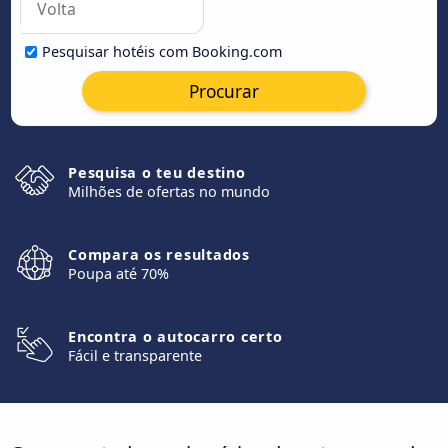
Pesquisar hotéis com Booking.com
Procurar
Pesquisa o teu destino
Milhões de ofertas no mundo
Compara os resultados
Poupa até 70%
Encontra o autocarro certo
Fácil e transparente