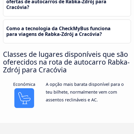
ofertas de autocarros de Rabka-Zdrój para
Cracóvia?
Como a tecnologia da CheckMyBus funciona
para viagens de Rabka-Zdrój a Cracóvia?
Classes de lugares disponíveis que são
oferecidos na rota de autocarro Rabka-
Zdrój para Cracóvia
Económica
A opção mais barata disponível para o
teu bilhete, normalmente vem com
assentos reclináveis e AC.