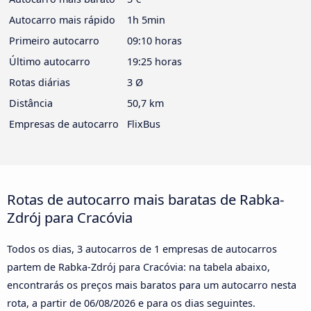
Autocarro mais rápido
1h 5min
Primeiro autocarro
09:10 horas
Último autocarro
19:25 horas
Rotas diárias
3 Ø
Distância
50,7 km
Empresas de autocarro
FlixBus
Rotas de autocarro mais baratas de Rabka-
Zdrój para Cracóvia
Todos os dias, 3 autocarros de 1 empresas de autocarros
partem de Rabka-Zdrój para Cracóvia: na tabela abaixo,
encontrarás os preços mais baratos para um autocarro nesta
rota, a partir de
06/08/2026
e para os dias seguintes.