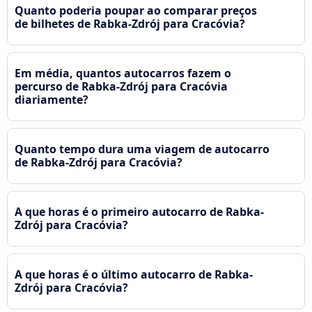
Quanto poderia poupar ao comparar preços
de bilhetes de Rabka-Zdrój para Cracóvia?
Em média, quantos autocarros fazem o
percurso de Rabka-Zdrój para Cracóvia
diariamente?
Quanto tempo dura uma viagem de autocarro
de Rabka-Zdrój para Cracóvia?
A que horas é o primeiro autocarro de Rabka-
Zdrój para Cracóvia?
A que horas é o último autocarro de Rabka-
Zdrój para Cracóvia?