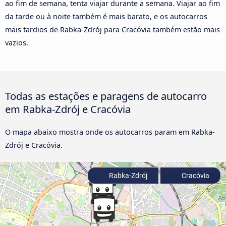
ao fim de semana, tenta viajar durante a semana. Viajar ao fim
da tarde ou à noite também é mais barato, e os autocarros
mais tardios de Rabka-Zdrój para Cracóvia também estão mais
vazios.
Todas as estações e paragens de autocarro
em Rabka-Zdrój e Cracóvia
O mapa abaixo mostra onde os autocarros param em Rabka-
Zdrój e Cracóvia.
Rabka-Zdrój
Cracóvia