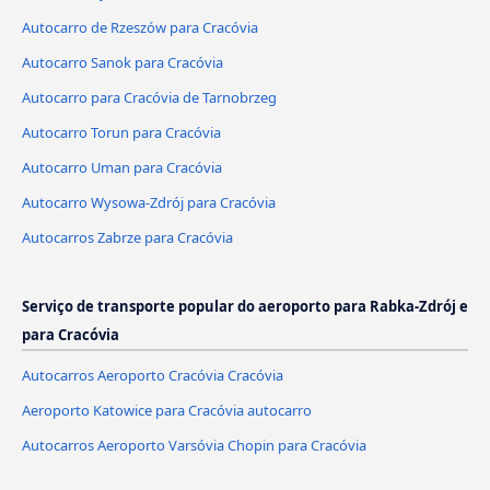
Autocarro de Rzeszów para Cracóvia
Autocarro Sanok para Cracóvia
Autocarro para Cracóvia de Tarnobrzeg
Autocarro Torun para Cracóvia
Autocarro Uman para Cracóvia
Autocarro Wysowa-Zdrój para Cracóvia
Autocarros Zabrze para Cracóvia
Serviço de transporte popular do aeroporto para Rabka-Zdrój e
para Cracóvia
Autocarros Aeroporto Cracóvia Cracóvia
Aeroporto Katowice para Cracóvia autocarro
Autocarros Aeroporto Varsóvia Chopin para Cracóvia