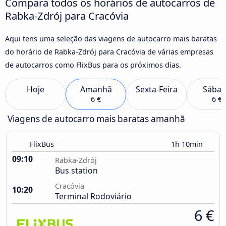
Compara todos os horários de autocarros de
Rabka-Zdrój para Cracóvia
Aqui tens uma seleção das viagens de autocarro mais baratas
do horário de Rabka-Zdrój para Cracóvia de várias empresas
de autocarros como FlixBus para os próximos dias.
Hoje
Amanhã
Sexta-Feira
Sába
6 €
6 €
Viagens de autocarro mais baratas amanhã
FlixBus
1h 10min
09:10
Rabka-Zdrój
Bus station
Cracóvia
10:20
Terminal Rodoviário
6 €