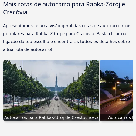
Mais rotas de autocarro para Rabka-Zdrój e
Cracóvia
Apresentamos-te uma visão geral das rotas de autocarro mais
populares para Rabka-Zdrój e para Cracóvia. Basta clicar na
ligação da tua escolha e encontrarás todos os detalhes sobre
a tua rota de autocarro!
Autocarros para Rabka-Zdrój de Czestochowa
Autocarros K