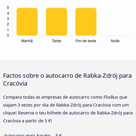
Factos sobre o autocarro de Rabka-Zdrój para
Cracóvia
Compara todas as empresas de autocarro como FlixBus que
viajam 3 vezes por dia de Rabka-Zdrój para Cracóvia com um
clique! Reserva o teu bilhete de autocarro de Rabka-Zdrój para
Cracóvia a partir de 5 €!
Autocarro mais barato
5 €