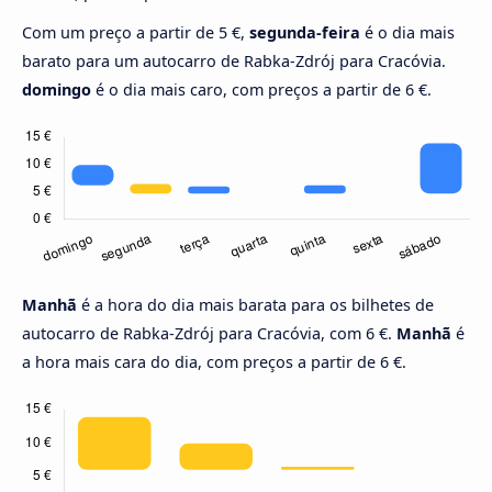
Com um preço a partir de 5 €,
segunda-feira
é o dia mais
barato para um autocarro de Rabka-Zdrój para Cracóvia.
domingo
é o dia mais caro, com preços a partir de 6 €.
Manhã
é a hora do dia mais barata para os bilhetes de
autocarro de Rabka-Zdrój para Cracóvia, com 6 €.
Manhã
é
a hora mais cara do dia, com preços a partir de 6 €.