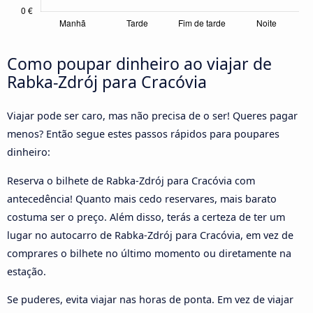
Como poupar dinheiro ao viajar de
Rabka-Zdrój para Cracóvia
Viajar pode ser caro, mas não precisa de o ser! Queres pagar
menos? Então segue estes passos rápidos para poupares
dinheiro:
Reserva o bilhete de Rabka-Zdrój para Cracóvia com
antecedência! Quanto mais cedo reservares, mais barato
costuma ser o preço. Além disso, terás a certeza de ter um
lugar no autocarro de Rabka-Zdrój para Cracóvia, em vez de
comprares o bilhete no último momento ou diretamente na
estação.
Se puderes, evita viajar nas horas de ponta. Em vez de viajar