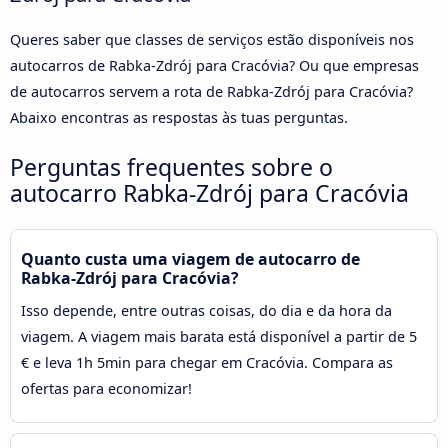
Queres saber que classes de serviços estão disponíveis nos
autocarros de Rabka-Zdrój para Cracóvia? Ou que empresas
de autocarros servem a rota de Rabka-Zdrój para Cracóvia?
Abaixo encontras as respostas às tuas perguntas.
Perguntas frequentes sobre o
autocarro Rabka-Zdrój para Cracóvia
Quanto custa uma viagem de autocarro de
Rabka-Zdrój para Cracóvia?
Isso depende, entre outras coisas, do dia e da hora da
viagem. A viagem mais barata está disponível a partir de 5
€ e leva 1h 5min para chegar em Cracóvia. Compara as
ofertas para economizar!