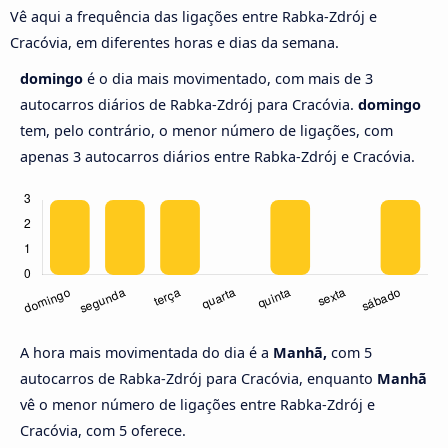
Vê aqui a frequência das ligações entre Rabka-Zdrój e
Cracóvia, em diferentes horas e dias da semana.
domingo
é o dia mais movimentado, com mais de 3
autocarros diários de Rabka-Zdrój para Cracóvia.
domingo
tem, pelo contrário, o menor número de ligações, com
apenas 3 autocarros diários entre Rabka-Zdrój e Cracóvia.
A hora mais movimentada do dia é a
Manhã,
com 5
autocarros de Rabka-Zdrój para Cracóvia, enquanto
Manhã
vê o menor número de ligações entre Rabka-Zdrój e
Cracóvia, com 5 oferece.