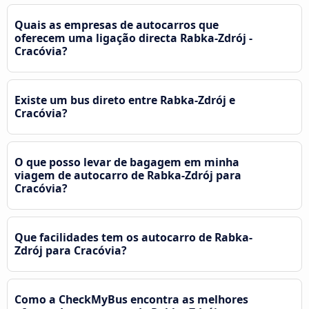
Quais as empresas de autocarros que
oferecem uma ligação directa Rabka-Zdrój -
Cracóvia?
Existe um bus direto entre Rabka-Zdrój e
Cracóvia?
O que posso levar de bagagem em minha
viagem de autocarro de Rabka-Zdrój para
Cracóvia?
Que facilidades tem os autocarro de Rabka-
Zdrój para Cracóvia?
Como a CheckMyBus encontra as melhores