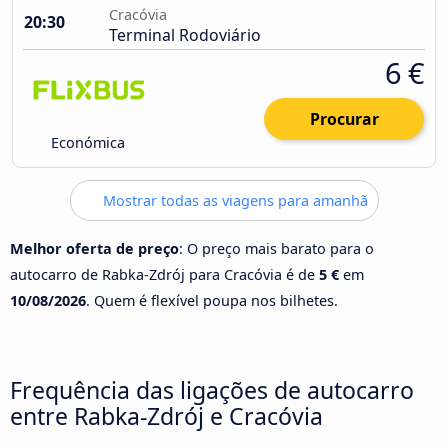
Cracóvia
20:30
Terminal Rodoviário
6 €
Procurar
Económica
Mostrar todas as viagens para amanhã
Melhor oferta de preço
: O preço mais barato para o
autocarro de Rabka-Zdrój para Cracóvia é de
5 €
em
10/08/2026
. Quem é flexível poupa nos bilhetes.
Frequência das ligações de autocarro
entre Rabka-Zdrój e Cracóvia