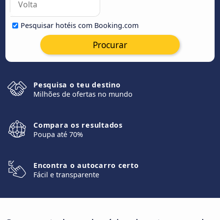
Pesquisar hotéis com Booking.com
Procurar
Pesquisa o teu destino
Milhões de ofertas no mundo
Compara os resultados
Poupa até 70%
Encontra o autocarro certo
Fácil e transparente